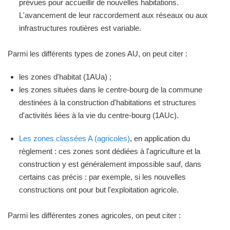
prévues pour accueillir de nouvelles habitations.
L'avancement de leur raccordement aux réseaux ou aux
infrastructures routières est variable.
Parmi les différents types de zones AU, on peut citer :
les zones d'habitat (1AUa) ;
les zones situées dans le centre-bourg de la commune
destinées à la construction d'habitations et structures
d'activités liées à la vie du centre-bourg (1AUc).
Les zones classées A (agricoles)
, en application du
règlement : ces zones sont dédiées à l'agriculture et la
construction y est généralement impossible sauf, dans
certains cas précis : par exemple, si les nouvelles
constructions ont pour but l'exploitation agricole.
Parmi les différentes zones agricoles, on peut citer :