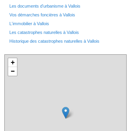
Les documents d'urbanisme à Vallois
Vos démarches foncières à Vallois
L'immobilier à Vallois
Les catastrophes naturelles à Vallois
Historique des catastrophes naturelles à Vallois
+
−