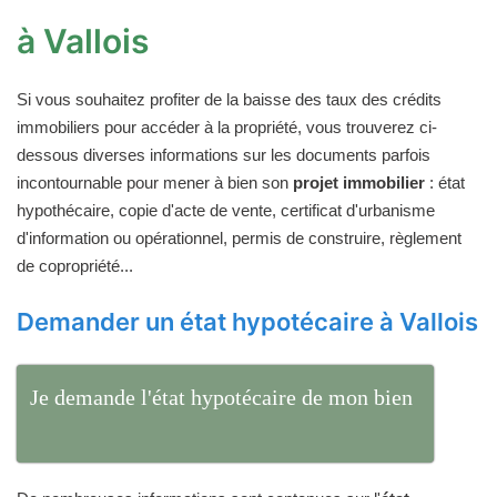
à Vallois
Si vous souhaitez profiter de la baisse des taux des crédits
immobiliers pour accéder à la propriété, vous trouverez ci-
dessous diverses informations sur les documents parfois
incontournable pour mener à bien son
projet immobilier
: état
hypothécaire, copie d'acte de vente, certificat d'urbanisme
d'information ou opérationnel, permis de construire, règlement
de copropriété...
Demander un état hypotécaire à Vallois
Je demande l'état hypotécaire de mon bien