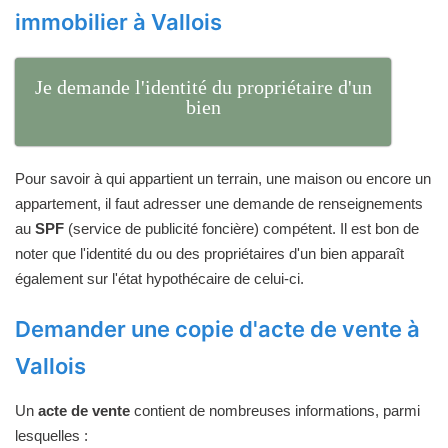
immobilier à Vallois
Je demande l'identité du propriétaire d'un
bien
Pour savoir à qui appartient un terrain, une maison ou encore un
appartement, il faut adresser une demande de renseignements
au
SPF
(service de publicité foncière) compétent. Il est bon de
noter que l'identité du ou des propriétaires d'un bien apparaît
également sur l'état hypothécaire de celui-ci.
Demander une copie d'acte de vente à
Vallois
Un
acte de vente
contient de nombreuses informations, parmi
lesquelles :