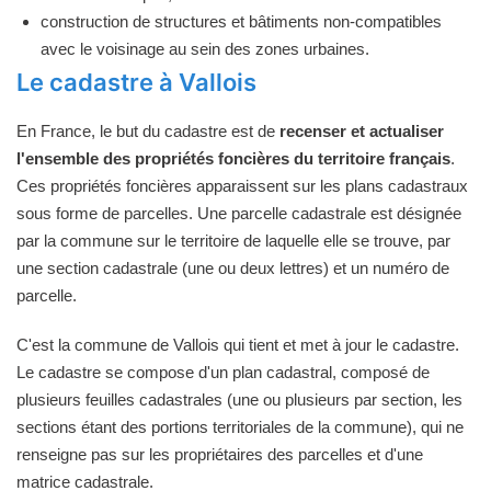
construction de structures et bâtiments non-compatibles
avec le voisinage au sein des zones urbaines.
Le cadastre à Vallois
En France, le but du cadastre est de
recenser et actualiser
l'ensemble des propriétés foncières du territoire français
.
Ces propriétés foncières apparaissent sur les plans cadastraux
sous forme de parcelles. Une parcelle cadastrale est désignée
par la commune sur le territoire de laquelle elle se trouve, par
une section cadastrale (une ou deux lettres) et un numéro de
parcelle.
C'est la commune de Vallois qui tient et met à jour le cadastre.
Le cadastre se compose d'un plan cadastral, composé de
plusieurs feuilles cadastrales (une ou plusieurs par section, les
sections étant des portions territoriales de la commune), qui ne
renseigne pas sur les propriétaires des parcelles et d'une
matrice cadastrale.