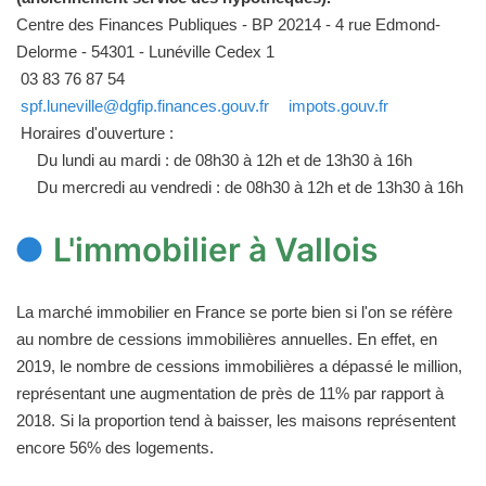
Centre des Finances Publiques - BP 20214 - 4 rue Edmond-
Delorme - 54301 - Lunéville Cedex 1
03 83 76 87 54
spf.luneville@dgfip.finances.gouv.fr
impots.gouv.fr
Horaires d'ouverture :
Du lundi au mardi : de 08h30 à 12h et de 13h30 à 16h
Du mercredi au vendredi : de 08h30 à 12h et de 13h30 à 16h
L'immobilier à Vallois
La marché immobilier en France se porte bien si l'on se réfère
au nombre de cessions immobilières annuelles. En effet, en
2019, le nombre de cessions immobilières a dépassé le million,
représentant une augmentation de près de 11% par rapport à
2018. Si la proportion tend à baisser, les maisons représentent
encore 56% des logements.