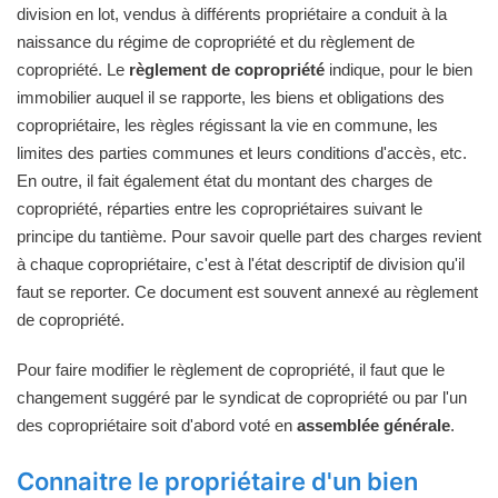
division en lot, vendus à différents propriétaire a conduit à la
naissance du régime de copropriété et du règlement de
copropriété. Le
règlement de copropriété
indique, pour le bien
immobilier auquel il se rapporte, les biens et obligations des
copropriétaire, les règles régissant la vie en commune, les
limites des parties communes et leurs conditions d'accès, etc.
En outre, il fait également état du montant des charges de
copropriété, réparties entre les copropriétaires suivant le
principe du tantième. Pour savoir quelle part des charges revient
à chaque copropriétaire, c'est à l'état descriptif de division qu'il
faut se reporter. Ce document est souvent annexé au règlement
de copropriété.
Pour faire modifier le règlement de copropriété, il faut que le
changement suggéré par le syndicat de copropriété ou par l'un
des copropriétaire soit d'abord voté en
assemblée générale
.
Connaitre le propriétaire d'un bien