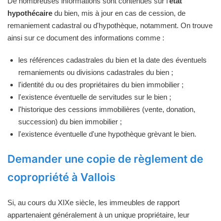
De nombreuses informations sont contenues sur l'
état
hypothécaire
du bien, mis à jour en cas de cession, de
remaniement cadastral ou d'hypothèque, notamment. On trouve
ainsi sur ce document des informations comme :
les références cadastrales du bien et la date des éventuels
remaniements ou divisions cadastrales du bien ;
l'identité du ou des propriétaires du bien immobilier ;
l'existence éventuelle de servitudes sur le bien ;
l'historique des cessions immobilières (vente, donation,
succession) du bien immobilier ;
l'existence éventuelle d'une hypothèque grèvant le bien.
Demander une copie de règlement de
copropriété à Vallois
Si, au cours du XIXe siècle, les immeubles de rapport
appartenaient généralement à un unique propriétaire, leur