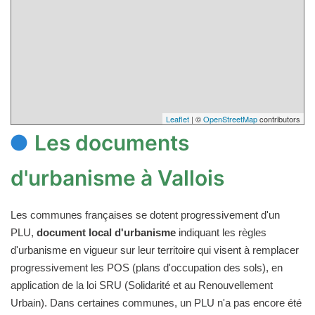
Leaflet
| ©
OpenStreetMap
contributors
Les documents
d'urbanisme à Vallois
Les communes françaises se dotent progressivement d'un
PLU,
document local d'urbanisme
indiquant les règles
d'urbanisme en vigueur sur leur territoire qui visent à remplacer
progressivement les POS (plans d'occupation des sols), en
application de la loi SRU (Solidarité et au Renouvellement
Urbain). Dans certaines communes, un PLU n'a pas encore été