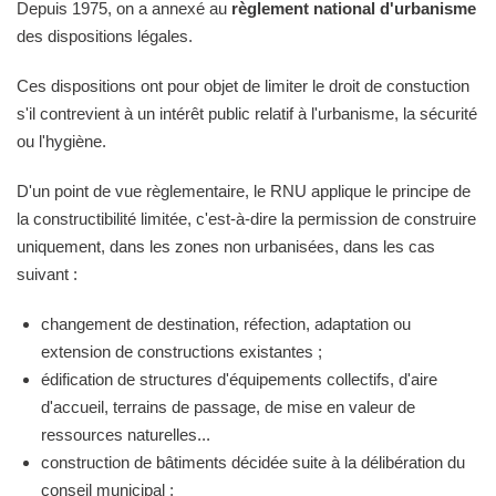
Depuis 1975, on a annexé au
règlement national d'urbanisme
des dispositions légales.
Ces dispositions ont pour objet de limiter le droit de constuction
s'il contrevient à un intérêt public relatif à l'urbanisme, la sécurité
ou l'hygiène.
D'un point de vue règlementaire, le RNU applique le principe de
la constructibilité limitée, c'est-à-dire la permission de construire
uniquement, dans les zones non urbanisées, dans les cas
suivant :
changement de destination, réfection, adaptation ou
extension de constructions existantes ;
édification de structures d'équipements collectifs, d'aire
d'accueil, terrains de passage, de mise en valeur de
ressources naturelles...
construction de bâtiments décidée suite à la délibération du
conseil municipal ;