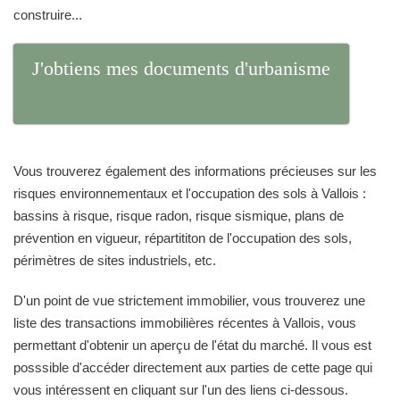
construire...
J'obtiens mes documents d'urbanisme
Vous trouverez également des informations précieuses sur les
risques environnementaux et l'occupation des sols à Vallois :
bassins à risque, risque radon, risque sismique, plans de
prévention en vigueur, répartititon de l'occupation des sols,
périmètres de sites industriels, etc.
D'un point de vue strictement immobilier, vous trouverez une
liste des transactions immobilières récentes à Vallois, vous
permettant d'obtenir un aperçu de l'état du marché. Il vous est
posssible d'accéder directement aux parties de cette page qui
vous intéressent en cliquant sur l'un des liens ci-dessous.