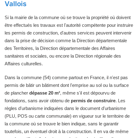
Vallois
Si la mairie de la commune où se trouve la propriété où doivent
être effectués les travaux est l'autorité compétente pour instruire
les permis de construction, d'autres services peuvent intervenir
dans la prise de décision comme la Direction départementale
des Territoires, la Direction départementale des Affaires
sanitaires et sociales, ou encore la Direction régionale des
Affaires culturelles.
Dans la commune (54) comme partout en France, il n'est pas
permis de bâtir un bâtiment dont l'emprise au sol ou la surface
de plancher
dépasse 20 m²
, même s'il est dépourvu de
fondations, sans avoir obtenu de
permis de construire
. Les
règles d'urbanisme indiquées dans le document d'urbanisme
(PLU, POS ou carte communale) en vigueur sur le territoire de
la commune où se trouve le bien indique, sans le garantir
toutefois, un éventuel droit à la construction. Il en va de même