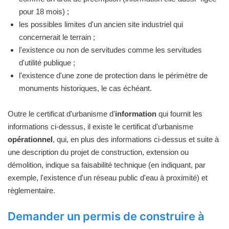
pour 18 mois) ;
les possibles limites d'un ancien site industriel qui
concernerait le terrain ;
l'existence ou non de servitudes comme les servitudes
d'utilité publique ;
l'existence d'une zone de protection dans le périmètre de
monuments historiques, le cas échéant.
Outre le certificat d'urbanisme d'
information
qui fournit les
informations ci-dessus, il existe le certificat d'urbanisme
opérationnel
, qui, en plus des informations ci-dessus et suite à
une description du projet de construction, extension ou
démolition, indique sa faisabilité technique (en indiquant, par
exemple, l'existence d'un réseau public d'eau à proximité) et
règlementaire.
Demander un permis de construire à