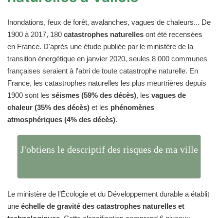
Inondations, feux de forêt, avalanches, vagues de chaleurs... De
1900 à 2017, 180
catastrophes naturelles
ont été recensées
en France. D'après une étude publiée par le ministère de la
transition énergétique en janvier 2020, seules 8 000 communes
françaises seraient à l'abri de toute catastrophe naturelle. En
France, les catastrophes naturelles les plus meurtrières depuis
1900 sont les
séismes (59% des décès)
, les
vagues de
chaleur (35% des décès)
et les
phénomènes
atmosphériques (4% des décès)
.
J'obtiens le descriptif des risques de ma ville
Le ministère de l'Écologie et du Développement durable a établit
une
échelle de gravité des catastrophes naturelles et