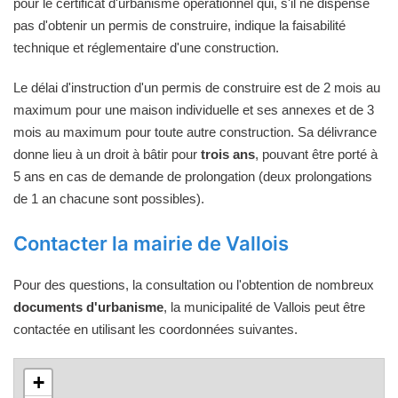
pour le certificat d'urbanisme opérationnel qui, s'il ne dispense
pas d'obtenir un permis de construire, indique la faisabilité
technique et réglementaire d'une construction.
Le délai d'instruction d'un permis de construire est de 2 mois au
maximum pour une maison individuelle et ses annexes et de 3
mois au maximum pour toute autre construction. Sa délivrance
donne lieu à un droit à bâtir pour
trois ans
, pouvant être porté à
5 ans en cas de demande de prolongation (deux prolongations
de 1 an chacune sont possibles).
Contacter la mairie de Vallois
Pour des questions, la consultation ou l'obtention de nombreux
documents d'urbanisme
, la municipalité de Vallois peut être
contactée en utilisant les coordonnées suivantes.
+