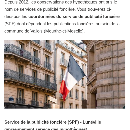
Depuis 2012, les conservations des hypothèques ont pris le
nom de services de publicité foncière. Vous trouverez ci-
dessous les
coordonnées du service de publicité foncière
(SPF) dont dépendent les publications foncières au sein de la
commune de Vallois (Meurthe-et-Moselle).
Service de la publicité foncière (SPF) - Lunéville
(anciennement service des hypothèques).