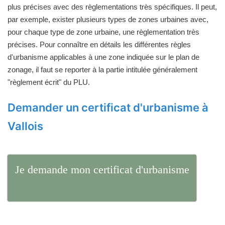
plus précises avec des règlementations très spécifiques. Il peut,
par exemple, exister plusieurs types de zones urbaines avec,
pour chaque type de zone urbaine, une règlementation très
précises. Pour connaître en détails les différentes règles
d'urbanisme applicables à une zone indiquée sur le plan de
zonage, il faut se reporter à la partie intitulée généralement
"règlement écrit" du PLU.
Demander un certificat d'urbanisme à
Vallois
Je demande mon certificat d'urbanisme