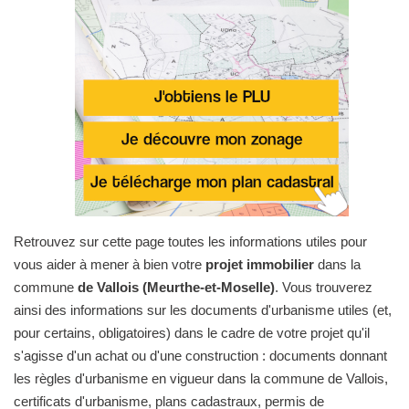
Retrouvez sur cette page toutes les informations utiles pour
vous aider à mener à bien votre
projet immobilier
dans la
commune
de Vallois (Meurthe-et-Moselle)
. Vous trouverez
ainsi des informations sur les documents d'urbanisme utiles (et,
pour certains, obligatoires) dans le cadre de votre projet qu'il
s'agisse d'un achat ou d'une construction : documents donnant
les règles d'urbanisme en vigueur dans la commune de Vallois,
certificats d'urbanisme, plans cadastraux, permis de