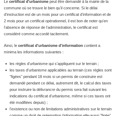
Le
certificat d'urbanisme
peut être demandé à la mairie de la
commune où se trouve le bien qu'il concerne. Si le délai
d'instruction est de un mois pour un certificat d'information et de
2 mois pour un certificat opérationnel, il est bon de noter qu'en
l'absence de réponse de l'administration, le certificat est
considéré comme accordé tacitement.
Ainsi, le
certificat d'urbanisme d'information
contient a
minima les informations suivantes :
les règles d'urbanisme qui s'appliquent sur le terrain ;
les taxes d'urbanisme applicables au terrain (ces règles sont
"figées" pendant 18 mois si un permis de construire est
demandé pendant ce délai, autrement dit, le calcul des taxes
pour instruire la délivrancre du permis sera fait suivant les
indications du certificat d'urbanisme, même si ces taxes ont
été modifiées depuis) ;
l'existence ou non de limitations administratives sur le terrain
comme un droit de préemption (information elle-aussi "figée"