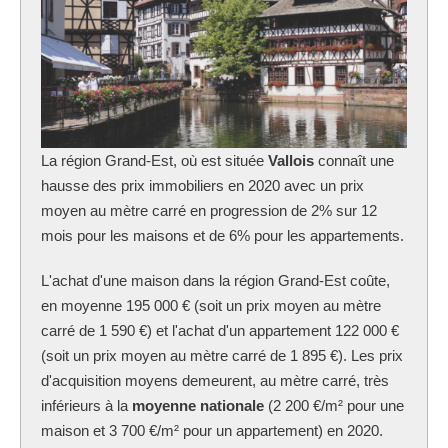
La région Grand-Est, où est située
Vallois
connaît une
hausse des prix immobiliers en 2020 avec un prix
moyen au mètre carré en progression de 2% sur 12
mois pour les maisons et de 6% pour les appartements.
L'achat d'une maison dans la région Grand-Est coûte,
en moyenne 195 000 € (soit un prix moyen au mètre
carré de 1 590 €) et l'achat d'un appartement 122 000 €
(soit un prix moyen au mètre carré de 1 895 €). Les prix
d'acquisition moyens demeurent, au mètre carré, très
inférieurs à la
moyenne nationale
(2 200 €/m² pour une
maison et 3 700 €/m² pour un appartement) en 2020.