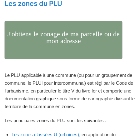
Les zones du PLU
J'obtiens le zonage de ma parcelle ou de
mon adresse
Le PLU applicable à une commune (ou pour un groupement de
commune, le PLUi pour intercommunal) est régi par le Code de
l'urbanisme, en particulier le titre V du livre Ier et comporte une
documentation graphique sous forme de cartographie divisant le
territoire de la commune en zones.
Les principales zones du PLU sont les suivantes :
Les zones classées U (urbaines)
, en application du