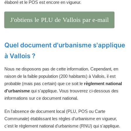
élaboré et le POS est encore en vigueur.
J'obtiens le PLU de Vallois par e-mail
Quel document d'urbanisme s'applique
à Vallois ?
Nous ne disposons pas de cette information. Cependant, en
raison de la faible population (200 habitants) à Vallois, il est
probable (mais pas certain) que ce soit le
règlement national
d'urbanisme
qui s'applique. Vous trouverez ci-dessous des
informations sur ce document national.
En l'absence de document local (PLU, POS ou Carte
Communale) établissant les règles d'urbanisme en vigueur,
c'est le règlement national d'urbanisme (RNU) qui s'applique.