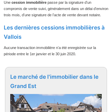
Une
cession immobilière
passe par la signature d'un
compromis de vente suivi, généralement dans un délai d'environ
trois mois, d'une signature de l'acte de vente devant notaire.
Les dernières cessions immobilières à
Vallois
Aucune transaction immobilière n'a été enregistrée sur la
période entre le 1er janvier et le 30 juin 2020.
Le marché de l'immobilier dans le
Grand Est