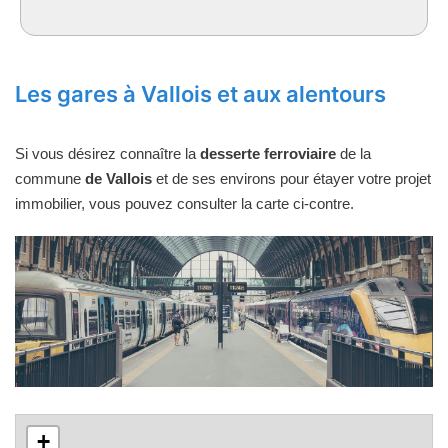
Les gares à Vallois et aux alentours
Si vous désirez connaître la
desserte ferroviaire
de la
commune
de Vallois
et de ses environs pour étayer votre projet
immobilier, vous pouvez consulter la carte ci-contre.
+