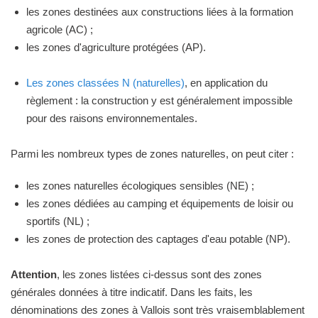
les zones destinées aux constructions liées à la formation
agricole (AC) ;
les zones d'agriculture protégées (AP).
Les zones classées N (naturelles)
, en application du
règlement : la construction y est généralement impossible
pour des raisons environnementales.
Parmi les nombreux types de zones naturelles, on peut citer :
les zones naturelles écologiques sensibles (NE) ;
les zones dédiées au camping et équipements de loisir ou
sportifs (NL) ;
les zones de protection des captages d'eau potable (NP).
Attention
, les zones listées ci-dessus sont des zones
générales données à titre indicatif. Dans les faits, les
dénominations des zones à Vallois sont très vraisemblablement