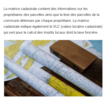
La matrice cadastrale contient des informations sur les
propriétaires des parcelles ainsi que la liste des parcelles de la
commune détenues par chaque propriétaire. La matrice
cadastrale indique également la VLC (valeur locative cadastrale)
qui sert pour le calcul des impôts locaux dont la taxe foncière.