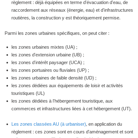
règlement : déjà équipées en terme d'évacuation d'eau, de
raccordement aux réseaux (énergie, eau) et d'infrastructures
routières, la construction y est théoriquement permise.
Parmi les zones urbaines spécifiques, on peut citer :
les zones urbaines mixtes (UA) ;
les zones d'extension urbaine (UB) ;
les zones d'intérêt paysager (UCA) ;
les zones portuaires ou fluviales (UP) ;
les zones urbaines de faible densité (UD) ;
les zones dédiées aux équipements de loisir et activités
touristiques (UL)
les zones dédiées à l'hébergement touristique, aux
commerces et infrastructures liées à cet hébergement (UT).
Les zones classées AU (à urbaniser)
, en application du
règlement : ces zones sont en cours d'aménagement et sont