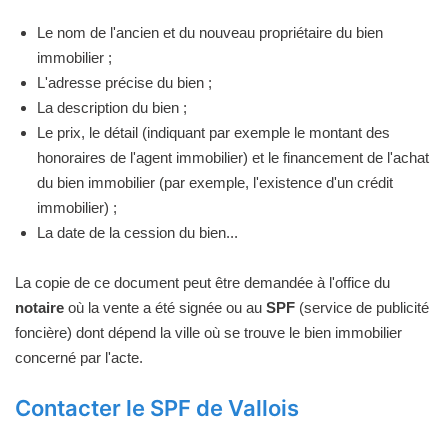
Le nom de l'ancien et du nouveau propriétaire du bien
immobilier ;
L'adresse précise du bien ;
La description du bien ;
Le prix, le détail (indiquant par exemple le montant des
honoraires de l'agent immobilier) et le financement de l'achat
du bien immobilier (par exemple, l'existence d'un crédit
immobilier) ;
La date de la cession du bien...
La copie de ce document peut être demandée à l'office du
notaire
où la vente a été signée ou au
SPF
(service de publicité
foncière) dont dépend la ville où se trouve le bien immobilier
concerné par l'acte.
Contacter le SPF de Vallois