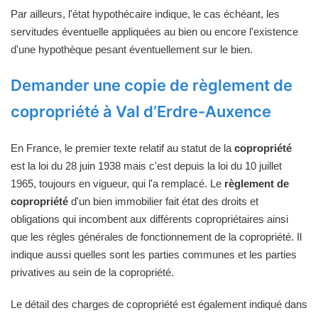
Par ailleurs, l'état hypothécaire indique, le cas échéant, les
servitudes éventuelle appliquées au bien ou encore l'existence
d'une hypothèque pesant éventuellement sur le bien.
Demander une copie de règlement de
copropriété à Val d’Erdre-Auxence
En France, le premier texte relatif au statut de la
copropriété
est la loi du 28 juin 1938 mais c'est depuis la loi du 10 juillet
1965, toujours en vigueur, qui l'a remplacé. Le
règlement de
copropriété
d'un bien immobilier fait état des droits et
obligations qui incombent aux différents copropriétaires ainsi
que les règles générales de fonctionnement de la copropriété. Il
indique aussi quelles sont les parties communes et les parties
privatives au sein de la copropriété.
Le détail des charges de copropriété est également indiqué dans