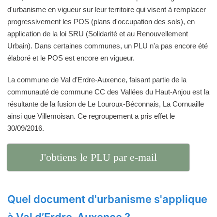
d'urbanisme en vigueur sur leur territoire qui visent à remplacer
progressivement les POS (plans d'occupation des sols), en
application de la loi SRU (Solidarité et au Renouvellement
Urbain). Dans certaines communes, un PLU n'a pas encore été
élaboré et le POS est encore en vigueur.
La commune de Val d’Erdre-Auxence, faisant partie de la
communauté de commune CC des Vallées du Haut-Anjou est la
résultante de la fusion de Le Louroux-Béconnais, La Cornuaille
ainsi que Villemoisan. Ce regroupement a pris effet le
30/09/2016.
J'obtiens le PLU par e-mail
Quel document d'urbanisme s'applique