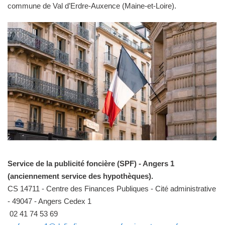
commune de Val d’Erdre-Auxence (Maine-et-Loire).
Service de la publicité foncière (SPF) - Angers 1
(anciennement service des hypothèques).
CS 14711 - Centre des Finances Publiques - Cité administrative
- 49047 - Angers Cedex 1
02 41 74 53 69