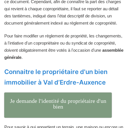
ce document. Cependant, afin de connaître la part des charges
qui revient à chaque copropriétaire, il faut se reporter au détail
des tantièmes, indiqué dans l'état descriptif de division, un
document généralement indexé au règlement de copropriété.
Pour faire modifier un règlement de propriété, les changements,
à l'intiative d'un copropriétaire ou du syndicat de copropriété,
doivent obligatoirement être votés à l'occasion d'une
assemblée
générale
.
Connaitre le propriétaire d'un bien
immobilier à Val d’Erdre-Auxence
Je demande l'identité du propriétaire d'un
bien
Pour savoir à qui appartient un terrain, une maison ou encore un