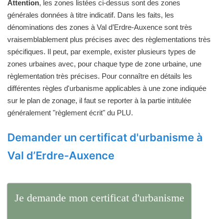
Attention
, les zones listées ci-dessus sont des zones
générales données à titre indicatif. Dans les faits, les
dénominations des zones à Val d’Erdre-Auxence sont très
vraisemblablement plus précises avec des règlementations très
spécifiques. Il peut, par exemple, exister plusieurs types de
zones urbaines avec, pour chaque type de zone urbaine, une
règlementation très précises. Pour connaître en détails les
différentes règles d'urbanisme applicables à une zone indiquée
sur le plan de zonage, il faut se reporter à la partie intitulée
généralement "règlement écrit" du PLU.
Demander un certificat d'urbanisme à
Val d’Erdre-Auxence
Je demande mon certificat d'urbanisme