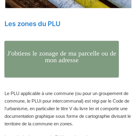
Les zones du PLU
J'obtiens le zonage de ma parcelle ou de
mon adresse
Le PLU applicable à une commune (ou pour un groupement de
commune, le PLUi pour intercommunal) est régi par le Code de
l'urbanisme, en particulier le titre V du livre Ier et comporte une
documentation graphique sous forme de cartographie divisant le
territoire de la commune en zones.