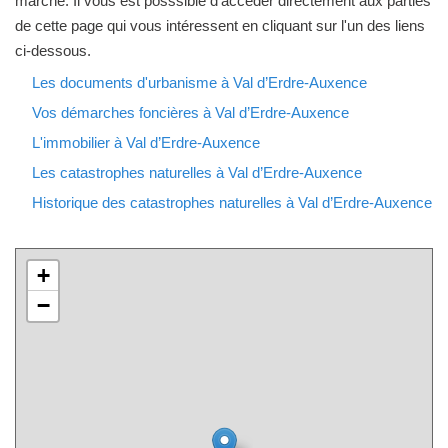
marché. Il vous est posssible d'accéder directement aux parties
de cette page qui vous intéressent en cliquant sur l'un des liens
ci-dessous.
Les documents d'urbanisme à Val d’Erdre-Auxence
Vos démarches foncières à Val d’Erdre-Auxence
L'immobilier à Val d’Erdre-Auxence
Les catastrophes naturelles à Val d’Erdre-Auxence
Historique des catastrophes naturelles à Val d’Erdre-Auxence
+
−