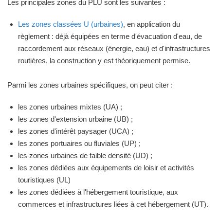
Les principales zones du PLU sont les suivantes :
Les zones classées U (urbaines)
, en application du
règlement : déjà équipées en terme d'évacuation d'eau, de
raccordement aux réseaux (énergie, eau) et d'infrastructures
routières, la construction y est théoriquement permise.
Parmi les zones urbaines spécifiques, on peut citer :
les zones urbaines mixtes (UA) ;
les zones d'extension urbaine (UB) ;
les zones d'intérêt paysager (UCA) ;
les zones portuaires ou fluviales (UP) ;
les zones urbaines de faible densité (UD) ;
les zones dédiées aux équipements de loisir et activités
touristiques (UL)
les zones dédiées à l'hébergement touristique, aux
commerces et infrastructures liées à cet hébergement (UT).