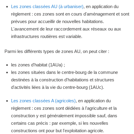
Les zones classées AU (à urbaniser)
, en application du
règlement : ces zones sont en cours d'aménagement et sont
prévues pour accueillir de nouvelles habitations.
L'avancement de leur raccordement aux réseaux ou aux
infrastructures routières est variable.
Parmi les différents types de zones AU, on peut citer :
les zones d'habitat (1AUa) ;
les zones situées dans le centre-bourg de la commune
destinées à la construction d'habitations et structures
d'activités liées à la vie du centre-bourg (1AUc).
Les zones classées A (agricoles)
, en application du
règlement : ces zones sont dédiées à l'agriculture et la
construction y est généralement impossible sauf, dans
certains cas précis : par exemple, si les nouvelles
constructions ont pour but l'exploitation agricole.