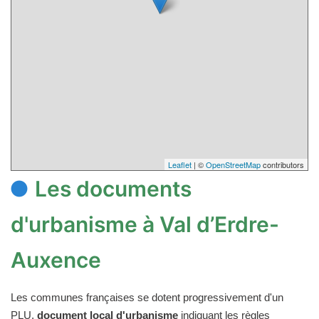
Leaflet
| ©
OpenStreetMap
contributors
Les documents
d'urbanisme à Val d’Erdre-
Auxence
Les communes françaises se dotent progressivement d'un
PLU,
document local d'urbanisme
indiquant les règles