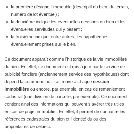
la première désigne l'immeuble (descriptif du bien, du terrain,
numéro de lot éventuel) ;
la deuxième indique les éventuelles cessions du bien et les
éventuelles servitudes qui y pèsent ;
la troisième indique, entre autres, les hypothèques
éventuellement prises sur le bien.
Ce document apparaît comme l'historique de la vie immobilière
du bien. En effet, ce document est mis à jour par le service de
publicité foncière (anciennement service des hypothèques) dont
dépend la commune où il se trouve à chaque
cession
immobilière
ou encore, par exemple, en cas de remaniement
cadastral (une division de parcelle, par exemple). Ce document
contient ainsi des informations qui peuvent s'avérer très utiles
en cas de projet immobilier. En effet, il permet de connaître les
références cadastrales du bien et l'identité du ou des
propriétaires de celui-ci.