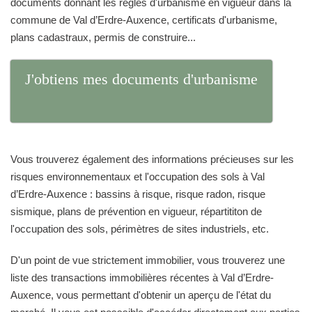
documents donnant les règles d'urbanisme en vigueur dans la
commune de Val d’Erdre-Auxence, certificats d'urbanisme,
plans cadastraux, permis de construire...
J'obtiens mes documents d'urbanisme
Vous trouverez également des informations précieuses sur les
risques environnementaux et l'occupation des sols à Val
d’Erdre-Auxence : bassins à risque, risque radon, risque
sismique, plans de prévention en vigueur, répartititon de
l'occupation des sols, périmètres de sites industriels, etc.
D'un point de vue strictement immobilier, vous trouverez une
liste des transactions immobilières récentes à Val d’Erdre-
Auxence, vous permettant d'obtenir un aperçu de l'état du