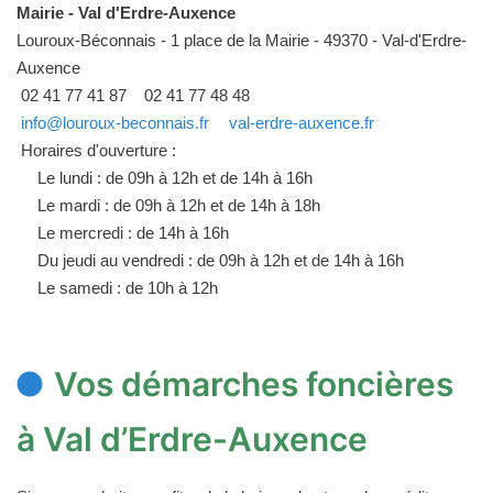
Mairie - Val d'Erdre-Auxence
Louroux-Béconnais - 1 place de la Mairie - 49370 - Val-d'Erdre-
Auxence
02 41 77 41 87
02 41 77 48 48
info@louroux-beconnais.fr
val-erdre-auxence.fr
Horaires d'ouverture :
Le lundi : de 09h à 12h et de 14h à 16h
Le mardi : de 09h à 12h et de 14h à 18h
Le mercredi : de 14h à 16h
Du jeudi au vendredi : de 09h à 12h et de 14h à 16h
Le samedi : de 10h à 12h
Vos démarches foncières
à Val d’Erdre-Auxence