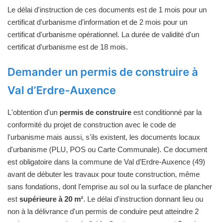
Le délai d'instruction de ces documents est de 1 mois pour un
certificat d'urbanisme d'information et de 2 mois pour un
certificat d'urbanisme opérationnel. La durée de validité d'un
certificat d'urbanisme est de 18 mois.
Demander un permis de construire à
Val d’Erdre-Auxence
L'obtention d'un
permis de construire
est conditionné par la
conformité du projet de construction avec le code de
l'urbanisme mais aussi, s'ils existent, les documents locaux
d'urbanisme (PLU, POS ou Carte Communale). Ce document
est obligatoire dans la commune de Val d’Erdre-Auxence (49)
avant de débuter les travaux pour toute construction, même
sans fondations, dont l'emprise au sol ou la surface de plancher
est
supérieure à 20 m²
. Le délai d'instruction donnant lieu ou
non à la délivrance d'un permis de conduire peut atteindre 2