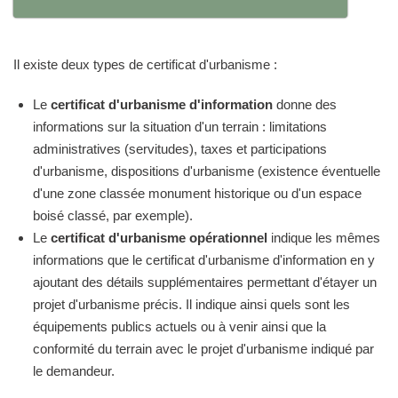
Il existe deux types de certificat d'urbanisme :
Le
certificat d'urbanisme d'information
donne des
informations sur la situation d'un terrain : limitations
administratives (servitudes), taxes et participations
d'urbanisme, dispositions d'urbanisme (existence éventuelle
d'une zone classée monument historique ou d'un espace
boisé classé, par exemple).
Le
certificat d'urbanisme opérationnel
indique les mêmes
informations que le certificat d'urbanisme d'information en y
ajoutant des détails supplémentaires permettant d'étayer un
projet d'urbanisme précis. Il indique ainsi quels sont les
équipements publics actuels ou à venir ainsi que la
conformité du terrain avec le projet d'urbanisme indiqué par
le demandeur.