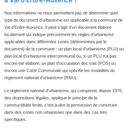
à Val d’Erdre-Auxence ?
Nos informations ne nous permettent pas de déterminer quel
type de document d'urbanisme est applicable à la commune de
Val d’Erdre-Auxence. Il peut s'agir d'un document élaboré
localement qui indique précisément les règles d'urbanisme
applicables dans différentes zones (déterminées par le
document) de la commune : un plan local d'urbanisme (PLU) ou
plan local d'urbanisme intercommunal ou, si un PLU n'a pas
encore été élaboré, un plan d'occupation des sols (POS) ou
encore une Carte Communale qui spécifie les modalités du
règlement national d'urbanisme (RNU).
Le règlement national d'urbanisme, qui comprend, depuis 1975,
des dispositions légales, applique le principe de la
constructibilité limité, c'est-à-dire la permission de construire
dans des zones non urbanisées que dans des cas très
spécifiques.