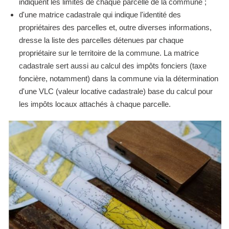
indiquent les limites de chaque parcelle de la commune ;
d'une matrice cadastrale qui indique l'identité des
propriétaires des parcelles et, outre diverses informations,
dresse la liste des parcelles détenues par chaque
propriétaire sur le territoire de la commune. La matrice
cadastrale sert aussi au calcul des impôts fonciers (taxe
foncière, notamment) dans la commune via la détermination
d'une VLC (valeur locative cadastrale) base du calcul pour
les impôts locaux attachés à chaque parcelle.