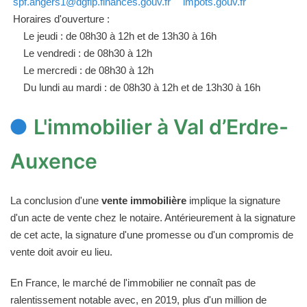
spf.angers1@dgfip.finances.gouv.fr
impots.gouv.fr
Horaires d'ouverture :
Le jeudi : de 08h30 à 12h et de 13h30 à 16h
Le vendredi : de 08h30 à 12h
Le mercredi : de 08h30 à 12h
Du lundi au mardi : de 08h30 à 12h et de 13h30 à 16h
L'immobilier à Val d’Erdre-
Auxence
La conclusion d'une
vente immobilière
implique la signature
d'un acte de vente chez le notaire. Antérieurement à la signature
de cet acte, la signature d'une promesse ou d'un compromis de
vente doit avoir eu lieu.
En France, le marché de l'immobilier ne connaît pas de
ralentissement notable avec, en 2019, plus d'un million de