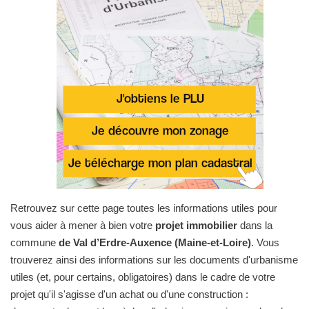
Retrouvez sur cette page toutes les informations utiles pour
vous aider à mener à bien votre
projet immobilier
dans la
commune
de Val d’Erdre-Auxence (Maine-et-Loire)
. Vous
trouverez ainsi des informations sur les documents d'urbanisme
utiles (et, pour certains, obligatoires) dans le cadre de votre
projet qu'il s'agisse d'un achat ou d'une construction :