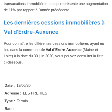
transacations immobilières, ce qui représente une augmentation
de 11% par rapport à l'année précédente.
Les dernières cessions immobilières à
Val d’Erdre-Auxence
Pour connaître les différentes cessions immobilières ayant eu
lieu dans la commune
de Val d’Erdre-Auxence
(Maine-et-
Loire) à la date du 30 juin 2020, vous pouvez consulter la liste
ci-dessous.
Date :
19/06/20
Adresse :
LES FRERIES
Type :
Terrain
Bati :
-