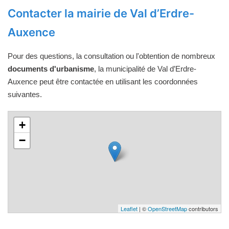
Contacter la mairie de Val d’Erdre-
Auxence
Pour des questions, la consultation ou l'obtention de nombreux
documents d'urbanisme
, la municipalité de Val d’Erdre-
Auxence peut être contactée en utilisant les coordonnées
suivantes.
+
−
Leaflet
| ©
OpenStreetMap
contributors