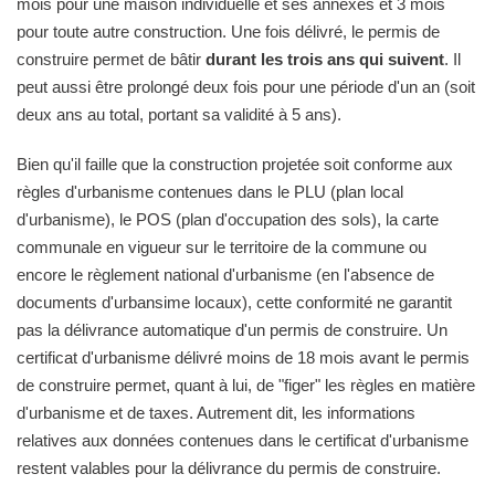
mois pour une maison individuelle et ses annexes et 3 mois
pour toute autre construction. Une fois délivré, le permis de
construire permet de bâtir
durant les trois ans qui suivent
. Il
peut aussi être prolongé deux fois pour une période d'un an (soit
deux ans au total, portant sa validité à 5 ans).
Bien qu'il faille que la construction projetée soit conforme aux
règles d'urbanisme contenues dans le PLU (plan local
d'urbanisme), le POS (plan d'occupation des sols), la carte
communale en vigueur sur le territoire de la commune ou
encore le règlement national d'urbanisme (en l'absence de
documents d'urbansime locaux), cette conformité ne garantit
pas la délivrance automatique d'un permis de construire. Un
certificat d'urbanisme délivré moins de 18 mois avant le permis
de construire permet, quant à lui, de "figer" les règles en matière
d'urbanisme et de taxes. Autrement dit, les informations
relatives aux données contenues dans le certificat d'urbanisme
restent valables pour la délivrance du permis de construire.