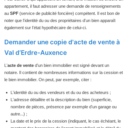
appartement, il faut adresser une demande de renseignements
au
SPF
(service de publicité foncière) compétent. Il est bon de
noter que l'identité du ou des propriétaires d'un bien apparaît
également sur l'état hypothécaire de celui-ci.
Demander une copie d'acte de vente à
Val d’Erdre-Auxence
L'
acte de vente
d'un bien immobilier est signé devant un
notaire. Il contient de nombreuses informations sur la cession et
le bien immobilier. On peut, par exemple, citer :
L'identité du ou des vendeurs et du ou des acheteurs ;
L'adresse détaillée et la description du bien (superficie,
nombre de pièces, présence par exemple d'un garage ou
autre...) ;
La date et le prix de la cession (indiquant, le cas échéant, le