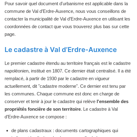
Pour savoir quel document d'urbanisme est applicable dans la
commune de Val d’Erdre-Auxence, nous vous conseillons de
contacter la municipalité de Val d’Erdre-Auxence en utilisant les
coordonnées de contact que vous trouverez plus bas sur cette
page.
Le cadastre à Val d’Erdre-Auxence
Le premier cadastre étendu au territoire français est le cadastre
napoléonien, institué en 1807. Ce dernier était centralisé. Il a été
remplacé, à partir de 1930 par le cadastre en vigueur
actuellement, dit "cadastre moderne". Ce dernier est tenu par
les communes. Chaque commune est donc en charge de
conserver et tenir à jour le cadastre qui relève
l'ensemble des
propriétés foncière de son territoire
. Le cadastre à Val
d’Erdre-Auxence se compose :
de plans cadastraux : documents cartographiques qui