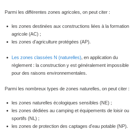
Parmi les différentes zones agricoles, on peut citer :
les zones destinées aux constructions liées à la formation
agricole (AC) ;
les zones d'agriculture protégées (AP).
Les zones classées N (naturelles)
, en application du
règlement : la construction y est généralement impossible
pour des raisons environnementales.
Parmi les nombreux types de zones naturelles, on peut citer :
les zones naturelles écologiques sensibles (NE) ;
les zones dédiées au camping et équipements de loisir ou
sportifs (NL) ;
les zones de protection des captages d'eau potable (NP).