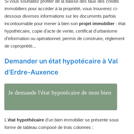
Si vous souhaitez profiter de la baisse des taux des crédits
immobiliers pour accéder à la propriété, vous trouverez ci-
dessous diverses informations sur les documents parfois
incontournable pour mener à bien son
projet immobilier
: état
hypothécaire, copie d'acte de vente, certificat d'urbanisme
d'information ou opérationnel, permis de construire, règlement
de copropriété...
Demander un état hypotécaire à Val
d’Erdre-Auxence
Je demande l'état hypotécaire de mon bien
L'
état hypothécaire
d'un bien immobilier se présente sous
forme de tableau composé de trois colonnes :