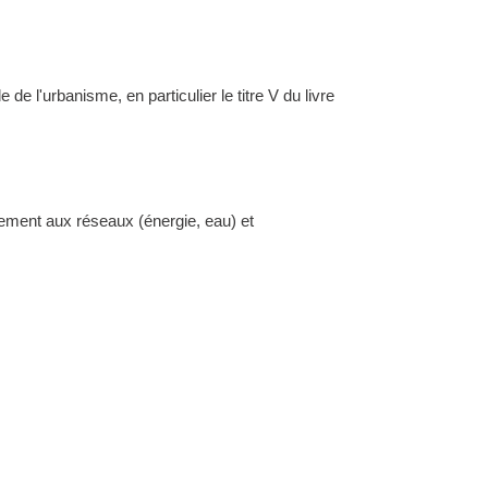
l'urbanisme, en particulier le titre V du livre
dement aux réseaux (énergie, eau) et