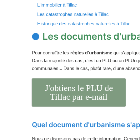
L'immobilier à Tillac
Les catastrophes naturelles à Tillac
Historique des catastrophes naturelles à Tillac
Les documents d'urba
Pour connaître les
règles d'urbanisme
qui s'appliqu
Dans la majorité des cas, c'est un PLU ou un PLUi q
communales... Dans le cas, plutôt rare, d'une absen
J'obtiens le PLU de
Tillac par e-mail
Quel document d'urbanisme s'app
Nous ne disposons pas de cette information. Cependan