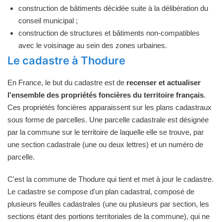
construction de bâtiments décidée suite à la délibération du
conseil municipal ;
construction de structures et bâtiments non-compatibles
avec le voisinage au sein des zones urbaines.
Le cadastre à Thodure
En France, le but du cadastre est de
recenser et actualiser
l'ensemble des propriétés foncières du territoire français
.
Ces propriétés foncières apparaissent sur les plans cadastraux
sous forme de parcelles. Une parcelle cadastrale est désignée
par la commune sur le territoire de laquelle elle se trouve, par
une section cadastrale (une ou deux lettres) et un numéro de
parcelle.
C'est la commune de Thodure qui tient et met à jour le cadastre.
Le cadastre se compose d'un plan cadastral, composé de
plusieurs feuilles cadastrales (une ou plusieurs par section, les
sections étant des portions territoriales de la commune), qui ne