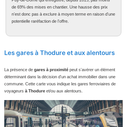
de 69% des mises en chantier. Une hausse des prix
n'est donc pas à exclure à moyen terme en raison d'une
potentielle raréfaction de l'offre.
Les gares à Thodure et aux alentours
La présence de
gares à proximité
peut s'avérer un élément
déterminant dans la décision d'un achat immobilier dans une
commune. Cette carte vous indique les gares ferroviaires de
voyageurs
à Thodure
et/ou aux alentours.