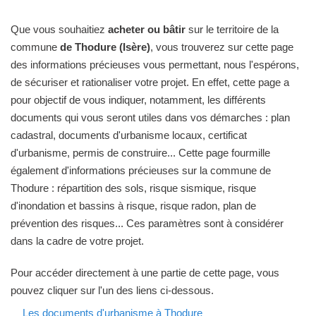
Que vous souhaitiez
acheter ou bâtir
sur le territoire de la
commune
de Thodure (Isère)
, vous trouverez sur cette page
des informations précieuses vous permettant, nous l'espérons,
de sécuriser et rationaliser votre projet. En effet, cette page a
pour objectif de vous indiquer, notamment, les différents
documents qui vous seront utiles dans vos démarches : plan
cadastral, documents d'urbanisme locaux, certificat
d'urbanisme, permis de construire... Cette page fourmille
également d'informations précieuses sur la commune de
Thodure : répartition des sols, risque sismique, risque
d'inondation et bassins à risque, risque radon, plan de
prévention des risques... Ces paramètres sont à considérer
dans la cadre de votre projet.
Pour accéder directement à une partie de cette page, vous
pouvez cliquer sur l'un des liens ci-dessous.
Les documents d'urbanisme à Thodure