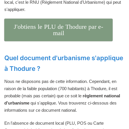
local, c'est le RNU (Règlement National d'Urbanisme) qui peut
s'appliquer.
J'obtiens le PLU de Thodure par e-
mail
Quel document d'urbanisme s'applique
à Thodure ?
Nous ne disposons pas de cette information. Cependant, en
raison de la faible population (700 habitants) à Thodure, il est
probable (mais pas certain) que ce soit le
règlement national
d'urbanisme
qui s'applique. Vous trouverez ci-dessous des
informations sur ce document national.
En l'absence de document local (PLU, POS ou Carte