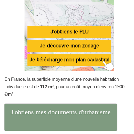
En France, la superficie moyenne d'une nouvelle habitation
individuelle est de
112 m²
, pour un coût moyen d'environ 1900
€/m².
J'obtiens mes documents d'urbanisme