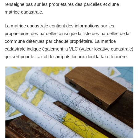
renseigne pas sur les propriétaires des parcelles et d'une
matrice cadastrale.
La matrice cadastrale contient des informations sur les
propriétaires des parcelles ainsi que la liste des parcelles de la
commune détenues par chaque propriétaire. La matrice
cadastrale indique également la VLC (valeur locative cadastrale)
qui sert pour le calcul des impôts locaux dont la taxe foncière.