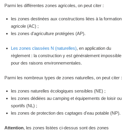
Parmi les différentes zones agricoles, on peut citer :
les zones destinées aux constructions liées à la formation
agricole (AC) ;
les zones d'agriculture protégées (AP).
Les zones classées N (naturelles)
, en application du
règlement : la construction y est généralement impossible
pour des raisons environnementales.
Parmi les nombreux types de zones naturelles, on peut citer :
les zones naturelles écologiques sensibles (NE) ;
les zones dédiées au camping et équipements de loisir ou
sportifs (NL) ;
les zones de protection des captages d'eau potable (NP).
Attention
, les zones listées ci-dessus sont des zones