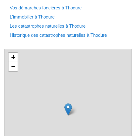
Vos démarches foncières à Thodure
L'immobilier à Thodure
Les catastrophes naturelles à Thodure
Historique des catastrophes naturelles à Thodure
+
−