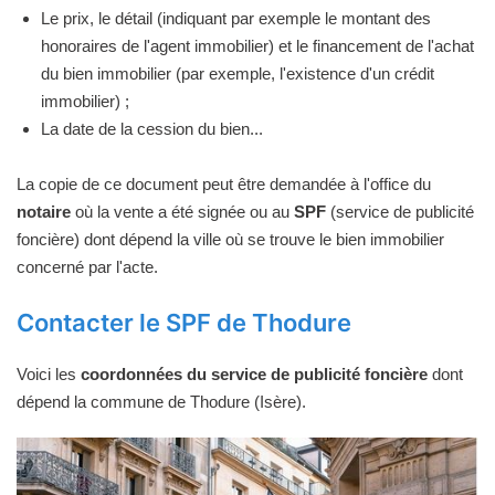
Le prix, le détail (indiquant par exemple le montant des
honoraires de l'agent immobilier) et le financement de l'achat
du bien immobilier (par exemple, l'existence d'un crédit
immobilier) ;
La date de la cession du bien...
La copie de ce document peut être demandée à l'office du
notaire
où la vente a été signée ou au
SPF
(service de publicité
foncière) dont dépend la ville où se trouve le bien immobilier
concerné par l'acte.
Contacter le SPF de Thodure
Voici les
coordonnées du service de publicité foncière
dont
dépend la commune de Thodure (Isère).