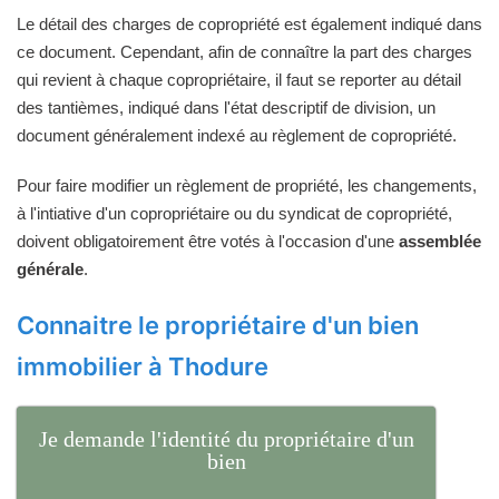
Le détail des charges de copropriété est également indiqué dans
ce document. Cependant, afin de connaître la part des charges
qui revient à chaque copropriétaire, il faut se reporter au détail
des tantièmes, indiqué dans l'état descriptif de division, un
document généralement indexé au règlement de copropriété.
Pour faire modifier un règlement de propriété, les changements,
à l'intiative d'un copropriétaire ou du syndicat de copropriété,
doivent obligatoirement être votés à l'occasion d'une
assemblée
générale
.
Connaitre le propriétaire d'un bien
immobilier à Thodure
Je demande l'identité du propriétaire d'un
bien