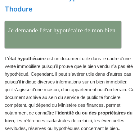
Thodure
Je demande l'état hypotécaire de mon bien
L'
état hypothécaire
est un document utile dans le cadre d'une
vente immobilière puisqu'il prouve que le bien vendu n'a pas été
hypothéqué. Cependant, il peut s'avérer utile dans d'autres cas
puisqu'il indique diverses informations sur un bien immobilier,
qu'il s'agisse d'une maison, d'un appartement ou d'un terrain. Ce
document archivé au sein du service de publicité foncière
compétent, qui dépend du Ministère des finances, permet
notamment de connaître
l'identité du ou des propriétaires du
bien
, les références cadastrales de celui-ci, les éventuelles
servitudes, réserves ou hypothèques concernant le bien...