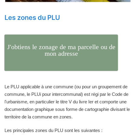
Les zones du PLU
J'obtiens le zonage de ma parcelle ou de
mon adresse
Le PLU applicable à une commune (ou pour un groupement de
commune, le PLUi pour intercommunal) est régi par le Code de
l'urbanisme, en particulier le titre V du livre Ier et comporte une
documentation graphique sous forme de cartographie divisant le
territoire de la commune en zones.
Les principales zones du PLU sont les suivantes :