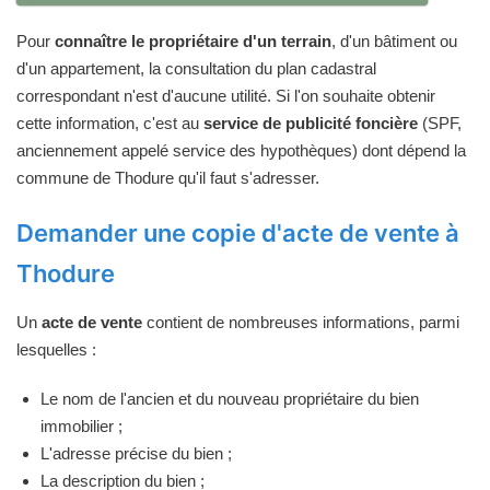
Pour
connaître le propriétaire d'un terrain
, d'un bâtiment ou
d'un appartement, la consultation du plan cadastral
correspondant n'est d'aucune utilité. Si l'on souhaite obtenir
cette information, c'est au
service de publicité foncière
(SPF,
anciennement appelé service des hypothèques) dont dépend la
commune de Thodure qu'il faut s'adresser.
Demander une copie d'acte de vente à
Thodure
Un
acte de vente
contient de nombreuses informations, parmi
lesquelles :
Le nom de l'ancien et du nouveau propriétaire du bien
immobilier ;
L'adresse précise du bien ;
La description du bien ;