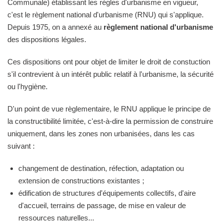
Communale) établissant les règles d'urbanisme en vigueur,
c'est le règlement national d'urbanisme (RNU) qui s'applique.
Depuis 1975, on a annexé au
règlement national d'urbanisme
des dispositions légales.
Ces dispositions ont pour objet de limiter le droit de constuction
s'il contrevient à un intérêt public relatif à l'urbanisme, la sécurité
ou l'hygiène.
D'un point de vue règlementaire, le RNU applique le principe de
la constructibilité limitée, c'est-à-dire la permission de construire
uniquement, dans les zones non urbanisées, dans les cas
suivant :
changement de destination, réfection, adaptation ou
extension de constructions existantes ;
édification de structures d'équipements collectifs, d'aire
d'accueil, terrains de passage, de mise en valeur de
ressources naturelles...