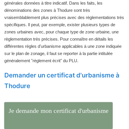
générales données à titre indicatif. Dans les faits, les
dénominations des zones à Thodure sont très
vraisemblablement plus précises avec des règlementations très
spécifiques. Il peut, par exemple, exister plusieurs types de
zones urbaines avec, pour chaque type de zone urbaine, une
règlementation très précises. Pour connaître en détails les
différentes règles d'urbanisme applicables à une zone indiquée
sur le plan de zonage, il faut se reporter à la partie intitulée
généralement "règlement écrit" du PLU.
Demander un certificat d'urbanisme à
Thodure
Je demande mon certificat d'urbanisme