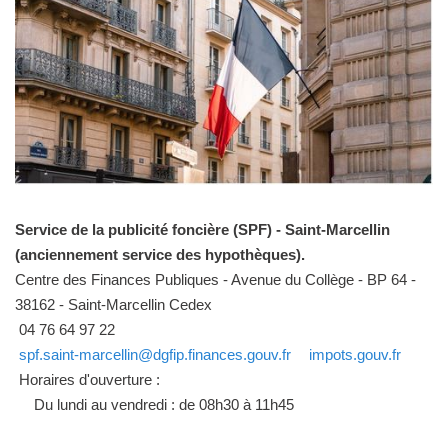
Service de la publicité foncière (SPF) - Saint-Marcellin
(anciennement service des hypothèques).
Centre des Finances Publiques - Avenue du Collège - BP 64 -
38162 - Saint-Marcellin Cedex
04 76 64 97 22
spf.saint-marcellin@dgfip.finances.gouv.fr
impots.gouv.fr
Horaires d'ouverture :
Du lundi au vendredi : de 08h30 à 11h45