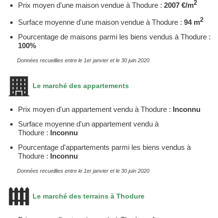
2
Prix moyen d'une maison vendue à Thodure :
2007 €/m
2
Surface moyenne d'une maison vendue à Thodure :
94 m
Pourcentage de maisons parmi les biens vendus à Thodure :
100%
Données recueillies entre le 1er janvier et le 30 juin 2020
Le marché des appartements
Prix moyen d'un appartement vendu à Thodure :
Inconnu
Surface moyenne d'un appartement vendu à
Thodure :
Inconnu
Pourcentage d'appartements parmi les biens vendus à
Thodure :
Inconnu
Données recueillies entre le 1er janvier et le 30 juin 2020
Le marché des terrains à Thodure