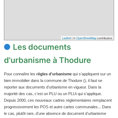
Leaflet
| ©
OpenStreetMap
contributors
Les documents
d'urbanisme à Thodure
Pour connaître les
règles d'urbanisme
qui s'appliquent sur un
bien immobilier dans la commune de Thodure (), il faut se
reporter aux documents d'urbanisme en vigueur. Dans la
majorité des cas, c'est un PLU ou un PLUi qui s'applique.
Depuis 2000, ces nouveaux cadres réglementaires remplacent
progressivement les POS et autre cartes communales... Dans
le cas, plutôt rare, d'une absence de document d'urbanisme