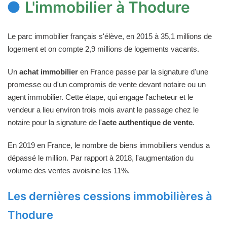
L'immobilier à Thodure
Le parc immobilier français s'élève, en 2015 à 35,1 millions de
logement et on compte 2,9 millions de logements vacants.
Un
achat immobilier
en France passe par la signature d'une
promesse ou d'un compromis de vente devant notaire ou un
agent immobilier. Cette étape, qui engage l'acheteur et le
vendeur a lieu environ trois mois avant le passage chez le
notaire pour la signature de l'
acte authentique de vente
.
En 2019 en France, le nombre de biens immobiliers vendus a
dépassé le million. Par rapport à 2018, l'augmentation du
volume des ventes avoisine les 11%.
Les dernières cessions immobilières à
Thodure