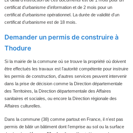
certificat d'urbanisme d'information et de 2 mois pour un
certificat d'urbanisme opérationnel. La durée de validité d'un
certificat d'urbanisme est de 18 mois.
Demander un permis de construire à
Thodure
Si la mairie de la commune où se trouve la propriété où doivent
être effectués les travaux est l'autorité compétente pour instruire
les permis de construction, d'autres services peuvent intervenir
dans la prise de décision comme la Direction départementale
des Territoires, la Direction départementale des Affaires
sanitaires et sociales, ou encore la Direction régionale des
Affaires culturelles.
Dans la commune (38) comme partout en France, il n'est pas
permis de bâtir un bâtiment dont l'emprise au sol ou la surface