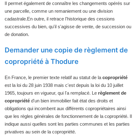
Il permet également de connaître les changements opérés sur
une parcelle, comme un remaniement ou une division
cadastrale.En outre, il retrace l'historique des cessions
successives du bien, qu'il s'agisse de vente, de succession ou
de donation.
Demander une copie de règlement de
copropriété à Thodure
En France, le premier texte relatif au statut de la
copropriété
est la loi du 28 juin 1938 mais c'est depuis la loi du 10 juillet
1965, toujours en vigueur, qui l'a remplacé. Le
règlement de
copropriété
d'un bien immobilier fait état des droits et
obligations qui incombent aux différents copropriétaires ainsi
que les règles générales de fonctionnement de la copropriété. Il
indique aussi quelles sont les parties communes et les parties
privatives au sein de la copropriété.