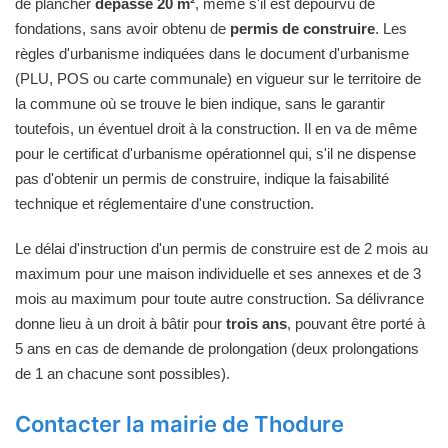
de plancher
dépasse 20 m²
, même s'il est dépourvu de
fondations, sans avoir obtenu de
permis de construire
. Les
règles d'urbanisme indiquées dans le document d'urbanisme
(PLU, POS ou carte communale) en vigueur sur le territoire de
la commune où se trouve le bien indique, sans le garantir
toutefois, un éventuel droit à la construction. Il en va de même
pour le certificat d'urbanisme opérationnel qui, s'il ne dispense
pas d'obtenir un permis de construire, indique la faisabilité
technique et réglementaire d'une construction.
Le délai d'instruction d'un permis de construire est de 2 mois au
maximum pour une maison individuelle et ses annexes et de 3
mois au maximum pour toute autre construction. Sa délivrance
donne lieu à un droit à bâtir pour
trois ans
, pouvant être porté à
5 ans en cas de demande de prolongation (deux prolongations
de 1 an chacune sont possibles).
Contacter la mairie de Thodure