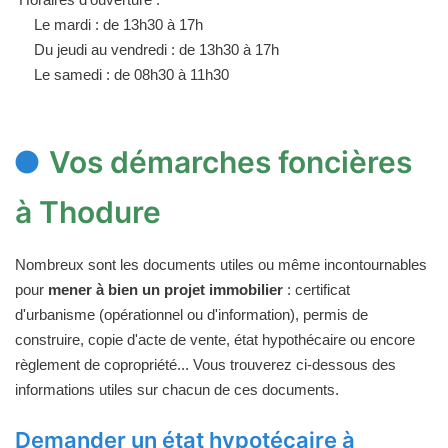
Le mardi : de 13h30 à 17h
Du jeudi au vendredi : de 13h30 à 17h
Le samedi : de 08h30 à 11h30
Vos démarches foncières
à Thodure
Nombreux sont les documents utiles ou même incontournables
pour
mener à bien un projet immobilier
: certificat
d'urbanisme (opérationnel ou d'information), permis de
construire, copie d'acte de vente, état hypothécaire ou encore
règlement de copropriété... Vous trouverez ci-dessous des
informations utiles sur chacun de ces documents.
Demander un état hypotécaire à