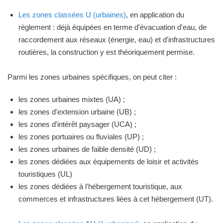
Les zones classées U (urbaines)
, en application du
règlement : déjà équipées en terme d'évacuation d'eau, de
raccordement aux réseaux (énergie, eau) et d'infrastructures
routières, la construction y est théoriquement permise.
Parmi les zones urbaines spécifiques, on peut citer :
les zones urbaines mixtes (UA) ;
les zones d'extension urbaine (UB) ;
les zones d'intérêt paysager (UCA) ;
les zones portuaires ou fluviales (UP) ;
les zones urbaines de faible densité (UD) ;
les zones dédiées aux équipements de loisir et activités
touristiques (UL)
les zones dédiées à l'hébergement touristique, aux
commerces et infrastructures liées à cet hébergement (UT).