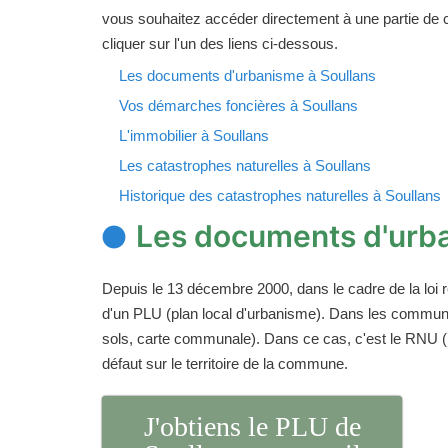
vous souhaitez accéder directement à une partie de 
cliquer sur l'un des liens ci-dessous.
Les documents d'urbanisme à Soullans
Vos démarches foncières à Soullans
L'immobilier à Soullans
Les catastrophes naturelles à Soullans
Historique des catastrophes naturelles à Soullans
Les documents d'urba
Depuis le 13 décembre 2000, dans le cadre de la loi r
d'un PLU (plan local d'urbanisme). Dans les commun
sols, carte communale). Dans ce cas, c'est le RNU (rè
défaut sur le territoire de la commune.
J'obtiens le PLU de