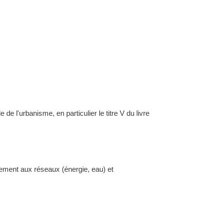
l'urbanisme, en particulier le titre V du livre
dement aux réseaux (énergie, eau) et