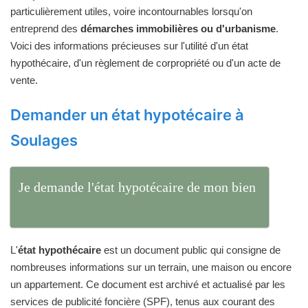
particulièrement utiles, voire incontournables lorsqu'on
entreprend des
démarches immobilières ou d'urbanisme
.
Voici des informations précieuses sur l'utilité d'un état
hypothécaire, d'un règlement de corpropriété ou d'un acte de
vente.
Demander un état hypotécaire à
Soulages
Je demande l'état hypotécaire de mon bien
L'
état hypothécaire
est un document public qui consigne de
nombreuses informations sur un terrain, une maison ou encore
un appartement. Ce document est archivé et actualisé par les
services de publicité foncière (SPF), tenus aux courant des