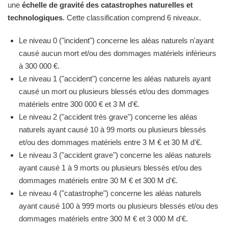
une
échelle de gravité des catastrophes naturelles et
technologiques
. Cette classification comprend 6 niveaux.
Le niveau 0 ("incident") concerne les aléas naturels n'ayant
causé aucun mort et/ou des dommages matériels inférieurs
à 300 000 €.
Le niveau 1 ("accident") concerne les aléas naturels ayant
causé un mort ou plusieurs blessés et/ou des dommages
matériels entre 300 000 € et 3 M d'€.
Le niveau 2 ("accident très grave") concerne les aléas
naturels ayant causé 10 à 99 morts ou plusieurs blessés
et/ou des dommages matériels entre 3 M € et 30 M d'€.
Le niveau 3 ("accident grave") concerne les aléas naturels
ayant causé 1 à 9 morts ou plusieurs blessés et/ou des
dommages matériels entre 30 M € et 300 M d'€.
Le niveau 4 ("catastrophe") concerne les aléas naturels
ayant causé 100 à 999 morts ou plusieurs blessés et/ou des
dommages matériels entre 300 M € et 3 000 M d'€.