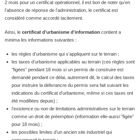
2 mois pour un certificat opérationnel, il est bon de noter qu'en
l'absence de réponse de l'administration, le certificat est
considéré comme accordé tacitement.
Ainsi, le
certificat d'urbanisme d'information
contient a
minima les informations suivantes :
les règles d'urbanisme qui s'appliquent sur le terrain ;
les taxes d'urbanisme applicables au terrain (ces règles sont
"figées" pendant 18 mois si un permis de construire est
demandé pendant ce délai, autrement dit, le calcul des taxes
pour instruire la délivrancre du permis sera fait suivant les
indications du certificat d'urbanisme, même si ces taxes ont
été modifiées depuis) ;
l'existence ou non de limitations administratives sur le terrain
comme un droit de préemption (information elle-aussi "figée"
pour 18 mois) ;
les possibles limites d'un ancien site industriel qui
concernerait le terrain ;