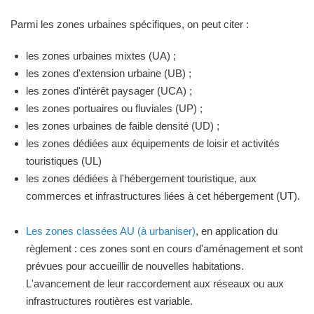
Parmi les zones urbaines spécifiques, on peut citer :
les zones urbaines mixtes (UA) ;
les zones d'extension urbaine (UB) ;
les zones d'intérêt paysager (UCA) ;
les zones portuaires ou fluviales (UP) ;
les zones urbaines de faible densité (UD) ;
les zones dédiées aux équipements de loisir et activités
touristiques (UL)
les zones dédiées à l'hébergement touristique, aux
commerces et infrastructures liées à cet hébergement (UT).
Les zones classées AU (à urbaniser)
, en application du
règlement : ces zones sont en cours d'aménagement et sont
prévues pour accueillir de nouvelles habitations.
L'avancement de leur raccordement aux réseaux ou aux
infrastructures routières est variable.