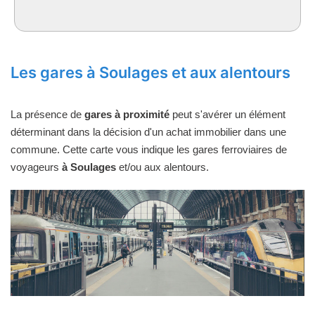
Les gares à Soulages et aux alentours
La présence de
gares à proximité
peut s'avérer un élément
déterminant dans la décision d'un achat immobilier dans une
commune. Cette carte vous indique les gares ferroviaires de
voyageurs
à Soulages
et/ou aux alentours.