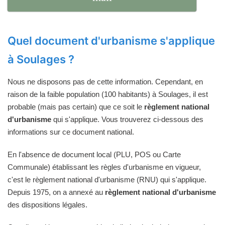
Quel document d'urbanisme s'applique
à Soulages ?
Nous ne disposons pas de cette information. Cependant, en
raison de la faible population (100 habitants) à Soulages, il est
probable (mais pas certain) que ce soit le
règlement national
d'urbanisme
qui s'applique. Vous trouverez ci-dessous des
informations sur ce document national.
En l'absence de document local (PLU, POS ou Carte
Communale) établissant les règles d'urbanisme en vigueur,
c'est le règlement national d'urbanisme (RNU) qui s'applique.
Depuis 1975, on a annexé au
règlement national d'urbanisme
des dispositions légales.