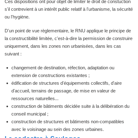
Ces dispositions ont pour objet de limiter le droit de constuction
s'il contrevient à un intérêt public relatif à l'urbanisme, la sécurité
ou l'hygiène.
D'un point de vue règlementaire, le RNU applique le principe de
la constructibilité limitée, c'est-à-dire la permission de construire
uniquement, dans les zones non urbanisées, dans les cas
suivant :
changement de destination, réfection, adaptation ou
extension de constructions existantes ;
édification de structures d'équipements collectifs, d'aire
d'accueil, terrains de passage, de mise en valeur de
ressources naturelles...
construction de bâtiments décidée suite à la délibération du
conseil municipal ;
construction de structures et bâtiments non-compatibles
avec le voisinage au sein des zones urbaines.