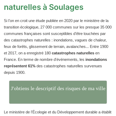
naturelles à Soulages
Si l'on en croit une étude publiée en 2020 par le ministère de la
transition écologique, 27 000 communes sur les presque 35 000
communes françaises sont susceptibles d'être touchées par
des catastrophes naturelles : inondations, vagues de chaleur,
feux de forêts, glissement de terrain, avalanches... Entre 1900
et 2017, on a enregistré 180
catastrophes naturelles
en
France. En terme de nombre d'événements, les
inondations
représentent 61%
des catastrophes naturelles survenues
depuis 1900.
J'obtiens le descriptif des risques de ma ville
Le ministère de l'Écologie et du Développement durable a établit