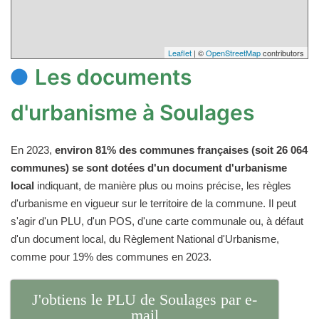
Leaflet
| ©
OpenStreetMap
contributors
Les documents
d'urbanisme à Soulages
En 2023,
environ 81% des communes françaises (soit 26 064
communes) se sont dotées d'un document d'urbanisme
local
indiquant, de manière plus ou moins précise, les règles
d'urbanisme en vigueur sur le territoire de la commune. Il peut
s'agir d'un PLU, d'un POS, d'une carte communale ou, à défaut
d'un document local, du Règlement National d'Urbanisme,
comme pour 19% des communes en 2023.
J'obtiens le PLU de Soulages par e-
mail