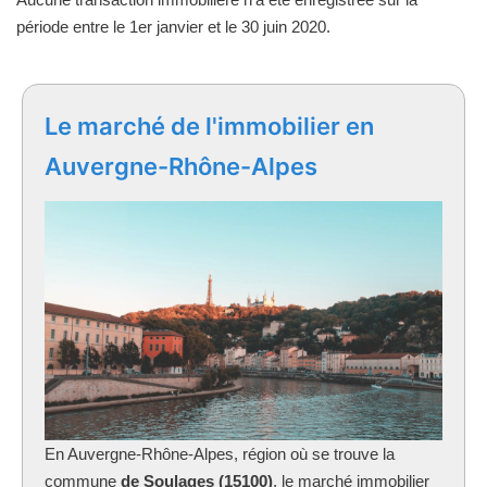
période entre le 1er janvier et le 30 juin 2020.
Le marché de l'immobilier en
Auvergne-Rhône-Alpes
En Auvergne-Rhône-Alpes, région où se trouve la
commune
de Soulages (15100)
, le marché immobilier