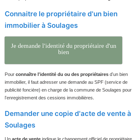
Connaitre le propriétaire d'un bien
immobilier à Soulages
Je demande l'identité du propriétaire d'un
bien
Pour
connaître l'identité du ou des propriétaires
d'un bien
immobilier, il faut adresser une demande au SPF (service de
publicité foncière) en charge de la commune de Soulages pour
l'enregistrement des cessions immobilières.
Demander une copie d'acte de vente à
Soulages
Un
acte de vente
indique le changement officiel de propriétaire