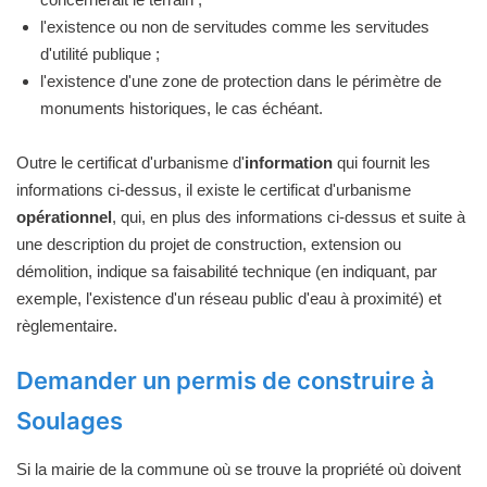
l'existence ou non de servitudes comme les servitudes
d'utilité publique ;
l'existence d'une zone de protection dans le périmètre de
monuments historiques, le cas échéant.
Outre le certificat d'urbanisme d'
information
qui fournit les
informations ci-dessus, il existe le certificat d'urbanisme
opérationnel
, qui, en plus des informations ci-dessus et suite à
une description du projet de construction, extension ou
démolition, indique sa faisabilité technique (en indiquant, par
exemple, l'existence d'un réseau public d'eau à proximité) et
règlementaire.
Demander un permis de construire à
Soulages
Si la mairie de la commune où se trouve la propriété où doivent