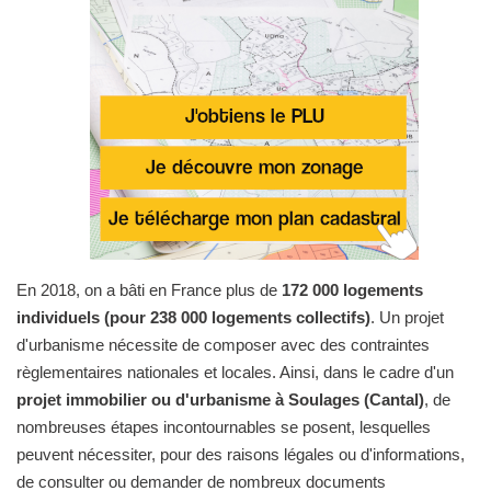
En 2018, on a bâti en France plus de
172 000 logements
individuels (pour 238 000 logements collectifs)
. Un projet
d'urbanisme nécessite de composer avec des contraintes
règlementaires nationales et locales. Ainsi, dans le cadre d'un
projet immobilier ou d'urbanisme à Soulages (Cantal)
, de
nombreuses étapes incontournables se posent, lesquelles
peuvent nécessiter, pour des raisons légales ou d'informations,
de consulter ou demander de nombreux documents