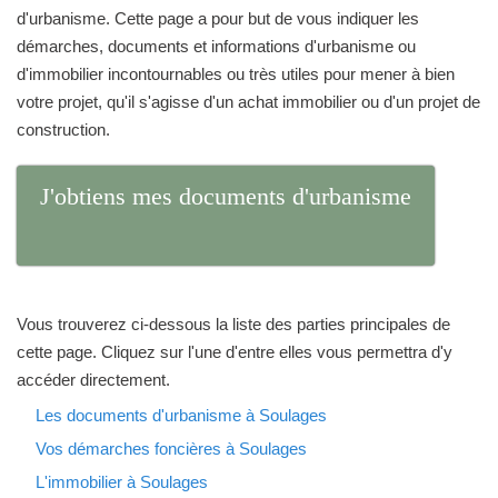
d'urbanisme. Cette page a pour but de vous indiquer les
démarches, documents et informations d'urbanisme ou
d'immobilier incontournables ou très utiles pour mener à bien
votre projet, qu'il s'agisse d'un achat immobilier ou d'un projet de
construction.
J'obtiens mes documents d'urbanisme
Vous trouverez ci-dessous la liste des parties principales de
cette page. Cliquez sur l'une d'entre elles vous permettra d'y
accéder directement.
Les documents d'urbanisme à Soulages
Vos démarches foncières à Soulages
L'immobilier à Soulages