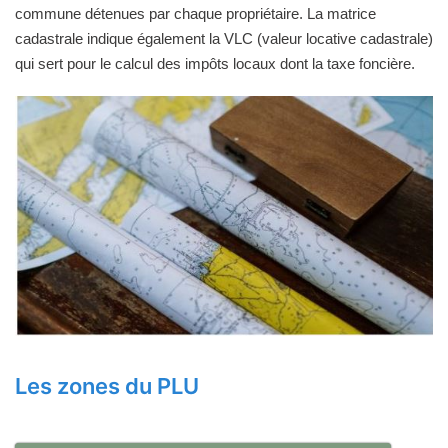
commune détenues par chaque propriétaire. La matrice
cadastrale indique également la VLC (valeur locative cadastrale)
qui sert pour le calcul des impôts locaux dont la taxe foncière.
Les zones du PLU