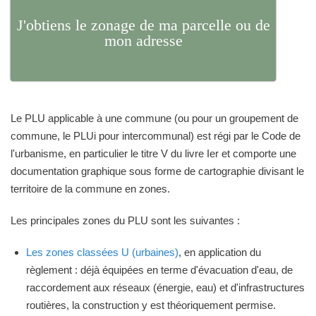
J'obtiens le zonage de ma parcelle ou de
mon adresse
Le PLU applicable à une commune (ou pour un groupement de
commune, le PLUi pour intercommunal) est régi par le Code de
l'urbanisme, en particulier le titre V du livre Ier et comporte une
documentation graphique sous forme de cartographie divisant le
territoire de la commune en zones.
Les principales zones du PLU sont les suivantes :
Les zones classées U (urbaines)
, en application du
règlement : déjà équipées en terme d'évacuation d'eau, de
raccordement aux réseaux (énergie, eau) et d'infrastructures
routières, la construction y est théoriquement permise.