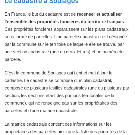
Le cadastre à Soulages
En France, le but du cadastre est de
recenser et actualiser
l'ensemble des propriétés foncières du territoire français
.
Ces propriétés foncières apparaissent sur les plans cadastraux
sous forme de parcelles. Une parcelle cadastrale est désignée
par la commune sur le territoire de laquelle elle se trouve, par
une section cadastrale (une ou deux lettres) et un numéro de
parcelle.
C'est la commune de Soulages qui tient et met à jour le
cadastre. Le cadastre se compose d'un plan cadastral,
composé de plusieurs feuilles cadastrales (une ou plusieurs par
section, les sections étant des portions territoriales de la
commune), qui ne renseigne pas sur les propriétaires des
parcelles et d'une matrice cadastrale.
La matrice cadastrale contient des informations sur les
propriétaires des parcelles ainsi que la liste des parcelles de la