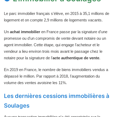
Le parc immobilier français s'élève, en 2015 à 35,1 millions de
logement et on compte 2,9 millions de logements vacants.
Un
achat immobilier
en France passe par la signature d'une
promesse ou d'un compromis de vente devant notaire ou un
agent immobilier. Cette étape, qui engage l'acheteur et le
vendeur a lieu environ trois mois avant le passage chez le
notaire pour la signature de l'
acte authentique de vente
.
En 2019 en France, le nombre de biens immobiliers vendus a
dépassé le million. Par rapport à 2018, l'augmentation du
volume des ventes avoisine les 11%.
Les dernières cessions immobilières à
Soulages
Aucune transaction immobilière n'a été enregistrée sur la