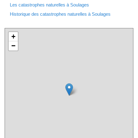
Les catastrophes naturelles à Soulages
Historique des catastrophes naturelles à Soulages
+
−