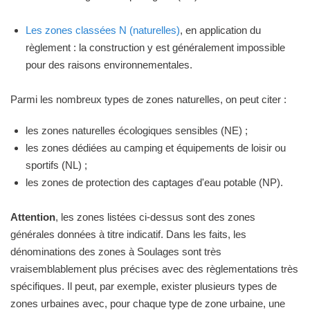
Les zones classées N (naturelles)
, en application du
règlement : la construction y est généralement impossible
pour des raisons environnementales.
Parmi les nombreux types de zones naturelles, on peut citer :
les zones naturelles écologiques sensibles (NE) ;
les zones dédiées au camping et équipements de loisir ou
sportifs (NL) ;
les zones de protection des captages d'eau potable (NP).
Attention
, les zones listées ci-dessus sont des zones
générales données à titre indicatif. Dans les faits, les
dénominations des zones à Soulages sont très
vraisemblablement plus précises avec des règlementations très
spécifiques. Il peut, par exemple, exister plusieurs types de
zones urbaines avec, pour chaque type de zone urbaine, une