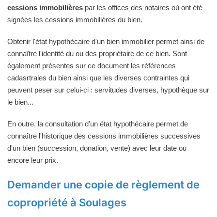
cessions immobilières
par les offices des notaires où ont été
signées les cessions immobilières du bien.
Obtenir l'état hypothécaire d'un bien immobilier permet ainsi de
connaître l'identité du ou des propriétaire de ce bien. Sont
également présentes sur ce document les références
cadasrtrales du bien ainsi que les diverses contraintes qui
peuvent peser sur celui-ci : servitudes diverses, hypothèque sur
le bien...
En outre, la consultation d'un état hypothécaire permet de
connaître l'historique des cessions immobilières successives
d'un bien (succession, donation, vente) avec leur date ou
encore leur prix.
Demander une copie de règlement de
copropriété à Soulages