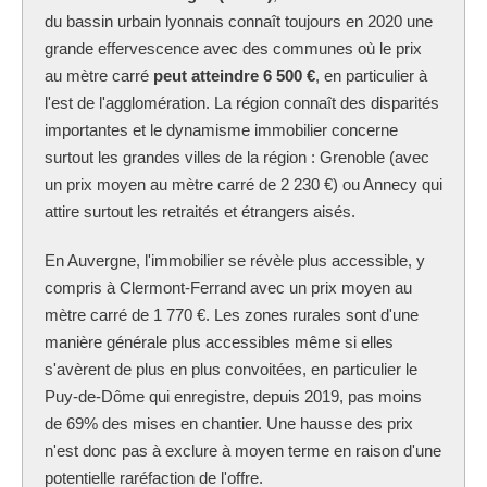
du bassin urbain lyonnais connaît toujours en 2020 une
grande effervescence avec des communes où le prix
au mètre carré
peut atteindre 6 500 €
, en particulier à
l'est de l'agglomération. La région connaît des disparités
importantes et le dynamisme immobilier concerne
surtout les grandes villes de la région : Grenoble (avec
un prix moyen au mètre carré de 2 230 €) ou Annecy qui
attire surtout les retraités et étrangers aisés.
En Auvergne, l'immobilier se révèle plus accessible, y
compris à Clermont-Ferrand avec un prix moyen au
mètre carré de 1 770 €. Les zones rurales sont d'une
manière générale plus accessibles même si elles
s'avèrent de plus en plus convoitées, en particulier le
Puy-de-Dôme qui enregistre, depuis 2019, pas moins
de 69% des mises en chantier. Une hausse des prix
n'est donc pas à exclure à moyen terme en raison d'une
potentielle raréfaction de l'offre.