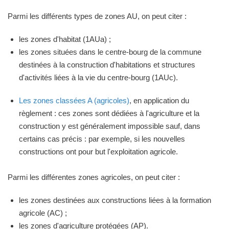
Parmi les différents types de zones AU, on peut citer :
les zones d'habitat (1AUa) ;
les zones situées dans le centre-bourg de la commune
destinées à la construction d'habitations et structures
d'activités liées à la vie du centre-bourg (1AUc).
Les zones classées A (agricoles)
, en application du
règlement : ces zones sont dédiées à l'agriculture et la
construction y est généralement impossible sauf, dans
certains cas précis : par exemple, si les nouvelles
constructions ont pour but l'exploitation agricole.
Parmi les différentes zones agricoles, on peut citer :
les zones destinées aux constructions liées à la formation
agricole (AC) ;
les zones d'agriculture protégées (AP).