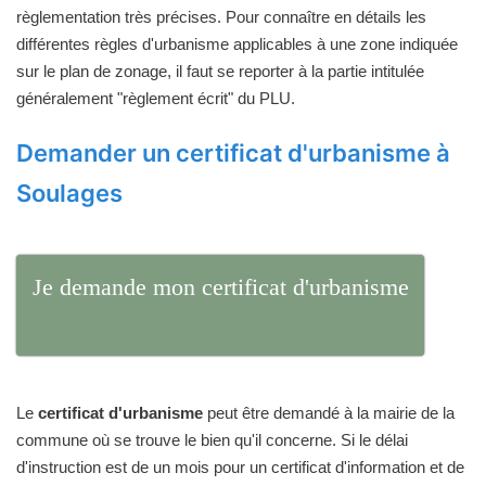
règlementation très précises. Pour connaître en détails les
différentes règles d'urbanisme applicables à une zone indiquée
sur le plan de zonage, il faut se reporter à la partie intitulée
généralement "règlement écrit" du PLU.
Demander un certificat d'urbanisme à
Soulages
Je demande mon certificat d'urbanisme
Le
certificat d'urbanisme
peut être demandé à la mairie de la
commune où se trouve le bien qu'il concerne. Si le délai
d'instruction est de un mois pour un certificat d'information et de