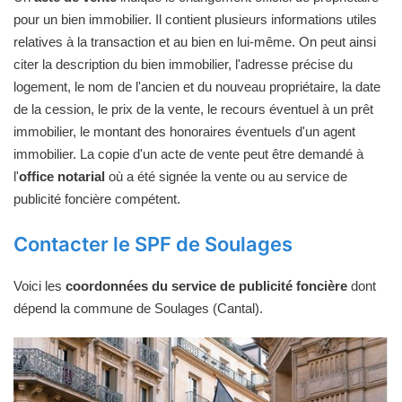
pour un bien immobilier. Il contient plusieurs informations utiles
relatives à la transaction et au bien en lui-même. On peut ainsi
citer la description du bien immobilier, l'adresse précise du
logement, le nom de l'ancien et du nouveau propriétaire, la date
de la cession, le prix de la vente, le recours éventuel à un prêt
immobilier, le montant des honoraires éventuels d'un agent
immobilier. La copie d'un acte de vente peut être demandé à
l'
office notarial
où a été signée la vente ou au service de
publicité foncière compétent.
Contacter le SPF de Soulages
Voici les
coordonnées du service de publicité foncière
dont
dépend la commune de Soulages (Cantal).