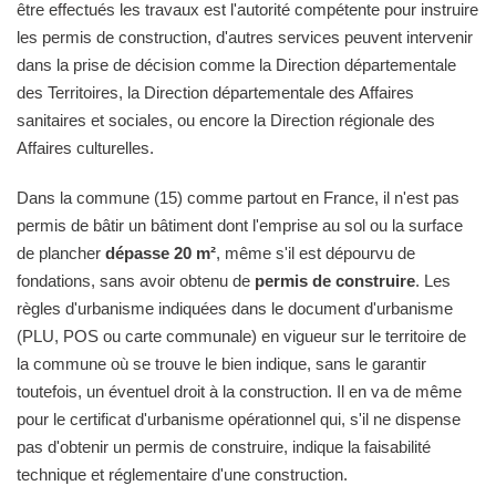
être effectués les travaux est l'autorité compétente pour instruire
les permis de construction, d'autres services peuvent intervenir
dans la prise de décision comme la Direction départementale
des Territoires, la Direction départementale des Affaires
sanitaires et sociales, ou encore la Direction régionale des
Affaires culturelles.
Dans la commune (15) comme partout en France, il n'est pas
permis de bâtir un bâtiment dont l'emprise au sol ou la surface
de plancher
dépasse 20 m²
, même s'il est dépourvu de
fondations, sans avoir obtenu de
permis de construire
. Les
règles d'urbanisme indiquées dans le document d'urbanisme
(PLU, POS ou carte communale) en vigueur sur le territoire de
la commune où se trouve le bien indique, sans le garantir
toutefois, un éventuel droit à la construction. Il en va de même
pour le certificat d'urbanisme opérationnel qui, s'il ne dispense
pas d'obtenir un permis de construire, indique la faisabilité
technique et réglementaire d'une construction.