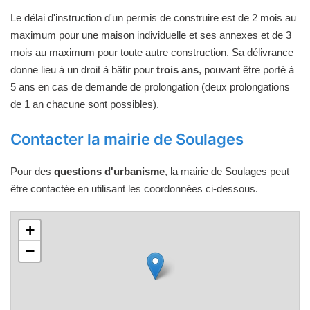
Le délai d'instruction d'un permis de construire est de 2 mois au
maximum pour une maison individuelle et ses annexes et de 3
mois au maximum pour toute autre construction. Sa délivrance
donne lieu à un droit à bâtir pour
trois ans
, pouvant être porté à
5 ans en cas de demande de prolongation (deux prolongations
de 1 an chacune sont possibles).
Contacter la mairie de Soulages
Pour des
questions d'urbanisme
, la mairie de Soulages peut
être contactée en utilisant les coordonnées ci-dessous.
+
−