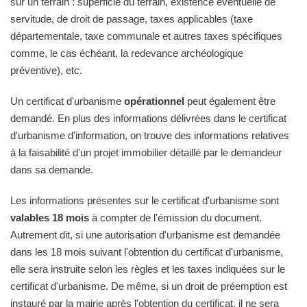
sur un terrain : superficie du terrain, existence éventuelle de
servitude, de droit de passage, taxes applicables (taxe
départementale, taxe communale et autres taxes spécifiques
comme, le cas échéant, la redevance archéologique
préventive), etc.
Un certificat d'urbanisme
opérationnel
peut également être
demandé. En plus des informations délivrées dans le certificat
d'urbanisme d'information, on trouve des informations relatives
à la faisabilité d'un projet immobilier détaillé par le demandeur
dans sa demande.
Les informations présentes sur le certificat d'urbanisme sont
valables 18 mois
à compter de l'émission du document.
Autrement dit, si une autorisation d'urbanisme est demandée
dans les 18 mois suivant l'obtention du certificat d'urbanisme,
elle sera instruite selon les règles et les taxes indiquées sur le
certificat d'urbanisme. De même, si un droit de préemption est
instauré par la mairie après l'obtention du certificat, il ne sera