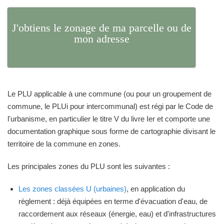
J'obtiens le zonage de ma parcelle ou de
mon adresse
Le PLU applicable à une commune (ou pour un groupement de
commune, le PLUi pour intercommunal) est régi par le Code de
l'urbanisme, en particulier le titre V du livre Ier et comporte une
documentation graphique sous forme de cartographie divisant le
territoire de la commune en zones.
Les principales zones du PLU sont les suivantes :
Les zones classées U (urbaines)
, en application du
règlement : déjà équipées en terme d'évacuation d'eau, de
raccordement aux réseaux (énergie, eau) et d'infrastructures