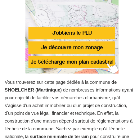
Vous trouverez sur cette page dédiée à la commune
de
SHOELCHER (Martinique)
de nombreuses informations ayant
pour objectif de faciliter vos démarches d'urbanisme, qu'il
s'agisse d'un achat immobilier ou d'un projet de construction,
d'un point de vue légal, financier et technique. En effet, la
construction d'une maison dépend surtout de règlementations à
l'échelle de la commune. Sachez par exemple qu'à l'échelle
nationale, la
surface minimale de terrain
pour construire une