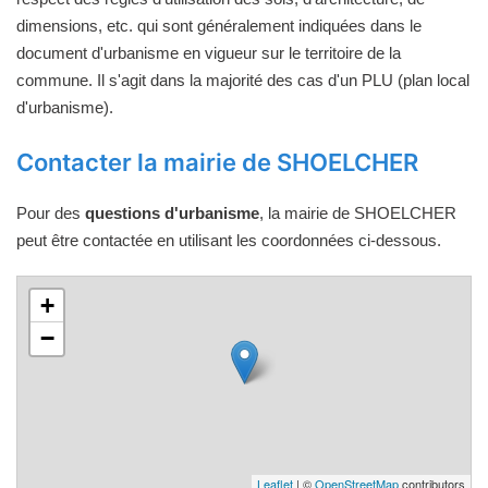
dimensions, etc. qui sont généralement indiquées dans le
document d'urbanisme en vigueur sur le territoire de la
commune. Il s'agit dans la majorité des cas d'un PLU (plan local
d'urbanisme).
Contacter la mairie de SHOELCHER
Pour des
questions d'urbanisme
, la mairie de SHOELCHER
peut être contactée en utilisant les coordonnées ci-dessous.
+
−
Leaflet
| ©
OpenStreetMap
contributors