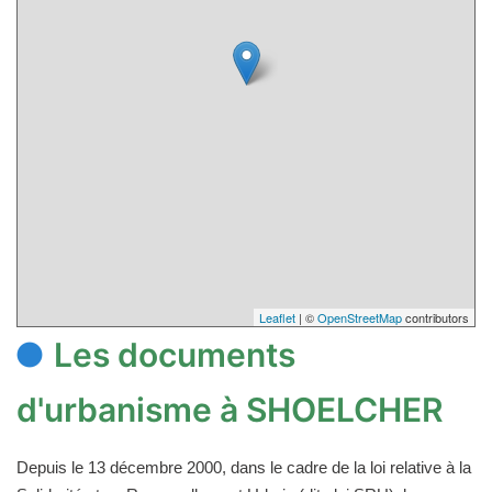
Leaflet
| ©
OpenStreetMap
contributors
Les documents
d'urbanisme à SHOELCHER
Depuis le 13 décembre 2000, dans le cadre de la loi relative à la