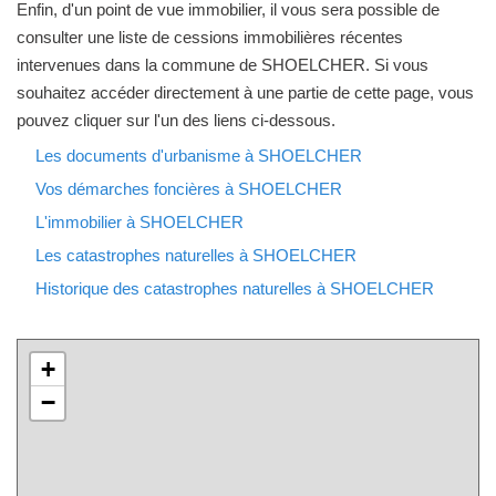
Enfin, d'un point de vue immobilier, il vous sera possible de
consulter une liste de cessions immobilières récentes
intervenues dans la commune de SHOELCHER. Si vous
souhaitez accéder directement à une partie de cette page, vous
pouvez cliquer sur l'un des liens ci-dessous.
Les documents d'urbanisme à SHOELCHER
Vos démarches foncières à SHOELCHER
L'immobilier à SHOELCHER
Les catastrophes naturelles à SHOELCHER
Historique des catastrophes naturelles à SHOELCHER
+
−