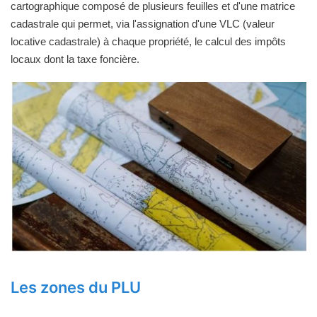
cartographique composé de plusieurs feuilles et d'une matrice
cadastrale qui permet, via l'assignation d'une VLC (valeur
locative cadastrale) à chaque propriété, le calcul des impôts
locaux dont la taxe foncière.
Les zones du PLU