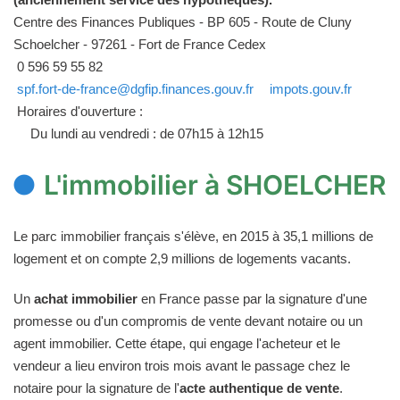
Centre des Finances Publiques - BP 605 - Route de Cluny
Schoelcher - 97261 - Fort de France Cedex
0 596 59 55 82
spf.fort-de-france@dgfip.finances.gouv.fr
impots.gouv.fr
Horaires d'ouverture :
Du lundi au vendredi : de 07h15 à 12h15
L'immobilier à SHOELCHER
Le parc immobilier français s'élève, en 2015 à 35,1 millions de
logement et on compte 2,9 millions de logements vacants.
Un
achat immobilier
en France passe par la signature d'une
promesse ou d'un compromis de vente devant notaire ou un
agent immobilier. Cette étape, qui engage l'acheteur et le
vendeur a lieu environ trois mois avant le passage chez le
notaire pour la signature de l'
acte authentique de vente
.