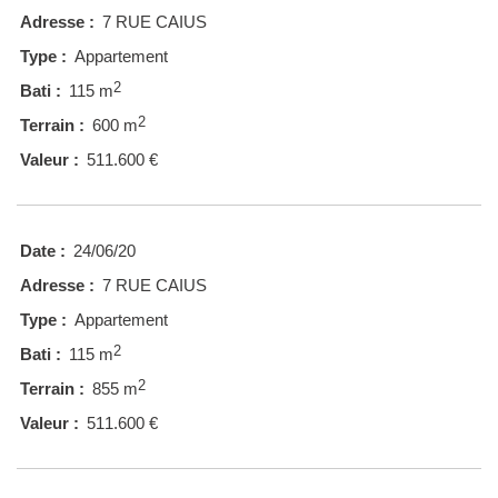
Adresse :
7 RUE CAIUS
Type :
Appartement
2
Bati :
115 m
2
Terrain :
600 m
Valeur :
511.600 €
Date :
24/06/20
Adresse :
7 RUE CAIUS
Type :
Appartement
2
Bati :
115 m
2
Terrain :
855 m
Valeur :
511.600 €