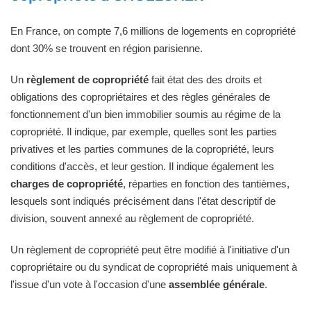
En France, on compte 7,6 millions de logements en copropriété
dont 30% se trouvent en région parisienne.
Un
règlement de copropriété
fait état des des droits et
obligations des copropriétaires et des règles générales de
fonctionnement d'un bien immobilier soumis au régime de la
copropriété. Il indique, par exemple, quelles sont les parties
privatives et les parties communes de la copropriété, leurs
conditions d'accès, et leur gestion. Il indique également les
charges de copropriété
, réparties en fonction des tantièmes,
lesquels sont indiqués précisément dans l'état descriptif de
division, souvent annexé au règlement de copropriété.
Un règlement de copropriété peut être modifié à l'initiative d'un
copropriétaire ou du syndicat de copropriété mais uniquement à
l'issue d'un vote à l'occasion d'une
assemblée générale
.