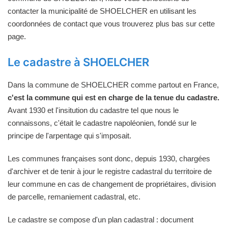
contacter la municipalité de SHOELCHER en utilisant les
coordonnées de contact que vous trouverez plus bas sur cette
page.
Le cadastre à SHOELCHER
Dans la commune de SHOELCHER comme partout en France,
c'est la commune qui est en charge de la tenue du cadastre.
Avant 1930 et l'insitution du cadastre tel que nous le
connaissons, c'était le cadastre napoléonien, fondé sur le
principe de l'arpentage qui s'imposait.
Les communes françaises sont donc, depuis 1930, chargées
d'archiver et de tenir à jour le registre cadastral du territoire de
leur commune en cas de changement de propriétaires, division
de parcelle, remaniement cadastral, etc.
Le cadastre se compose d'un plan cadastral : document