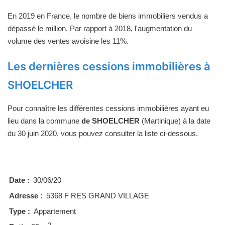
En 2019 en France, le nombre de biens immobiliers vendus a
dépassé le million. Par rapport à 2018, l'augmentation du
volume des ventes avoisine les 11%.
Les dernières cessions immobilières à
SHOELCHER
Pour connaître les différentes cessions immobilières ayant eu
lieu dans la commune
de SHOELCHER
(Martinique) à la date
du 30 juin 2020, vous pouvez consulter la liste ci-dessous.
Date :
30/06/20
Adresse :
5368 F RES GRAND VILLAGE
Type :
Appartement