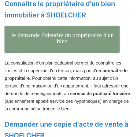
Connaitre le propriétaire d'un bien
immobilier à SHOELCHER
Je demande l'identité du propriétaire d'un
bien
La consultation d'un plan cadastral permet de connaître les
limites et la superficie d'un terrain, mais pas d'
en connaître le
propriétaire
. Pour obtenir cette information, au sujet d'un
terrain, d'une maison ou d'un appartement, il faut adresser une
demande de renseignements au
service de publicité foncière
(anciennement appelé service des hypothèques) en charge de
la commune où se trouve le bien.
Demander une copie d'acte de vente à
SHOELCHER