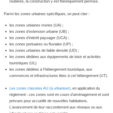
routières, la construction y est théoriquement permise.
Parmi les zones urbaines spécifiques, on peut citer :
les zones urbaines mixtes (UA) ;
les zones d'extension urbaine (UB) ;
les zones d'intérêt paysager (UCA) ;
les zones portuaires ou fluviales (UP) ;
les zones urbaines de faible densité (UD) ;
les zones dédiées aux équipements de loisir et activités
touristiques (UL)
les zones dédiées à l'hébergement touristique, aux
commerces et infrastructures liées à cet hébergement (UT).
Les zones classées AU (à urbaniser)
, en application du
règlement : ces zones sont en cours d'aménagement et sont
prévues pour accueillir de nouvelles habitations.
L'avancement de leur raccordement aux réseaux ou aux