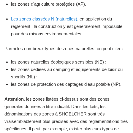
les zones d'agriculture protégées (AP).
Les zones classées N (naturelles)
, en application du
règlement : la construction y est généralement impossible
pour des raisons environnementales.
Parmi les nombreux types de zones naturelles, on peut citer :
les zones naturelles écologiques sensibles (NE) ;
les zones dédiées au camping et équipements de loisir ou
sportifs (NL) ;
les zones de protection des captages d'eau potable (NP).
Attention
, les zones listées ci-dessus sont des zones
générales données à titre indicatif. Dans les faits, les
dénominations des zones à SHOELCHER sont très
vraisemblablement plus précises avec des règlementations très
spécifiques. Il peut, par exemple, exister plusieurs types de