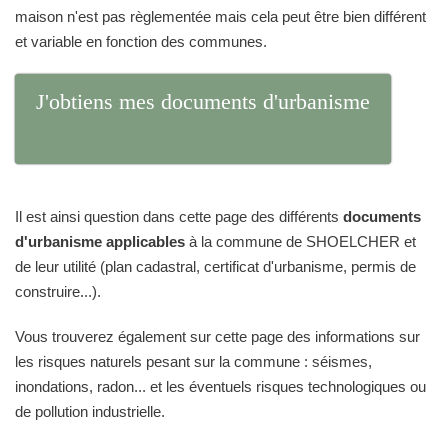
maison n'est pas règlementée mais cela peut être bien différent
et variable en fonction des communes.
J'obtiens mes documents d'urbanisme
Il est ainsi question dans cette page des différents
documents
d'urbanisme applicables
à la commune de SHOELCHER et
de leur utilité (plan cadastral, certificat d'urbanisme, permis de
construire...).
Vous trouverez également sur cette page des informations sur
les risques naturels pesant sur la commune : séismes,
inondations, radon... et les éventuels risques technologiques ou
de pollution industrielle.