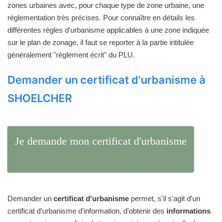
zones urbaines avec, pour chaque type de zone urbaine, une
règlementation très précises. Pour connaître en détails les
différentes règles d'urbanisme applicables à une zone indiquée
sur le plan de zonage, il faut se reporter à la partie intitulée
généralement "règlement écrit" du PLU.
Demander un certificat d'urbanisme à
SHOELCHER
Je demande mon certificat d'urbanisme
Demander un
certificat d'urbanisme
permet, s'il s'agit d'un
certificat d'urbanisme d'information, d'obtenir des
informations