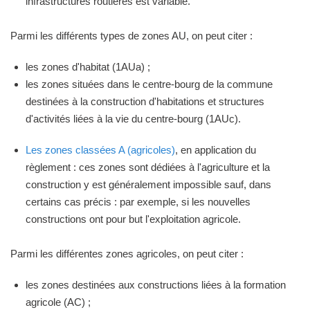
infrastructures routières est variable.
Parmi les différents types de zones AU, on peut citer :
les zones d'habitat (1AUa) ;
les zones situées dans le centre-bourg de la commune
destinées à la construction d'habitations et structures
d'activités liées à la vie du centre-bourg (1AUc).
Les zones classées A (agricoles)
, en application du
règlement : ces zones sont dédiées à l'agriculture et la
construction y est généralement impossible sauf, dans
certains cas précis : par exemple, si les nouvelles
constructions ont pour but l'exploitation agricole.
Parmi les différentes zones agricoles, on peut citer :
les zones destinées aux constructions liées à la formation
agricole (AC) ;