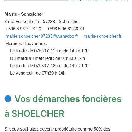
Mairie - Schœlcher
3 rue Fessenheim - 97233 - Schœlcher
+596 5 96 72 72 72
+596 5 96 61 36 78
mairie.schoelcher.97233@wanadoo.fr
mairie-schoelcher.fr
Horaires d'ouverture :
Le lundi : de 07h30 à 13h et de 14h à 17h
Du mardi au mercredi : de 07h30 à 14h
Le jeudi : de 07h30 à 13h et de 14h à 17h
Le vendredi : de 07h30 à 14h
Vos démarches foncières
à SHOELCHER
Si vous souhaitez devenir propriétaire comme 58% des