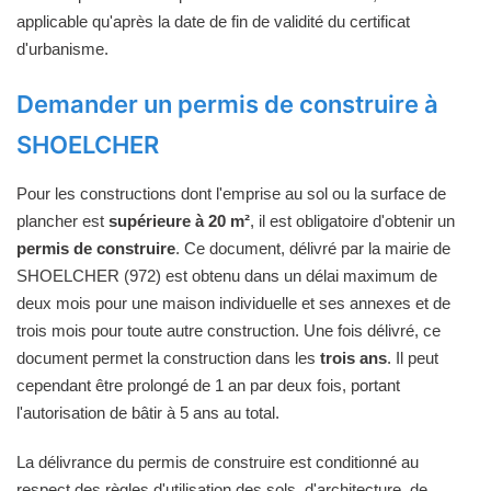
applicable qu'après la date de fin de validité du certificat
d'urbanisme.
Demander un permis de construire à
SHOELCHER
Pour les constructions dont l'emprise au sol ou la surface de
plancher est
supérieure à 20 m²
, il est obligatoire d'obtenir un
permis de construire
. Ce document, délivré par la mairie de
SHOELCHER (972) est obtenu dans un délai maximum de
deux mois pour une maison individuelle et ses annexes et de
trois mois pour toute autre construction. Une fois délivré, ce
document permet la construction dans les
trois ans
. Il peut
cependant être prolongé de 1 an par deux fois, portant
l'autorisation de bâtir à 5 ans au total.
La délivrance du permis de construire est conditionné au
respect des règles d'utilisation des sols, d'architecture, de