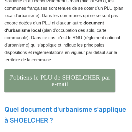
Solidarité et au Renouvellement Urbain (dite loi SRU), les
communes françaises sont tenues de se doter d'un PLU (plan
local d'urbanisme). Dans les communes qui ne se sont pas
encore dotées d'un PLU ni d'aucun autre
document
d'urbanisme local
(plan d'occupation des sols, carte
communale). Dans ce cas, c'est le RNU (règlement national
d'urbanisme) qui s'applique et indique les principales
dispositions et règlementations en vigueur par défaut sur le
territoire de la commune.
J'obtiens le PLU de SHOELCHER par
e-mail
Quel document d'urbanisme s'applique
à SHOELCHER ?