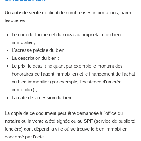
Un
acte de vente
contient de nombreuses informations, parmi
lesquelles :
Le nom de l'ancien et du nouveau propriétaire du bien
immobilier ;
L'adresse précise du bien ;
La description du bien ;
Le prix, le détail (indiquant par exemple le montant des
honoraires de l'agent immobilier) et le financement de l'achat
du bien immobilier (par exemple, l'existence d'un crédit
immobilier) ;
La date de la cession du bien...
La copie de ce document peut être demandée à l'office du
notaire
où la vente a été signée ou au
SPF
(service de publicité
foncière) dont dépend la ville où se trouve le bien immobilier
concerné par l'acte.