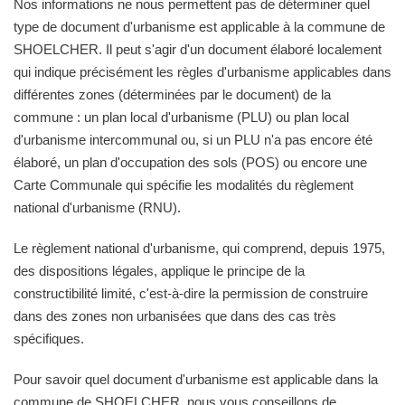
Nos informations ne nous permettent pas de déterminer quel
type de document d'urbanisme est applicable à la commune de
SHOELCHER. Il peut s'agir d'un document élaboré localement
qui indique précisément les règles d'urbanisme applicables dans
différentes zones (déterminées par le document) de la
commune : un plan local d'urbanisme (PLU) ou plan local
d'urbanisme intercommunal ou, si un PLU n'a pas encore été
élaboré, un plan d'occupation des sols (POS) ou encore une
Carte Communale qui spécifie les modalités du règlement
national d'urbanisme (RNU).
Le règlement national d'urbanisme, qui comprend, depuis 1975,
des dispositions légales, applique le principe de la
constructibilité limité, c'est-à-dire la permission de construire
dans des zones non urbanisées que dans des cas très
spécifiques.
Pour savoir quel document d'urbanisme est applicable dans la
commune de SHOELCHER, nous vous conseillons de