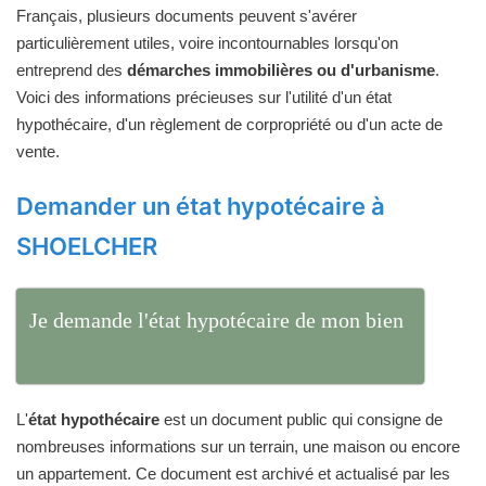
Français, plusieurs documents peuvent s'avérer
particulièrement utiles, voire incontournables lorsqu'on
entreprend des
démarches immobilières ou d'urbanisme
.
Voici des informations précieuses sur l'utilité d'un état
hypothécaire, d'un règlement de corpropriété ou d'un acte de
vente.
Demander un état hypotécaire à
SHOELCHER
Je demande l'état hypotécaire de mon bien
L'
état hypothécaire
est un document public qui consigne de
nombreuses informations sur un terrain, une maison ou encore
un appartement. Ce document est archivé et actualisé par les