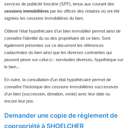
services de publicité foncière (SPF), tenus aux courant des
cessions immobilières
par les offices des notaires où ont été
signées les cessions immobilières du bien.
Obtenir l'état hypothécaire d'un bien immobilier permet ainsi de
connaître l'identité du ou des propriétaire de ce bien. Sont
également présentes sur ce document les références
cadasrtrales du bien ainsi que les diverses contraintes qui
peuvent peser sur celui-ci : servitudes diverses, hypothèque sur
le bien...
En outre, la consultation d'un état hypothécaire permet de
connaître l'historique des cessions immobilières successives
d'un bien (succession, donation, vente) avec leur date ou
encore leur prix.
Demander une copie de règlement de
copropriété à SHOELCHER