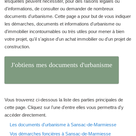
lesquelles peuvent nécessiter, pour des raisons légales ou
d'informations, de consulter ou demander de nombreux
documents d'urbanisme. Cette page a pour but de vous indiquer
les démarches, documents et informations d'urbanisme ou
d'immobilier incontournables ou très utiles pour mener à bien
votre projet, qu'il s'agisse d'un achat immobilier ou d'un projet de
construction.
J'obtiens mes documents d'urbanisme
Vous trouverez ci-dessous la liste des parties principales de
cette page. Cliquez sur l'une d'entre elles vous permettra d'y
accéder directement.
Les documents d'urbanisme à Sansac-de-Marmiesse
Vos démarches foncières à Sansac-de-Marmiesse