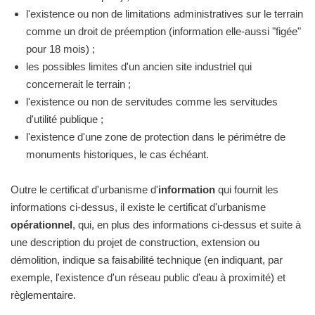
l'existence ou non de limitations administratives sur le terrain
comme un droit de préemption (information elle-aussi "figée"
pour 18 mois) ;
les possibles limites d'un ancien site industriel qui
concernerait le terrain ;
l'existence ou non de servitudes comme les servitudes
d'utilité publique ;
l'existence d'une zone de protection dans le périmètre de
monuments historiques, le cas échéant.
Outre le certificat d'urbanisme d'
information
qui fournit les
informations ci-dessus, il existe le certificat d'urbanisme
opérationnel
, qui, en plus des informations ci-dessus et suite à
une description du projet de construction, extension ou
démolition, indique sa faisabilité technique (en indiquant, par
exemple, l'existence d'un réseau public d'eau à proximité) et
règlementaire.