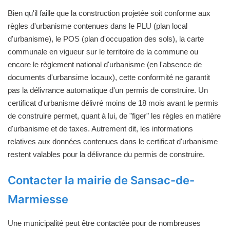
Bien qu'il faille que la construction projetée soit conforme aux
règles d'urbanisme contenues dans le PLU (plan local
d'urbanisme), le POS (plan d'occupation des sols), la carte
communale en vigueur sur le territoire de la commune ou
encore le règlement national d'urbanisme (en l'absence de
documents d'urbansime locaux), cette conformité ne garantit
pas la délivrance automatique d'un permis de construire. Un
certificat d'urbanisme délivré moins de 18 mois avant le permis
de construire permet, quant à lui, de "figer" les règles en matière
d'urbanisme et de taxes. Autrement dit, les informations
relatives aux données contenues dans le certificat d'urbanisme
restent valables pour la délivrance du permis de construire.
Contacter la mairie de Sansac-de-
Marmiesse
Une municipalité peut être contactée pour de nombreuses