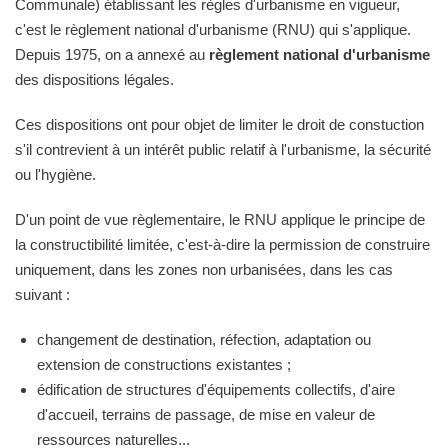
Communale) établissant les règles d'urbanisme en vigueur,
c'est le règlement national d'urbanisme (RNU) qui s'applique.
Depuis 1975, on a annexé au
règlement national d'urbanisme
des dispositions légales.
Ces dispositions ont pour objet de limiter le droit de constuction
s'il contrevient à un intérêt public relatif à l'urbanisme, la sécurité
ou l'hygiène.
D'un point de vue règlementaire, le RNU applique le principe de
la constructibilité limitée, c'est-à-dire la permission de construire
uniquement, dans les zones non urbanisées, dans les cas
suivant :
changement de destination, réfection, adaptation ou
extension de constructions existantes ;
édification de structures d'équipements collectifs, d'aire
d'accueil, terrains de passage, de mise en valeur de
ressources naturelles...