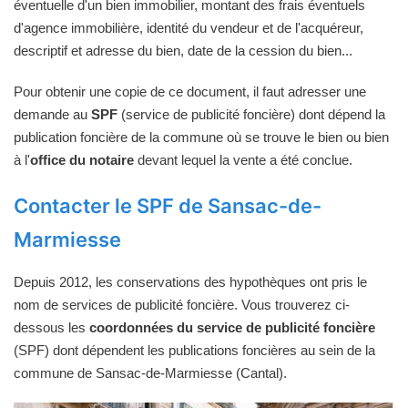
éventuelle d'un bien immobilier, montant des frais éventuels
d'agence immobilière, identité du vendeur et de l'acquéreur,
descriptif et adresse du bien, date de la cession du bien...
Pour obtenir une copie de ce document, il faut adresser une
demande au
SPF
(service de publicité foncière) dont dépend la
publication foncière de la commune où se trouve le bien ou bien
à l'
office du notaire
devant lequel la vente a été conclue.
Contacter le SPF de Sansac-de-
Marmiesse
Depuis 2012, les conservations des hypothèques ont pris le
nom de services de publicité foncière. Vous trouverez ci-
dessous les
coordonnées du service de publicité foncière
(SPF) dont dépendent les publications foncières au sein de la
commune de Sansac-de-Marmiesse (Cantal).