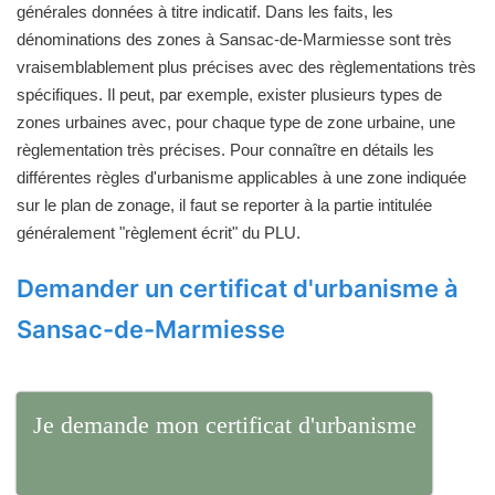
générales données à titre indicatif. Dans les faits, les
dénominations des zones à Sansac-de-Marmiesse sont très
vraisemblablement plus précises avec des règlementations très
spécifiques. Il peut, par exemple, exister plusieurs types de
zones urbaines avec, pour chaque type de zone urbaine, une
règlementation très précises. Pour connaître en détails les
différentes règles d'urbanisme applicables à une zone indiquée
sur le plan de zonage, il faut se reporter à la partie intitulée
généralement "règlement écrit" du PLU.
Demander un certificat d'urbanisme à
Sansac-de-Marmiesse
Je demande mon certificat d'urbanisme