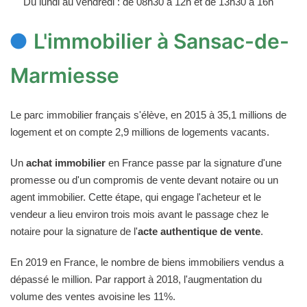
Du lundi au vendredi : de 08h30 à 12h et de 13h30 à 16h
L'immobilier à Sansac-de-
Marmiesse
Le parc immobilier français s'élève, en 2015 à 35,1 millions de
logement et on compte 2,9 millions de logements vacants.
Un
achat immobilier
en France passe par la signature d'une
promesse ou d'un compromis de vente devant notaire ou un
agent immobilier. Cette étape, qui engage l'acheteur et le
vendeur a lieu environ trois mois avant le passage chez le
notaire pour la signature de l'
acte authentique de vente
.
En 2019 en France, le nombre de biens immobiliers vendus a
dépassé le million. Par rapport à 2018, l'augmentation du
volume des ventes avoisine les 11%.