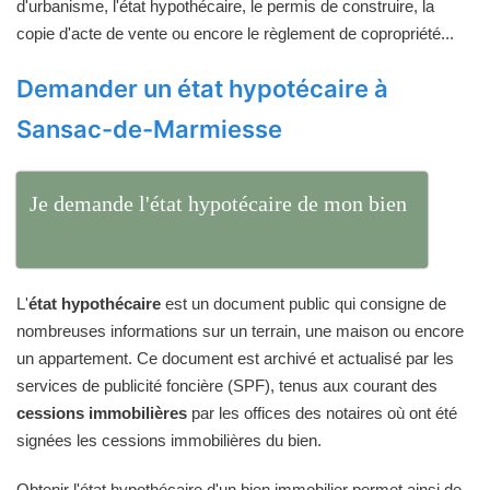
d'urbanisme, l'état hypothécaire, le permis de construire, la
copie d'acte de vente ou encore le règlement de copropriété...
Demander un état hypotécaire à
Sansac-de-Marmiesse
Je demande l'état hypotécaire de mon bien
L'
état hypothécaire
est un document public qui consigne de
nombreuses informations sur un terrain, une maison ou encore
un appartement. Ce document est archivé et actualisé par les
services de publicité foncière (SPF), tenus aux courant des
cessions immobilières
par les offices des notaires où ont été
signées les cessions immobilières du bien.
Obtenir l'état hypothécaire d'un bien immobilier permet ainsi de