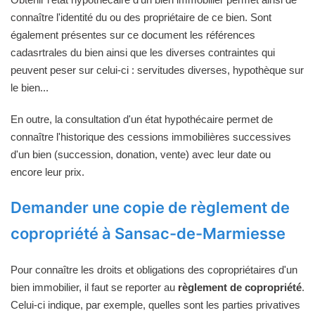
connaître l'identité du ou des propriétaire de ce bien. Sont
également présentes sur ce document les références
cadasrtrales du bien ainsi que les diverses contraintes qui
peuvent peser sur celui-ci : servitudes diverses, hypothèque sur
le bien...
En outre, la consultation d'un état hypothécaire permet de
connaître l'historique des cessions immobilières successives
d'un bien (succession, donation, vente) avec leur date ou
encore leur prix.
Demander une copie de règlement de
copropriété à Sansac-de-Marmiesse
Pour connaître les droits et obligations des copropriétaires d'un
bien immobilier, il faut se reporter au
règlement de copropriété
.
Celui-ci indique, par exemple, quelles sont les parties privatives