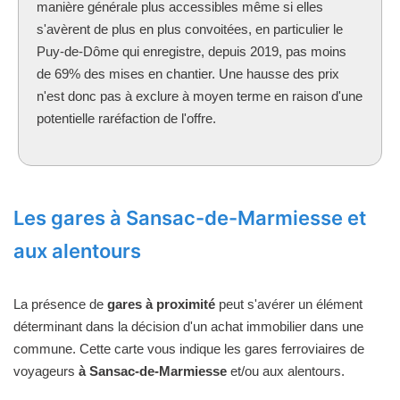
manière générale plus accessibles même si elles
s'avèrent de plus en plus convoitées, en particulier le
Puy-de-Dôme qui enregistre, depuis 2019, pas moins
de 69% des mises en chantier. Une hausse des prix
n'est donc pas à exclure à moyen terme en raison d'une
potentielle raréfaction de l'offre.
Les gares à Sansac-de-Marmiesse et
aux alentours
La présence de
gares à proximité
peut s'avérer un élément
déterminant dans la décision d'un achat immobilier dans une
commune. Cette carte vous indique les gares ferroviaires de
voyageurs
à Sansac-de-Marmiesse
et/ou aux alentours.