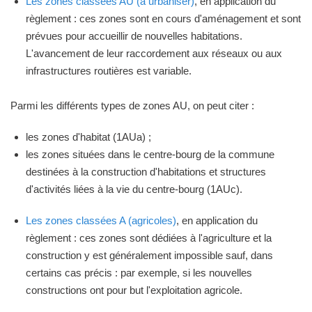
Les zones classées AU (à urbaniser)
, en application du
règlement : ces zones sont en cours d'aménagement et sont
prévues pour accueillir de nouvelles habitations.
L'avancement de leur raccordement aux réseaux ou aux
infrastructures routières est variable.
Parmi les différents types de zones AU, on peut citer :
les zones d'habitat (1AUa) ;
les zones situées dans le centre-bourg de la commune
destinées à la construction d'habitations et structures
d'activités liées à la vie du centre-bourg (1AUc).
Les zones classées A (agricoles)
, en application du
règlement : ces zones sont dédiées à l'agriculture et la
construction y est généralement impossible sauf, dans
certains cas précis : par exemple, si les nouvelles
constructions ont pour but l'exploitation agricole.