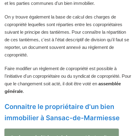
et les parties communes d'un bien immobilier.
On y trouve également la base de calcul des charges de
copropriété lequelles sont réparties entre les copropriétaires
suivant le principe des tantièmes. Pour connaître la répartition
de ces tantièmes, c'est à l'état descriptif de division qu'il faut se
reporter, un document souvent annexé au règlement de
copropriété.
Faire modifier un règlement de copropriété est possible à
l'initiative d'un copropriétaire ou du syndicat de copropriété. Pour
que le changement soit acté, il doit être voté en
assemblée
générale
.
Connaitre le propriétaire d'un bien
immobilier à Sansac-de-Marmiesse