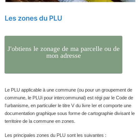
Les zones du PLU
J'obtiens le zonage de ma parcelle ou de
mon adresse
Le PLU applicable à une commune (ou pour un groupement de
commune, le PLUi pour intercommunal) est régi par le Code de
l'urbanisme, en particulier le titre V du livre Ier et comporte une
documentation graphique sous forme de cartographie divisant le
territoire de la commune en zones.
Les principales zones du PLU sont les suivantes :