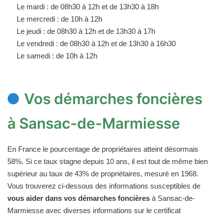
Le mardi : de 08h30 à 12h et de 13h30 à 18h
Le mercredi : de 10h à 12h
Le jeudi : de 08h30 à 12h et de 13h30 à 17h
Le vendredi : de 08h30 à 12h et de 13h30 à 16h30
Le samedi : de 10h à 12h
Vos démarches foncières
à Sansac-de-Marmiesse
En France le pourcentage de propriétaires atteint désormais
58%. Si ce taux stagne depuis 10 ans, il est tout de même bien
supérieur au taux de 43% de propriétaires, mesuré en 1968.
Vous trouverez ci-dessous des informations susceptibles de
vous aider dans vos démarches foncières
à Sansac-de-
Marmiesse avec diverses informations sur le certificat