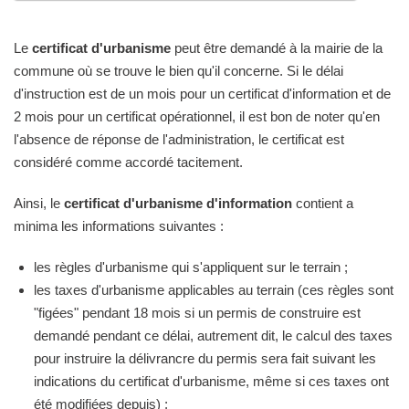
Le
certificat d'urbanisme
peut être demandé à la mairie de la
commune où se trouve le bien qu'il concerne. Si le délai
d'instruction est de un mois pour un certificat d'information et de
2 mois pour un certificat opérationnel, il est bon de noter qu'en
l'absence de réponse de l'administration, le certificat est
considéré comme accordé tacitement.
Ainsi, le
certificat d'urbanisme d'information
contient a
minima les informations suivantes :
les règles d'urbanisme qui s'appliquent sur le terrain ;
les taxes d'urbanisme applicables au terrain (ces règles sont
"figées" pendant 18 mois si un permis de construire est
demandé pendant ce délai, autrement dit, le calcul des taxes
pour instruire la délivrancre du permis sera fait suivant les
indications du certificat d'urbanisme, même si ces taxes ont
été modifiées depuis) ;