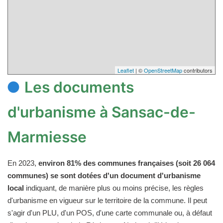
Leaflet
| ©
OpenStreetMap
contributors
Les documents
d'urbanisme à Sansac-de-
Marmiesse
En 2023,
environ 81% des communes françaises (soit 26 064
communes) se sont dotées d'un document d'urbanisme
local
indiquant, de manière plus ou moins précise, les règles
d'urbanisme en vigueur sur le territoire de la commune. Il peut
s'agir d'un PLU, d'un POS, d'une carte communale ou, à défaut