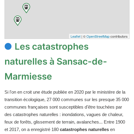
Leaflet
| ©
OpenStreetMap
contributors
Les catastrophes
naturelles à Sansac-de-
Marmiesse
Si l'on en croit une étude publiée en 2020 par le ministère de la
transition écologique, 27 000 communes sur les presque 35 000
communes françaises sont susceptibles d'être touchées par
des catastrophes naturelles : inondations, vagues de chaleur,
feux de forêts, glissement de terrain, avalanches... Entre 1900
et 2017, on a enregistré 180
catastrophes naturelles
en