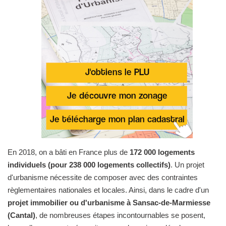
En 2018, on a bâti en France plus de
172 000 logements
individuels (pour 238 000 logements collectifs)
. Un projet
d'urbanisme nécessite de composer avec des contraintes
règlementaires nationales et locales. Ainsi, dans le cadre d'un
projet immobilier ou d'urbanisme à Sansac-de-Marmiesse
(Cantal)
, de nombreuses étapes incontournables se posent,