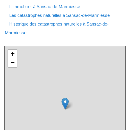
L'immobilier à Sansac-de-Marmiesse
Les catastrophes naturelles à Sansac-de-Marmiesse
Historique des catastrophes naturelles à Sansac-de-
Marmiesse
+
−