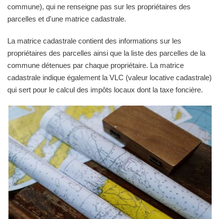
commune), qui ne renseigne pas sur les propriétaires des
parcelles et d'une matrice cadastrale.
La matrice cadastrale contient des informations sur les
propriétaires des parcelles ainsi que la liste des parcelles de la
commune détenues par chaque propriétaire. La matrice
cadastrale indique également la VLC (valeur locative cadastrale)
qui sert pour le calcul des impôts locaux dont la taxe foncière.