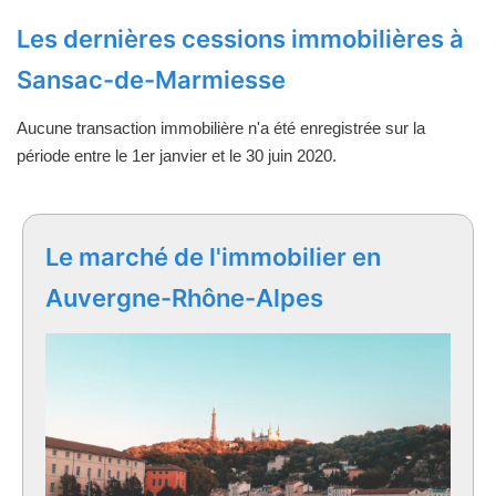
Les dernières cessions immobilières à
Sansac-de-Marmiesse
Aucune transaction immobilière n'a été enregistrée sur la
période entre le 1er janvier et le 30 juin 2020.
Le marché de l'immobilier en
Auvergne-Rhône-Alpes