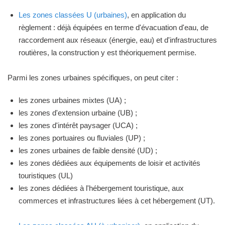
Les zones classées U (urbaines)
, en application du
règlement : déjà équipées en terme d'évacuation d'eau, de
raccordement aux réseaux (énergie, eau) et d'infrastructures
routières, la construction y est théoriquement permise.
Parmi les zones urbaines spécifiques, on peut citer :
les zones urbaines mixtes (UA) ;
les zones d'extension urbaine (UB) ;
les zones d'intérêt paysager (UCA) ;
les zones portuaires ou fluviales (UP) ;
les zones urbaines de faible densité (UD) ;
les zones dédiées aux équipements de loisir et activités
touristiques (UL)
les zones dédiées à l'hébergement touristique, aux
commerces et infrastructures liées à cet hébergement (UT).