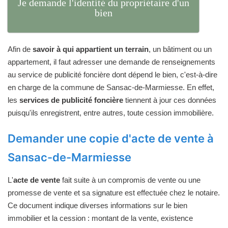
Je demande l'identité du propriétaire d'un
bien
Afin de
savoir à qui appartient un terrain
, un bâtiment ou un
appartement, il faut adresser une demande de renseignements
au service de publicité foncière dont dépend le bien, c'est-à-dire
en charge de la commune de Sansac-de-Marmiesse. En effet,
les
services de publicité foncière
tiennent à jour ces données
puisqu'ils enregistrent, entre autres, toute cession immobilière.
Demander une copie d'acte de vente à
Sansac-de-Marmiesse
L'
acte de vente
fait suite à un compromis de vente ou une
promesse de vente et sa signature est effectuée chez le notaire.
Ce document indique diverses informations sur le bien
immobilier et la cession : montant de la vente, existence