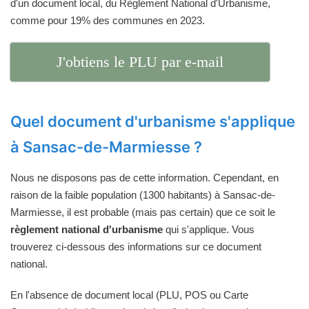
d'un document local, du Règlement National d'Urbanisme,
comme pour 19% des communes en 2023.
J'obtiens le PLU par e-mail
Quel document d'urbanisme s'applique
à Sansac-de-Marmiesse ?
Nous ne disposons pas de cette information. Cependant, en
raison de la faible population (1300 habitants) à Sansac-de-
Marmiesse, il est probable (mais pas certain) que ce soit le
règlement national d'urbanisme
qui s'applique. Vous
trouverez ci-dessous des informations sur ce document
national.
En l'absence de document local (PLU, POS ou Carte