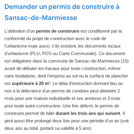
Demander un permis de construire à
Sansac-de-Marmiesse
L'obtention d'un
permis de construire
est conditionné par la
conformité du projet de construction avec le code de
l'urbanisme mais aussi, s'ils existent, les documents locaux
d'urbanisme (PLU, POS ou Carte Communale). Ce document
est obligatoire dans la commune de Sansac-de-Marmiesse (15)
avant de débuter les travaux pour toute construction, même
sans fondations, dont l'emprise au sol ou la surface de plancher
est
supérieure à 20 m²
. Le délai d'instruction donnant lieu ou
non à la délivrance d'un permis de conduire peut atteindre 2
mois pour une maison individuelle et ses annexes et 3 mois
pour toute autre construction. Une fois délivré, le permis de
construire permet de bâtir
durant les trois ans qui suivent
. Il
peut aussi être prolongé deux fois pour une période d'un an (soit
deux ans au total, portant sa validité à 5 ans).