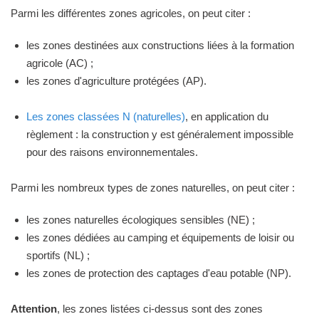
Parmi les différentes zones agricoles, on peut citer :
les zones destinées aux constructions liées à la formation
agricole (AC) ;
les zones d'agriculture protégées (AP).
Les zones classées N (naturelles)
, en application du
règlement : la construction y est généralement impossible
pour des raisons environnementales.
Parmi les nombreux types de zones naturelles, on peut citer :
les zones naturelles écologiques sensibles (NE) ;
les zones dédiées au camping et équipements de loisir ou
sportifs (NL) ;
les zones de protection des captages d'eau potable (NP).
Attention
, les zones listées ci-dessus sont des zones