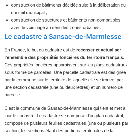
construction de bâtiments décidée suite à la délibération du
conseil municipal ;
construction de structures et bâtiments non-compatibles
avec le voisinage au sein des zones urbaines.
Le cadastre à Sansac-de-Marmiesse
En France, le but du cadastre est de
recenser et actualiser
l'ensemble des propriétés foncières du territoire français
.
Ces propriétés foncières apparaissent sur les plans cadastraux
sous forme de parcelles. Une parcelle cadastrale est désignée
par la commune sur le territoire de laquelle elle se trouve, par
une section cadastrale (une ou deux lettres) et un numéro de
parcelle.
C'est la commune de Sansac-de-Marmiesse qui tient et met à
jour le cadastre. Le cadastre se compose d'un plan cadastral,
composé de plusieurs feuilles cadastrales (une ou plusieurs par
section, les sections étant des portions territoriales de la