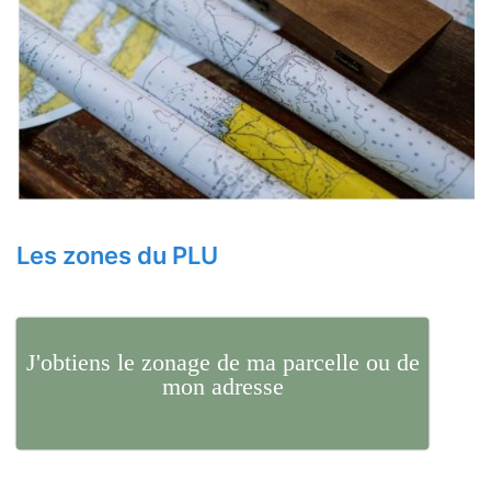
Les zones du PLU
J'obtiens le zonage de ma parcelle ou de
mon adresse