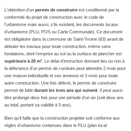
L'obtention d'un
permis de construire
est conditionné par la
conformité du projet de construction avec le code de
l'urbanisme mais aussi, s'ils existent, les documents locaux
d'urbanisme (PLU, POS ou Carte Communale). Ce document
est obligatoire dans la commune de Saint-Yvoine (63) avant de
débuter les travaux pour toute construction, même sans
fondations, dont l'emprise au sol ou la surface de plancher est
supérieure à 20 m²
. Le délai d'instruction donnant lieu ou non à
la délivrance d'un permis de conduire peut atteindre 2 mois pour
une maison individuelle et ses annexes et 3 mois pour toute
autre construction. Une fois délivré, le permis de construire
permet de bâtir
durant les trois ans qui suivent
. Il peut aussi
être prolongé deux fois pour une période d'un an (soit deux ans
au total, portant sa validité à 5 ans).
Bien qu'il faille que la construction projetée soit conforme aux
règles d'urbanisme contenues dans le PLU (plan local