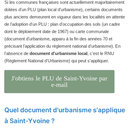
Si les communes françaises sont actuellement majoritairement
dotées d'un PLU (plan local d'urbanisme), certains documents
plus anciens demeurent en vigueur dans les localités en attente
de l'adoption d'un PLU : plan d'occupation des sols (un cadre
dont le déploiement date de 1967) ou carte communale
(document d'urbanisme, apparu à la fin des années 70 et
précisant l'application du règlement national d'urbanisme). En
l'absence de
document d'urbanisme local
, c'est le RNU
(Règlement National d'Urbanisme) qui peut s'appliquer.
J'obtiens le PLU de Saint-Yvoine par
e-mail
Quel document d'urbanisme s'applique
à Saint-Yvoine ?