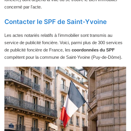
concerné par l'acte.
Contacter le SPF de Saint-Yvoine
Les actes notariés relatifs à l'immobilier sont transmis au
service de publicité foncière. Voici, parmi plus de 300 services
de publicité foncière de France, les
coordonnées du SPF
compétent pour la commune de Saint-Yvoine (Puy-de-Dôme).