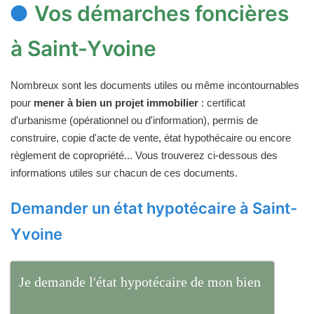
Vos démarches foncières
à Saint-Yvoine
Nombreux sont les documents utiles ou même incontournables
pour
mener à bien un projet immobilier
: certificat
d'urbanisme (opérationnel ou d'information), permis de
construire, copie d'acte de vente, état hypothécaire ou encore
règlement de copropriété... Vous trouverez ci-dessous des
informations utiles sur chacun de ces documents.
Demander un état hypotécaire à Saint-
Yvoine
Je demande l'état hypotécaire de mon bien