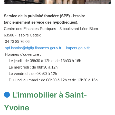
Service de la publicité foncière (SPF) - Issoire
(anciennement service des hypothèques).
Centre des Finances Publiques - 3 boulevard Léon Blum -
63506 - Issoire Cedex
04 73 89 76 06
spf.issoire@dgfip.finances.gouv.fr
impots.gouv.fr
Horaires d'ouverture :
Le jeudi : de 08h30 à 12h et de 13h30 à 16h
Le mercredi : de 08h30 à 12h
Le vendredi : de 08h30 à 12h
Du lundi au mardi : de 08h30 à 12h et de 13h30 à 16h
L'immobilier à Saint-
Yvoine