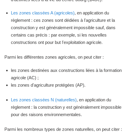
Les zones classées A (agricoles)
, en application du
règlement : ces zones sont dédiées à l'agriculture et la
construction y est généralement impossible sauf, dans
certains cas précis : par exemple, si les nouvelles
constructions ont pour but l'exploitation agricole.
Parmi les différentes zones agricoles, on peut citer :
les zones destinées aux constructions liées à la formation
agricole (AC) ;
les zones d'agriculture protégées (AP).
Les zones classées N (naturelles)
, en application du
règlement : la construction y est généralement impossible
pour des raisons environnementales.
Parmi les nombreux types de zones naturelles, on peut citer :