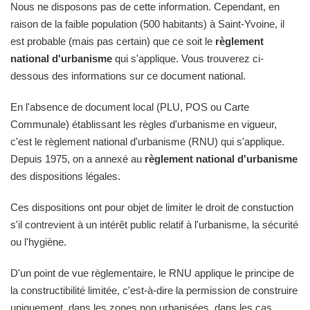
Nous ne disposons pas de cette information. Cependant, en
raison de la faible population (500 habitants) à Saint-Yvoine, il
est probable (mais pas certain) que ce soit le
règlement
national d'urbanisme
qui s'applique. Vous trouverez ci-
dessous des informations sur ce document national.
En l'absence de document local (PLU, POS ou Carte
Communale) établissant les règles d'urbanisme en vigueur,
c'est le règlement national d'urbanisme (RNU) qui s'applique.
Depuis 1975, on a annexé au
règlement national d'urbanisme
des dispositions légales.
Ces dispositions ont pour objet de limiter le droit de constuction
s'il contrevient à un intérêt public relatif à l'urbanisme, la sécurité
ou l'hygiène.
D'un point de vue règlementaire, le RNU applique le principe de
la constructibilité limitée, c'est-à-dire la permission de construire
uniquement, dans les zones non urbanisées, dans les cas