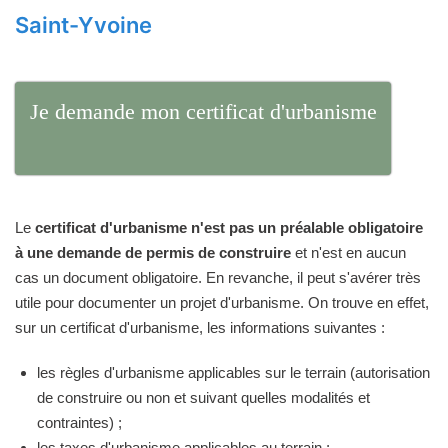
Saint-Yvoine
Je demande mon certificat d'urbanisme
Le
certificat d'urbanisme n'est pas un préalable obligatoire
à une demande de permis de construire
et n'est en aucun
cas un document obligatoire. En revanche, il peut s'avérer très
utile pour documenter un projet d'urbanisme. On trouve en effet,
sur un certificat d'urbanisme, les informations suivantes :
les règles d'urbanisme applicables sur le terrain (autorisation
de construire ou non et suivant quelles modalités et
contraintes) ;
les taxes d'urbanisme applicables au terrain ;