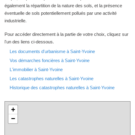
également la répartition de la nature des sols, et la présence
éventuelle de sols potentiellement pollués par une activité
industrielle.
Pour accéder directement à la partie de votre choix, cliquez sur
l'un des liens ci-dessous.
Les documents d'urbanisme à Saint-Yvoine
Vos démarches foncières à Saint-Yvoine
L'immobilier à Saint-Yvoine
Les catastrophes naturelles à Saint-Yvoine
Historique des catastrophes naturelles à Saint-Yvoine
+
−