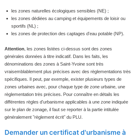
les zones naturelles écologiques sensibles (NE) ;
les zones dédiées au camping et équipements de loisir ou
sportifs (NL) ;
les zones de protection des captages d'eau potable (NP).
Attention
, les zones listées ci-dessus sont des zones
générales données à titre indicatif. Dans les faits, les
dénominations des zones à Saint-Yvoine sont très
vraisemblablement plus précises avec des règlementations très
spécifiques. Il peut, par exemple, exister plusieurs types de
zones urbaines avec, pour chaque type de zone urbaine, une
règlementation très précises. Pour connaître en détails les
différentes règles d'urbanisme applicables à une zone indiquée
sur le plan de zonage, il faut se reporter à la partie intitulée
généralement "règlement écrit" du PLU.
Demander un certificat d'urbanisme à