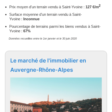
2
Prix moyen d'un terrain vendu à Saint-Yvoine :
127 €/m
Surface moyenne d'un terrain vendu à Saint-
Yvoine :
Inconnue
Pourcentage de terrains parmi les biens vendus à Saint-
Yvoine :
67%
Données recueillies entre le 1er janvier et le 30 juin 2020
Le marché de l'immobilier en
Auvergne-Rhône-Alpes