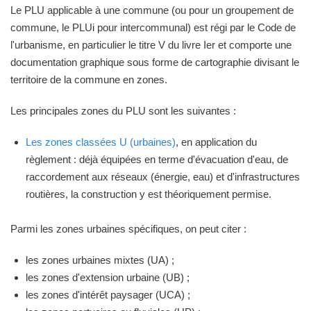
Le PLU applicable à une commune (ou pour un groupement de
commune, le PLUi pour intercommunal) est régi par le Code de
l'urbanisme, en particulier le titre V du livre Ier et comporte une
documentation graphique sous forme de cartographie divisant le
territoire de la commune en zones.
Les principales zones du PLU sont les suivantes :
Les zones classées U (urbaines)
, en application du
règlement : déjà équipées en terme d'évacuation d'eau, de
raccordement aux réseaux (énergie, eau) et d'infrastructures
routières, la construction y est théoriquement permise.
Parmi les zones urbaines spécifiques, on peut citer :
les zones urbaines mixtes (UA) ;
les zones d'extension urbaine (UB) ;
les zones d'intérêt paysager (UCA) ;