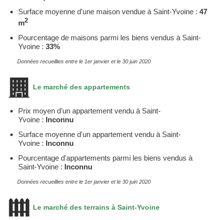
Surface moyenne d'une maison vendue à Saint-Yvoine :
47
2
m
Pourcentage de maisons parmi les biens vendus à Saint-
Yvoine :
33%
Données recueillies entre le 1er janvier et le 30 juin 2020
Le marché des appartements
Prix moyen d'un appartement vendu à Saint-
Yvoine :
Inconnu
Surface moyenne d'un appartement vendu à Saint-
Yvoine :
Inconnu
Pourcentage d'appartements parmi les biens vendus à
Saint-Yvoine :
Inconnu
Données recueillies entre le 1er janvier et le 30 juin 2020
Le marché des terrains à Saint-Yvoine