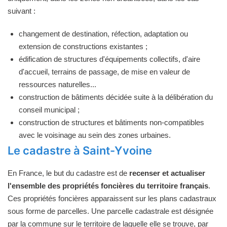
suivant :
changement de destination, réfection, adaptation ou
extension de constructions existantes ;
édification de structures d'équipements collectifs, d'aire
d'accueil, terrains de passage, de mise en valeur de
ressources naturelles...
construction de bâtiments décidée suite à la délibération du
conseil municipal ;
construction de structures et bâtiments non-compatibles
avec le voisinage au sein des zones urbaines.
Le cadastre à Saint-Yvoine
En France, le but du cadastre est de
recenser et actualiser
l'ensemble des propriétés foncières du territoire français
.
Ces propriétés foncières apparaissent sur les plans cadastraux
sous forme de parcelles. Une parcelle cadastrale est désignée
par la commune sur le territoire de laquelle elle se trouve, par