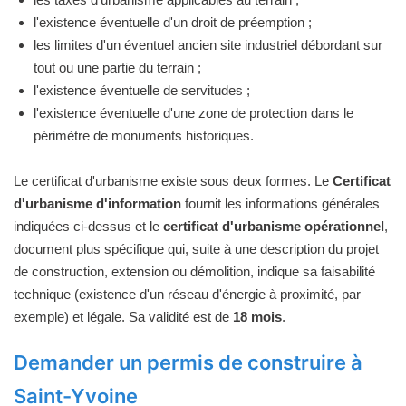
l'existence éventuelle d'un droit de préemption ;
les limites d'un éventuel ancien site industriel débordant sur
tout ou une partie du terrain ;
l'existence éventuelle de servitudes ;
l'existence éventuelle d'une zone de protection dans le
périmètre de monuments historiques.
Le certificat d'urbanisme existe sous deux formes. Le
Certificat
d'urbanisme d'information
fournit les informations générales
indiquées ci-dessus et le
certificat d'urbanisme opérationnel
,
document plus spécifique qui, suite à une description du projet
de construction, extension ou démolition, indique sa faisabilité
technique (existence d'un réseau d'énergie à proximité, par
exemple) et légale. Sa validité est de
18 mois
.
Demander un permis de construire à
Saint-Yvoine