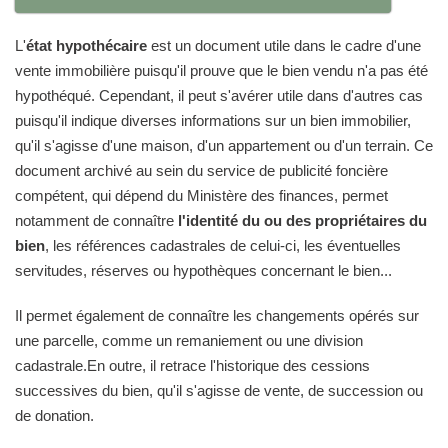
L'
état hypothécaire
est un document utile dans le cadre d'une
vente immobilière puisqu'il prouve que le bien vendu n'a pas été
hypothéqué. Cependant, il peut s'avérer utile dans d'autres cas
puisqu'il indique diverses informations sur un bien immobilier,
qu'il s'agisse d'une maison, d'un appartement ou d'un terrain. Ce
document archivé au sein du service de publicité foncière
compétent, qui dépend du Ministère des finances, permet
notamment de connaître
l'identité du ou des propriétaires du
bien
, les références cadastrales de celui-ci, les éventuelles
servitudes, réserves ou hypothèques concernant le bien...
Il permet également de connaître les changements opérés sur
une parcelle, comme un remaniement ou une division
cadastrale.En outre, il retrace l'historique des cessions
successives du bien, qu'il s'agisse de vente, de succession ou
de donation.