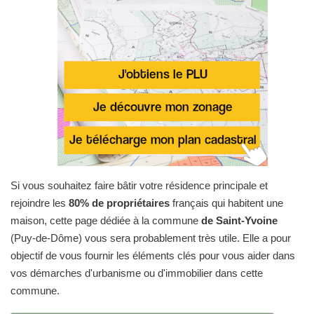
Si vous souhaitez faire bâtir votre résidence principale et
rejoindre les
80% de propriétaires
français qui habitent une
maison, cette page dédiée à la commune
de Saint-Yvoine
(Puy-de-Dôme) vous sera probablement très utile. Elle a pour
objectif de vous fournir les éléments clés pour vous aider dans
vos démarches d'urbanisme ou d'immobilier dans cette
commune.