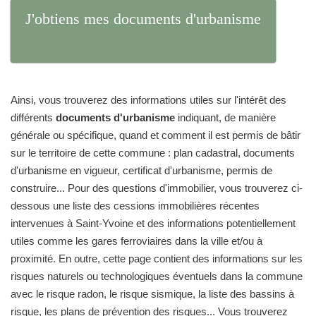
J'obtiens mes documents d'urbanisme
Ainsi, vous trouverez des informations utiles sur l'intérêt des
différents
documents d'urbanisme
indiquant, de manière
générale ou spécifique, quand et comment il est permis de bâtir
sur le territoire de cette commune : plan cadastral, documents
d'urbanisme en vigueur, certificat d'urbanisme, permis de
construire... Pour des questions d'immobilier, vous trouverez ci-
dessous une liste des cessions immobilières récentes
intervenues à Saint-Yvoine et des informations potentiellement
utiles comme les gares ferroviaires dans la ville et/ou à
proximité. En outre, cette page contient des informations sur les
risques naturels ou technologiques éventuels dans la commune
avec le risque radon, le risque sismique, la liste des bassins à
risque, les plans de prévention des risques... Vous trouverez