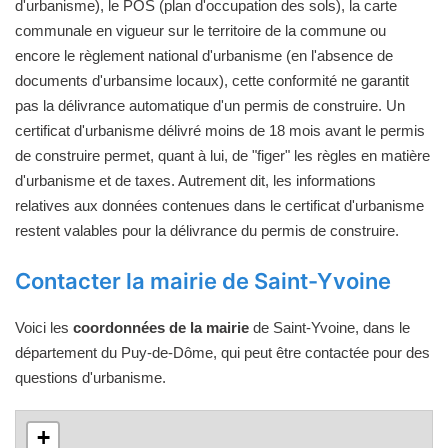
d'urbanisme), le POS (plan d'occupation des sols), la carte
communale en vigueur sur le territoire de la commune ou
encore le règlement national d'urbanisme (en l'absence de
documents d'urbansime locaux), cette conformité ne garantit
pas la délivrance automatique d'un permis de construire. Un
certificat d'urbanisme délivré moins de 18 mois avant le permis
de construire permet, quant à lui, de "figer" les règles en matière
d'urbanisme et de taxes. Autrement dit, les informations
relatives aux données contenues dans le certificat d'urbanisme
restent valables pour la délivrance du permis de construire.
Contacter la mairie de Saint-Yvoine
Voici les
coordonnées de la mairie
de Saint-Yvoine, dans le
département du Puy-de-Dôme, qui peut être contactée pour des
questions d'urbanisme.
+