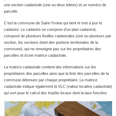
une section cadastrale (une ou deux lettres) et un numéro de
parcelle.
C'est la commune de Saint-Yvoine qui tient et met à jour le
cadastre. Le cadastre se compose d'un plan cadastral,
composé de plusieurs feuilles cadastrales (une ou plusieurs par
section, les sections étant des portions territoriales de la
commune), qui ne renseigne pas sur les propriétaires des
parcelles et d'une matrice cadastrale.
La matrice cadastrale contient des informations sur les
propriétaires des parcelles ainsi que la liste des parcelles de la
commune détenues par chaque propriétaire. La matrice
cadastrale indique également la VLC (valeur locative cadastrale)
qui sert pour le calcul des impôts locaux dont la taxe foncière.