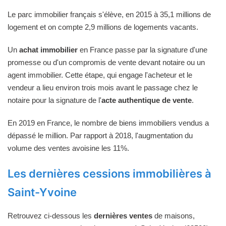
Le parc immobilier français s'élève, en 2015 à 35,1 millions de
logement et on compte 2,9 millions de logements vacants.
Un
achat immobilier
en France passe par la signature d'une
promesse ou d'un compromis de vente devant notaire ou un
agent immobilier. Cette étape, qui engage l'acheteur et le
vendeur a lieu environ trois mois avant le passage chez le
notaire pour la signature de l'
acte authentique de vente
.
En 2019 en France, le nombre de biens immobiliers vendus a
dépassé le million. Par rapport à 2018, l'augmentation du
volume des ventes avoisine les 11%.
Les dernières cessions immobilières à
Saint-Yvoine
Retrouvez ci-dessous les
dernières ventes
de maisons,