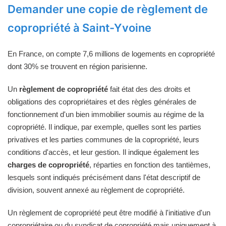
Demander une copie de règlement de
copropriété à Saint-Yvoine
En France, on compte 7,6 millions de logements en copropriété
dont 30% se trouvent en région parisienne.
Un
règlement de copropriété
fait état des des droits et
obligations des copropriétaires et des règles générales de
fonctionnement d'un bien immobilier soumis au régime de la
copropriété. Il indique, par exemple, quelles sont les parties
privatives et les parties communes de la copropriété, leurs
conditions d'accès, et leur gestion. Il indique également les
charges de copropriété
, réparties en fonction des tantièmes,
lesquels sont indiqués précisément dans l'état descriptif de
division, souvent annexé au règlement de copropriété.
Un règlement de copropriété peut être modifié à l'initiative d'un
copropriétaire ou du syndicat de copropriété mais uniquement à