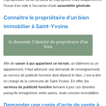
l'issue d'un vote à l'occasion d'une
assemblée générale
.
Connaitre le propriétaire d'un bien
immobilier à Saint-Yvoine
Je demande l'identité du propriétaire d'un
bien
Afin de
savoir à qui appartient un terrain
, un bâtiment ou un
appartement, il faut adresser une demande de renseignements
au service de publicité foncière dont dépend le bien, c'est-à-dire
en charge de la commune de Saint-Yvoine. En effet, les
services de publicité foncière
tiennent à jour ces données
puisqu'ils enregistrent, entre autres, toute cession immobilière.
Demander une copie d'acte de vente à