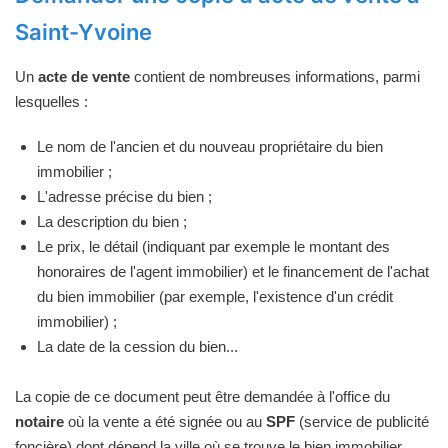
Saint-Yvoine
Un
acte de vente
contient de nombreuses informations, parmi
lesquelles :
Le nom de l'ancien et du nouveau propriétaire du bien
immobilier ;
L'adresse précise du bien ;
La description du bien ;
Le prix, le détail (indiquant par exemple le montant des
honoraires de l'agent immobilier) et le financement de l'achat
du bien immobilier (par exemple, l'existence d'un crédit
immobilier) ;
La date de la cession du bien...
La copie de ce document peut être demandée à l'office du
notaire
où la vente a été signée ou au
SPF
(service de publicité
foncière) dont dépend la ville où se trouve le bien immobilier