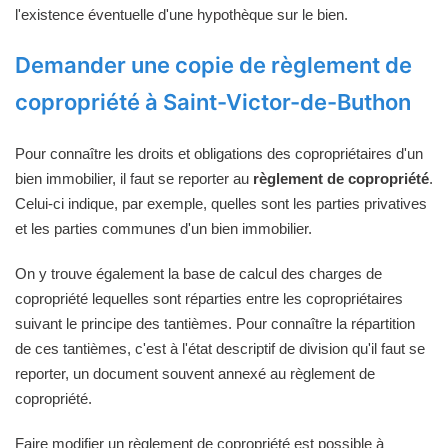
l'existence éventuelle d'une hypothèque sur le bien.
Demander une copie de règlement de
copropriété à Saint-Victor-de-Buthon
Pour connaître les droits et obligations des copropriétaires d'un
bien immobilier, il faut se reporter au
règlement de copropriété
.
Celui-ci indique, par exemple, quelles sont les parties privatives
et les parties communes d'un bien immobilier.
On y trouve également la base de calcul des charges de
copropriété lequelles sont réparties entre les copropriétaires
suivant le principe des tantièmes. Pour connaître la répartition
de ces tantièmes, c'est à l'état descriptif de division qu'il faut se
reporter, un document souvent annexé au règlement de
copropriété.
Faire modifier un règlement de copropriété est possible à