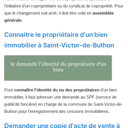
l'initiative d'un copropriétaire ou du syndicat de copropriété. Pour
que le changement soit acté, il doit être voté en
assemblée
générale
.
Connaitre le propriétaire d'un bien
immobilier à Saint-Victor-de-Buthon
Je demande l'identité du propriétaire d'un
bien
Pour
connaître l'identité du ou des propriétaires
d'un bien
immobilier, il faut adresser une demande au SPF (service de
publicité foncière) en charge de la commune de Saint-Victor-de-
Buthon pour l'enregistrement des cessions immobilières.
Demander une copie d'acte de vente à