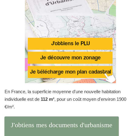
En France, la superficie moyenne d'une nouvelle habitation
individuelle est de
112 m²
, pour un coût moyen d'environ 1900
€/m².
J'obtiens mes documents d'urbanisme