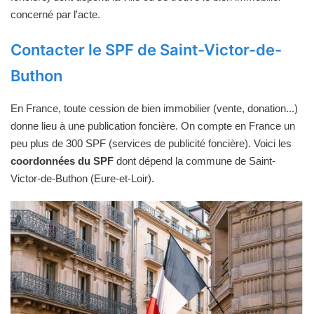
concerné par l'acte.
Contacter le SPF de Saint-Victor-de-
Buthon
En France, toute cession de bien immobilier (vente, donation...)
donne lieu à une publication foncière. On compte en France un
peu plus de 300 SPF (services de publicité foncière). Voici les
coordonnées du SPF
dont dépend la commune de Saint-
Victor-de-Buthon (Eure-et-Loir).