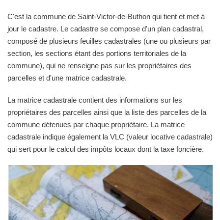
C'est la commune de Saint-Victor-de-Buthon qui tient et met à
jour le cadastre. Le cadastre se compose d'un plan cadastral,
composé de plusieurs feuilles cadastrales (une ou plusieurs par
section, les sections étant des portions territoriales de la
commune), qui ne renseigne pas sur les propriétaires des
parcelles et d'une matrice cadastrale.
La matrice cadastrale contient des informations sur les
propriétaires des parcelles ainsi que la liste des parcelles de la
commune détenues par chaque propriétaire. La matrice
cadastrale indique également la VLC (valeur locative cadastrale)
qui sert pour le calcul des impôts locaux dont la taxe foncière.