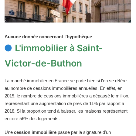
Aucune donnée concernant l'hypothèque
L'immobilier à Saint-
Victor-de-Buthon
La marché immobilier en France se porte bien si l'on se réfère
au nombre de cessions immobilières annuelles. En effet, en
2019, le nombre de cessions immobilières a dépassé le million,
représentant une augmentation de près de 11% par rapport à
2018. Si la proportion tend à baisser, les maisons représentent
encore 56% des logements.
Une
cession immobilière
passe par la signature d'un