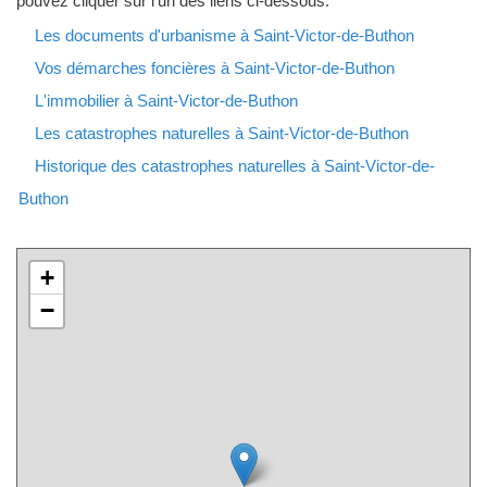
pouvez cliquer sur l'un des liens ci-dessous.
Les documents d'urbanisme à Saint-Victor-de-Buthon
Vos démarches foncières à Saint-Victor-de-Buthon
L'immobilier à Saint-Victor-de-Buthon
Les catastrophes naturelles à Saint-Victor-de-Buthon
Historique des catastrophes naturelles à Saint-Victor-de-
Buthon
+
−