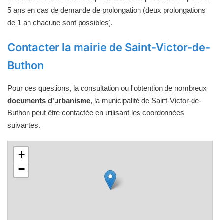
5 ans en cas de demande de prolongation (deux prolongations
de 1 an chacune sont possibles).
Contacter la mairie de Saint-Victor-de-
Buthon
Pour des questions, la consultation ou l'obtention de nombreux
documents d'urbanisme
, la municipalité de Saint-Victor-de-
Buthon peut être contactée en utilisant les coordonnées
suivantes.
+
−