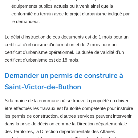
équipements publics actuels ou à venir ainsi que la
conformité du terrain avec le projet d'urbanisme indiqué par
le demandeur.
Le délai d'instruction de ces documents est de 1 mois pour un
certificat d'urbanisme d'information et de 2 mois pour un
certificat d'urbanisme opérationnel. La durée de validité d'un
certificat d'urbanisme est de 18 mois.
Demander un permis de construire à
Saint-Victor-de-Buthon
Si la mairie de la commune où se trouve la propriété où doivent
être effectués les travaux est l'autorité compétente pour instruire
les permis de construction, d'autres services peuvent intervenir
dans la prise de décision comme la Direction départementale
des Territoires, la Direction départementale des Affaires