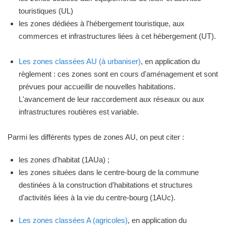
touristiques (UL)
les zones dédiées à l'hébergement touristique, aux
commerces et infrastructures liées à cet hébergement (UT).
Les zones classées AU (à urbaniser)
, en application du
règlement : ces zones sont en cours d'aménagement et sont
prévues pour accueillir de nouvelles habitations.
L'avancement de leur raccordement aux réseaux ou aux
infrastructures routières est variable.
Parmi les différents types de zones AU, on peut citer :
les zones d'habitat (1AUa) ;
les zones situées dans le centre-bourg de la commune
destinées à la construction d'habitations et structures
d'activités liées à la vie du centre-bourg (1AUc).
Les zones classées A (agricoles)
, en application du