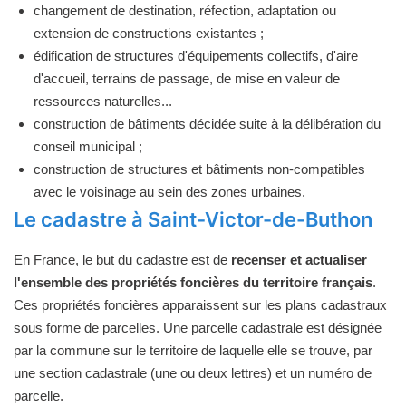
changement de destination, réfection, adaptation ou
extension de constructions existantes ;
édification de structures d'équipements collectifs, d'aire
d'accueil, terrains de passage, de mise en valeur de
ressources naturelles...
construction de bâtiments décidée suite à la délibération du
conseil municipal ;
construction de structures et bâtiments non-compatibles
avec le voisinage au sein des zones urbaines.
Le cadastre à Saint-Victor-de-Buthon
En France, le but du cadastre est de
recenser et actualiser
l'ensemble des propriétés foncières du territoire français
.
Ces propriétés foncières apparaissent sur les plans cadastraux
sous forme de parcelles. Une parcelle cadastrale est désignée
par la commune sur le territoire de laquelle elle se trouve, par
une section cadastrale (une ou deux lettres) et un numéro de
parcelle.