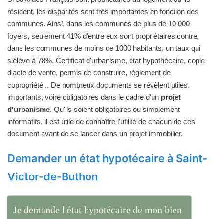
résident, les disparités sont très importantes en fonction des
communes. Ainsi, dans les communes de plus de 10 000
foyers, seulement 41% d'entre eux sont propriétaires contre,
dans les communes de moins de 1000 habitants, un taux qui
s'élève à 78%. Certificat d'urbanisme, état hypothécaire, copie
d'acte de vente, permis de construire, règlement de
copropriété... De nombreux documents se révèlent utiles,
importants, voire obligatoires dans le cadre d'un
projet
d'urbanisme
. Qu'ils soient obligatoires ou simplement
informatifs, il est utile de connaître l'utilité de chacun de ces
document avant de se lancer dans un projet immobilier.
Demander un état hypotécaire à Saint-
Victor-de-Buthon
Je demande l'état hypotécaire de mon bien