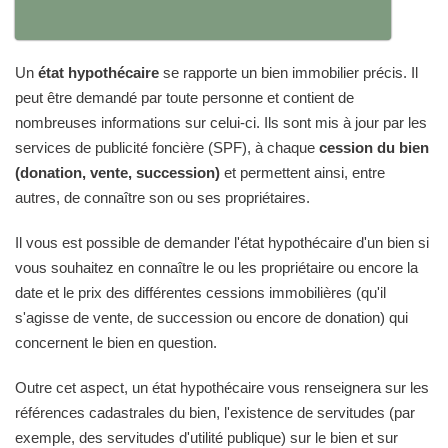
Un
état hypothécaire
se rapporte un bien immobilier précis. Il
peut être demandé par toute personne et contient de
nombreuses informations sur celui-ci. Ils sont mis à jour par les
services de publicité foncière (SPF), à chaque
cession du bien
(donation, vente, succession)
et permettent ainsi, entre
autres, de connaître son ou ses propriétaires.
Il vous est possible de demander l'état hypothécaire d'un bien si
vous souhaitez en connaître le ou les propriétaire ou encore la
date et le prix des différentes cessions immobilières (qu'il
s'agisse de vente, de succession ou encore de donation) qui
concernent le bien en question.
Outre cet aspect, un état hypothécaire vous renseignera sur les
références cadastrales du bien, l'existence de servitudes (par
exemple, des servitudes d'utilité publique) sur le bien et sur