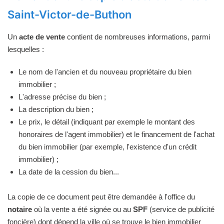
Saint-Victor-de-Buthon
Un
acte de vente
contient de nombreuses informations, parmi
lesquelles :
Le nom de l'ancien et du nouveau propriétaire du bien
immobilier ;
L'adresse précise du bien ;
La description du bien ;
Le prix, le détail (indiquant par exemple le montant des
honoraires de l'agent immobilier) et le financement de l'achat
du bien immobilier (par exemple, l'existence d'un crédit
immobilier) ;
La date de la cession du bien...
La copie de ce document peut être demandée à l'office du
notaire
où la vente a été signée ou au
SPF
(service de publicité
foncière) dont dépend la ville où se trouve le bien immobilier