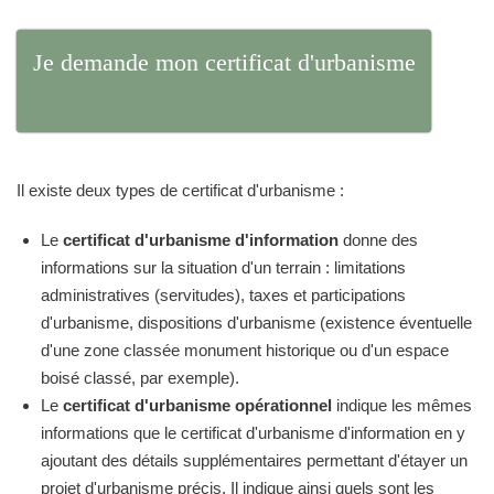
Je demande mon certificat d'urbanisme
Il existe deux types de certificat d'urbanisme :
Le
certificat d'urbanisme d'information
donne des
informations sur la situation d'un terrain : limitations
administratives (servitudes), taxes et participations
d'urbanisme, dispositions d'urbanisme (existence éventuelle
d'une zone classée monument historique ou d'un espace
boisé classé, par exemple).
Le
certificat d'urbanisme opérationnel
indique les mêmes
informations que le certificat d'urbanisme d'information en y
ajoutant des détails supplémentaires permettant d'étayer un
projet d'urbanisme précis. Il indique ainsi quels sont les