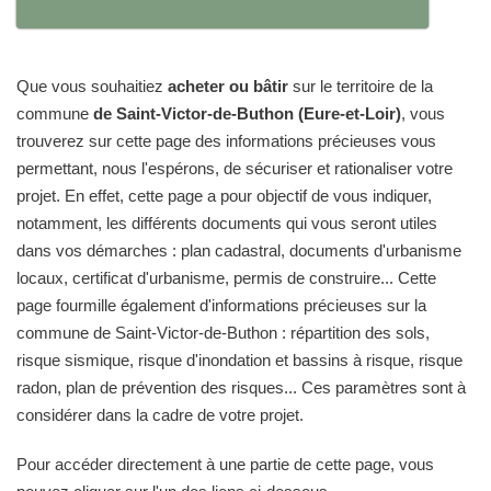
Que vous souhaitiez
acheter ou bâtir
sur le territoire de la
commune
de Saint-Victor-de-Buthon (Eure-et-Loir)
, vous
trouverez sur cette page des informations précieuses vous
permettant, nous l'espérons, de sécuriser et rationaliser votre
projet. En effet, cette page a pour objectif de vous indiquer,
notamment, les différents documents qui vous seront utiles
dans vos démarches : plan cadastral, documents d'urbanisme
locaux, certificat d'urbanisme, permis de construire... Cette
page fourmille également d'informations précieuses sur la
commune de Saint-Victor-de-Buthon : répartition des sols,
risque sismique, risque d'inondation et bassins à risque, risque
radon, plan de prévention des risques... Ces paramètres sont à
considérer dans la cadre de votre projet.
Pour accéder directement à une partie de cette page, vous