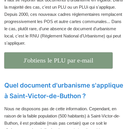
la majorité des cas, c'est un PLU ou un PLUi qui s'applique.
Depuis 2000, ces nouveaux cadres réglementaires remplacent
progressivement les POS et autre cartes communales... Dans
le cas, plutôt rare, d'une absence de document d'urbanisme
local, c'est le RNU (Règlement National d'Urbanisme) qui peut
s'appliquer.
J'obtiens le PLU par e-mail
Quel document d'urbanisme s'applique
à Saint-Victor-de-Buthon ?
Nous ne disposons pas de cette information. Cependant, en
raison de la faible population (500 habitants) à Saint-Victor-de-
Buthon, il est probable (mais pas certain) que ce soit le