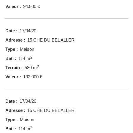
Valeur :
94.500 €
Date :
17/04/20
Adresse :
15 CHE DU BEL ALLER
Type :
Maison
2
Bati :
114 m
2
Terrain :
530 m
Valeur :
132.000 €
Date :
17/04/20
Adresse :
15 CHE DU BEL ALLER
Type :
Maison
2
Bati :
114 m