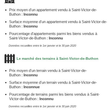
Prix moyen d'un appartement vendu à Saint-Victor-de-
Buthon :
Inconnu
Surface moyenne d'un appartement vendu à Saint-Victor-de-
Buthon :
Inconnu
Pourcentage d'appartements parmi les biens vendus à
Saint-Victor-de-Buthon :
Inconnu
Données recueillies entre le 1er janvier et le 30 juin 2020
Le marché des terrains à Saint-Victor-de-Buthon
Prix moyen d'un terrain vendu à Saint-Victor-de-
Buthon :
Inconnu
Surface moyenne d'un terrain vendu à Saint-Victor-de-
Buthon :
Inconnue
Pourcentage de terrains parmi les biens vendus à Saint-
Victor-de-Buthon :
Inconnu
Données recueillies entre le 1er janvier et le 30 juin 2020