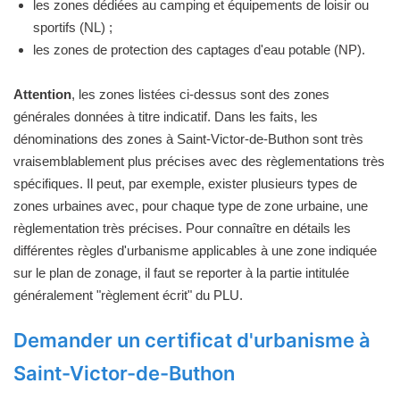
les zones dédiées au camping et équipements de loisir ou
sportifs (NL) ;
les zones de protection des captages d'eau potable (NP).
Attention
, les zones listées ci-dessus sont des zones
générales données à titre indicatif. Dans les faits, les
dénominations des zones à Saint-Victor-de-Buthon sont très
vraisemblablement plus précises avec des règlementations très
spécifiques. Il peut, par exemple, exister plusieurs types de
zones urbaines avec, pour chaque type de zone urbaine, une
règlementation très précises. Pour connaître en détails les
différentes règles d'urbanisme applicables à une zone indiquée
sur le plan de zonage, il faut se reporter à la partie intitulée
généralement "règlement écrit" du PLU.
Demander un certificat d'urbanisme à
Saint-Victor-de-Buthon