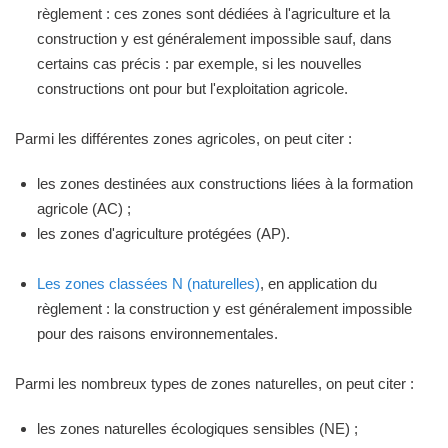
règlement : ces zones sont dédiées à l'agriculture et la
construction y est généralement impossible sauf, dans
certains cas précis : par exemple, si les nouvelles
constructions ont pour but l'exploitation agricole.
Parmi les différentes zones agricoles, on peut citer :
les zones destinées aux constructions liées à la formation
agricole (AC) ;
les zones d'agriculture protégées (AP).
Les zones classées N (naturelles)
, en application du
règlement : la construction y est généralement impossible
pour des raisons environnementales.
Parmi les nombreux types de zones naturelles, on peut citer :
les zones naturelles écologiques sensibles (NE) ;