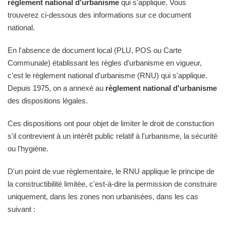
règlement national d'urbanisme
qui s'applique. Vous
trouverez ci-dessous des informations sur ce document
national.
En l'absence de document local (PLU, POS ou Carte
Communale) établissant les règles d'urbanisme en vigueur,
c'est le règlement national d'urbanisme (RNU) qui s'applique.
Depuis 1975, on a annexé au
règlement national d'urbanisme
des dispositions légales.
Ces dispositions ont pour objet de limiter le droit de constuction
s'il contrevient à un intérêt public relatif à l'urbanisme, la sécurité
ou l'hygiène.
D'un point de vue règlementaire, le RNU applique le principe de
la constructibilité limitée, c'est-à-dire la permission de construire
uniquement, dans les zones non urbanisées, dans les cas
suivant :