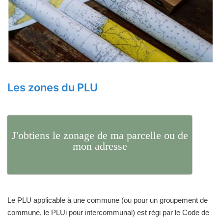
Les zones du PLU
J'obtiens le zonage de ma parcelle ou de
mon adresse
Le PLU applicable à une commune (ou pour un groupement de
commune, le PLUi pour intercommunal) est régi par le Code de