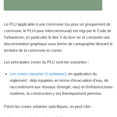
Le PLU applicable à une commune (ou pour un groupement de
commune, le PLUi pour intercommunal) est régi par le Code de
l'urbanisme, en particulier le titre V du livre Ier et comporte une
documentation graphique sous forme de cartographie divisant le
territoire de la commune en zones.
Les principales zones du PLU sont les suivantes :
Les zones classées U (urbaines)
, en application du
règlement : déjà équipées en terme d'évacuation d'eau, de
raccordement aux réseaux (énergie, eau) et d'infrastructures
routières, la construction y est théoriquement permise.
Parmi les zones urbaines spécifiques, on peut citer :