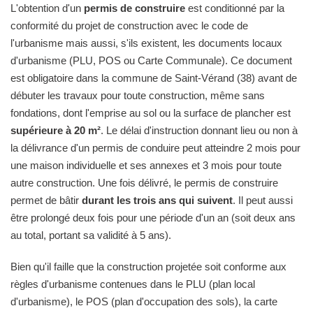
L'obtention d'un
permis de construire
est conditionné par la
conformité du projet de construction avec le code de
l'urbanisme mais aussi, s'ils existent, les documents locaux
d'urbanisme (PLU, POS ou Carte Communale). Ce document
est obligatoire dans la commune de Saint-Vérand (38) avant de
débuter les travaux pour toute construction, même sans
fondations, dont l'emprise au sol ou la surface de plancher est
supérieure à 20 m²
. Le délai d'instruction donnant lieu ou non à
la délivrance d'un permis de conduire peut atteindre 2 mois pour
une maison individuelle et ses annexes et 3 mois pour toute
autre construction. Une fois délivré, le permis de construire
permet de bâtir
durant les trois ans qui suivent
. Il peut aussi
être prolongé deux fois pour une période d'un an (soit deux ans
au total, portant sa validité à 5 ans).
Bien qu'il faille que la construction projetée soit conforme aux
règles d'urbanisme contenues dans le PLU (plan local
d'urbanisme), le POS (plan d'occupation des sols), la carte