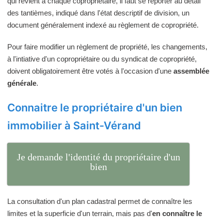
qui revient à chaque copropriétaire, il faut se reporter au détail
des tantièmes, indiqué dans l'état descriptif de division, un
document généralement indexé au règlement de copropriété.
Pour faire modifier un règlement de propriété, les changements,
à l'intiative d'un copropriétaire ou du syndicat de copropriété,
doivent obligatoirement être votés à l'occasion d'une
assemblée
générale
.
Connaitre le propriétaire d'un bien
immobilier à Saint-Vérand
Je demande l'identité du propriétaire d'un
bien
La consultation d'un plan cadastral permet de connaître les
limites et la superficie d'un terrain, mais pas d'
en connaître le