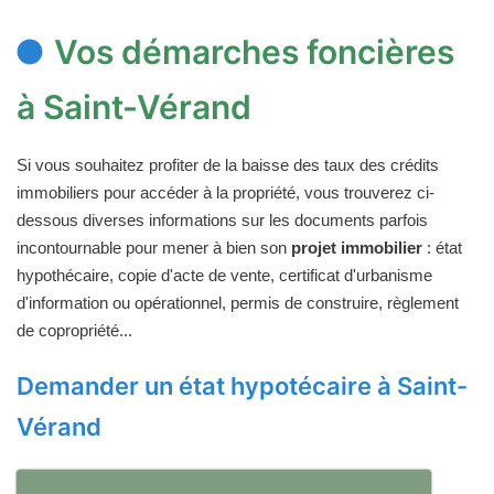
Vos démarches foncières
à Saint-Vérand
Si vous souhaitez profiter de la baisse des taux des crédits
immobiliers pour accéder à la propriété, vous trouverez ci-
dessous diverses informations sur les documents parfois
incontournable pour mener à bien son
projet immobilier
: état
hypothécaire, copie d'acte de vente, certificat d'urbanisme
d'information ou opérationnel, permis de construire, règlement
de copropriété...
Demander un état hypotécaire à Saint-
Vérand