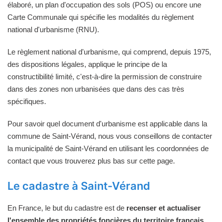
élaboré, un plan d'occupation des sols (POS) ou encore une
Carte Communale qui spécifie les modalités du règlement
national d'urbanisme (RNU).
Le règlement national d'urbanisme, qui comprend, depuis 1975,
des dispositions légales, applique le principe de la
constructibilité limité, c'est-à-dire la permission de construire
dans des zones non urbanisées que dans des cas très
spécifiques.
Pour savoir quel document d'urbanisme est applicable dans la
commune de Saint-Vérand, nous vous conseillons de contacter
la municipalité de Saint-Vérand en utilisant les coordonnées de
contact que vous trouverez plus bas sur cette page.
Le cadastre à Saint-Vérand
En France, le but du cadastre est de
recenser et actualiser
l'ensemble des propriétés foncières du territoire français
.