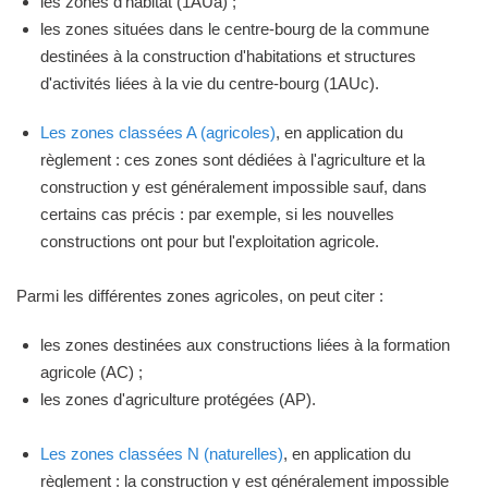
les zones d'habitat (1AUa) ;
les zones situées dans le centre-bourg de la commune
destinées à la construction d'habitations et structures
d'activités liées à la vie du centre-bourg (1AUc).
Les zones classées A (agricoles)
, en application du
règlement : ces zones sont dédiées à l'agriculture et la
construction y est généralement impossible sauf, dans
certains cas précis : par exemple, si les nouvelles
constructions ont pour but l'exploitation agricole.
Parmi les différentes zones agricoles, on peut citer :
les zones destinées aux constructions liées à la formation
agricole (AC) ;
les zones d'agriculture protégées (AP).
Les zones classées N (naturelles)
, en application du
règlement : la construction y est généralement impossible