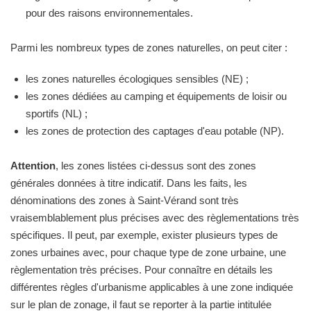
pour des raisons environnementales.
Parmi les nombreux types de zones naturelles, on peut citer :
les zones naturelles écologiques sensibles (NE) ;
les zones dédiées au camping et équipements de loisir ou
sportifs (NL) ;
les zones de protection des captages d'eau potable (NP).
Attention
, les zones listées ci-dessus sont des zones
générales données à titre indicatif. Dans les faits, les
dénominations des zones à Saint-Vérand sont très
vraisemblablement plus précises avec des règlementations très
spécifiques. Il peut, par exemple, exister plusieurs types de
zones urbaines avec, pour chaque type de zone urbaine, une
règlementation très précises. Pour connaître en détails les
différentes règles d'urbanisme applicables à une zone indiquée
sur le plan de zonage, il faut se reporter à la partie intitulée