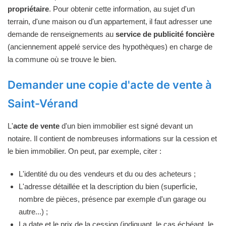
propriétaire
. Pour obtenir cette information, au sujet d'un
terrain, d'une maison ou d'un appartement, il faut adresser une
demande de renseignements au
service de publicité foncière
(anciennement appelé service des hypothèques) en charge de
la commune où se trouve le bien.
Demander une copie d'acte de vente à
Saint-Vérand
L'
acte de vente
d'un bien immobilier est signé devant un
notaire. Il contient de nombreuses informations sur la cession et
le bien immobilier. On peut, par exemple, citer :
L'identité du ou des vendeurs et du ou des acheteurs ;
L'adresse détaillée et la description du bien (superficie,
nombre de pièces, présence par exemple d'un garage ou
autre...) ;
La date et le prix de la cession (indiquant, le cas échéant, le