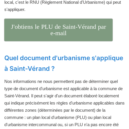
local, c'est le RNU (Règlement National d'Urbanisme) qui peut
s'appliquer.
J'obtiens le PLU de Saint-Vérand par
e-mail
Quel document d'urbanisme s'applique
à Saint-Vérand ?
Nos informations ne nous permettent pas de déterminer quel
type de document d'urbanisme est applicable à la commune de
Saint-Vérand. Il peut s'agir d'un document élaboré localement
qui indique précisément les règles d'urbanisme applicables dans
différentes zones (déterminées par le document) de la
commune : un plan local d'urbanisme (PLU) ou plan local
d'urbanisme intercommunal ou, si un PLU n'a pas encore été