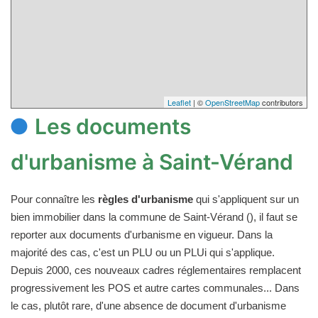
Leaflet
| ©
OpenStreetMap
contributors
Les documents
d'urbanisme à Saint-Vérand
Pour connaître les
règles d'urbanisme
qui s'appliquent sur un
bien immobilier dans la commune de Saint-Vérand (), il faut se
reporter aux documents d'urbanisme en vigueur. Dans la
majorité des cas, c'est un PLU ou un PLUi qui s'applique.
Depuis 2000, ces nouveaux cadres réglementaires remplacent
progressivement les POS et autre cartes communales... Dans
le cas, plutôt rare, d'une absence de document d'urbanisme