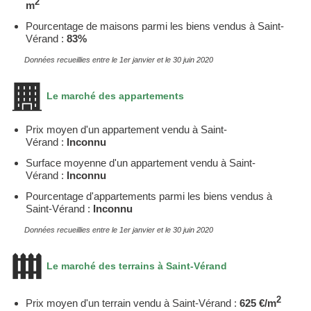
2
m
Pourcentage de maisons parmi les biens vendus à Saint-
Vérand :
83%
Données recueillies entre le 1er janvier et le 30 juin 2020
Le marché des appartements
Prix moyen d'un appartement vendu à Saint-
Vérand :
Inconnu
Surface moyenne d'un appartement vendu à Saint-
Vérand :
Inconnu
Pourcentage d'appartements parmi les biens vendus à
Saint-Vérand :
Inconnu
Données recueillies entre le 1er janvier et le 30 juin 2020
Le marché des terrains à Saint-Vérand
2
Prix moyen d'un terrain vendu à Saint-Vérand :
625 €/m