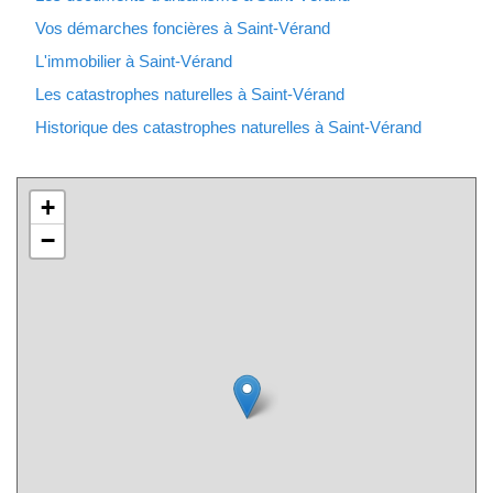
Vos démarches foncières à Saint-Vérand
L'immobilier à Saint-Vérand
Les catastrophes naturelles à Saint-Vérand
Historique des catastrophes naturelles à Saint-Vérand
+
−