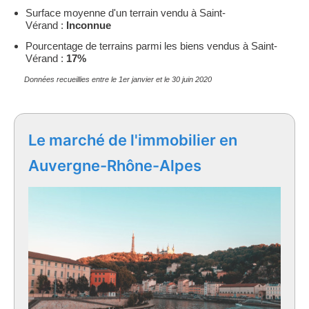
Surface moyenne d'un terrain vendu à Saint-
Vérand :
Inconnue
Pourcentage de terrains parmi les biens vendus à Saint-
Vérand :
17%
Données recueillies entre le 1er janvier et le 30 juin 2020
Le marché de l'immobilier en
Auvergne-Rhône-Alpes