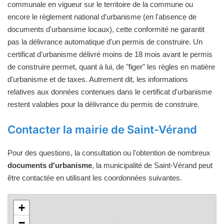
communale en vigueur sur le territoire de la commune ou
encore le règlement national d'urbanisme (en l'absence de
documents d'urbansime locaux), cette conformité ne garantit
pas la délivrance automatique d'un permis de construire. Un
certificat d'urbanisme délivré moins de 18 mois avant le permis
de construire permet, quant à lui, de "figer" les règles en matière
d'urbanisme et de taxes. Autrement dit, les informations
relatives aux données contenues dans le certificat d'urbanisme
restent valables pour la délivrance du permis de construire.
Contacter la mairie de Saint-Vérand
Pour des questions, la consultation ou l'obtention de nombreux
documents d'urbanisme
, la municipalité de Saint-Vérand peut
être contactée en utilisant les coordonnées suivantes.
+
−