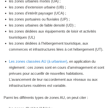
les zones urbaines mixtes (UA) ;
les zones d'extension urbaine (UB) ;
les zones d'intérêt paysager (UCA) ;
les zones portuaires ou fluviales (UP) ;
les zones urbaines de faible densité (UD) ;
les zones dédiées aux équipements de loisir et activités
touristiques (UL)
les zones dédiées à l'hébergement touristique, aux
commerces et infrastructures liées à cet hébergement (UT).
Les zones classées AU (à urbaniser)
, en application du
règlement : ces zones sont en cours d'aménagement et sont
prévues pour accueillir de nouvelles habitations.
L'avancement de leur raccordement aux réseaux ou aux
infrastructures routières est variable.
Parmi les différents types de zones AU, on peut citer :