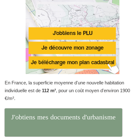
En France, la superficie moyenne d'une nouvelle habitation
individuelle est de
112 m²
, pour un coût moyen d'environ 1900
€/m².
J'obtiens mes documents d'urbanisme