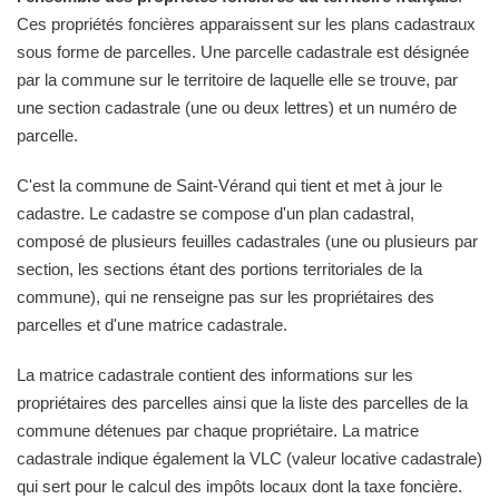
Ces propriétés foncières apparaissent sur les plans cadastraux
sous forme de parcelles. Une parcelle cadastrale est désignée
par la commune sur le territoire de laquelle elle se trouve, par
une section cadastrale (une ou deux lettres) et un numéro de
parcelle.
C'est la commune de Saint-Vérand qui tient et met à jour le
cadastre. Le cadastre se compose d'un plan cadastral,
composé de plusieurs feuilles cadastrales (une ou plusieurs par
section, les sections étant des portions territoriales de la
commune), qui ne renseigne pas sur les propriétaires des
parcelles et d'une matrice cadastrale.
La matrice cadastrale contient des informations sur les
propriétaires des parcelles ainsi que la liste des parcelles de la
commune détenues par chaque propriétaire. La matrice
cadastrale indique également la VLC (valeur locative cadastrale)
qui sert pour le calcul des impôts locaux dont la taxe foncière.