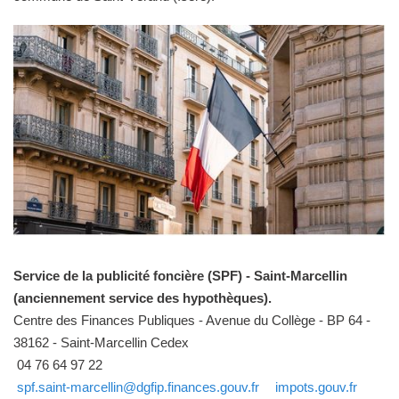
Service de la publicité foncière (SPF) - Saint-Marcellin
(anciennement service des hypothèques).
Centre des Finances Publiques - Avenue du Collège - BP 64 -
38162 - Saint-Marcellin Cedex
04 76 64 97 22
spf.saint-marcellin@dgfip.finances.gouv.fr
impots.gouv.fr