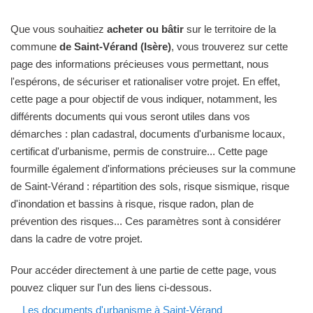
Que vous souhaitiez
acheter ou bâtir
sur le territoire de la
commune
de Saint-Vérand (Isère)
, vous trouverez sur cette
page des informations précieuses vous permettant, nous
l'espérons, de sécuriser et rationaliser votre projet. En effet,
cette page a pour objectif de vous indiquer, notamment, les
différents documents qui vous seront utiles dans vos
démarches : plan cadastral, documents d'urbanisme locaux,
certificat d'urbanisme, permis de construire... Cette page
fourmille également d'informations précieuses sur la commune
de Saint-Vérand : répartition des sols, risque sismique, risque
d'inondation et bassins à risque, risque radon, plan de
prévention des risques... Ces paramètres sont à considérer
dans la cadre de votre projet.
Pour accéder directement à une partie de cette page, vous
pouvez cliquer sur l'un des liens ci-dessous.
Les documents d'urbanisme à Saint-Vérand