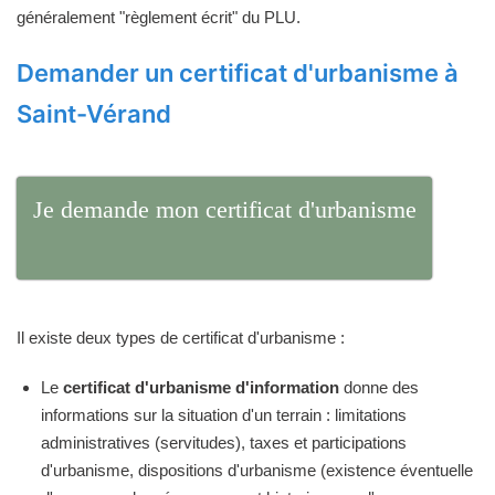
généralement "règlement écrit" du PLU.
Demander un certificat d'urbanisme à
Saint-Vérand
Je demande mon certificat d'urbanisme
Il existe deux types de certificat d'urbanisme :
Le
certificat d'urbanisme d'information
donne des
informations sur la situation d'un terrain : limitations
administratives (servitudes), taxes et participations
d'urbanisme, dispositions d'urbanisme (existence éventuelle