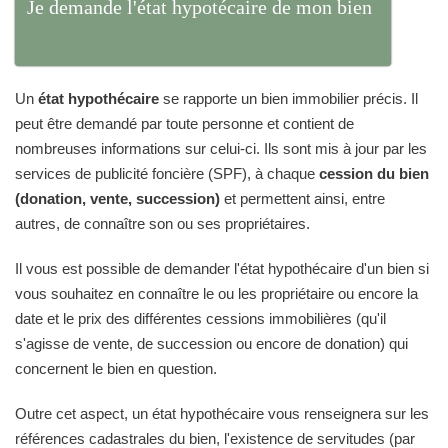
Je demande l'état hypotécaire de mon bien
Un
état hypothécaire
se rapporte un bien immobilier précis. Il
peut être demandé par toute personne et contient de
nombreuses informations sur celui-ci. Ils sont mis à jour par les
services de publicité foncière (SPF), à chaque
cession du bien
(donation, vente, succession)
et permettent ainsi, entre
autres, de connaître son ou ses propriétaires.
Il vous est possible de demander l'état hypothécaire d'un bien si
vous souhaitez en connaître le ou les propriétaire ou encore la
date et le prix des différentes cessions immobilières (qu'il
s'agisse de vente, de succession ou encore de donation) qui
concernent le bien en question.
Outre cet aspect, un état hypothécaire vous renseignera sur les
références cadastrales du bien, l'existence de servitudes (par