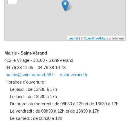
Leaflet
| ©
OpenStreetMap
contributors
Mairie - Saint-Vérand
412 le Village - 38160 - Saint-Vérand
04 76 38 11 05
04 76 38 10 78
mairie@saint-verand-38.fr
saint-verand.fr
Horaires d'ouverture :
Le jeudi : de 13h30 à 17h
Le lundi : de 13h30 à 17h
Du mardi au mercredi : de 08h30 à 12h et de 13h30 à 17h
Le vendredi : de 08h30 à 12h et de 13h30 à 17h
Le samedi : de 08h30 à 12h