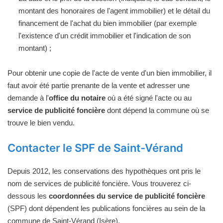
montant des honoraires de l'agent immobilier) et le détail du
financement de l'achat du bien immobilier (par exemple
l'existence d'un crédit immobilier et l'indication de son
montant) ;
Pour obtenir une copie de l'acte de vente d'un bien immobilier, il
faut avoir été partie prenante de la vente et adresser une
demande à l'
office du notaire
où a été signé l'acte ou au
service de publicité foncière
dont dépend la commune où se
trouve le bien vendu.
Contacter le SPF de Saint-Vérand
Depuis 2012, les conservations des hypothèques ont pris le
nom de services de publicité foncière. Vous trouverez ci-
dessous les
coordonnées du service de publicité foncière
(SPF) dont dépendent les publications foncières au sein de la
commune de Saint-Vérand (Isère).