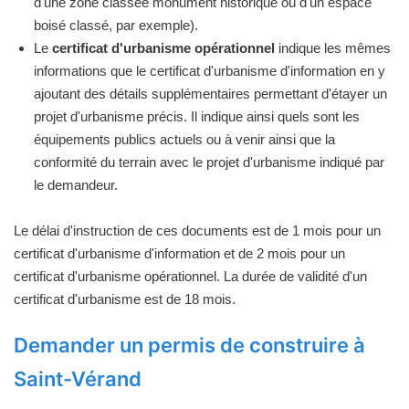
d'une zone classée monument historique ou d'un espace
boisé classé, par exemple).
Le
certificat d'urbanisme opérationnel
indique les mêmes
informations que le certificat d'urbanisme d'information en y
ajoutant des détails supplémentaires permettant d'étayer un
projet d'urbanisme précis. Il indique ainsi quels sont les
équipements publics actuels ou à venir ainsi que la
conformité du terrain avec le projet d'urbanisme indiqué par
le demandeur.
Le délai d'instruction de ces documents est de 1 mois pour un
certificat d'urbanisme d'information et de 2 mois pour un
certificat d'urbanisme opérationnel. La durée de validité d'un
certificat d'urbanisme est de 18 mois.
Demander un permis de construire à
Saint-Vérand