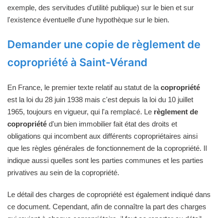
exemple, des servitudes d'utilité publique) sur le bien et sur
l'existence éventuelle d'une hypothèque sur le bien.
Demander une copie de règlement de
copropriété à Saint-Vérand
En France, le premier texte relatif au statut de la
copropriété
est la loi du 28 juin 1938 mais c'est depuis la loi du 10 juillet
1965, toujours en vigueur, qui l'a remplacé. Le
règlement de
copropriété
d'un bien immobilier fait état des droits et
obligations qui incombent aux différents copropriétaires ainsi
que les règles générales de fonctionnement de la copropriété. Il
indique aussi quelles sont les parties communes et les parties
privatives au sein de la copropriété.
Le détail des charges de copropriété est également indiqué dans
ce document. Cependant, afin de connaître la part des charges