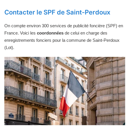
Contacter le SPF de Saint-Perdoux
On compte environ 300 services de publicité foncière (SPF) en
France. Voici les
coordonnées
de celui en charge des
enregistrements fonciers pour la commune de Saint-Perdoux
(Lot).