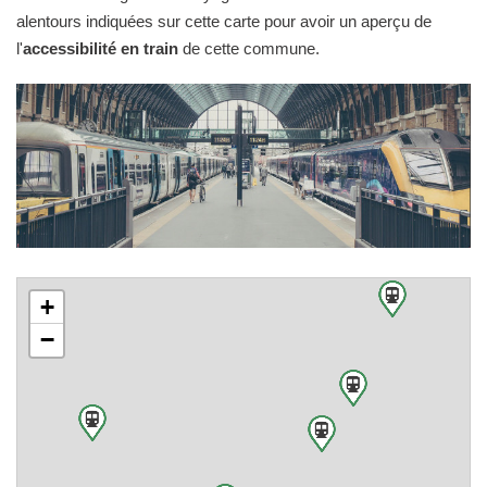
alentours indiquées sur cette carte pour avoir un aperçu de
l'
accessibilité en train
de cette commune.
+
−