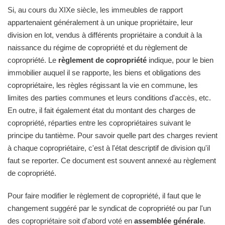
Si, au cours du XIXe siècle, les immeubles de rapport
appartenaient généralement à un unique propriétaire, leur
division en lot, vendus à différents propriétaire a conduit à la
naissance du régime de copropriété et du règlement de
copropriété. Le
règlement de copropriété
indique, pour le bien
immobilier auquel il se rapporte, les biens et obligations des
copropriétaire, les règles régissant la vie en commune, les
limites des parties communes et leurs conditions d'accès, etc.
En outre, il fait également état du montant des charges de
copropriété, réparties entre les copropriétaires suivant le
principe du tantième. Pour savoir quelle part des charges revient
à chaque copropriétaire, c'est à l'état descriptif de division qu'il
faut se reporter. Ce document est souvent annexé au règlement
de copropriété.
Pour faire modifier le règlement de copropriété, il faut que le
changement suggéré par le syndicat de copropriété ou par l'un
des copropriétaire soit d'abord voté en
assemblée générale
.