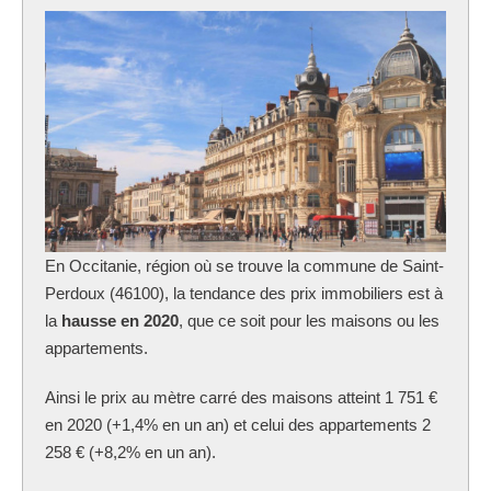
En Occitanie, région où se trouve la commune
de Saint-
Perdoux (46100), la tendance des prix immobiliers est à
la
hausse en 2020
, que ce soit pour les maisons ou les
appartements.
Ainsi le prix au mètre carré des maisons atteint 1 751 €
en 2020 (+1,4% en un an) et celui des appartements 2
258 € (+8,2% en un an).