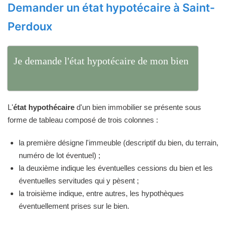
Demander un état hypotécaire à Saint-
Perdoux
Je demande l'état hypotécaire de mon bien
L'
état hypothécaire
d'un bien immobilier se présente sous
forme de tableau composé de trois colonnes :
la première désigne l'immeuble (descriptif du bien, du terrain,
numéro de lot éventuel) ;
la deuxième indique les éventuelles cessions du bien et les
éventuelles servitudes qui y pèsent ;
la troisième indique, entre autres, les hypothèques
éventuellement prises sur le bien.