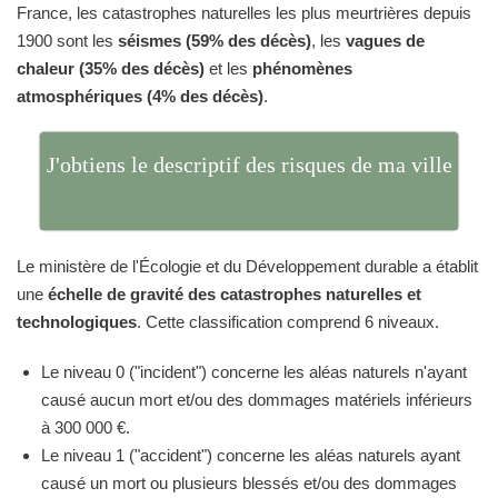
France, les catastrophes naturelles les plus meurtrières depuis
1900 sont les
séismes (59% des décès)
, les
vagues de
chaleur (35% des décès)
et les
phénomènes
atmosphériques (4% des décès)
.
J'obtiens le descriptif des risques de ma ville
Le ministère de l'Écologie et du Développement durable a établit
une
échelle de gravité des catastrophes naturelles et
technologiques
. Cette classification comprend 6 niveaux.
Le niveau 0 ("incident") concerne les aléas naturels n'ayant
causé aucun mort et/ou des dommages matériels inférieurs
à 300 000 €.
Le niveau 1 ("accident") concerne les aléas naturels ayant
causé un mort ou plusieurs blessés et/ou des dommages