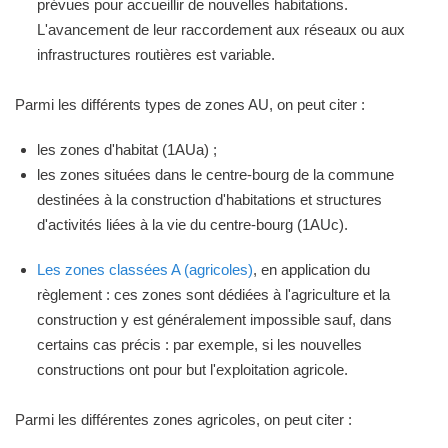
prévues pour accueillir de nouvelles habitations.
L'avancement de leur raccordement aux réseaux ou aux
infrastructures routières est variable.
Parmi les différents types de zones AU, on peut citer :
les zones d'habitat (1AUa) ;
les zones situées dans le centre-bourg de la commune
destinées à la construction d'habitations et structures
d'activités liées à la vie du centre-bourg (1AUc).
Les zones classées A (agricoles)
, en application du
règlement : ces zones sont dédiées à l'agriculture et la
construction y est généralement impossible sauf, dans
certains cas précis : par exemple, si les nouvelles
constructions ont pour but l'exploitation agricole.
Parmi les différentes zones agricoles, on peut citer :