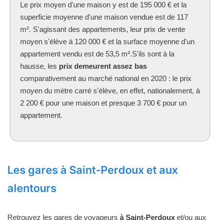
Le prix moyen d'une maison y est de 195 000 € et la
superficie moyenne d'une maison vendue est de 117
m². S'agissant des appartements, leur prix de vente
moyen s'élève à 120 000 € et la surface moyenne d'un
appartement vendu est de 53,5 m².S'ils sont à la
hausse, les
prix demeurent assez bas
comparativement au marché national en 2020 : le prix
moyen du mètre carré s'élève, en effet, nationalement, à
2 200 € pour une maison et presque 3 700 € pour un
appartement.
Les gares à Saint-Perdoux et aux
alentours
Retrouvez les gares de voyageurs
à Saint-Perdoux
et/ou aux