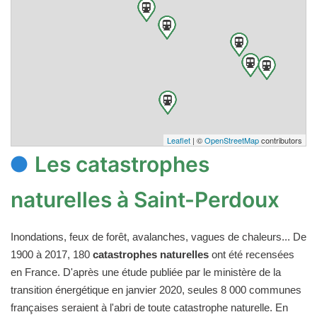
Leaflet
| ©
OpenStreetMap
contributors
Les catastrophes
naturelles à Saint-Perdoux
Inondations, feux de forêt, avalanches, vagues de chaleurs... De
1900 à 2017, 180
catastrophes naturelles
ont été recensées
en France. D'après une étude publiée par le ministère de la
transition énergétique en janvier 2020, seules 8 000 communes
françaises seraient à l'abri de toute catastrophe naturelle. En