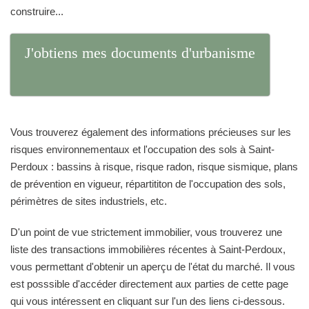
construire...
J'obtiens mes documents d'urbanisme
Vous trouverez également des informations précieuses sur les
risques environnementaux et l'occupation des sols à Saint-
Perdoux : bassins à risque, risque radon, risque sismique, plans
de prévention en vigueur, répartititon de l'occupation des sols,
périmètres de sites industriels, etc.
D'un point de vue strictement immobilier, vous trouverez une
liste des transactions immobilières récentes à Saint-Perdoux,
vous permettant d'obtenir un aperçu de l'état du marché. Il vous
est posssible d'accéder directement aux parties de cette page
qui vous intéressent en cliquant sur l'un des liens ci-dessous.