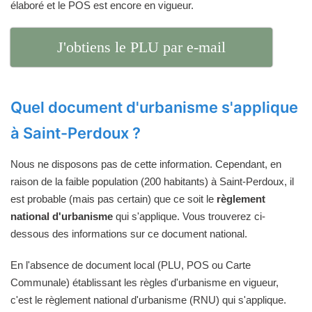
élaboré et le POS est encore en vigueur.
J'obtiens le PLU par e-mail
Quel document d'urbanisme s'applique
à Saint-Perdoux ?
Nous ne disposons pas de cette information. Cependant, en
raison de la faible population (200 habitants) à Saint-Perdoux, il
est probable (mais pas certain) que ce soit le
règlement
national d'urbanisme
qui s'applique. Vous trouverez ci-
dessous des informations sur ce document national.
En l'absence de document local (PLU, POS ou Carte
Communale) établissant les règles d'urbanisme en vigueur,
c'est le règlement national d'urbanisme (RNU) qui s'applique.