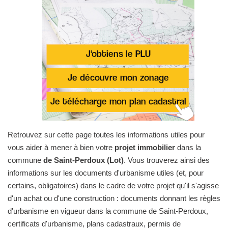
Retrouvez sur cette page toutes les informations utiles pour
vous aider à mener à bien votre
projet immobilier
dans la
commune
de Saint-Perdoux (Lot)
. Vous trouverez ainsi des
informations sur les documents d'urbanisme utiles (et, pour
certains, obligatoires) dans le cadre de votre projet qu'il s'agisse
d'un achat ou d'une construction : documents donnant les règles
d'urbanisme en vigueur dans la commune de Saint-Perdoux,
certificats d'urbanisme, plans cadastraux, permis de