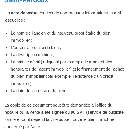
Saint-Perdoux
Un
acte de vente
contient de nombreuses informations, parmi
lesquelles :
Le nom de l'ancien et du nouveau propriétaire du bien
immobilier ;
L'adresse précise du bien ;
La description du bien ;
Le prix, le détail (indiquant par exemple le montant des
honoraires de l'agent immobilier) et le financement de l'achat
du bien immobilier (par exemple, l'existence d'un crédit
immobilier) ;
La date de la cession du bien...
La copie de ce document peut être demandée à l'office du
notaire
où la vente a été signée ou au
SPF
(service de publicité
foncière) dont dépend la ville où se trouve le bien immobilier
concerné par l'acte.