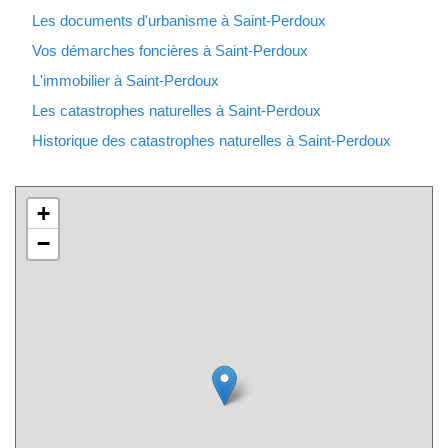
Les documents d'urbanisme à Saint-Perdoux
Vos démarches foncières à Saint-Perdoux
L'immobilier à Saint-Perdoux
Les catastrophes naturelles à Saint-Perdoux
Historique des catastrophes naturelles à Saint-Perdoux
+
−