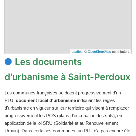
Leaflet
| ©
OpenStreetMap
contributors
Les documents
d'urbanisme à Saint-Perdoux
Les communes françaises se dotent progressivement d'un
PLU,
document local d'urbanisme
indiquant les règles
d'urbanisme en vigueur sur leur territoire qui visent à remplacer
progressivement les POS (plans d'occupation des sols), en
application de la loi SRU (Solidarité et au Renouvellement
Urbain). Dans certaines communes, un PLU n'a pas encore été