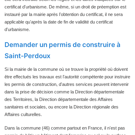
certificat d'urbanisme. De même, si un droit de préemption est
instauré par la mairie après l'obtention du certificat, il ne sera
applicable qu'après la date de fin de validité du certificat
d'urbanisme.
Demander un permis de construire à
Saint-Perdoux
Si la mairie de la commune où se trouve la propriété où doivent
être effectués les travaux est l'autorité compétente pour instruire
les permis de construction, d'autres services peuvent intervenir
dans la prise de décision comme la Direction départementale
des Territoires, la Direction départementale des Affaires
sanitaires et sociales, ou encore la Direction régionale des
Affaires culturelles.
Dans la commune (46) comme partout en France, il n'est pas