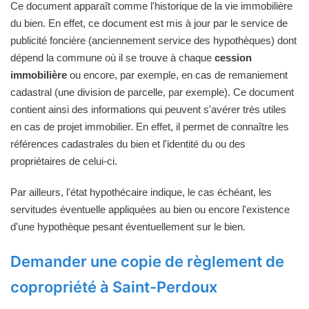
Ce document apparaît comme l'historique de la vie immobilière
du bien. En effet, ce document est mis à jour par le service de
publicité foncière (anciennement service des hypothèques) dont
dépend la commune où il se trouve à chaque
cession
immobilière
ou encore, par exemple, en cas de remaniement
cadastral (une division de parcelle, par exemple). Ce document
contient ainsi des informations qui peuvent s'avérer très utiles
en cas de projet immobilier. En effet, il permet de connaître les
références cadastrales du bien et l'identité du ou des
propriétaires de celui-ci.
Par ailleurs, l'état hypothécaire indique, le cas échéant, les
servitudes éventuelle appliquées au bien ou encore l'existence
d'une hypothèque pesant éventuellement sur le bien.
Demander une copie de règlement de
copropriété à Saint-Perdoux