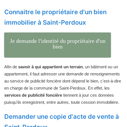
Connaitre le propriétaire d'un bien
immobilier à Saint-Perdoux
Je demande l'identité du propriétaire d'un
bien
Afin de
savoir à qui appartient un terrain
, un bâtiment ou un
appartement, il faut adresser une demande de renseignements
au service de publicité foncière dont dépend le bien, c'est-à-dire
en charge de la commune de Saint-Perdoux. En effet, les
services de publicité foncière
tiennent à jour ces données
puisqu'ils enregistrent, entre autres, toute cession immobilière.
Demander une copie d'acte de vente à