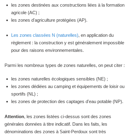
les zones destinées aux constructions liées à la formation
agricole (AC) ;
les zones d'agriculture protégées (AP).
Les zones classées N (naturelles)
, en application du
règlement : la construction y est généralement impossible
pour des raisons environnementales.
Parmi les nombreux types de zones naturelles, on peut citer :
les zones naturelles écologiques sensibles (NE) ;
les zones dédiées au camping et équipements de loisir ou
sportifs (NL) ;
les zones de protection des captages d'eau potable (NP).
Attention
, les zones listées ci-dessus sont des zones
générales données à titre indicatif. Dans les faits, les
dénominations des zones à Saint-Perdoux sont très