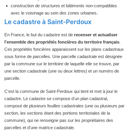
construction de structures et bâtiments non-compatibles
avec le voisinage au sein des zones urbaines.
Le cadastre à Saint-Perdoux
En France, le but du cadastre est de
recenser et actualiser
l'ensemble des propriétés foncières du territoire français
.
Ces propriétés foncières apparaissent sur les plans cadastraux
sous forme de parcelles. Une parcelle cadastrale est désignée
par la commune sur le territoire de laquelle elle se trouve, par
une section cadastrale (une ou deux lettres) et un numéro de
parcelle.
C'est la commune de Saint-Perdoux qui tient et met à jour le
cadastre. Le cadastre se compose d'un plan cadastral,
composé de plusieurs feuilles cadastrales (une ou plusieurs par
section, les sections étant des portions territoriales de la
commune), qui ne renseigne pas sur les propriétaires des
parcelles et d'une matrice cadastrale.