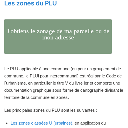
Les zones du PLU
J'obtiens le zonage de ma parcelle ou de
mon adresse
Le PLU applicable à une commune (ou pour un groupement de
commune, le PLUi pour intercommunal) est régi par le Code de
l'urbanisme, en particulier le titre V du livre Ier et comporte une
documentation graphique sous forme de cartographie divisant le
territoire de la commune en zones.
Les principales zones du PLU sont les suivantes :
Les zones classées U (urbaines)
, en application du