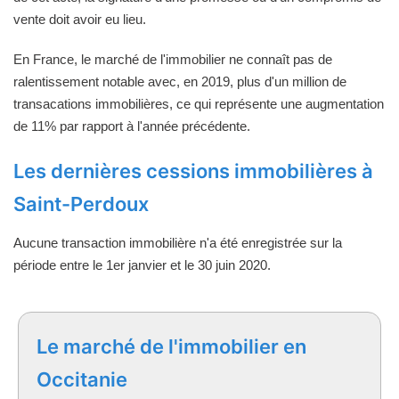
vente doit avoir eu lieu.
En France, le marché de l'immobilier ne connaît pas de
ralentissement notable avec, en 2019, plus d'un million de
transacations immobilières, ce qui représente une augmentation
de 11% par rapport à l'année précédente.
Les dernières cessions immobilières à
Saint-Perdoux
Aucune transaction immobilière n'a été enregistrée sur la
période entre le 1er janvier et le 30 juin 2020.
Le marché de l'immobilier en
Occitanie