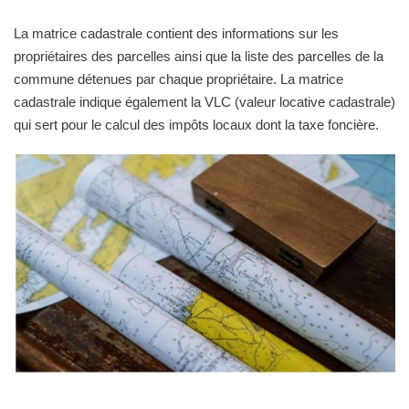
La matrice cadastrale contient des informations sur les
propriétaires des parcelles ainsi que la liste des parcelles de la
commune détenues par chaque propriétaire. La matrice
cadastrale indique également la VLC (valeur locative cadastrale)
qui sert pour le calcul des impôts locaux dont la taxe foncière.