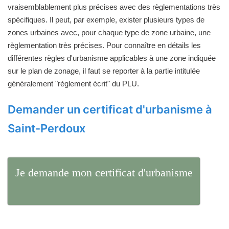
vraisemblablement plus précises avec des règlementations très
spécifiques. Il peut, par exemple, exister plusieurs types de
zones urbaines avec, pour chaque type de zone urbaine, une
règlementation très précises. Pour connaître en détails les
différentes règles d'urbanisme applicables à une zone indiquée
sur le plan de zonage, il faut se reporter à la partie intitulée
généralement "règlement écrit" du PLU.
Demander un certificat d'urbanisme à
Saint-Perdoux
Je demande mon certificat d'urbanisme