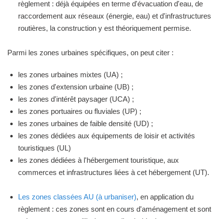
règlement : déjà équipées en terme d'évacuation d'eau, de
raccordement aux réseaux (énergie, eau) et d'infrastructures
routières, la construction y est théoriquement permise.
Parmi les zones urbaines spécifiques, on peut citer :
les zones urbaines mixtes (UA) ;
les zones d'extension urbaine (UB) ;
les zones d'intérêt paysager (UCA) ;
les zones portuaires ou fluviales (UP) ;
les zones urbaines de faible densité (UD) ;
les zones dédiées aux équipements de loisir et activités
touristiques (UL)
les zones dédiées à l'hébergement touristique, aux
commerces et infrastructures liées à cet hébergement (UT).
Les zones classées AU (à urbaniser)
, en application du
règlement : ces zones sont en cours d'aménagement et sont