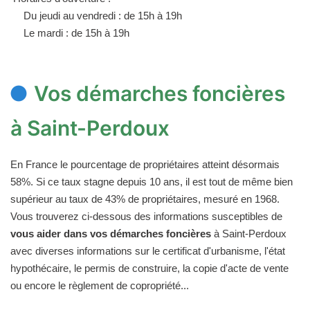
Du jeudi au vendredi : de 15h à 19h
Le mardi : de 15h à 19h
Vos démarches foncières
à Saint-Perdoux
En France le pourcentage de propriétaires atteint désormais
58%. Si ce taux stagne depuis 10 ans, il est tout de même bien
supérieur au taux de 43% de propriétaires, mesuré en 1968.
Vous trouverez ci-dessous des informations susceptibles de
vous aider dans vos démarches foncières
à Saint-Perdoux
avec diverses informations sur le certificat d'urbanisme, l'état
hypothécaire, le permis de construire, la copie d'acte de vente
ou encore le règlement de copropriété...