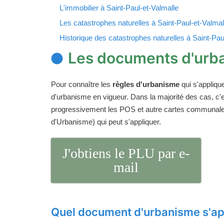
L'immobilier à Saint-Paul-et-Valmalle
Les catastrophes naturelles à Saint-Paul-et-Valmal
Historique des catastrophes naturelles à Saint-Pau
Les documents d'urba
Pour connaître les
règles d'urbanisme
qui s'appliqu
d'urbanisme en vigueur. Dans la majorité des cas, c
progressivement les POS et autre cartes communales.
d'Urbanisme) qui peut s'appliquer.
J'obtiens le PLU par e-
mail
Quel document d'urbanisme s'app