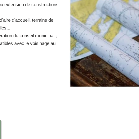
ou extension de constructions
d'aire d'accueil, terrains de
es...
ration du conseil municipal ;
atibles avec le voisinage au