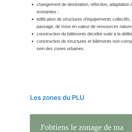
changement de destination, réfection, adaptation 
existantes ;
édification de structures d'équipements collectifs, 
passage, de mise en valeur de ressources naturell
construction de bâtiments décidée suite à la délibé
construction de structures et bâtiments non-comp
sein des zones urbaines.
Les zones du PLU
J'obtiens le zonage de ma