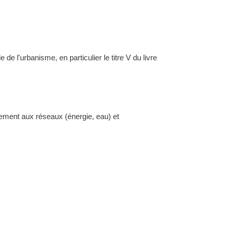
l'urbanisme, en particulier le titre V du livre
dement aux réseaux (énergie, eau) et