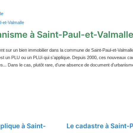
le
l-et-Valmalle
nisme à Saint-Paul-et-Valmall
ent sur un bien immobilier dans la commune de Saint-Paul-et-Valmalle 
'est un PLU ou un PLUi qui s'applique. Depuis 2000, ces nouveaux c
.. Dans le cas, plutôt rare, d'une absence de document d'urbanisme
lique à Saint-
Le cadastre à Saint-