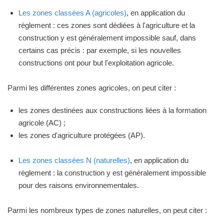
Les zones classées A (agricoles)
, en application du
règlement : ces zones sont dédiées à l'agriculture et la
construction y est généralement impossible sauf, dans
certains cas précis : par exemple, si les nouvelles
constructions ont pour but l'exploitation agricole.
Parmi les différentes zones agricoles, on peut citer :
les zones destinées aux constructions liées à la formation
agricole (AC) ;
les zones d'agriculture protégées (AP).
Les zones classées N (naturelles)
, en application du
règlement : la construction y est généralement impossible
pour des raisons environnementales.
Parmi les nombreux types de zones naturelles, on peut citer :