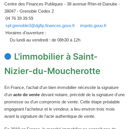
Centre des Finances Publiques - 38 avenue Rhin-et-Danube -
38047 - Grenoble Cedex 2
04 76 39 39 59
spf.grenoble3@dgfip.finances.gouv.fr
impots.gouv.fr
Horaires d'ouverture :
Du lundi au vendredi : de 08h30 à 12h
L'immobilier à Saint-
Nizier-du-Moucherotte
En France, l'achat d'un bien immobilier nécessite la signature
d'un
acte de vente
devant notaire, précédé de la signature d'une
promesse ou d'un compromis de vente. Cette étape préalable
engageant l'acheteur et le vendeur, a lieu environ trois mois
avant la signature de l'acte authentique de vente.