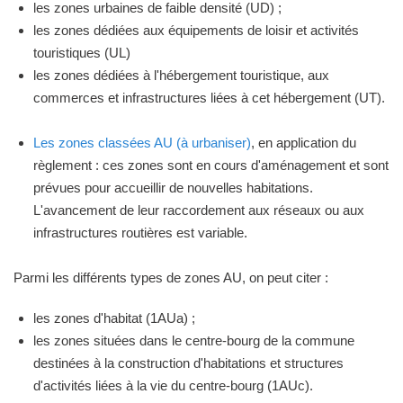
les zones urbaines de faible densité (UD) ;
les zones dédiées aux équipements de loisir et activités
touristiques (UL)
les zones dédiées à l'hébergement touristique, aux
commerces et infrastructures liées à cet hébergement (UT).
Les zones classées AU (à urbaniser)
, en application du
règlement : ces zones sont en cours d'aménagement et sont
prévues pour accueillir de nouvelles habitations.
L'avancement de leur raccordement aux réseaux ou aux
infrastructures routières est variable.
Parmi les différents types de zones AU, on peut citer :
les zones d'habitat (1AUa) ;
les zones situées dans le centre-bourg de la commune
destinées à la construction d'habitations et structures
d'activités liées à la vie du centre-bourg (1AUc).