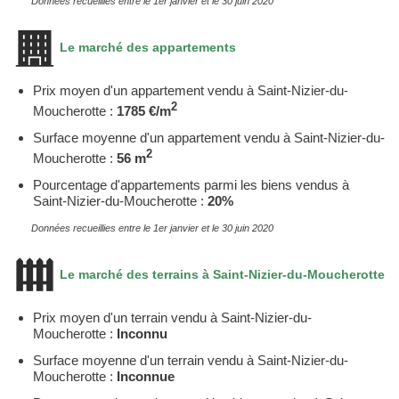
Données recueillies entre le 1er janvier et le 30 juin 2020
Le marché des appartements
Prix moyen d'un appartement vendu à Saint-Nizier-du-
2
Moucherotte :
1785 €/m
Surface moyenne d'un appartement vendu à Saint-Nizier-du-
2
Moucherotte :
56 m
Pourcentage d'appartements parmi les biens vendus à
Saint-Nizier-du-Moucherotte :
20%
Données recueillies entre le 1er janvier et le 30 juin 2020
Le marché des terrains à Saint-Nizier-du-Moucherotte
Prix moyen d'un terrain vendu à Saint-Nizier-du-
Moucherotte :
Inconnu
Surface moyenne d'un terrain vendu à Saint-Nizier-du-
Moucherotte :
Inconnue