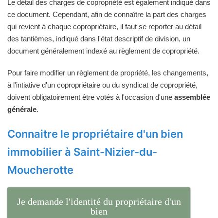
Le détail des charges de copropriété est également indiqué dans
ce document. Cependant, afin de connaître la part des charges
qui revient à chaque copropriétaire, il faut se reporter au détail
des tantièmes, indiqué dans l'état descriptif de division, un
document généralement indexé au règlement de copropriété.
Pour faire modifier un règlement de propriété, les changements,
à l'intiative d'un copropriétaire ou du syndicat de copropriété,
doivent obligatoirement être votés à l'occasion d'une
assemblée
générale
.
Connaitre le propriétaire d'un bien
immobilier à Saint-Nizier-du-
Moucherotte
Je demande l'identité du propriétaire d'un
bien