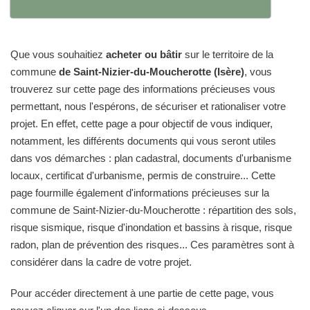
Que vous souhaitiez
acheter ou bâtir
sur le territoire de la
commune
de Saint-Nizier-du-Moucherotte (Isère)
, vous
trouverez sur cette page des informations précieuses vous
permettant, nous l'espérons, de sécuriser et rationaliser votre
projet. En effet, cette page a pour objectif de vous indiquer,
notamment, les différents documents qui vous seront utiles
dans vos démarches : plan cadastral, documents d'urbanisme
locaux, certificat d'urbanisme, permis de construire... Cette
page fourmille également d'informations précieuses sur la
commune de Saint-Nizier-du-Moucherotte : répartition des sols,
risque sismique, risque d'inondation et bassins à risque, risque
radon, plan de prévention des risques... Ces paramètres sont à
considérer dans la cadre de votre projet.
Pour accéder directement à une partie de cette page, vous