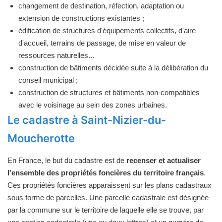
changement de destination, réfection, adaptation ou
extension de constructions existantes ;
édification de structures d'équipements collectifs, d'aire
d'accueil, terrains de passage, de mise en valeur de
ressources naturelles...
construction de bâtiments décidée suite à la délibération du
conseil municipal ;
construction de structures et bâtiments non-compatibles
avec le voisinage au sein des zones urbaines.
Le cadastre à Saint-Nizier-du-
Moucherotte
En France, le but du cadastre est de
recenser et actualiser
l'ensemble des propriétés foncières du territoire français
.
Ces propriétés foncières apparaissent sur les plans cadastraux
sous forme de parcelles. Une parcelle cadastrale est désignée
par la commune sur le territoire de laquelle elle se trouve, par