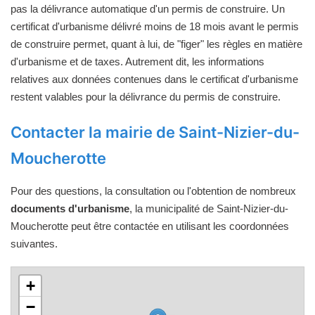
pas la délivrance automatique d'un permis de construire. Un
certificat d'urbanisme délivré moins de 18 mois avant le permis
de construire permet, quant à lui, de "figer" les règles en matière
d'urbanisme et de taxes. Autrement dit, les informations
relatives aux données contenues dans le certificat d'urbanisme
restent valables pour la délivrance du permis de construire.
Contacter la mairie de Saint-Nizier-du-
Moucherotte
Pour des questions, la consultation ou l'obtention de nombreux
documents d'urbanisme
, la municipalité de Saint-Nizier-du-
Moucherotte peut être contactée en utilisant les coordonnées
suivantes.
+
−