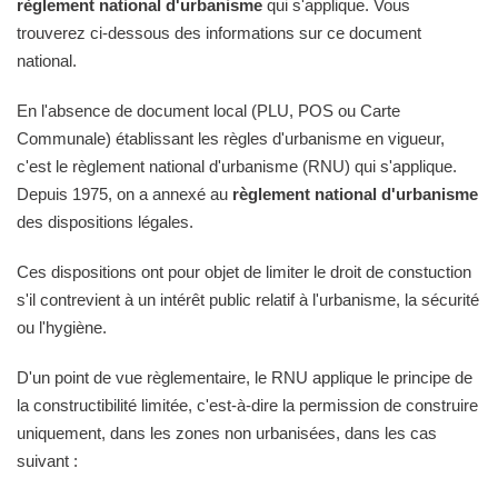
règlement national d'urbanisme
qui s'applique. Vous
trouverez ci-dessous des informations sur ce document
national.
En l'absence de document local (PLU, POS ou Carte
Communale) établissant les règles d'urbanisme en vigueur,
c'est le règlement national d'urbanisme (RNU) qui s'applique.
Depuis 1975, on a annexé au
règlement national d'urbanisme
des dispositions légales.
Ces dispositions ont pour objet de limiter le droit de constuction
s'il contrevient à un intérêt public relatif à l'urbanisme, la sécurité
ou l'hygiène.
D'un point de vue règlementaire, le RNU applique le principe de
la constructibilité limitée, c'est-à-dire la permission de construire
uniquement, dans les zones non urbanisées, dans les cas
suivant :