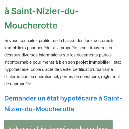
à Saint-Nizier-du-
Moucherotte
Si vous souhaitez profiter de la baisse des taux des crédits
immobiliers pour accéder à la propriété, vous trouverez ci-
dessous diverses informations sur les documents parfois
incontournable pour mener à bien son
projet immobilier
: état
hypothécaire, copie d'acte de vente, certificat d'urbanisme
d'information ou opérationnel, permis de construire, règlement
de copropriété...
Demander un état hypotécaire à Saint-
Nizier-du-Moucherotte
Je demande l'état hypotécaire de mon bien