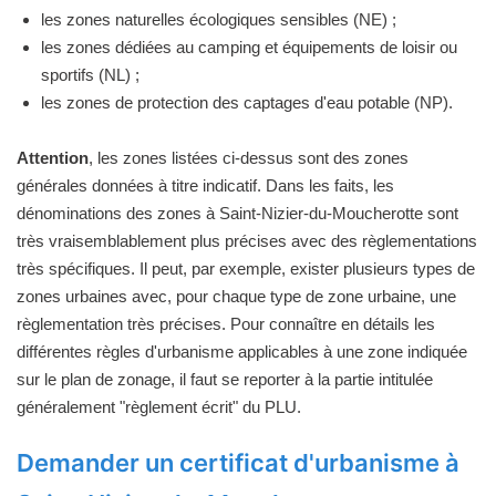
les zones naturelles écologiques sensibles (NE) ;
les zones dédiées au camping et équipements de loisir ou
sportifs (NL) ;
les zones de protection des captages d'eau potable (NP).
Attention
, les zones listées ci-dessus sont des zones
générales données à titre indicatif. Dans les faits, les
dénominations des zones à Saint-Nizier-du-Moucherotte sont
très vraisemblablement plus précises avec des règlementations
très spécifiques. Il peut, par exemple, exister plusieurs types de
zones urbaines avec, pour chaque type de zone urbaine, une
règlementation très précises. Pour connaître en détails les
différentes règles d'urbanisme applicables à une zone indiquée
sur le plan de zonage, il faut se reporter à la partie intitulée
généralement "règlement écrit" du PLU.
Demander un certificat d'urbanisme à