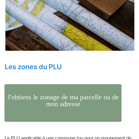
Les zones du PLU
J'obtiens le zonage de ma parcelle ou de
mon adresse
Le PLU applicable à une commune (ou pour un groupement de