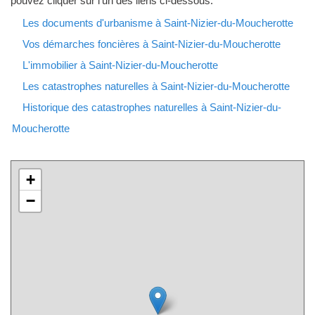
pouvez cliquer sur l'un des liens ci-dessous.
Les documents d'urbanisme à Saint-Nizier-du-Moucherotte
Vos démarches foncières à Saint-Nizier-du-Moucherotte
L'immobilier à Saint-Nizier-du-Moucherotte
Les catastrophes naturelles à Saint-Nizier-du-Moucherotte
Historique des catastrophes naturelles à Saint-Nizier-du-
Moucherotte
+
−