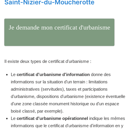
Saint-Nizier-du-Moucherotte
Je demande mon certificat d'urbanisme
Il existe deux types de certificat d'urbanisme :
Le
certificat d'urbanisme d'information
donne des
informations sur la situation d'un terrain : limitations
administratives (servitudes), taxes et participations
d'urbanisme, dispositions d'urbanisme (existence éventuelle
d'une zone classée monument historique ou d'un espace
boisé classé, par exemple).
Le
certificat d'urbanisme opérationnel
indique les mêmes
informations que le certificat d'urbanisme d'information en y