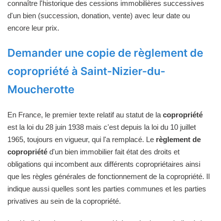
connaître l'historique des cessions immobilières successives
d'un bien (succession, donation, vente) avec leur date ou
encore leur prix.
Demander une copie de règlement de
copropriété à Saint-Nizier-du-
Moucherotte
En France, le premier texte relatif au statut de la
copropriété
est la loi du 28 juin 1938 mais c'est depuis la loi du 10 juillet
1965, toujours en vigueur, qui l'a remplacé. Le
règlement de
copropriété
d'un bien immobilier fait état des droits et
obligations qui incombent aux différents copropriétaires ainsi
que les règles générales de fonctionnement de la copropriété. Il
indique aussi quelles sont les parties communes et les parties
privatives au sein de la copropriété.