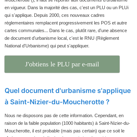
en vigueur. Dans la majorité des cas, c'est un PLU ou un PLUi
qui s'applique. Depuis 2000, ces nouveaux cadres
réglementaires remplacent progressivement les POS et autre
cartes communales... Dans le cas, plutôt rare, d'une absence
de document d'urbanisme local, c'est le RNU (Règlement
National d'Urbanisme) qui peut s'appliquer.
J'obtiens le PLU par e-mail
Quel document d'urbanisme s'applique
à Saint-Nizier-du-Moucherotte ?
Nous ne disposons pas de cette information. Cependant, en
raison de la faible population (1000 habitants) à Saint-Nizier-du-
Moucherotte, il est probable (mais pas certain) que ce soit le