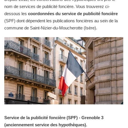
nom de services de publicité foncière. Vous trouverez ci-
dessous les
coordonnées du service de publicité foncière
(SPF) dont dépendent les publications foncières au sein de la
commune de Saint-Nizier-du-Moucherotte (Isère).
Service de la publicité foncière (SPF) - Grenoble 3
(anciennement service des hypothèques).