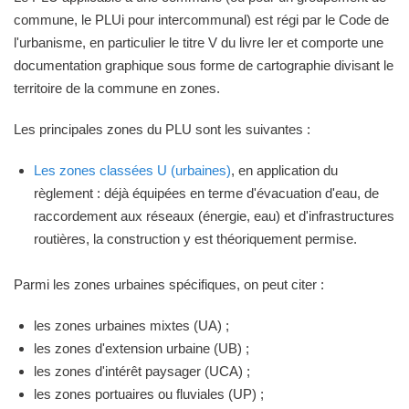
commune, le PLUi pour intercommunal) est régi par le Code de
l'urbanisme, en particulier le titre V du livre Ier et comporte une
documentation graphique sous forme de cartographie divisant le
territoire de la commune en zones.
Les principales zones du PLU sont les suivantes :
Les zones classées U (urbaines)
, en application du
règlement : déjà équipées en terme d'évacuation d'eau, de
raccordement aux réseaux (énergie, eau) et d'infrastructures
routières, la construction y est théoriquement permise.
Parmi les zones urbaines spécifiques, on peut citer :
les zones urbaines mixtes (UA) ;
les zones d'extension urbaine (UB) ;
les zones d'intérêt paysager (UCA) ;
les zones portuaires ou fluviales (UP) ;