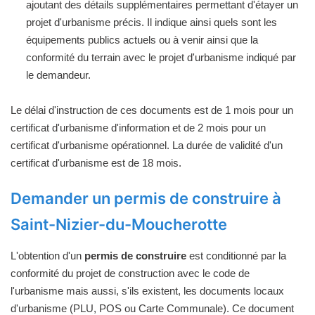
ajoutant des détails supplémentaires permettant d'étayer un
projet d'urbanisme précis. Il indique ainsi quels sont les
équipements publics actuels ou à venir ainsi que la
conformité du terrain avec le projet d'urbanisme indiqué par
le demandeur.
Le délai d'instruction de ces documents est de 1 mois pour un
certificat d'urbanisme d'information et de 2 mois pour un
certificat d'urbanisme opérationnel. La durée de validité d'un
certificat d'urbanisme est de 18 mois.
Demander un permis de construire à
Saint-Nizier-du-Moucherotte
L'obtention d'un
permis de construire
est conditionné par la
conformité du projet de construction avec le code de
l'urbanisme mais aussi, s'ils existent, les documents locaux
d'urbanisme (PLU, POS ou Carte Communale). Ce document