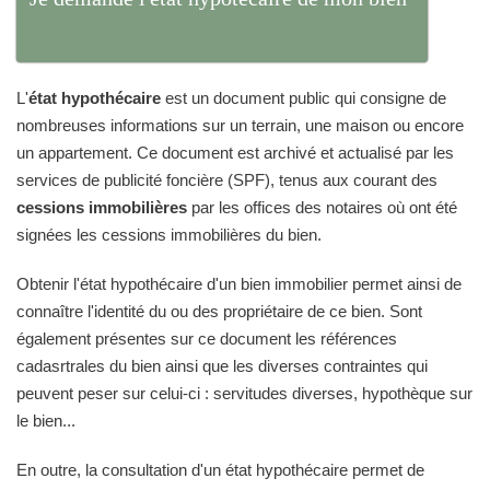
L'
état hypothécaire
est un document public qui consigne de
nombreuses informations sur un terrain, une maison ou encore
un appartement. Ce document est archivé et actualisé par les
services de publicité foncière (SPF), tenus aux courant des
cessions immobilières
par les offices des notaires où ont été
signées les cessions immobilières du bien.
Obtenir l'état hypothécaire d'un bien immobilier permet ainsi de
connaître l'identité du ou des propriétaire de ce bien. Sont
également présentes sur ce document les références
cadasrtrales du bien ainsi que les diverses contraintes qui
peuvent peser sur celui-ci : servitudes diverses, hypothèque sur
le bien...
En outre, la consultation d'un état hypothécaire permet de