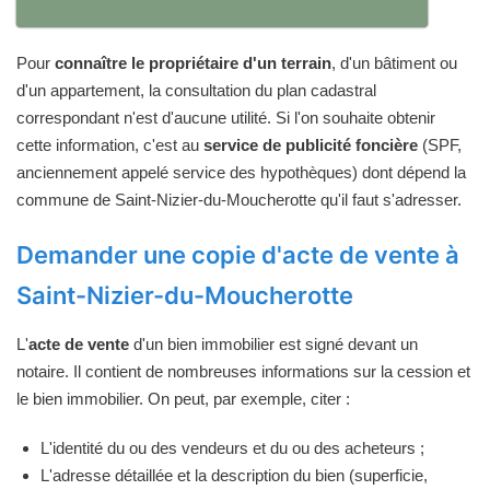
Pour
connaître le propriétaire d'un terrain
, d'un bâtiment ou
d'un appartement, la consultation du plan cadastral
correspondant n'est d'aucune utilité. Si l'on souhaite obtenir
cette information, c'est au
service de publicité foncière
(SPF,
anciennement appelé service des hypothèques) dont dépend la
commune de Saint-Nizier-du-Moucherotte qu'il faut s'adresser.
Demander une copie d'acte de vente à
Saint-Nizier-du-Moucherotte
L'
acte de vente
d'un bien immobilier est signé devant un
notaire. Il contient de nombreuses informations sur la cession et
le bien immobilier. On peut, par exemple, citer :
L'identité du ou des vendeurs et du ou des acheteurs ;
L'adresse détaillée et la description du bien (superficie,