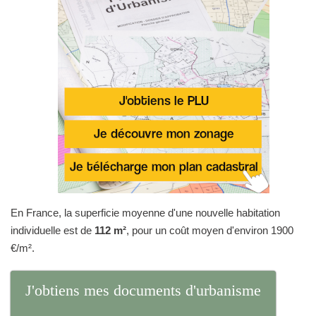
En France, la superficie moyenne d'une nouvelle habitation
individuelle est de
112 m²
, pour un coût moyen d'environ 1900
€/m².
J'obtiens mes documents d'urbanisme