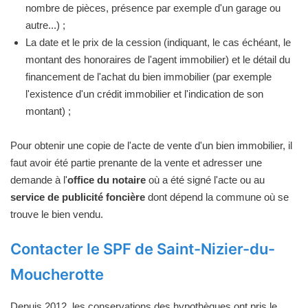
nombre de pièces, présence par exemple d'un garage ou
autre...) ;
La date et le prix de la cession (indiquant, le cas échéant, le
montant des honoraires de l'agent immobilier) et le détail du
financement de l'achat du bien immobilier (par exemple
l'existence d'un crédit immobilier et l'indication de son
montant) ;
Pour obtenir une copie de l'acte de vente d'un bien immobilier, il
faut avoir été partie prenante de la vente et adresser une
demande à l'
office du notaire
où a été signé l'acte ou au
service de publicité foncière
dont dépend la commune où se
trouve le bien vendu.
Contacter le SPF de Saint-Nizier-du-
Moucherotte
Depuis 2012, les conservations des hypothèques ont pris le