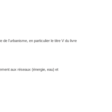
l'urbanisme, en particulier le titre V du livre
dement aux réseaux (énergie, eau) et