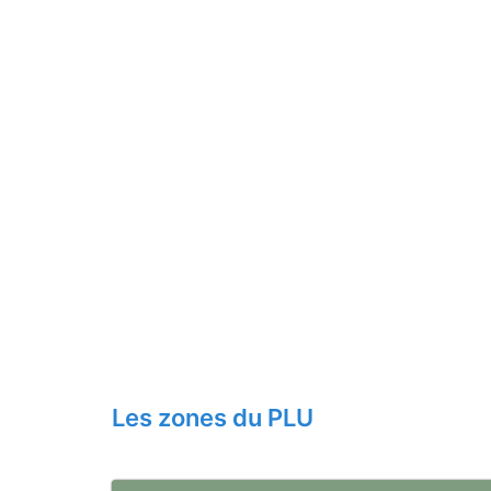
Les zones du PLU