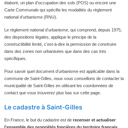
élaboré, un plan d'occupation des sols (POS) ou encore une
Carte Communale qui spécifie les modalités du règlement
national d'urbanisme (RNU).
Le règlement national d'urbanisme, qui comprend, depuis 1975,
des dispositions légales, applique le principe de la
constructibilité limité, c'est-à-dire la permission de construire
dans des zones non urbanisées que dans des cas très
spécifiques.
Pour savoir quel document d'urbanisme est applicable dans la
commune de Saint-Gilles, nous vous conseillons de contacter la
municipalité de Saint-Gilles en utilisant les coordonnées de
contact que vous trouverez plus bas sur cette page.
Le cadastre à Saint-Gilles
En France, le but du cadastre est de
recenser et actualiser
l'ensemble des propriétés foncières du territoire français
.