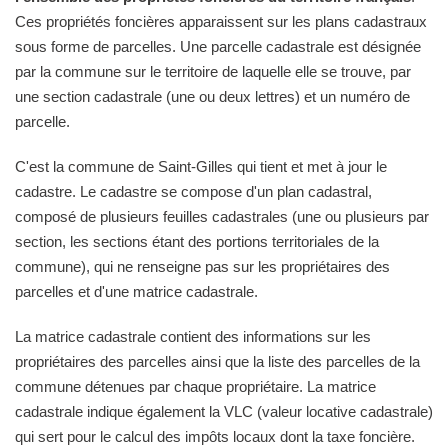
Ces propriétés foncières apparaissent sur les plans cadastraux
sous forme de parcelles. Une parcelle cadastrale est désignée
par la commune sur le territoire de laquelle elle se trouve, par
une section cadastrale (une ou deux lettres) et un numéro de
parcelle.
C'est la commune de Saint-Gilles qui tient et met à jour le
cadastre. Le cadastre se compose d'un plan cadastral,
composé de plusieurs feuilles cadastrales (une ou plusieurs par
section, les sections étant des portions territoriales de la
commune), qui ne renseigne pas sur les propriétaires des
parcelles et d'une matrice cadastrale.
La matrice cadastrale contient des informations sur les
propriétaires des parcelles ainsi que la liste des parcelles de la
commune détenues par chaque propriétaire. La matrice
cadastrale indique également la VLC (valeur locative cadastrale)
qui sert pour le calcul des impôts locaux dont la taxe foncière.