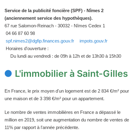
Service de la publicité foncière (SPF) - Nîmes 2
(anciennement service des hypothèques).
67 rue Salomon-Reinach - 30032 - Nîmes Cedex 1
04 66 87 60 98
spf.nimes2@dgfip.finances.gouv.fr
impots.gouv.fr
Horaires d'ouverture :
Du lundi au vendredi : de 09h à 12h et de 13h30 à 15h30
L'immobilier à Saint-Gilles
En France, le prix moyen d'un logement est de 2 834 €/m² pour
une maison et de 3 398 €/m² pour un appartement.
Le nombre de ventes immobilières en France a dépassé le
million en 2019, soit une augmentation du nombre de ventes de
11% par rapport à l'année précédente.