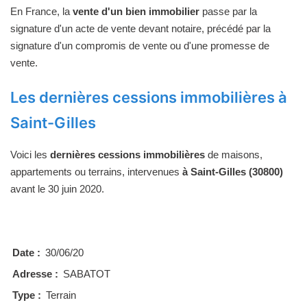
En France, la
vente d'un bien immobilier
passe par la
signature d'un acte de vente devant notaire, précédé par la
signature d'un compromis de vente ou d'une promesse de
vente.
Les dernières cessions immobilières à
Saint-Gilles
Voici les
dernières cessions immobilières
de maisons,
appartements ou terrains, intervenues
à Saint-Gilles (30800)
avant le 30 juin 2020.
Date :
30/06/20
Adresse :
SABATOT
Type :
Terrain