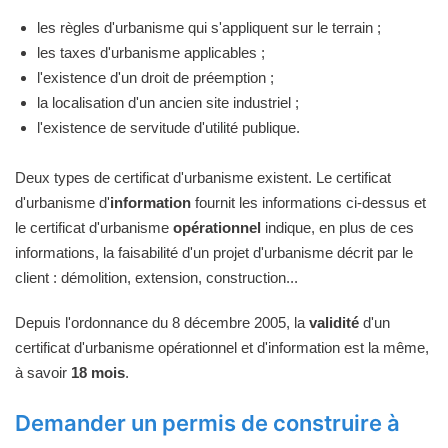
les règles d'urbanisme qui s'appliquent sur le terrain ;
les taxes d'urbanisme applicables ;
l'existence d'un droit de préemption ;
la localisation d'un ancien site industriel ;
l'existence de servitude d'utilité publique.
Deux types de certificat d'urbanisme existent. Le certificat
d'urbanisme d'
information
fournit les informations ci-dessus et
le certificat d'urbanisme
opérationnel
indique, en plus de ces
informations, la faisabilité d'un projet d'urbanisme décrit par le
client : démolition, extension, construction...
Depuis l'ordonnance du 8 décembre 2005, la
validité
d'un
certificat d'urbanisme opérationnel et d'information est la même,
à savoir
18 mois
.
Demander un permis de construire à