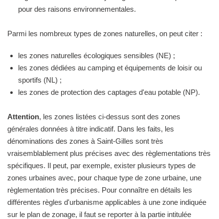
pour des raisons environnementales.
Parmi les nombreux types de zones naturelles, on peut citer :
les zones naturelles écologiques sensibles (NE) ;
les zones dédiées au camping et équipements de loisir ou
sportifs (NL) ;
les zones de protection des captages d'eau potable (NP).
Attention
, les zones listées ci-dessus sont des zones
générales données à titre indicatif. Dans les faits, les
dénominations des zones à Saint-Gilles sont très
vraisemblablement plus précises avec des règlementations très
spécifiques. Il peut, par exemple, exister plusieurs types de
zones urbaines avec, pour chaque type de zone urbaine, une
règlementation très précises. Pour connaître en détails les
différentes règles d'urbanisme applicables à une zone indiquée
sur le plan de zonage, il faut se reporter à la partie intitulée