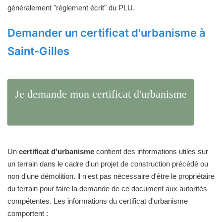
généralement "règlement écrit" du PLU.
Demander un certificat d'urbanisme à
Saint-Gilles
Je demande mon certificat d'urbanisme
Un
certificat d'urbanisme
contient des informations utiles sur
un terrain dans le cadre d'un projet de construction précédé ou
non d'une démolition. ll n'est pas nécessaire d'être le propriétaire
du terrain pour faire la demande de ce document aux autorités
compétentes. Les informations du certificat d'urbanisme
comportent :