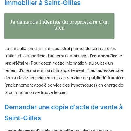
immobilier à Saint-Gilles
Je demande l'identité du propriétaire d'un
bien
La consultation d'un plan cadastral permet de connaître les
limites et la superficie d'un terrain, mais pas d'
en connaître le
propriétaire
. Pour obtenir cette information, au sujet d'un
terrain, d'une maison ou d'un appartement, il faut adresser une
demande de renseignements au
service de publicité foncière
(anciennement appelé service des hypothèques) en charge de
la commune où se trouve le bien.
Demander une copie d'acte de vente à
Saint-Gilles
L'
acte de vente
d'un bien immobilier est signé devant un