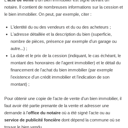
notaire. Il contient de nombreuses informations sur la cession et
le bien immobilier. On peut, par exemple, citer :
L'identité du ou des vendeurs et du ou des acheteurs ;
L'adresse détaillée et la description du bien (superficie,
nombre de pièces, présence par exemple d'un garage ou
autre...) ;
La date et le prix de la cession (indiquant, le cas échéant, le
montant des honoraires de l'agent immobilier) et le détail du
financement de l'achat du bien immobilier (par exemple
l'existence d'un crédit immobilier et l'indication de son
montant) ;
Pour obtenir une copie de l'acte de vente d'un bien immobilier, il
faut avoir été partie prenante de la vente et adresser une
demande à l'
office du notaire
où a été signé l'acte ou au
service de publicité foncière
dont dépend la commune où se
trouve le bien vendu.