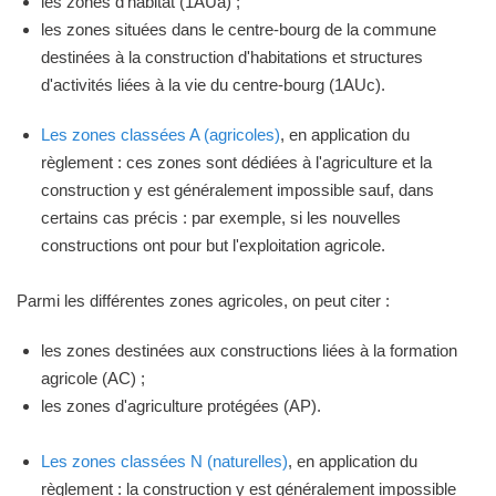
les zones d'habitat (1AUa) ;
les zones situées dans le centre-bourg de la commune
destinées à la construction d'habitations et structures
d'activités liées à la vie du centre-bourg (1AUc).
Les zones classées A (agricoles)
, en application du
règlement : ces zones sont dédiées à l'agriculture et la
construction y est généralement impossible sauf, dans
certains cas précis : par exemple, si les nouvelles
constructions ont pour but l'exploitation agricole.
Parmi les différentes zones agricoles, on peut citer :
les zones destinées aux constructions liées à la formation
agricole (AC) ;
les zones d'agriculture protégées (AP).
Les zones classées N (naturelles)
, en application du
règlement : la construction y est généralement impossible