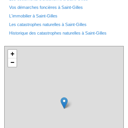
Vos démarches foncières à Saint-Gilles
L'immobilier à Saint-Gilles
Les catastrophes naturelles à Saint-Gilles
Historique des catastrophes naturelles à Saint-Gilles
+
−