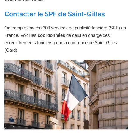
Contacter le SPF de Saint-Gilles
On compte environ 300 services de publicité foncière (SPF) en
France. Voici les
coordonnées
de celui en charge des
enregistrements fonciers pour la commune de Saint-Gilles
(Gard).