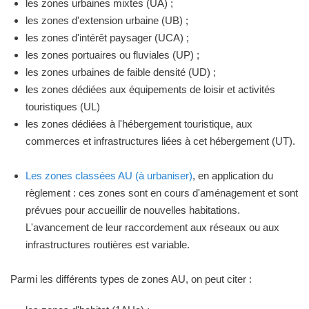
les zones urbaines mixtes (UA) ;
les zones d'extension urbaine (UB) ;
les zones d'intérêt paysager (UCA) ;
les zones portuaires ou fluviales (UP) ;
les zones urbaines de faible densité (UD) ;
les zones dédiées aux équipements de loisir et activités
touristiques (UL)
les zones dédiées à l'hébergement touristique, aux
commerces et infrastructures liées à cet hébergement (UT).
Les zones classées AU (à urbaniser)
, en application du
règlement : ces zones sont en cours d'aménagement et sont
prévues pour accueillir de nouvelles habitations.
L'avancement de leur raccordement aux réseaux ou aux
infrastructures routières est variable.
Parmi les différents types de zones AU, on peut citer :