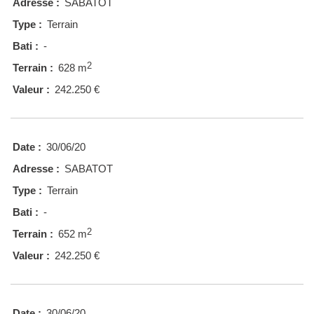
Adresse :
SABATOT
Type :
Terrain
Bati :
-
2
Terrain :
628 m
Valeur :
242.250 €
Date :
30/06/20
Adresse :
SABATOT
Type :
Terrain
Bati :
-
2
Terrain :
652 m
Valeur :
242.250 €
Date :
30/06/20