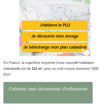
En France, la superficie moyenne d'une nouvelle habitation
individuelle est de
112 m²
, pour un coût moyen d'environ 1900
€/m².
J'obtiens mes documents d'urbanisme