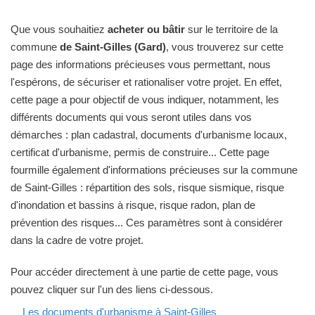
Que vous souhaitiez
acheter ou bâtir
sur le territoire de la
commune
de Saint-Gilles (Gard)
, vous trouverez sur cette
page des informations précieuses vous permettant, nous
l'espérons, de sécuriser et rationaliser votre projet. En effet,
cette page a pour objectif de vous indiquer, notamment, les
différents documents qui vous seront utiles dans vos
démarches : plan cadastral, documents d'urbanisme locaux,
certificat d'urbanisme, permis de construire... Cette page
fourmille également d'informations précieuses sur la commune
de Saint-Gilles : répartition des sols, risque sismique, risque
d'inondation et bassins à risque, risque radon, plan de
prévention des risques... Ces paramètres sont à considérer
dans la cadre de votre projet.
Pour accéder directement à une partie de cette page, vous
pouvez cliquer sur l'un des liens ci-dessous.
Les documents d'urbanisme à Saint-Gilles