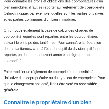
Pour connaître les droits et obligations des copropriétaires d'un
bien immobilier, il faut se reporter au
règlement de copropriété
.
Celui-ci indique, par exemple, quelles sont les parties privatives
et les parties communes d'un bien immobilier.
On y trouve également la base de calcul des charges de
copropriété lequelles sont réparties entre les copropriétaires
suivant le principe des tantièmes. Pour connaître la répartition
de ces tantièmes, c'est à l'état descriptif de division qu'il faut se
reporter, un document souvent annexé au règlement de
copropriété.
Faire modifier un règlement de copropriété est possible à
l'initiative d'un copropriétaire ou du syndicat de copropriété. Pour
que le changement soit acté, il doit être voté en
assemblée
générale
.
Connaitre le propriétaire d'un bien