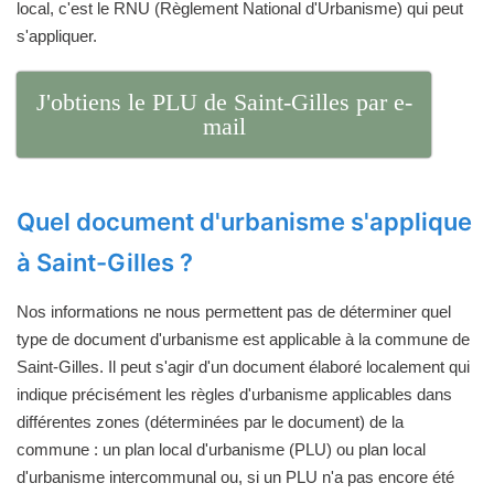
local, c'est le RNU (Règlement National d'Urbanisme) qui peut
s'appliquer.
J'obtiens le PLU de Saint-Gilles par e-
mail
Quel document d'urbanisme s'applique
à Saint-Gilles ?
Nos informations ne nous permettent pas de déterminer quel
type de document d'urbanisme est applicable à la commune de
Saint-Gilles. Il peut s'agir d'un document élaboré localement qui
indique précisément les règles d'urbanisme applicables dans
différentes zones (déterminées par le document) de la
commune : un plan local d'urbanisme (PLU) ou plan local
d'urbanisme intercommunal ou, si un PLU n'a pas encore été