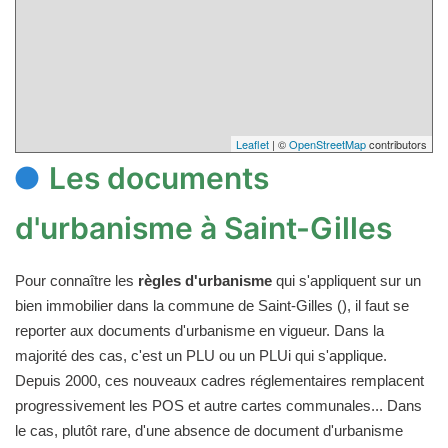
Leaflet
| ©
OpenStreetMap
contributors
Les documents
d'urbanisme à Saint-Gilles
Pour connaître les
règles d'urbanisme
qui s'appliquent sur un
bien immobilier dans la commune de Saint-Gilles (), il faut se
reporter aux documents d'urbanisme en vigueur. Dans la
majorité des cas, c'est un PLU ou un PLUi qui s'applique.
Depuis 2000, ces nouveaux cadres réglementaires remplacent
progressivement les POS et autre cartes communales... Dans
le cas, plutôt rare, d'une absence de document d'urbanisme