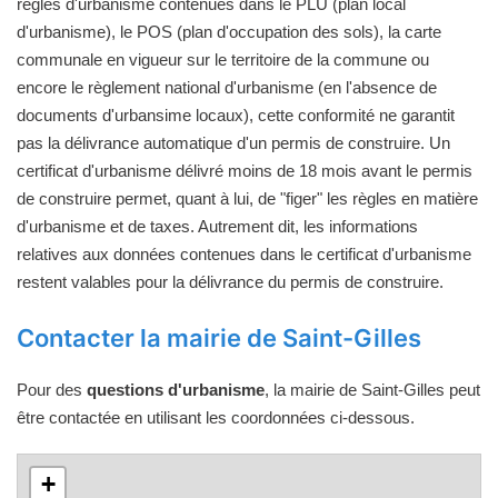
règles d'urbanisme contenues dans le PLU (plan local
d'urbanisme), le POS (plan d'occupation des sols), la carte
communale en vigueur sur le territoire de la commune ou
encore le règlement national d'urbanisme (en l'absence de
documents d'urbansime locaux), cette conformité ne garantit
pas la délivrance automatique d'un permis de construire. Un
certificat d'urbanisme délivré moins de 18 mois avant le permis
de construire permet, quant à lui, de "figer" les règles en matière
d'urbanisme et de taxes. Autrement dit, les informations
relatives aux données contenues dans le certificat d'urbanisme
restent valables pour la délivrance du permis de construire.
Contacter la mairie de Saint-Gilles
Pour des
questions d'urbanisme
, la mairie de Saint-Gilles peut
être contactée en utilisant les coordonnées ci-dessous.
+