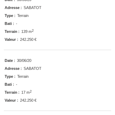
Adresse :
SABATOT
Type :
Terrain
Bati :
-
2
Terrain :
139 m
Valeur :
242.250 €
Date :
30/06/20
Adresse :
SABATOT
Type :
Terrain
Bati :
-
2
Terrain :
17 m
Valeur :
242.250 €