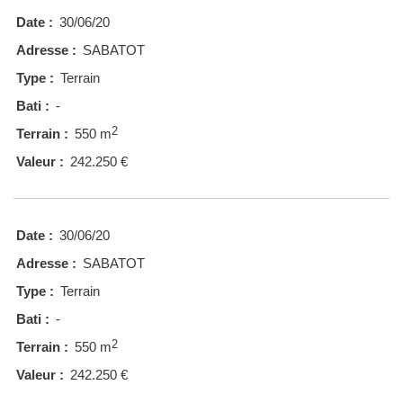
Date :
30/06/20
Adresse :
SABATOT
Type :
Terrain
Bati :
-
2
Terrain :
550 m
Valeur :
242.250 €
Date :
30/06/20
Adresse :
SABATOT
Type :
Terrain
Bati :
-
2
Terrain :
550 m
Valeur :
242.250 €