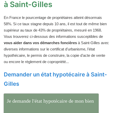
à Saint-Gilles
En France le pourcentage de propriétaires atteint désormais
58%. Si ce taux stagne depuis 10 ans, il est tout de même bien
supérieur au taux de 43% de propriétaires, mesuré en 1968.
Vous trouverez ci-dessous des informations susceptibles de
vous aider dans vos démarches foncières
à Saint-Gilles avec
diverses informations sur le certificat d'urbanisme, l'état
hypothécaire, le permis de construire, la copie d'acte de vente
ou encore le règlement de copropriété...
Demander un état hypotécaire à Saint-
Gilles
Je demande l'état hypotécaire de mon bien