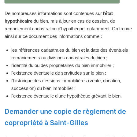
De nombreuses informations sont contenues sur l'
état
hypothécaire
du bien, mis à jour en cas de cession, de
remaniement cadastral ou d'hypothèque, notamment. On trouve
ainsi sur ce document des informations comme :
les références cadastrales du bien et la date des éventuels
remaniements ou divisions cadastrales du bien ;
l'identité du ou des propriétaires du bien immobilier ;
l'existence éventuelle de servitudes sur le bien ;
l'historique des cessions immobilières (vente, donation,
succession) du bien immobilier ;
l'existence éventuelle d'une hypothèque grèvant le bien.
Demander une copie de règlement de
copropriété à Saint-Gilles