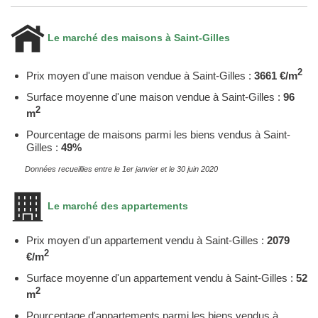
Le marché des maisons à Saint-Gilles
2
Prix moyen d'une maison vendue à Saint-Gilles :
3661 €/m
Surface moyenne d'une maison vendue à Saint-Gilles :
96
2
m
Pourcentage de maisons parmi les biens vendus à Saint-
Gilles :
49%
Données recueillies entre le 1er janvier et le 30 juin 2020
Le marché des appartements
Prix moyen d'un appartement vendu à Saint-Gilles :
2079
2
€/m
Surface moyenne d'un appartement vendu à Saint-Gilles :
52
2
m
Pourcentage d'appartements parmi les biens vendus à