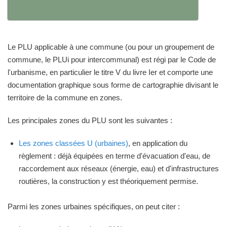
Le PLU applicable à une commune (ou pour un groupement de
commune, le PLUi pour intercommunal) est régi par le Code de
l'urbanisme, en particulier le titre V du livre Ier et comporte une
documentation graphique sous forme de cartographie divisant le
territoire de la commune en zones.
Les principales zones du PLU sont les suivantes :
Les zones classées U (urbaines)
, en application du
règlement : déjà équipées en terme d'évacuation d'eau, de
raccordement aux réseaux (énergie, eau) et d'infrastructures
routières, la construction y est théoriquement permise.
Parmi les zones urbaines spécifiques, on peut citer :