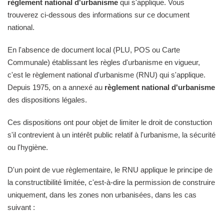
règlement national d'urbanisme
qui s'applique. Vous
trouverez ci-dessous des informations sur ce document
national.
En l'absence de document local (PLU, POS ou Carte
Communale) établissant les règles d'urbanisme en vigueur,
c'est le règlement national d'urbanisme (RNU) qui s'applique.
Depuis 1975, on a annexé au
règlement national d'urbanisme
des dispositions légales.
Ces dispositions ont pour objet de limiter le droit de constuction
s'il contrevient à un intérêt public relatif à l'urbanisme, la sécurité
ou l'hygiène.
D'un point de vue règlementaire, le RNU applique le principe de
la constructibilité limitée, c'est-à-dire la permission de construire
uniquement, dans les zones non urbanisées, dans les cas
suivant :