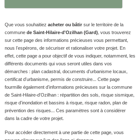
Que vous souhaitiez
acheter ou bâtir
sur le territoire de la
commune
de Saint-Hilaire-d'Ozilhan (Gard)
, vous trouverez
sur cette page des informations précieuses vous permettant,
nous l'espérons, de sécuriser et rationaliser votre projet. En
effet, cette page a pour objectif de vous indiquer, notamment, les
différents documents qui vous seront utiles dans vos
démarches : plan cadastral, documents d'urbanisme locaux,
certificat d'urbanisme, permis de construire... Cette page
fourmille également d'informations précieuses sur la commune
de Saint-Hilaire-d'Ozilhan : répartition des sols, risque sismique,
risque d'inondation et bassins à risque, risque radon, plan de
prévention des risques... Ces paramètres sont à considérer
dans la cadre de votre projet.
Pour accéder directement à une partie de cette page, vous