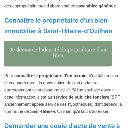
des copropriétaire soit d'abord voté en
assemblée générale
.
Connaitre le propriétaire d'un bien
immobilier à Saint-Hilaire-d’Ozilhan
Je demande l'identité du propriétaire d'un
bien
Pour
connaître le propriétaire d'un terrain
, d'un bâtiment ou
d'un appartement, la consultation du plan cadastral
correspondant n'est d'aucune utilité. Si l'on souhaite obtenir
cette information, c'est au
service de publicité foncière
(SPF,
anciennement appelé service des hypothèques) dont dépend la
commune de Saint-Hilaire-d'Ozilhan qu'il faut s'adresser.
Demander une copie d'acte de vente à