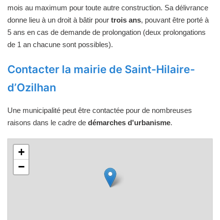
mois au maximum pour toute autre construction. Sa délivrance
donne lieu à un droit à bâtir pour
trois ans
, pouvant être porté à
5 ans en cas de demande de prolongation (deux prolongations
de 1 an chacune sont possibles).
Contacter la mairie de Saint-Hilaire-
d’Ozilhan
Une municipalité peut être contactée pour de nombreuses
raisons dans le cadre de
démarches d'urbanisme
.
+
−