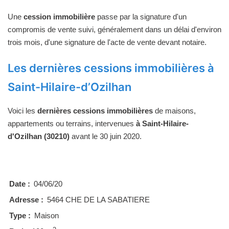
Une
cession immobilière
passe par la signature d'un
compromis de vente suivi, généralement dans un délai d'environ
trois mois, d'une signature de l'acte de vente devant notaire.
Les dernières cessions immobilières à
Saint-Hilaire-d’Ozilhan
Voici les
dernières cessions immobilières
de maisons,
appartements ou terrains, intervenues
à Saint-Hilaire-
d'Ozilhan (30210)
avant le 30 juin 2020.
Date :
04/06/20
Adresse :
5464 CHE DE LA SABATIERE
Type :
Maison