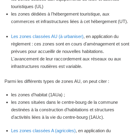
touristiques (UL)
les zones dédiées à l'hébergement touristique, aux
commerces et infrastructures liées à cet hébergement (UT).
Les zones classées AU (à urbaniser)
, en application du
règlement : ces zones sont en cours d'aménagement et sont
prévues pour accueillir de nouvelles habitations.
L'avancement de leur raccordement aux réseaux ou aux
infrastructures routières est variable.
Parmi les différents types de zones AU, on peut citer :
les zones d'habitat (1AUa) ;
les zones situées dans le centre-bourg de la commune
destinées à la construction d'habitations et structures
d'activités liées à la vie du centre-bourg (1AUc).
Les zones classées A (agricoles)
, en application du