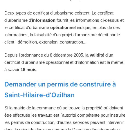
Deux types de certificat d'urbanisme existent. Le certificat
d'urbanisme d'
information
fournit les informations ci-dessus et
le certificat d'urbanisme
opérationnel
indique, en plus de ces
informations, la faisabilité d'un projet d'urbanisme décrit par le
client : démolition, extension, construction...
Depuis l'ordonnance du 8 décembre 2005, la
validité
d'un
certificat d'urbanisme opérationnel et d'information est la même,
à savoir
18 mois
.
Demander un permis de construire à
Saint-Hilaire-d’Ozilhan
Si la mairie de la commune où se trouve la propriété où doivent
être effectués les travaux est l'autorité compétente pour instruire
les permis de construction, d'autres services peuvent intervenir
dans la prise de décision comme la Direction départementale