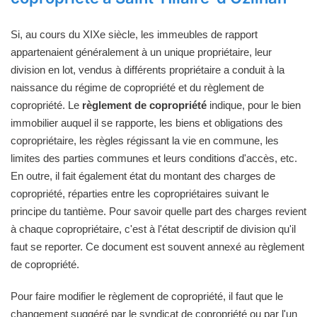
Si, au cours du XIXe siècle, les immeubles de rapport
appartenaient généralement à un unique propriétaire, leur
division en lot, vendus à différents propriétaire a conduit à la
naissance du régime de copropriété et du règlement de
copropriété. Le
règlement de copropriété
indique, pour le bien
immobilier auquel il se rapporte, les biens et obligations des
copropriétaire, les règles régissant la vie en commune, les
limites des parties communes et leurs conditions d'accès, etc.
En outre, il fait également état du montant des charges de
copropriété, réparties entre les copropriétaires suivant le
principe du tantième. Pour savoir quelle part des charges revient
à chaque copropriétaire, c'est à l'état descriptif de division qu'il
faut se reporter. Ce document est souvent annexé au règlement
de copropriété.
Pour faire modifier le règlement de copropriété, il faut que le
changement suggéré par le syndicat de copropriété ou par l'un