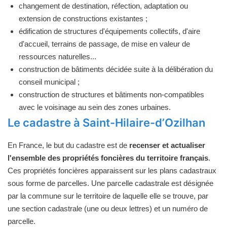
changement de destination, réfection, adaptation ou
extension de constructions existantes ;
édification de structures d'équipements collectifs, d'aire
d'accueil, terrains de passage, de mise en valeur de
ressources naturelles...
construction de bâtiments décidée suite à la délibération du
conseil municipal ;
construction de structures et bâtiments non-compatibles
avec le voisinage au sein des zones urbaines.
Le cadastre à Saint-Hilaire-d’Ozilhan
En France, le but du cadastre est de
recenser et actualiser
l'ensemble des propriétés foncières du territoire français
.
Ces propriétés foncières apparaissent sur les plans cadastraux
sous forme de parcelles. Une parcelle cadastrale est désignée
par la commune sur le territoire de laquelle elle se trouve, par
une section cadastrale (une ou deux lettres) et un numéro de
parcelle.