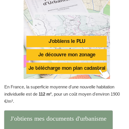
En France, la superficie moyenne d'une nouvelle habitation
individuelle est de
112 m²
, pour un coût moyen d'environ 1900
€/m².
J'obtiens mes documents d'urbanisme