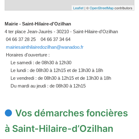
Leaflet
| ©
OpenStreetMap
contributors
Mairie - Saint-Hilaire-d'Ozilhan
4 ter place Jean-Jaurès - 30210 - Saint-Hilaire-d'Ozilhan
04 66 37 28 25
04 66 37 34 64
mairiesainthilairedozilhan@wanadoo.fr
Horaires d'ouverture :
Le samedi : de 08h30 à 12h30
Le lundi : de 08h30 à 12h15 et de 13h30 à 18h
Le vendredi : de 08h30 à 12h15 et de 13h30 à 18h
Du mardi au jeudi : de 08h30 à 12h15
Vos démarches foncières
à Saint-Hilaire-d’Ozilhan