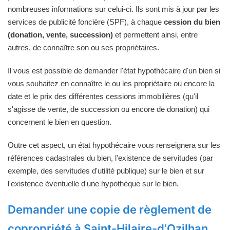
nombreuses informations sur celui-ci. Ils sont mis à jour par les
services de publicité foncière (SPF), à chaque
cession du bien
(donation, vente, succession)
et permettent ainsi, entre
autres, de connaître son ou ses propriétaires.
Il vous est possible de demander l'état hypothécaire d'un bien si
vous souhaitez en connaître le ou les propriétaire ou encore la
date et le prix des différentes cessions immobilières (qu'il
s'agisse de vente, de succession ou encore de donation) qui
concernent le bien en question.
Outre cet aspect, un état hypothécaire vous renseignera sur les
références cadastrales du bien, l'existence de servitudes (par
exemple, des servitudes d'utilité publique) sur le bien et sur
l'existence éventuelle d'une hypothèque sur le bien.
Demander une copie de règlement de
copropriété à Saint-Hilaire-d’Ozilhan