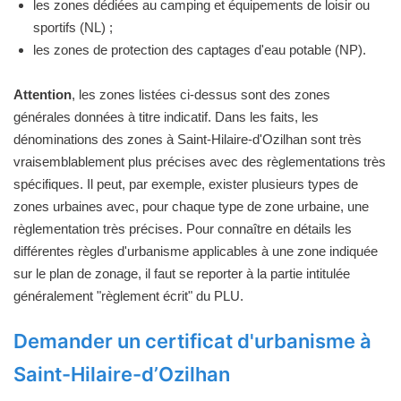
les zones dédiées au camping et équipements de loisir ou
sportifs (NL) ;
les zones de protection des captages d'eau potable (NP).
Attention
, les zones listées ci-dessus sont des zones
générales données à titre indicatif. Dans les faits, les
dénominations des zones à Saint-Hilaire-d'Ozilhan sont très
vraisemblablement plus précises avec des règlementations très
spécifiques. Il peut, par exemple, exister plusieurs types de
zones urbaines avec, pour chaque type de zone urbaine, une
règlementation très précises. Pour connaître en détails les
différentes règles d'urbanisme applicables à une zone indiquée
sur le plan de zonage, il faut se reporter à la partie intitulée
généralement "règlement écrit" du PLU.
Demander un certificat d'urbanisme à
Saint-Hilaire-d’Ozilhan