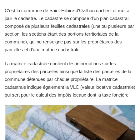
C'est la commune de Saint-Hilaire-d'Ozilhan qui tient et met à
jour le cadastre. Le cadastre se compose d'un plan cadastral,
composé de plusieurs feuilles cadastrales (une ou plusieurs par
section, les sections étant des portions territoriales de la
commune), qui ne renseigne pas sur les propriétaires des
parcelles et d'une matrice cadastrale.
La matrice cadastrale contient des informations sur les
propriétaires des parcelles ainsi que la liste des parcelles de la
commune détenues par chaque propriétaire. La matrice
cadastrale indique également la VLC (valeur locative cadastrale)
qui sert pour le calcul des impôts locaux dont la taxe foncière.