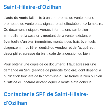
Saint-Hilaire-d’Ozilhan
L'
acte de vente
fait suite à un compromis de vente ou une
promesse de vente et sa signature est effectuée chez le notaire.
Ce document indique diverses informations sur le bien
immobilier et la cession : montant de la vente, existence
éventuelle d'un bien immobilier, montant des frais éventuels
d'agence immobilière, identité du vendeur et de l'acquéreur,
descriptif et adresse du bien, date de la cession du bien...
Pour obtenir une copie de ce document, il faut adresser une
demande au
SPF
(service de publicité foncière) dont dépend la
publication foncière de la commune où se trouve le bien ou bien
à l'
office du notaire
devant lequel la vente a été conclue.
Contacter le SPF de Saint-Hilaire-
d’Ozilhan