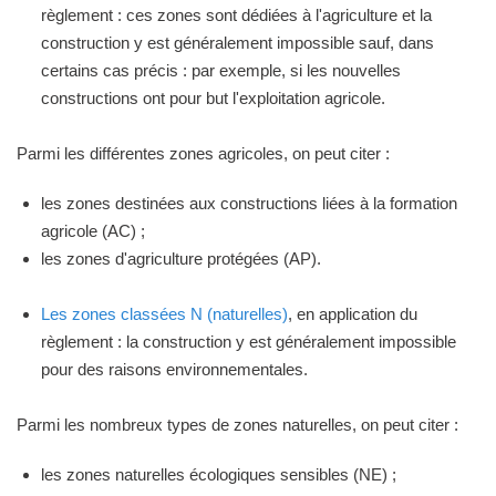
règlement : ces zones sont dédiées à l'agriculture et la
construction y est généralement impossible sauf, dans
certains cas précis : par exemple, si les nouvelles
constructions ont pour but l'exploitation agricole.
Parmi les différentes zones agricoles, on peut citer :
les zones destinées aux constructions liées à la formation
agricole (AC) ;
les zones d'agriculture protégées (AP).
Les zones classées N (naturelles)
, en application du
règlement : la construction y est généralement impossible
pour des raisons environnementales.
Parmi les nombreux types de zones naturelles, on peut citer :
les zones naturelles écologiques sensibles (NE) ;