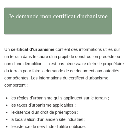
Je demande mon certificat d'urbanisme
Un
certificat d'urbanisme
contient des informations utiles sur
un terrain dans le cadre d'un projet de construction précédé ou
non d'une démolition. ll n'est pas nécessaire d'être le propriétaire
du terrain pour faire la demande de ce document aux autorités
compétentes. Les informations du certificat d'urbanisme
comportent :
les règles d'urbanisme qui s'appliquent sur le terrain ;
les taxes d'urbanisme applicables ;
l'existence d'un droit de préemption ;
la localisation d'un ancien site industriel ;
l'existence de servitude d'utilité publique.