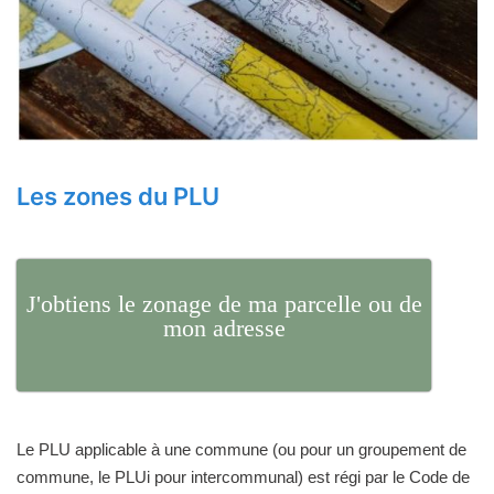
Les zones du PLU
J'obtiens le zonage de ma parcelle ou de
mon adresse
Le PLU applicable à une commune (ou pour un groupement de
commune, le PLUi pour intercommunal) est régi par le Code de