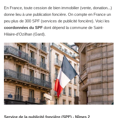
En France, toute cession de bien immobilier (vente, donation...)
donne lieu à une publication foncière. On compte en France un
peu plus de 300 SPF (services de publicité foncière). Voici les
coordonnées du SPF
dont dépend la commune de Saint-
Hilaire-d'Ozilhan (Gard).
Service de la publicité foncière (SPF) - Nîmes 2