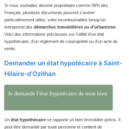
Si vous souhaitez devenir propriétaire comme 58% des
Français, plusieurs documents peuvent s'avérer
particulièrement utiles, voire incontournables lorsqu'on
entreprend des
démarches immobilières ou d'urbanisme
.
Voici des informations précieuses sur l'utilité d'un état
hypothécaire, d'un règlement de corpropriété ou d'un acte de
vente.
Demander un état hypotécaire à Saint-
Hilaire-d’Ozilhan
Je demande l'état hypotécaire de mon bien
Un
état hypothécaire
se rapporte un bien immobilier précis. Il
peut être demandé par toute personne et contient de