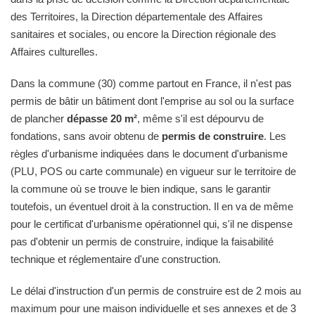
des Territoires, la Direction départementale des Affaires
sanitaires et sociales, ou encore la Direction régionale des
Affaires culturelles.
Dans la commune (30) comme partout en France, il n'est pas
permis de bâtir un bâtiment dont l'emprise au sol ou la surface
de plancher
dépasse 20 m²
, même s'il est dépourvu de
fondations, sans avoir obtenu de
permis de construire
. Les
règles d'urbanisme indiquées dans le document d'urbanisme
(PLU, POS ou carte communale) en vigueur sur le territoire de
la commune où se trouve le bien indique, sans le garantir
toutefois, un éventuel droit à la construction. Il en va de même
pour le certificat d'urbanisme opérationnel qui, s'il ne dispense
pas d'obtenir un permis de construire, indique la faisabilité
technique et réglementaire d'une construction.
Le délai d'instruction d'un permis de construire est de 2 mois au
maximum pour une maison individuelle et ses annexes et de 3