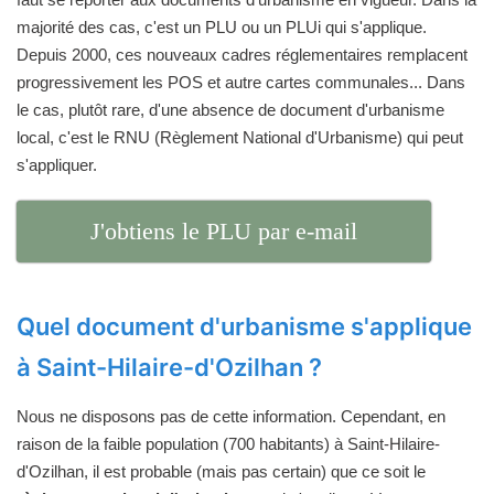
majorité des cas, c'est un PLU ou un PLUi qui s'applique.
Depuis 2000, ces nouveaux cadres réglementaires remplacent
progressivement les POS et autre cartes communales... Dans
le cas, plutôt rare, d'une absence de document d'urbanisme
local, c'est le RNU (Règlement National d'Urbanisme) qui peut
s'appliquer.
J'obtiens le PLU par e-mail
Quel document d'urbanisme s'applique
à Saint-Hilaire-d'Ozilhan ?
Nous ne disposons pas de cette information. Cependant, en
raison de la faible population (700 habitants) à Saint-Hilaire-
d'Ozilhan, il est probable (mais pas certain) que ce soit le