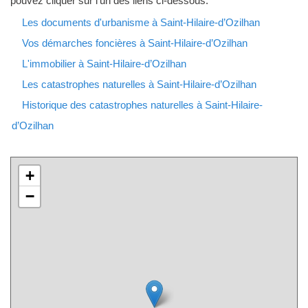
pouvez cliquer sur l'un des liens ci-dessous.
Les documents d'urbanisme à Saint-Hilaire-d’Ozilhan
Vos démarches foncières à Saint-Hilaire-d’Ozilhan
L'immobilier à Saint-Hilaire-d’Ozilhan
Les catastrophes naturelles à Saint-Hilaire-d’Ozilhan
Historique des catastrophes naturelles à Saint-Hilaire-
d’Ozilhan
+
−