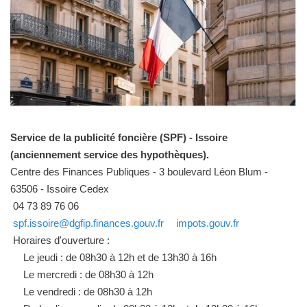
Service de la publicité foncière (SPF) - Issoire
(anciennement service des hypothèques).
Centre des Finances Publiques - 3 boulevard Léon Blum -
63506 - Issoire Cedex
04 73 89 76 06
spf.issoire@dgfip.finances.gouv.fr
impots.gouv.fr
Horaires d'ouverture :
Le jeudi : de 08h30 à 12h et de 13h30 à 16h
Le mercredi : de 08h30 à 12h
Le vendredi : de 08h30 à 12h