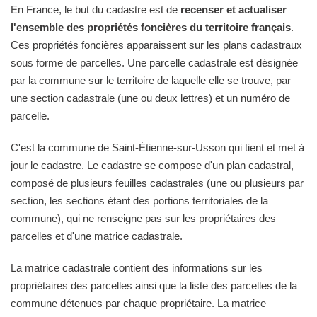
En France, le but du cadastre est de
recenser et actualiser
l'ensemble des propriétés foncières du territoire français
.
Ces propriétés foncières apparaissent sur les plans cadastraux
sous forme de parcelles. Une parcelle cadastrale est désignée
par la commune sur le territoire de laquelle elle se trouve, par
une section cadastrale (une ou deux lettres) et un numéro de
parcelle.
C'est la commune de Saint-Étienne-sur-Usson qui tient et met à
jour le cadastre. Le cadastre se compose d'un plan cadastral,
composé de plusieurs feuilles cadastrales (une ou plusieurs par
section, les sections étant des portions territoriales de la
commune), qui ne renseigne pas sur les propriétaires des
parcelles et d'une matrice cadastrale.
La matrice cadastrale contient des informations sur les
propriétaires des parcelles ainsi que la liste des parcelles de la
commune détenues par chaque propriétaire. La matrice