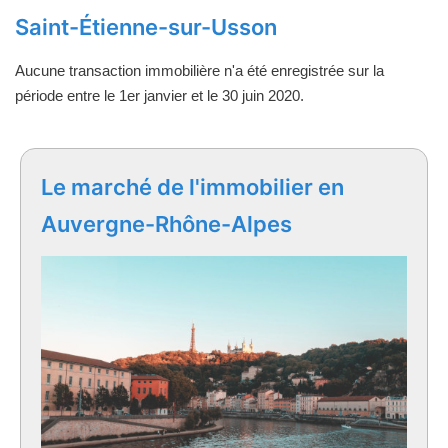
Saint-Étienne-sur-Usson
Aucune transaction immobilière n'a été enregistrée sur la
période entre le 1er janvier et le 30 juin 2020.
Le marché de l'immobilier en
Auvergne-Rhône-Alpes