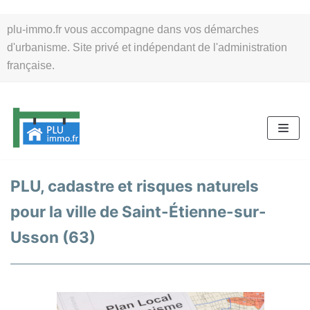
Aller
plu-immo.fr vous accompagne dans vos démarches
au
d'urbanisme. Site privé et indépendant de l'administration
contenu
française.
PLU, cadastre et risques naturels
pour la ville de Saint-Étienne-sur-
Usson (63)