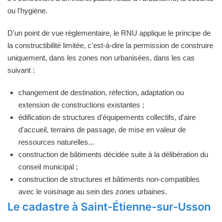
ou l'hygiène.
D'un point de vue règlementaire, le RNU applique le principe de
la constructibilité limitée, c'est-à-dire la permission de construire
uniquement, dans les zones non urbanisées, dans les cas
suivant :
changement de destination, réfection, adaptation ou
extension de constructions existantes ;
édification de structures d'équipements collectifs, d'aire
d'accueil, terrains de passage, de mise en valeur de
ressources naturelles...
construction de bâtiments décidée suite à la délibération du
conseil municipal ;
construction de structures et bâtiments non-compatibles
avec le voisinage au sein des zones urbaines.
Le cadastre à Saint-Étienne-sur-Usson