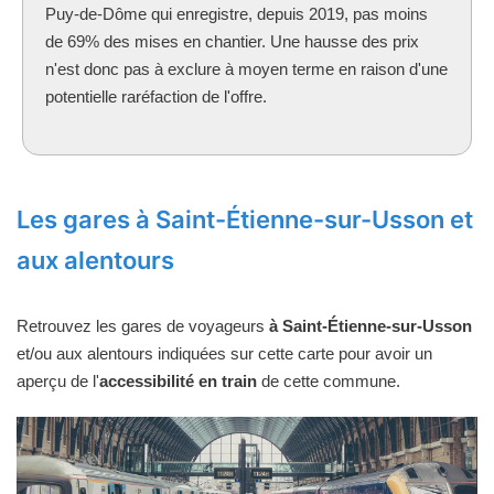
Puy-de-Dôme qui enregistre, depuis 2019, pas moins
de 69% des mises en chantier. Une hausse des prix
n'est donc pas à exclure à moyen terme en raison d'une
potentielle raréfaction de l'offre.
Les gares à Saint-Étienne-sur-Usson et
aux alentours
Retrouvez les gares de voyageurs
à Saint-Étienne-sur-Usson
et/ou aux alentours indiquées sur cette carte pour avoir un
aperçu de l'
accessibilité en train
de cette commune.