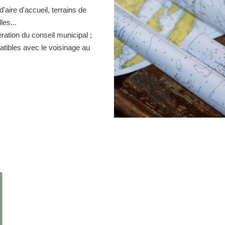
d'aire d'accueil, terrains de
es...
ration du conseil municipal ;
atibles avec le voisinage au