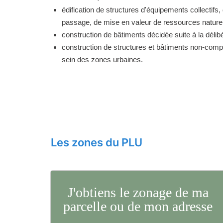
édification de structures d'équipements collectifs, 
passage, de mise en valeur de ressources naturell
construction de bâtiments décidée suite à la délibé
construction de structures et bâtiments non-comp
sein des zones urbaines.
Les zones du PLU
J'obtiens le zonage de ma
parcelle ou de mon adresse