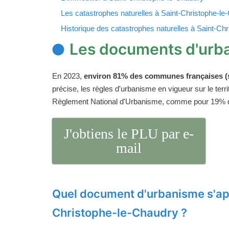
Les catastrophes naturelles à Saint-Christophe-le
Historique des catastrophes naturelles à Saint-Ch
Les documents d'urb
En 2023,
environ 81% des communes françaises (s
précise, les règles d'urbanisme en vigueur sur le ter
Règlement National d'Urbanisme, comme pour 19%
J'obtiens le PLU par e-
mail
Quel document d'urbanisme s'app
Christophe-le-Chaudry ?