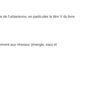
l'urbanisme, en particulier le titre V du livre
dement aux réseaux (énergie, eau) et