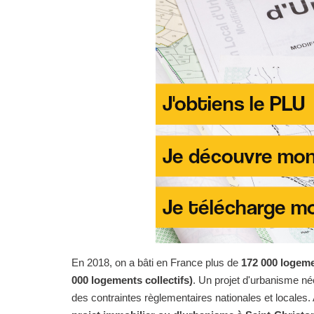
En 2018, on a bâti en France plus de
172 000 logeme
000 logements collectifs)
. Un projet d'urbanisme n
des contraintes règlementaires nationales et locales. 