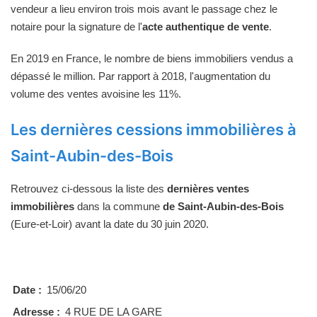
vendeur a lieu environ trois mois avant le passage chez le
notaire pour la signature de l'
acte authentique de vente
.
En 2019 en France, le nombre de biens immobiliers vendus a
dépassé le million. Par rapport à 2018, l'augmentation du
volume des ventes avoisine les 11%.
Les dernières cessions immobilières à
Saint-Aubin-des-Bois
Retrouvez ci-dessous la liste des
dernières ventes
immobilières
dans la commune
de Saint-Aubin-des-Bois
(Eure-et-Loir) avant la date du 30 juin 2020.
Date :
15/06/20
Adresse :
4 RUE DE LA GARE