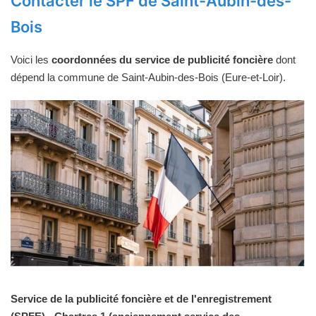
Contacter le SPF de Saint-Aubin-des-
Bois
Voici les
coordonnées du service de publicité foncière
dont
dépend la commune de Saint-Aubin-des-Bois (Eure-et-Loir).
Service de la publicité foncière et de l'enregistrement