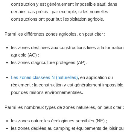
construction y est généralement impossible sauf, dans
certains cas précis : par exemple, si les nouvelles
constructions ont pour but l'exploitation agricole.
Parmi les différentes zones agricoles, on peut citer :
les zones destinées aux constructions liées à la formation
agricole (AC) ;
les zones d'agriculture protégées (AP).
Les zones classées N (naturelles)
, en application du
règlement : la construction y est généralement impossible
pour des raisons environnementales.
Parmi les nombreux types de zones naturelles, on peut citer :
les zones naturelles écologiques sensibles (NE) ;
les zones dédiées au camping et équipements de loisir ou