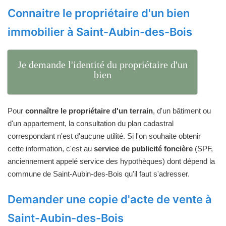
Connaitre le propriétaire d'un bien
immobilier à Saint-Aubin-des-Bois
Je demande l'identité du propriétaire d'un
bien
Pour
connaître le propriétaire d'un terrain
, d'un bâtiment ou
d'un appartement, la consultation du plan cadastral
correspondant n'est d'aucune utilité. Si l'on souhaite obtenir
cette information, c'est au
service de publicité foncière
(SPF,
anciennement appelé service des hypothèques) dont dépend la
commune de Saint-Aubin-des-Bois qu'il faut s'adresser.
Demander une copie d'acte de vente à
Saint-Aubin-des-Bois