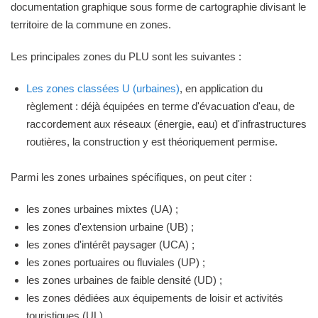
documentation graphique sous forme de cartographie divisant le
territoire de la commune en zones.
Les principales zones du PLU sont les suivantes :
Les zones classées U (urbaines)
, en application du
règlement : déjà équipées en terme d'évacuation d'eau, de
raccordement aux réseaux (énergie, eau) et d'infrastructures
routières, la construction y est théoriquement permise.
Parmi les zones urbaines spécifiques, on peut citer :
les zones urbaines mixtes (UA) ;
les zones d'extension urbaine (UB) ;
les zones d'intérêt paysager (UCA) ;
les zones portuaires ou fluviales (UP) ;
les zones urbaines de faible densité (UD) ;
les zones dédiées aux équipements de loisir et activités
touristiques (UL)