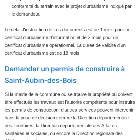
conformité du terrain avec le projet d'urbanisme indiqué par
le demandeur.
Le délai d'instruction de ces documents est de 1 mois pour un
certificat d'urbanisme d'information et de 2 mois pour un
certificat d'urbanisme opérationnel. La durée de validité d'un
certificat d'urbanisme est de 18 mois.
Demander un permis de construire à
Saint-Aubin-des-Bois
Si la mairie de la commune où se trouve la propriété où doivent
être effectués les travaux est l'autorité compétente pour instruire
les permis de construction, d'autres services peuvent intervenir
dans la prise de décision comme la Direction départementale
des Territoires, la Direction départementale des Affaires
sanitaires et sociales, ou encore la Direction régionale des