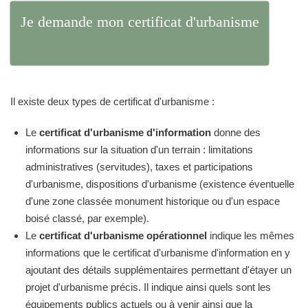
Je demande mon certificat d'urbanisme
Il existe deux types de certificat d'urbanisme :
Le
certificat d'urbanisme d'information
donne des
informations sur la situation d'un terrain : limitations
administratives (servitudes), taxes et participations
d'urbanisme, dispositions d'urbanisme (existence éventuelle
d'une zone classée monument historique ou d'un espace
boisé classé, par exemple).
Le
certificat d'urbanisme opérationnel
indique les mêmes
informations que le certificat d'urbanisme d'information en y
ajoutant des détails supplémentaires permettant d'étayer un
projet d'urbanisme précis. Il indique ainsi quels sont les
équipements publics actuels ou à venir ainsi que la