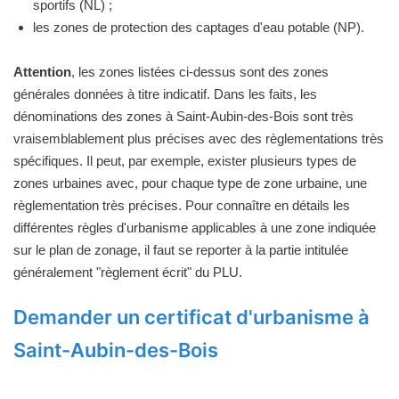
sportifs (NL) ;
les zones de protection des captages d'eau potable (NP).
Attention
, les zones listées ci-dessus sont des zones
générales données à titre indicatif. Dans les faits, les
dénominations des zones à Saint-Aubin-des-Bois sont très
vraisemblablement plus précises avec des règlementations très
spécifiques. Il peut, par exemple, exister plusieurs types de
zones urbaines avec, pour chaque type de zone urbaine, une
règlementation très précises. Pour connaître en détails les
différentes règles d'urbanisme applicables à une zone indiquée
sur le plan de zonage, il faut se reporter à la partie intitulée
généralement "règlement écrit" du PLU.
Demander un certificat d'urbanisme à
Saint-Aubin-des-Bois