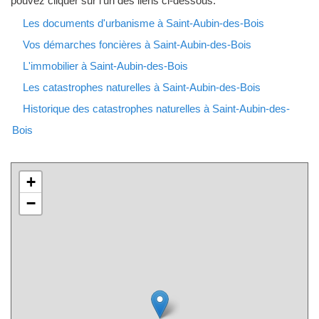
pouvez cliquer sur l'un des liens ci-dessous.
Les documents d'urbanisme à Saint-Aubin-des-Bois
Vos démarches foncières à Saint-Aubin-des-Bois
L'immobilier à Saint-Aubin-des-Bois
Les catastrophes naturelles à Saint-Aubin-des-Bois
Historique des catastrophes naturelles à Saint-Aubin-des-
Bois
+
−