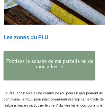
Les zones du PLU
J'obtiens le zonage de ma parcelle ou de
mon adresse
Le PLU applicable à une commune (ou pour un groupement de
commune, le PLUi pour intercommunal) est régi par le Code de
l'urbanisme, en particulier le titre V du livre Ier et comporte une