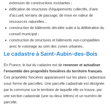
extension de constructions existantes ;
édification de structures d'équipements collectifs, d'aire
d'accueil, terrains de passage, de mise en valeur de
ressources naturelles...
construction de bâtiments décidée suite à la délibération du
conseil municipal ;
construction de structures et bâtiments non-compatibles
avec le voisinage au sein des zones urbaines.
Le cadastre à Saint-Aubin-des-Bois
En France, le but du cadastre est de
recenser et actualiser
l'ensemble des propriétés foncières du territoire français
.
Ces propriétés foncières apparaissent sur les plans cadastraux
sous forme de parcelles. Une parcelle cadastrale est désignée
par la commune sur le territoire de laquelle elle se trouve, par
une section cadastrale (une ou deux lettres) et un numéro de
parcelle.