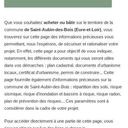
Que vous souhaitiez
acheter ou bâtir
sur le territoire de la
commune
de Saint-Aubin-des-Bois (Eure-et-Loir)
, vous
trouverez sur cette page des informations précieuses vous
permettant, nous l'espérons, de sécuriser et rationaliser votre
projet. En effet, cette page a pour objectif de vous indiquer,
notamment, les différents documents qui vous seront utiles
dans vos démarches : plan cadastral, documents d'urbanisme
locaux, certificat d'urbanisme, permis de construire... Cette
page fourmille également d'informations précieuses sur la
commune de Saint-Aubin-des-Bois : répartition des sols, risque
sismique, risque d'inondation et bassins à risque, risque radon,
plan de prévention des risques... Ces paramètres sont à
considérer dans la cadre de votre projet.
Pour accéder directement à une partie de cette page, vous