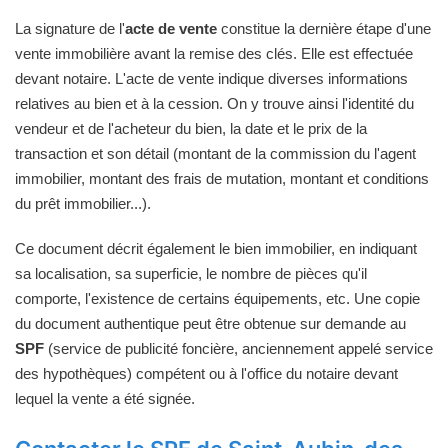
La signature de l'
acte de vente
constitue la dernière étape d'une
vente immobilière avant la remise des clés. Elle est effectuée
devant notaire. L'acte de vente indique diverses informations
relatives au bien et à la cession. On y trouve ainsi l'identité du
vendeur et de l'acheteur du bien, la date et le prix de la
transaction et son détail (montant de la commission du l'agent
immobilier, montant des frais de mutation, montant et conditions
du prêt immobilier...).
Ce document décrit également le bien immobilier, en indiquant
sa localisation, sa superficie, le nombre de pièces qu'il
comporte, l'existence de certains équipements, etc. Une copie
du document authentique peut être obtenue sur demande au
SPF
(service de publicité foncière, anciennement appelé service
des hypothèques) compétent ou à l'office du notaire devant
lequel la vente a été signée.