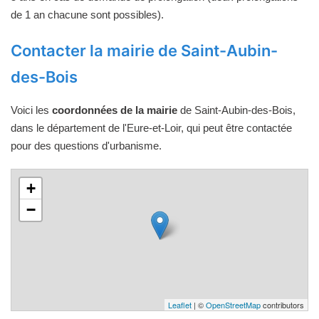
de 1 an chacune sont possibles).
Contacter la mairie de Saint-Aubin-
des-Bois
Voici les
coordonnées de la mairie
de Saint-Aubin-des-Bois,
dans le département de l'Eure-et-Loir, qui peut être contactée
pour des questions d'urbanisme.
+
−
Leaflet
| ©
OpenStreetMap
contributors