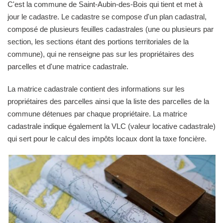
C'est la commune de Saint-Aubin-des-Bois qui tient et met à
jour le cadastre. Le cadastre se compose d'un plan cadastral,
composé de plusieurs feuilles cadastrales (une ou plusieurs par
section, les sections étant des portions territoriales de la
commune), qui ne renseigne pas sur les propriétaires des
parcelles et d'une matrice cadastrale.
La matrice cadastrale contient des informations sur les
propriétaires des parcelles ainsi que la liste des parcelles de la
commune détenues par chaque propriétaire. La matrice
cadastrale indique également la VLC (valeur locative cadastrale)
qui sert pour le calcul des impôts locaux dont la taxe foncière.