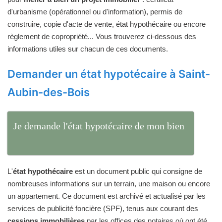
d'urbanisme (opérationnel ou d'information), permis de
construire, copie d'acte de vente, état hypothécaire ou encore
règlement de copropriété... Vous trouverez ci-dessous des
informations utiles sur chacun de ces documents.
Demander un état hypotécaire à Saint-
Aubin-des-Bois
Je demande l'état hypotécaire de mon bien
L'
état hypothécaire
est un document public qui consigne de
nombreuses informations sur un terrain, une maison ou encore
un appartement. Ce document est archivé et actualisé par les
services de publicité foncière (SPF), tenus aux courant des
cessions immobilières
par les offices des notaires où ont été