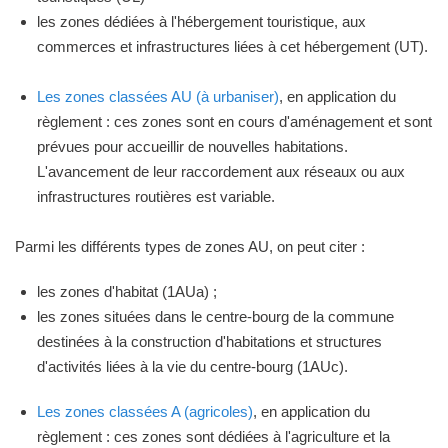
les zones dédiées à l'hébergement touristique, aux
commerces et infrastructures liées à cet hébergement (UT).
Les zones classées AU (à urbaniser)
, en application du
règlement : ces zones sont en cours d'aménagement et sont
prévues pour accueillir de nouvelles habitations.
L'avancement de leur raccordement aux réseaux ou aux
infrastructures routières est variable.
Parmi les différents types de zones AU, on peut citer :
les zones d'habitat (1AUa) ;
les zones situées dans le centre-bourg de la commune
destinées à la construction d'habitations et structures
d'activités liées à la vie du centre-bourg (1AUc).
Les zones classées A (agricoles)
, en application du
règlement : ces zones sont dédiées à l'agriculture et la