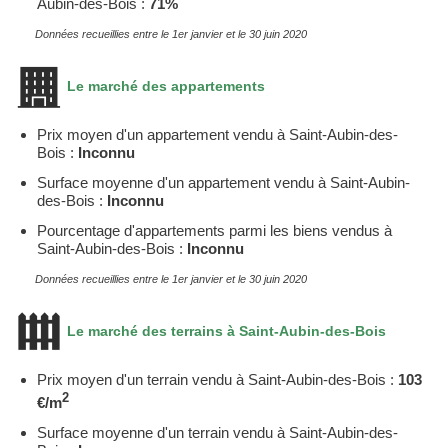
Aubin-des-Bois :
71%
Données recueillies entre le 1er janvier et le 30 juin 2020
Le marché des appartements
Prix moyen d'un appartement vendu à Saint-Aubin-des-
Bois :
Inconnu
Surface moyenne d'un appartement vendu à Saint-Aubin-
des-Bois :
Inconnu
Pourcentage d'appartements parmi les biens vendus à
Saint-Aubin-des-Bois :
Inconnu
Données recueillies entre le 1er janvier et le 30 juin 2020
Le marché des terrains à Saint-Aubin-des-Bois
Prix moyen d'un terrain vendu à Saint-Aubin-des-Bois :
103
2
€/m
Surface moyenne d'un terrain vendu à Saint-Aubin-des-