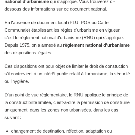
national d'urbanisme
qui s'applique. Vous trouverez ci-
dessous des informations sur ce document national.
En l'absence de document local (PLU, POS ou Carte
Communale) établissant les règles d'urbanisme en vigueur,
c'est le règlement national d'urbanisme (RNU) qui s'applique.
Depuis 1975, on a annexé au
règlement national d'urbanisme
des dispositions légales.
Ces dispositions ont pour objet de limiter le droit de constuction
s'il contrevient à un intérêt public relatif à l'urbanisme, la sécurité
ou l'hygiène.
D'un point de vue règlementaire, le RNU applique le principe de
la constructibilité limitée, c'est-à-dire la permission de construire
uniquement, dans les zones non urbanisées, dans les cas
suivant :
changement de destination, réfection, adaptation ou