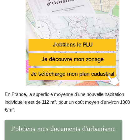
En France, la superficie moyenne d'une nouvelle habitation
individuelle est de
112 m²
, pour un coût moyen d'environ 1900
€/m².
J'obtiens mes documents d'urbanisme