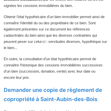
signées les cessions immobilières du bien.
Obtenir l'état hypothécaire d'un bien immobilier permet ainsi de
connaître l'identité du ou des propriétaire de ce bien. Sont
également présentes sur ce document les références
cadasrtrales du bien ainsi que les diverses contraintes qui
peuvent peser sur celui-ci : servitudes diverses, hypothèque sur
le bien...
En outre, la consultation d'un état hypothécaire permet de
connaître l'historique des cessions immobilières successives
d'un bien (succession, donation, vente) avec leur date ou
encore leur prix.
Demander une copie de règlement de
copropriété à Saint-Aubin-des-Bois