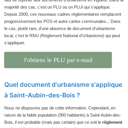
majorité des cas, c'est un PLU ou un PLUi qui s'applique.
Depuis 2000, ces nouveaux cadres réglementaires remplacent
progressivement les POS et autre cartes communales... Dans
le cas, plutôt rare, d'une absence de document d'urbanisme
local, c'est le RNU (Règlement National d'Urbanisme) qui peut
s'appliquer.
J'obtiens le PLU par e-mail
Quel document d'urbanisme s'applique
à Saint-Aubin-des-Bois ?
Nous ne disposons pas de cette information. Cependant, en
raison de la faible population (900 habitants) à Saint-Aubin-des-
Bois, il est probable (mais pas certain) que ce soit le
règlement