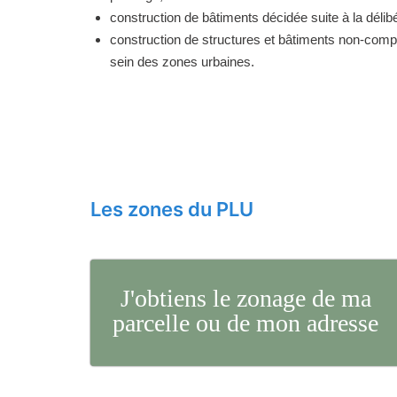
construction de bâtiments décidée suite à la délibé
construction de structures et bâtiments non-comp
sein des zones urbaines.
Les zones du PLU
J'obtiens le zonage de ma
parcelle ou de mon adresse