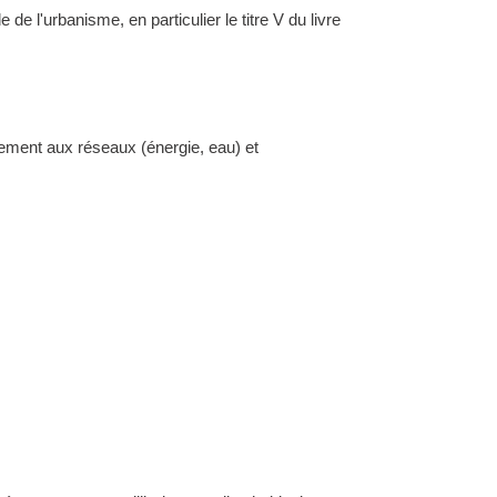
l'urbanisme, en particulier le titre V du livre
dement aux réseaux (énergie, eau) et