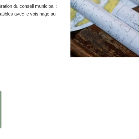
ration du conseil municipal ;
atibles avec le voisinage au