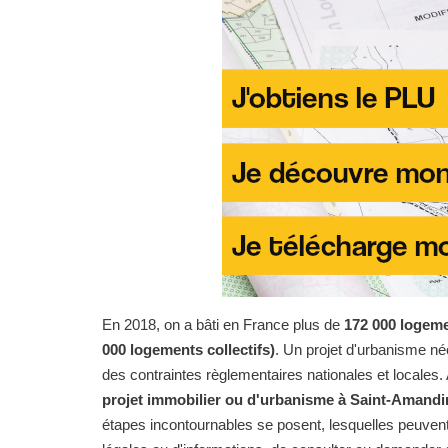
En 2018, on a bâti en France plus de
172 000 logeme
000 logements collectifs)
. Un projet d'urbanisme n
des contraintes règlementaires nationales et locales. 
projet immobilier ou d'urbanisme à Saint-Amandi
étapes incontournables se posent, lesquelles peuvent