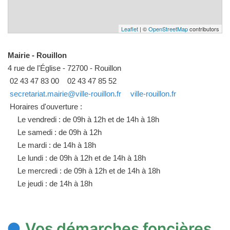
Leaflet
| ©
OpenStreetMap
contributors
Mairie - Rouillon
4 rue de l'Église - 72700 - Rouillon
02 43 47 83 00
02 43 47 85 52
secretariat.mairie@ville-rouillon.fr
ville-rouillon.fr
Horaires d'ouverture :
Le vendredi : de 09h à 12h et de 14h à 18h
Le samedi : de 09h à 12h
Le mardi : de 14h à 18h
Le lundi : de 09h à 12h et de 14h à 18h
Le mercredi : de 09h à 12h et de 14h à 18h
Le jeudi : de 14h à 18h
Vos démarches foncières