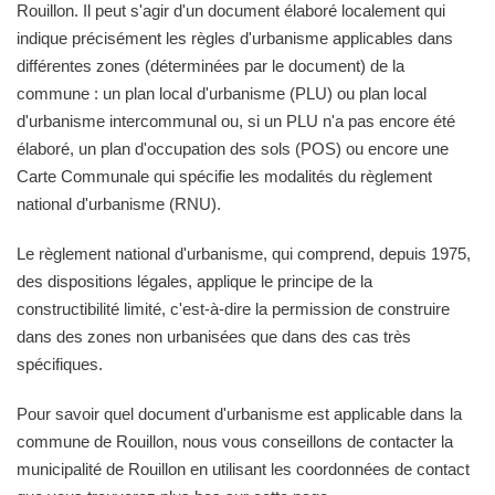
Rouillon. Il peut s'agir d'un document élaboré localement qui
indique précisément les règles d'urbanisme applicables dans
différentes zones (déterminées par le document) de la
commune : un plan local d'urbanisme (PLU) ou plan local
d'urbanisme intercommunal ou, si un PLU n'a pas encore été
élaboré, un plan d'occupation des sols (POS) ou encore une
Carte Communale qui spécifie les modalités du règlement
national d'urbanisme (RNU).
Le règlement national d'urbanisme, qui comprend, depuis 1975,
des dispositions légales, applique le principe de la
constructibilité limité, c'est-à-dire la permission de construire
dans des zones non urbanisées que dans des cas très
spécifiques.
Pour savoir quel document d'urbanisme est applicable dans la
commune de Rouillon, nous vous conseillons de contacter la
municipalité de Rouillon en utilisant les coordonnées de contact