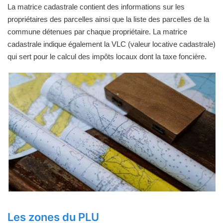
La matrice cadastrale contient des informations sur les
propriétaires des parcelles ainsi que la liste des parcelles de la
commune détenues par chaque propriétaire. La matrice
cadastrale indique également la VLC (valeur locative cadastrale)
qui sert pour le calcul des impôts locaux dont la taxe foncière.
Les zones du PLU