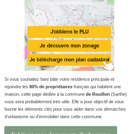
Si vous souhaitez faire bâtir votre résidence principale et
rejoindre les
80% de propriétaires
français qui habitent une
maison, cette page dédiée à la commune
de Rouillon
(Sarthe)
vous sera probablement très utile. Elle a pour objectif de vous
fournir les éléments clés pour vous aider dans vos démarches
d'urbanisme ou d'immobilier dans cette commune.