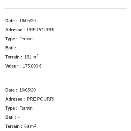
Date :
16/05/20
Adresse :
PRE POURRI
Type :
Terrain
Bati :
-
2
Terrain :
151 m
Valeur :
175.000 €
Date :
16/05/20
Adresse :
PRE POURRI
Type :
Terrain
Bati :
-
2
Terrain :
68 m