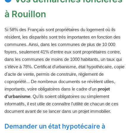
à Rouillon
Si 58% des Français sont propriétaires du logement où ils
résident, les disparités sont très importantes en fonction des
communes. Ainsi, dans les communes de plus de 10 000
foyers, seulement 41% d'entre eux sont propriétaires contre,
dans les communes de moins de 1000 habitants, un taux qui
s'élève à 78%. Certificat d'urbanisme, état hypothécaire, copie
d'acte de vente, permis de construire, règlement de
copropriété... De nombreux documents se révèlent utiles,
importants, voire obligatoires dans le cadre d'un
projet
d'urbanisme
. Qu'ils soient obligatoires ou simplement
informatifs, il est utile de connaître l'utilité de chacun de ces
document avant de se lancer dans un projet immobilier.
Demander un état hypotécaire à