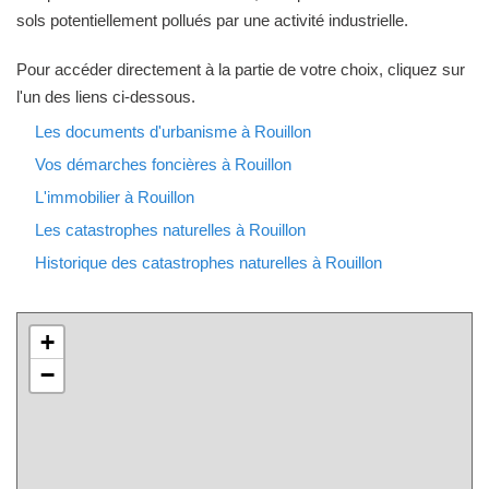
sols potentiellement pollués par une activité industrielle.
Pour accéder directement à la partie de votre choix, cliquez sur
l'un des liens ci-dessous.
Les documents d'urbanisme à Rouillon
Vos démarches foncières à Rouillon
L'immobilier à Rouillon
Les catastrophes naturelles à Rouillon
Historique des catastrophes naturelles à Rouillon
+
−