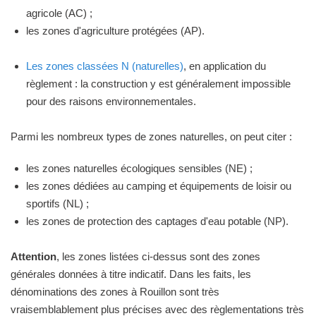
agricole (AC) ;
les zones d'agriculture protégées (AP).
Les zones classées N (naturelles)
, en application du
règlement : la construction y est généralement impossible
pour des raisons environnementales.
Parmi les nombreux types de zones naturelles, on peut citer :
les zones naturelles écologiques sensibles (NE) ;
les zones dédiées au camping et équipements de loisir ou
sportifs (NL) ;
les zones de protection des captages d'eau potable (NP).
Attention
, les zones listées ci-dessus sont des zones
générales données à titre indicatif. Dans les faits, les
dénominations des zones à Rouillon sont très
vraisemblablement plus précises avec des règlementations très