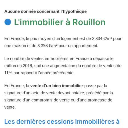
Aucune donnée concernant l'hypothèque
L'immobilier à Rouillon
En France, le prix moyen d'un logement est de 2 834 €/m² pour
une maison et de 3 398 €/m² pour un appartement.
Le nombre de ventes immobilières en France a dépassé le
million en 2019, soit une augmentation du nombre de ventes de
11% par rapport à l'année précédente.
En France, la
vente d'un bien immobilier
passe par la
signature d'un acte de vente devant notaire, précédé par la
signature d'un compromis de vente ou d'une promesse de
vente.
Les dernières cessions immobilières à