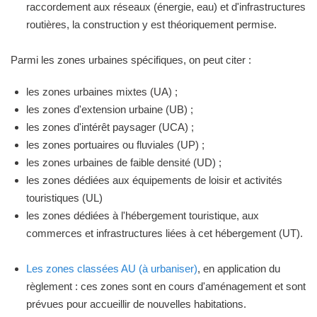
raccordement aux réseaux (énergie, eau) et d'infrastructures
routières, la construction y est théoriquement permise.
Parmi les zones urbaines spécifiques, on peut citer :
les zones urbaines mixtes (UA) ;
les zones d'extension urbaine (UB) ;
les zones d'intérêt paysager (UCA) ;
les zones portuaires ou fluviales (UP) ;
les zones urbaines de faible densité (UD) ;
les zones dédiées aux équipements de loisir et activités
touristiques (UL)
les zones dédiées à l'hébergement touristique, aux
commerces et infrastructures liées à cet hébergement (UT).
Les zones classées AU (à urbaniser)
, en application du
règlement : ces zones sont en cours d'aménagement et sont
prévues pour accueillir de nouvelles habitations.