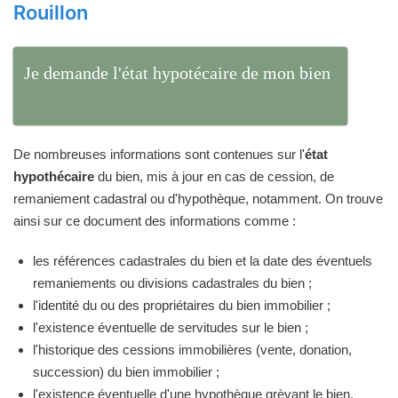
Rouillon
Je demande l'état hypotécaire de mon bien
De nombreuses informations sont contenues sur l'
état
hypothécaire
du bien, mis à jour en cas de cession, de
remaniement cadastral ou d'hypothèque, notamment. On trouve
ainsi sur ce document des informations comme :
les références cadastrales du bien et la date des éventuels
remaniements ou divisions cadastrales du bien ;
l'identité du ou des propriétaires du bien immobilier ;
l'existence éventuelle de servitudes sur le bien ;
l'historique des cessions immobilières (vente, donation,
succession) du bien immobilier ;
l'existence éventuelle d'une hypothèque grèvant le bien.