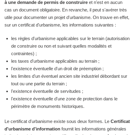
à une demande de permis de construire
et n'est en aucun
cas un document obligatoire. En revanche, il peut s'avérer très
utile pour documenter un projet d'urbanisme. On trouve en effet,
sur un certificat d'urbanisme, les informations suivantes :
les règles d'urbanisme applicables sur le terrain (autorisation
de construire ou non et suivant quelles modalités et
contraintes) ;
les taxes d'urbanisme applicables au terrain ;
l'existence éventuelle d'un droit de préemption ;
les limites d'un éventuel ancien site industriel débordant sur
tout ou une partie du terrain ;
l'existence éventuelle de servitudes ;
l'existence éventuelle d'une zone de protection dans le
périmètre de monuments historiques.
Le certificat d'urbanisme existe sous deux formes. Le
Certificat
d'urbanisme d'information
fournit les informations générales