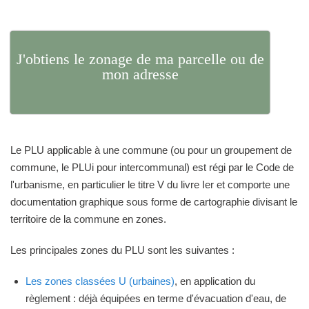
J'obtiens le zonage de ma parcelle ou de
mon adresse
Le PLU applicable à une commune (ou pour un groupement de
commune, le PLUi pour intercommunal) est régi par le Code de
l'urbanisme, en particulier le titre V du livre Ier et comporte une
documentation graphique sous forme de cartographie divisant le
territoire de la commune en zones.
Les principales zones du PLU sont les suivantes :
Les zones classées U (urbaines)
, en application du
règlement : déjà équipées en terme d'évacuation d'eau, de