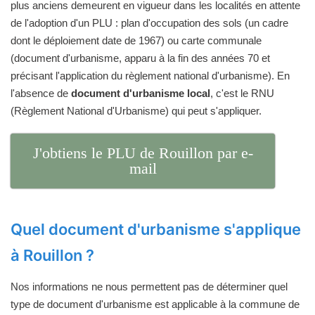
plus anciens demeurent en vigueur dans les localités en attente
de l'adoption d'un PLU : plan d'occupation des sols (un cadre
dont le déploiement date de 1967) ou carte communale
(document d'urbanisme, apparu à la fin des années 70 et
précisant l'application du règlement national d'urbanisme). En
l'absence de
document d'urbanisme local
, c'est le RNU
(Règlement National d'Urbanisme) qui peut s'appliquer.
J'obtiens le PLU de Rouillon par e-
mail
Quel document d'urbanisme s'applique
à Rouillon ?
Nos informations ne nous permettent pas de déterminer quel
type de document d'urbanisme est applicable à la commune de