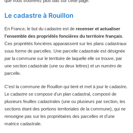
que vous trouverez plus bas sur cette page.
Le cadastre à Rouillon
En France, le but du cadastre est de
recenser et actualiser
l'ensemble des propriétés foncières du territoire français
.
Ces propriétés foncières apparaissent sur les plans cadastraux
sous forme de parcelles. Une parcelle cadastrale est désignée
par la commune sur le territoire de laquelle elle se trouve, par
une section cadastrale (une ou deux lettres) et un numéro de
parcelle.
C'est la commune de Rouillon qui tient et met à jour le cadastre.
Le cadastre se compose d'un plan cadastral, composé de
plusieurs feuilles cadastrales (une ou plusieurs par section, les
sections étant des portions territoriales de la commune), qui ne
renseigne pas sur les propriétaires des parcelles et d'une
matrice cadastrale.