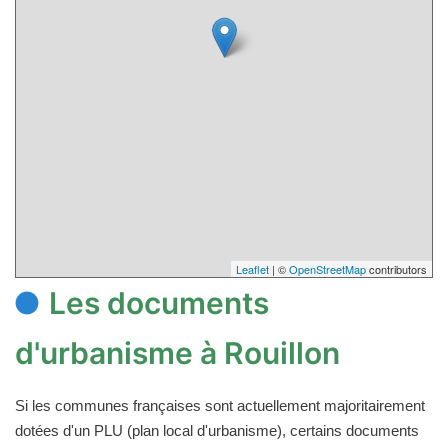
Leaflet
| ©
OpenStreetMap
contributors
Les documents
d'urbanisme à Rouillon
Si les communes françaises sont actuellement majoritairement
dotées d'un PLU (plan local d'urbanisme), certains documents