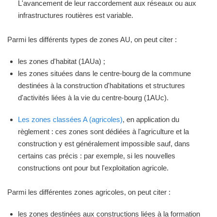
L'avancement de leur raccordement aux réseaux ou aux
infrastructures routières est variable.
Parmi les différents types de zones AU, on peut citer :
les zones d'habitat (1AUa) ;
les zones situées dans le centre-bourg de la commune
destinées à la construction d'habitations et structures
d'activités liées à la vie du centre-bourg (1AUc).
Les zones classées A (agricoles)
, en application du
règlement : ces zones sont dédiées à l'agriculture et la
construction y est généralement impossible sauf, dans
certains cas précis : par exemple, si les nouvelles
constructions ont pour but l'exploitation agricole.
Parmi les différentes zones agricoles, on peut citer :
les zones destinées aux constructions liées à la formation