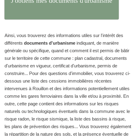
J'obtiens mes documents d'urbanisme
Ainsi, vous trouverez des informations utiles sur l'intérêt des
différents
documents d'urbanisme
indiquant, de manière
générale ou spécifique, quand et comment il est permis de bâtir
sur le territoire de cette commune : plan cadastral, documents
d'urbanisme en vigueur, certificat d'urbanisme, permis de
construire... Pour des questions d'immobilier, vous trouverez ci-
dessous une liste des cessions immobilières récentes
intervenues à Rouillon et des informations potentiellement utiles
comme les gares ferroviaires dans la ville et/ou à proximité. En
outre, cette page contient des informations sur les risques
naturels ou technologiques éventuels dans la commune avec le
risque radon, le risque sismique, la liste des bassins à risque,
les plans de prévention des risques... Vous trouverez également
la répartition de la nature des sols, et la présence éventuelle de