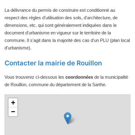
La délivrance du permis de construire est conditionné au
respect des règles d'utilisation des sols, d'architecture, de
dimensions, etc. qui sont généralement indiquées dans le
document d'urbanisme en vigueur sur le territoire de la
commune. Il s'agit dans la majorité des cas d'un PLU (plan local
d'urbanisme).
Contacter la mairie de Rouillon
Vous trouverez ci-dessous les
coordonnées
de la municipalité
de Rouillon, commune du département de la Sarthe.
+
−