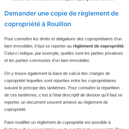
Demander une copie de règlement de
copropriété à Rouillon
Pour connaître les droits et obligations des copropriétaires d'un
bien immobilier, il faut se reporter au
règlement de copropriété
.
Celui-ci indique, par exemple, quelles sont les parties privatives
et les parties communes d'un bien immobilier.
On y trouve également la base de calcul des charges de
copropriété lequelles sont réparties entre les copropriétaires
suivant le principe des tantièmes. Pour connaître la répartition
de ces tantièmes, c'est à l'état descriptif de division qu'il faut se
reporter, un document souvent annexé au règlement de
copropriété.
Faire modifier un règlement de copropriété est possible à