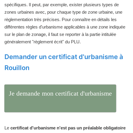
spécifiques. Il peut, par exemple, exister plusieurs types de
zones urbaines avec, pour chaque type de zone urbaine, une
règlementation très précises. Pour connaître en détails les
différentes règles d'urbanisme applicables à une zone indiquée
sur le plan de zonage, il faut se reporter à la partie intitulée
généralement "règlement écrit" du PLU.
Demander un certificat d'urbanisme à
Rouillon
Je demande mon certificat d'urbanisme
Le
certificat d'urbanisme n'est pas un préalable obligatoire