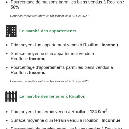
Pourcentage de maisons parmi les biens vendus à Rouillon :
56%
Données recueillies entre le 1er janvier et le 30 juin 2020
Le marché des appartements
Prix moyen d'un appartement vendu à Rouillon :
Inconnu
Surface moyenne d'un appartement vendu à
Rouillon :
Inconnu
Pourcentage d'appartements parmi les biens vendus à
Rouillon :
Inconnu
Données recueillies entre le 1er janvier et le 30 juin 2020
Le marché des terrains à Rouillon
2
Prix moyen d'un terrain vendu à Rouillon :
124 €/m
Surface moyenne d'un terrain vendu à Rouillon :
Inconnue
Pourcentage de terrains parmi les biens vendus à Rouillon :