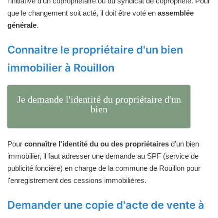
l'initiative d'un copropriétaire ou du syndicat de copropriété. Pour
que le changement soit acté, il doit être voté en
assemblée
générale
.
Connaitre le propriétaire d'un bien
immobilier à Rouillon
Je demande l'identité du propriétaire d'un
bien
Pour
connaître l'identité du ou des propriétaires
d'un bien
immobilier, il faut adresser une demande au SPF (service de
publicité foncière) en charge de la commune de Rouillon pour
l'enregistrement des cessions immobilières.
Demander une copie d'acte de vente à