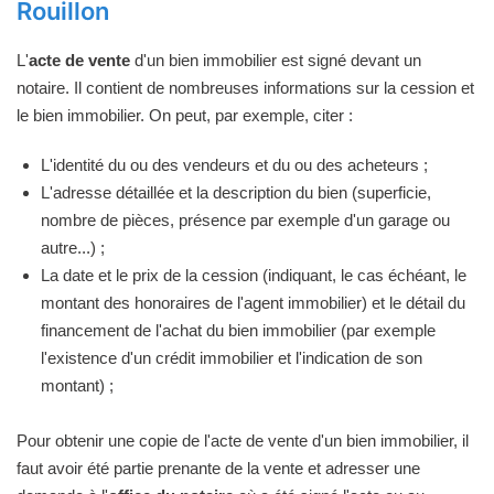
Rouillon
L'
acte de vente
d'un bien immobilier est signé devant un
notaire. Il contient de nombreuses informations sur la cession et
le bien immobilier. On peut, par exemple, citer :
L'identité du ou des vendeurs et du ou des acheteurs ;
L'adresse détaillée et la description du bien (superficie,
nombre de pièces, présence par exemple d'un garage ou
autre...) ;
La date et le prix de la cession (indiquant, le cas échéant, le
montant des honoraires de l'agent immobilier) et le détail du
financement de l'achat du bien immobilier (par exemple
l'existence d'un crédit immobilier et l'indication de son
montant) ;
Pour obtenir une copie de l'acte de vente d'un bien immobilier, il
faut avoir été partie prenante de la vente et adresser une