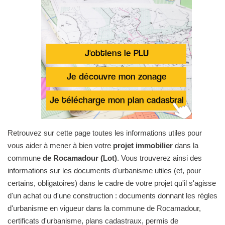
Retrouvez sur cette page toutes les informations utiles pour
vous aider à mener à bien votre
projet immobilier
dans la
commune
de Rocamadour (Lot)
. Vous trouverez ainsi des
informations sur les documents d'urbanisme utiles (et, pour
certains, obligatoires) dans le cadre de votre projet qu'il s'agisse
d'un achat ou d'une construction : documents donnant les règles
d'urbanisme en vigueur dans la commune de Rocamadour,
certificats d'urbanisme, plans cadastraux, permis de