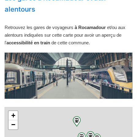
alentours
Retrouvez les gares de voyageurs
à Rocamadour
et/ou aux
alentours indiquées sur cette carte pour avoir un aperçu de
l'
accessibilité en train
de cette commune.
+
−