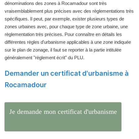
dénominations des zones à Rocamadour sont très
vraisemblablement plus précises avec des règlementations très
spécifiques. Il peut, par exemple, exister plusieurs types de
zones urbaines avec, pour chaque type de zone urbaine, une
règlementation très précises. Pour connaître en détails les
différentes règles d'urbanisme applicables à une zone indiquée
sur le plan de zonage, il faut se reporter à la partie intitulée
généralement "règlement écrit" du PLU.
Demander un certificat d'urbanisme à
Rocamadour
Je demande mon certificat d'urbanisme