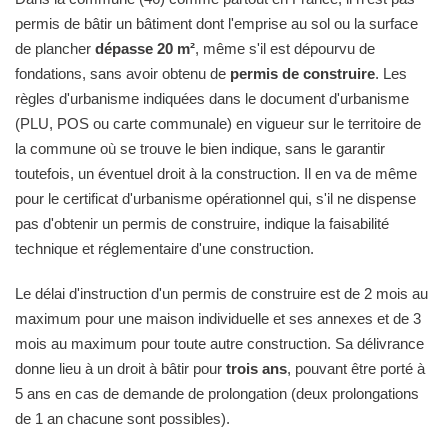
permis de bâtir un bâtiment dont l'emprise au sol ou la surface
de plancher
dépasse 20 m²
, même s'il est dépourvu de
fondations, sans avoir obtenu de
permis de construire
. Les
règles d'urbanisme indiquées dans le document d'urbanisme
(PLU, POS ou carte communale) en vigueur sur le territoire de
la commune où se trouve le bien indique, sans le garantir
toutefois, un éventuel droit à la construction. Il en va de même
pour le certificat d'urbanisme opérationnel qui, s'il ne dispense
pas d'obtenir un permis de construire, indique la faisabilité
technique et réglementaire d'une construction.
Le délai d'instruction d'un permis de construire est de 2 mois au
maximum pour une maison individuelle et ses annexes et de 3
mois au maximum pour toute autre construction. Sa délivrance
donne lieu à un droit à bâtir pour
trois ans
, pouvant être porté à
5 ans en cas de demande de prolongation (deux prolongations
de 1 an chacune sont possibles).