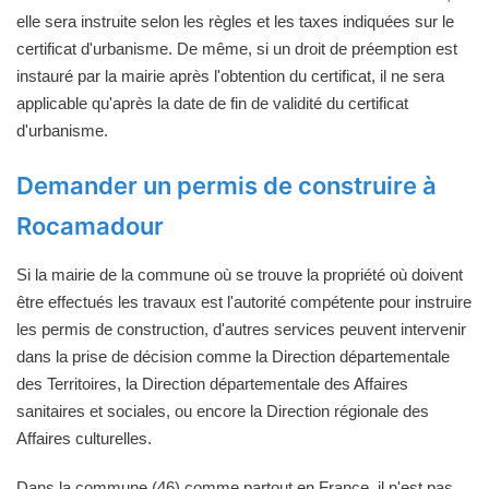
elle sera instruite selon les règles et les taxes indiquées sur le
certificat d'urbanisme. De même, si un droit de préemption est
instauré par la mairie après l'obtention du certificat, il ne sera
applicable qu'après la date de fin de validité du certificat
d'urbanisme.
Demander un permis de construire à
Rocamadour
Si la mairie de la commune où se trouve la propriété où doivent
être effectués les travaux est l'autorité compétente pour instruire
les permis de construction, d'autres services peuvent intervenir
dans la prise de décision comme la Direction départementale
des Territoires, la Direction départementale des Affaires
sanitaires et sociales, ou encore la Direction régionale des
Affaires culturelles.
Dans la commune (46) comme partout en France, il n'est pas