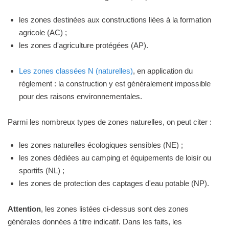
les zones destinées aux constructions liées à la formation
agricole (AC) ;
les zones d'agriculture protégées (AP).
Les zones classées N (naturelles)
, en application du
règlement : la construction y est généralement impossible
pour des raisons environnementales.
Parmi les nombreux types de zones naturelles, on peut citer :
les zones naturelles écologiques sensibles (NE) ;
les zones dédiées au camping et équipements de loisir ou
sportifs (NL) ;
les zones de protection des captages d'eau potable (NP).
Attention
, les zones listées ci-dessus sont des zones
générales données à titre indicatif. Dans les faits, les