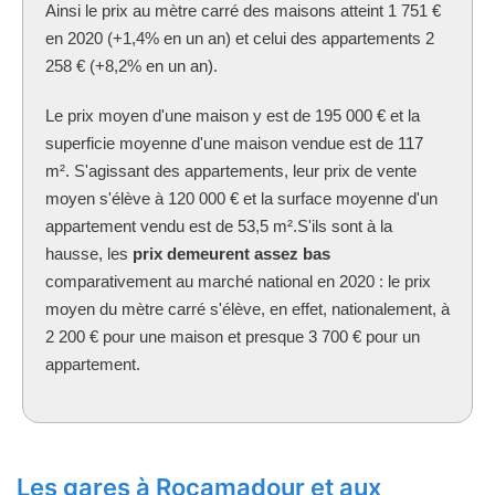
Ainsi le prix au mètre carré des maisons atteint 1 751 €
en 2020 (+1,4% en un an) et celui des appartements 2
258 € (+8,2% en un an).
Le prix moyen d'une maison y est de 195 000 € et la
superficie moyenne d'une maison vendue est de 117
m². S'agissant des appartements, leur prix de vente
moyen s'élève à 120 000 € et la surface moyenne d'un
appartement vendu est de 53,5 m².S'ils sont à la
hausse, les
prix demeurent assez bas
comparativement au marché national en 2020 : le prix
moyen du mètre carré s'élève, en effet, nationalement, à
2 200 € pour une maison et presque 3 700 € pour un
appartement.
Les gares à Rocamadour et aux