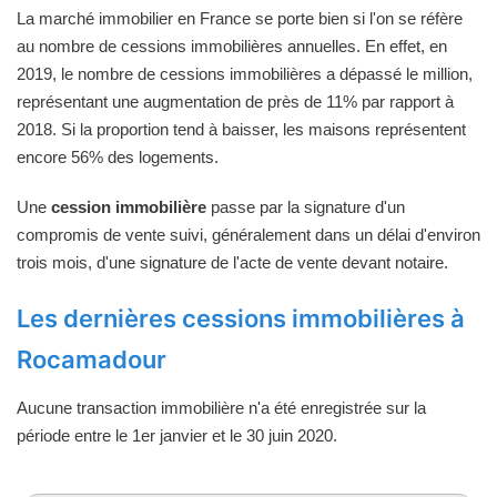
La marché immobilier en France se porte bien si l'on se réfère
au nombre de cessions immobilières annuelles. En effet, en
2019, le nombre de cessions immobilières a dépassé le million,
représentant une augmentation de près de 11% par rapport à
2018. Si la proportion tend à baisser, les maisons représentent
encore 56% des logements.
Une
cession immobilière
passe par la signature d'un
compromis de vente suivi, généralement dans un délai d'environ
trois mois, d'une signature de l'acte de vente devant notaire.
Les dernières cessions immobilières à
Rocamadour
Aucune transaction immobilière n'a été enregistrée sur la
période entre le 1er janvier et le 30 juin 2020.