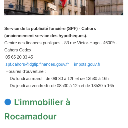
Service de la publicité foncière (SPF) - Cahors
(anciennement service des hypothèques).
Centre des finances publiques - 83 rue Victor-Hugo - 46009 -
Cahors Cedex
05 65 20 33 45
spf.cahors@dgfip.finances.gouv.fr
impots.gouv.fr
Horaires d'ouverture :
Du lundi au mardi : de 08h30 à 12h et de 13h30 à 16h
Du jeudi au vendredi : de 08h30 à 12h et de 13h30 à 16h
L'immobilier à
Rocamadour