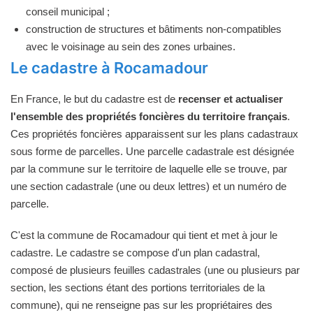
conseil municipal ;
construction de structures et bâtiments non-compatibles
avec le voisinage au sein des zones urbaines.
Le cadastre à Rocamadour
En France, le but du cadastre est de
recenser et actualiser
l'ensemble des propriétés foncières du territoire français
.
Ces propriétés foncières apparaissent sur les plans cadastraux
sous forme de parcelles. Une parcelle cadastrale est désignée
par la commune sur le territoire de laquelle elle se trouve, par
une section cadastrale (une ou deux lettres) et un numéro de
parcelle.
C'est la commune de Rocamadour qui tient et met à jour le
cadastre. Le cadastre se compose d'un plan cadastral,
composé de plusieurs feuilles cadastrales (une ou plusieurs par
section, les sections étant des portions territoriales de la
commune), qui ne renseigne pas sur les propriétaires des