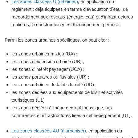
Les zones classées U (urbaines)
, en application du
règlement : déjà équipées en terme d'évacuation d'eau, de
raccordement aux réseaux (énergie, eau) et d'infrastructures
routières, la construction y est théoriquement permise.
Parmi les zones urbaines spécifiques, on peut citer :
les zones urbaines mixtes (UA) ;
les zones d'extension urbaine (UB) ;
les zones d'intérêt paysager (UCA) ;
les zones portuaires ou fluviales (UP) ;
les zones urbaines de faible densité (UD) ;
les zones dédiées aux équipements de loisir et activités
touristiques (UL)
les zones dédiées à l'hébergement touristique, aux
commerces et infrastructures liées à cet hébergement (UT).
Les zones classées AU (à urbaniser)
, en application du