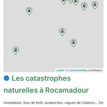
Leaflet
| ©
OpenStreetMap
contributors
Les catastrophes
naturelles à Rocamadour
Inondations, feux de forêt, avalanches, vagues de chaleurs... De