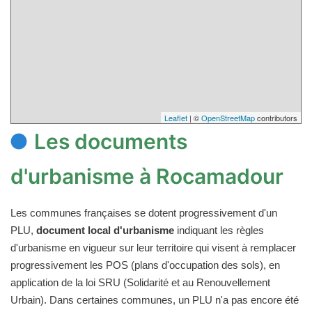
Leaflet
| ©
OpenStreetMap
contributors
Les documents
d'urbanisme à Rocamadour
Les communes françaises se dotent progressivement d'un
PLU,
document local d'urbanisme
indiquant les règles
d'urbanisme en vigueur sur leur territoire qui visent à remplacer
progressivement les POS (plans d'occupation des sols), en
application de la loi SRU (Solidarité et au Renouvellement
Urbain). Dans certaines communes, un PLU n'a pas encore été