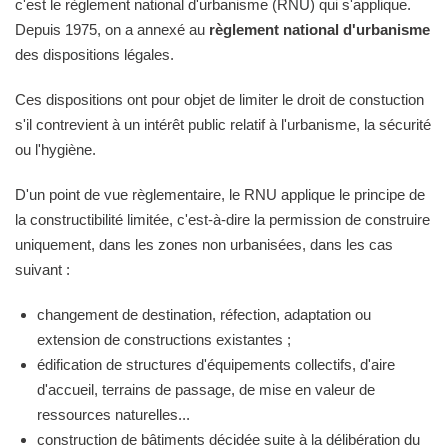
c'est le règlement national d'urbanisme (RNU) qui s'applique.
Depuis 1975, on a annexé au
règlement national d'urbanisme
des dispositions légales.
Ces dispositions ont pour objet de limiter le droit de constuction
s'il contrevient à un intérêt public relatif à l'urbanisme, la sécurité
ou l'hygiène.
D'un point de vue règlementaire, le RNU applique le principe de
la constructibilité limitée, c'est-à-dire la permission de construire
uniquement, dans les zones non urbanisées, dans les cas
suivant :
changement de destination, réfection, adaptation ou
extension de constructions existantes ;
édification de structures d'équipements collectifs, d'aire
d'accueil, terrains de passage, de mise en valeur de
ressources naturelles...
construction de bâtiments décidée suite à la délibération du