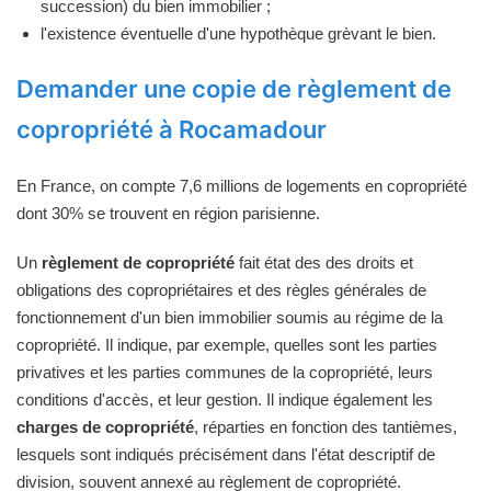
succession) du bien immobilier ;
l'existence éventuelle d'une hypothèque grèvant le bien.
Demander une copie de règlement de
copropriété à Rocamadour
En France, on compte 7,6 millions de logements en copropriété
dont 30% se trouvent en région parisienne.
Un
règlement de copropriété
fait état des des droits et
obligations des copropriétaires et des règles générales de
fonctionnement d'un bien immobilier soumis au régime de la
copropriété. Il indique, par exemple, quelles sont les parties
privatives et les parties communes de la copropriété, leurs
conditions d'accès, et leur gestion. Il indique également les
charges de copropriété
, réparties en fonction des tantièmes,
lesquels sont indiqués précisément dans l'état descriptif de
division, souvent annexé au règlement de copropriété.