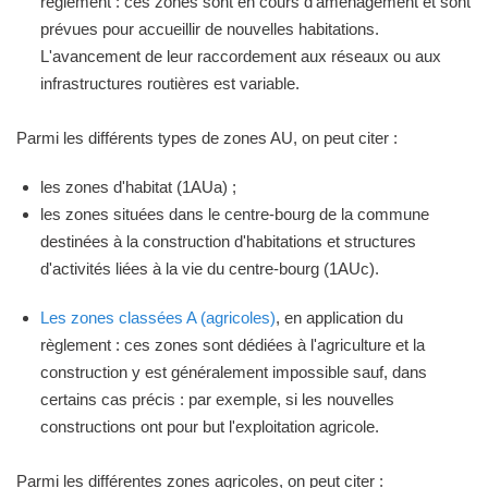
règlement : ces zones sont en cours d'aménagement et sont
prévues pour accueillir de nouvelles habitations.
L'avancement de leur raccordement aux réseaux ou aux
infrastructures routières est variable.
Parmi les différents types de zones AU, on peut citer :
les zones d'habitat (1AUa) ;
les zones situées dans le centre-bourg de la commune
destinées à la construction d'habitations et structures
d'activités liées à la vie du centre-bourg (1AUc).
Les zones classées A (agricoles)
, en application du
règlement : ces zones sont dédiées à l'agriculture et la
construction y est généralement impossible sauf, dans
certains cas précis : par exemple, si les nouvelles
constructions ont pour but l'exploitation agricole.
Parmi les différentes zones agricoles, on peut citer :