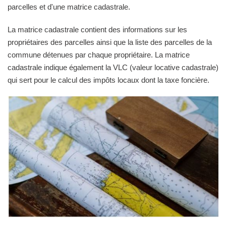
parcelles et d'une matrice cadastrale.
La matrice cadastrale contient des informations sur les
propriétaires des parcelles ainsi que la liste des parcelles de la
commune détenues par chaque propriétaire. La matrice
cadastrale indique également la VLC (valeur locative cadastrale)
qui sert pour le calcul des impôts locaux dont la taxe foncière.