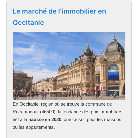
Le marché de l'immobilier en
Occitanie
En Occitanie, région où se trouve la commune
de
Rocamadour (46500), la tendance des prix immobiliers
est à la
hausse en 2020
, que ce soit pour les maisons
ou les appartements.