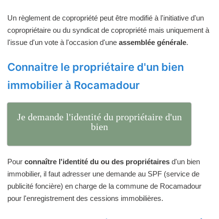
Un règlement de copropriété peut être modifié à l'initiative d'un
copropriétaire ou du syndicat de copropriété mais uniquement à
l'issue d'un vote à l'occasion d'une
assemblée générale
.
Connaitre le propriétaire d'un bien
immobilier à Rocamadour
Je demande l'identité du propriétaire d'un
bien
Pour
connaître l'identité du ou des propriétaires
d'un bien
immobilier, il faut adresser une demande au SPF (service de
publicité foncière) en charge de la commune de Rocamadour
pour l'enregistrement des cessions immobilières.