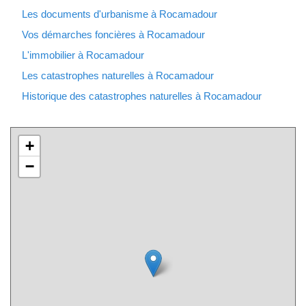
Les documents d'urbanisme à Rocamadour
Vos démarches foncières à Rocamadour
L'immobilier à Rocamadour
Les catastrophes naturelles à Rocamadour
Historique des catastrophes naturelles à Rocamadour
+
−