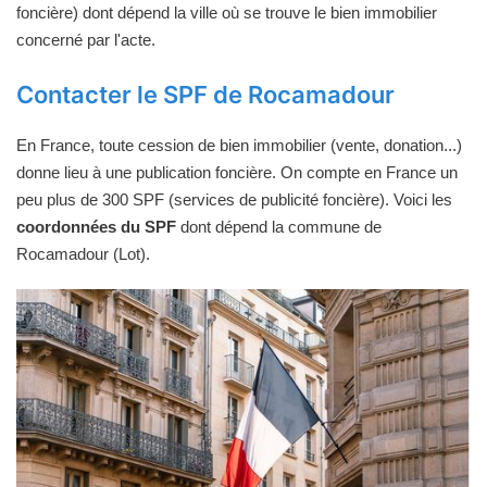
foncière) dont dépend la ville où se trouve le bien immobilier
concerné par l'acte.
Contacter le SPF de Rocamadour
En France, toute cession de bien immobilier (vente, donation...)
donne lieu à une publication foncière. On compte en France un
peu plus de 300 SPF (services de publicité foncière). Voici les
coordonnées du SPF
dont dépend la commune de
Rocamadour (Lot).