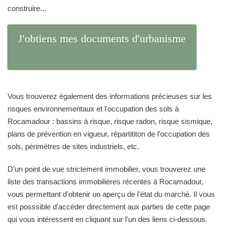
construire...
J'obtiens mes documents d'urbanisme
Vous trouverez également des informations précieuses sur les
risques environnementaux et l'occupation des sols à
Rocamadour : bassins à risque, risque radon, risque sismique,
plans de prévention en vigueur, répartititon de l'occupation des
sols, périmètres de sites industriels, etc.
D'un point de vue strictement immobilier, vous trouverez une
liste des transactions immobilières récentes à Rocamadour,
vous permettant d'obtenir un aperçu de l'état du marché. Il vous
est posssible d'accéder directement aux parties de cette page
qui vous intéressent en cliquant sur l'un des liens ci-dessous.