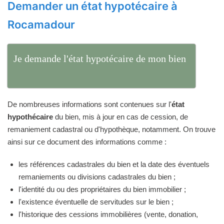
Demander un état hypotécaire à
Rocamadour
Je demande l'état hypotécaire de mon bien
De nombreuses informations sont contenues sur l'
état
hypothécaire
du bien, mis à jour en cas de cession, de
remaniement cadastral ou d'hypothèque, notamment. On trouve
ainsi sur ce document des informations comme :
les références cadastrales du bien et la date des éventuels
remaniements ou divisions cadastrales du bien ;
l'identité du ou des propriétaires du bien immobilier ;
l'existence éventuelle de servitudes sur le bien ;
l'historique des cessions immobilières (vente, donation,