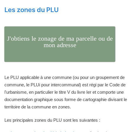
Les zones du PLU
J'obtiens le zonage de ma parcelle ou de
mon adresse
Le PLU applicable à une commune (ou pour un groupement de
commune, le PLUi pour intercommunal) est régi par le Code de
l'urbanisme, en particulier le titre V du livre Ier et comporte une
documentation graphique sous forme de cartographie divisant le
territoire de la commune en zones.
Les principales zones du PLU sont les suivantes :