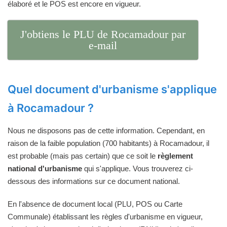
élaboré et le POS est encore en vigueur.
J'obtiens le PLU de Rocamadour par
e-mail
Quel document d'urbanisme s'applique
à Rocamadour ?
Nous ne disposons pas de cette information. Cependant, en
raison de la faible population (700 habitants) à Rocamadour, il
est probable (mais pas certain) que ce soit le
règlement
national d'urbanisme
qui s'applique. Vous trouverez ci-
dessous des informations sur ce document national.
En l'absence de document local (PLU, POS ou Carte
Communale) établissant les règles d'urbanisme en vigueur,