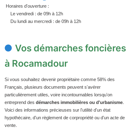
Horaires d'ouverture :
Le vendredi : de 09h à 12h
Du lundi au mercredi : de 09h à 12h
Vos démarches foncières
à Rocamadour
Si vous souhaitez devenir propriétaire comme 58% des
Français, plusieurs documents peuvent s'avérer
particulièrement utiles, voire incontournables lorsqu'on
entreprend des
démarches immobilières ou d'urbanisme
.
Voici des informations précieuses sur l'utilité d'un état
hypothécaire, d'un règlement de corpropriété ou d'un acte de
vente.