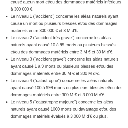
causé aucun mort et/ou des dommages matériels inférieurs
à 300 000 €.
Le niveau 1 ("accident") concerne les aléas naturels ayant
causé un mort ou plusieurs blessés et/ou des dommages
matériels entre 300 000 € et 3 M d'€.
Le niveau 2 ("accident très grave") concerne les aléas
naturels ayant causé 10 à 99 morts ou plusieurs blessés
et/ou des dommages matériels entre 3 M € et 30 M d'€.
Le niveau 3 ("accident grave") concerne les aléas naturels
ayant causé 1 à 9 morts ou plusieurs blessés et/ou des
dommages matériels entre 30 M € et 300 M d'€.
Le niveau 4 ("catastrophe") concerne les aléas naturels
ayant causé 100 à 999 morts ou plusieurs blessés et/ou des
dommages matériels entre 300 M € et 3 000 M d'€.
Le niveau 5 ("catastrophe majeure") concerne les aléas
naturels ayant causé 1000 morts ou davantage et/ou des
dommages matériels évalués à 3 000 M d'€ ou plus.