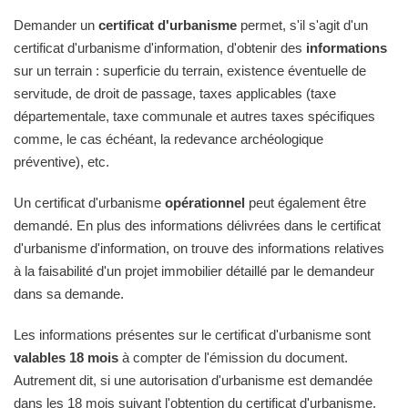
Demander un
certificat d'urbanisme
permet, s'il s'agit d'un
certificat d'urbanisme d'information, d'obtenir des
informations
sur un terrain : superficie du terrain, existence éventuelle de
servitude, de droit de passage, taxes applicables (taxe
départementale, taxe communale et autres taxes spécifiques
comme, le cas échéant, la redevance archéologique
préventive), etc.
Un certificat d'urbanisme
opérationnel
peut également être
demandé. En plus des informations délivrées dans le certificat
d'urbanisme d'information, on trouve des informations relatives
à la faisabilité d'un projet immobilier détaillé par le demandeur
dans sa demande.
Les informations présentes sur le certificat d'urbanisme sont
valables 18 mois
à compter de l'émission du document.
Autrement dit, si une autorisation d'urbanisme est demandée
dans les 18 mois suivant l'obtention du certificat d'urbanisme,