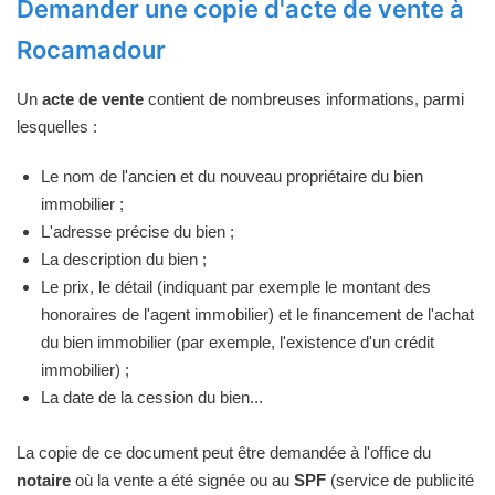
Demander une copie d'acte de vente à
Rocamadour
Un
acte de vente
contient de nombreuses informations, parmi
lesquelles :
Le nom de l'ancien et du nouveau propriétaire du bien
immobilier ;
L'adresse précise du bien ;
La description du bien ;
Le prix, le détail (indiquant par exemple le montant des
honoraires de l'agent immobilier) et le financement de l'achat
du bien immobilier (par exemple, l'existence d'un crédit
immobilier) ;
La date de la cession du bien...
La copie de ce document peut être demandée à l'office du
notaire
où la vente a été signée ou au
SPF
(service de publicité