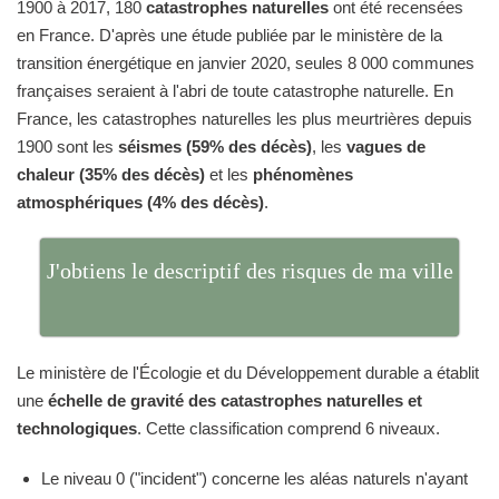
1900 à 2017, 180
catastrophes naturelles
ont été recensées
en France. D'après une étude publiée par le ministère de la
transition énergétique en janvier 2020, seules 8 000 communes
françaises seraient à l'abri de toute catastrophe naturelle. En
France, les catastrophes naturelles les plus meurtrières depuis
1900 sont les
séismes (59% des décès)
, les
vagues de
chaleur (35% des décès)
et les
phénomènes
atmosphériques (4% des décès)
.
J'obtiens le descriptif des risques de ma ville
Le ministère de l'Écologie et du Développement durable a établit
une
échelle de gravité des catastrophes naturelles et
technologiques
. Cette classification comprend 6 niveaux.
Le niveau 0 ("incident") concerne les aléas naturels n'ayant