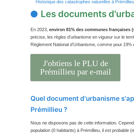
Historique des catastrophes naturelles à Prémillie
Les documents d'urba
En 2023,
environ 81% des communes françaises (s
précise, les règles d'urbanisme en vigueur sur le ter
Règlement National d'Urbanisme, comme pour 19%
J'obtiens le PLU de
Prémillieu par e-mail
Quel document d'urbanisme s'ap
Prémillieu ?
Nous ne disposons pas de cette information. Cependan
population (0 habitants) à Prémillieu, il est probable 