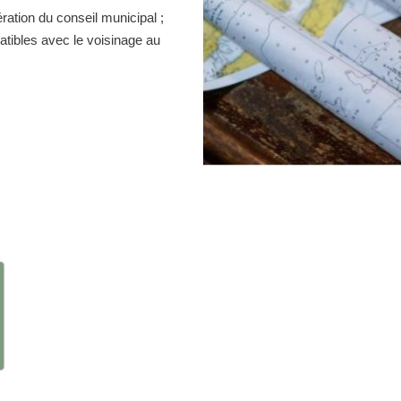
ration du conseil municipal ;
atibles avec le voisinage au