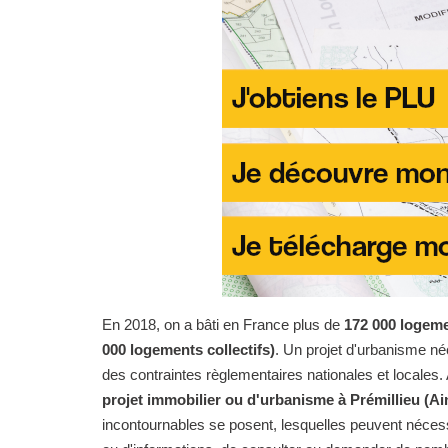
En 2018, on a bâti en France plus de
172 000 logeme
000 logements collectifs)
. Un projet d'urbanisme n
des contraintes règlementaires nationales et locales. 
projet immobilier ou d'urbanisme à Prémillieu (Ai
incontournables se posent, lesquelles peuvent nécess