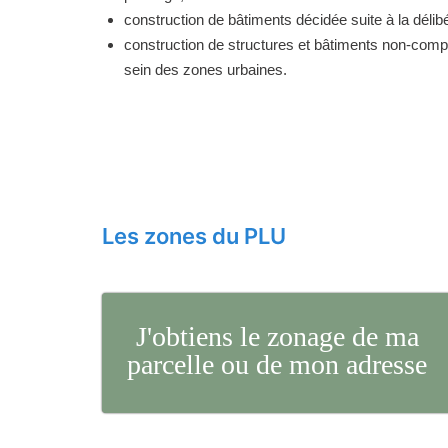
construction de bâtiments décidée suite à la délibé
construction de structures et bâtiments non-comp
sein des zones urbaines.
Les zones du PLU
J'obtiens le zonage de ma
parcelle ou de mon adresse