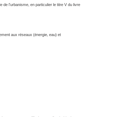
l'urbanisme, en particulier le titre V du livre
dement aux réseaux (énergie, eau) et