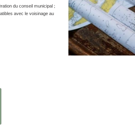
ration du conseil municipal ;
atibles avec le voisinage au