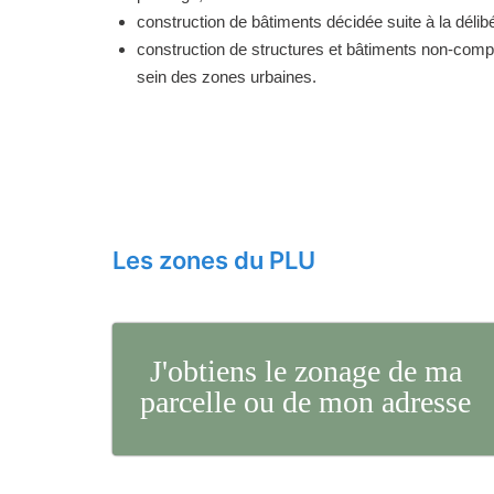
construction de bâtiments décidée suite à la délibé
construction de structures et bâtiments non-comp
sein des zones urbaines.
Les zones du PLU
J'obtiens le zonage de ma
parcelle ou de mon adresse