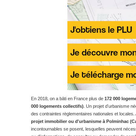
En 2018, on a bâti en France plus de
172 000 logeme
000 logements collectifs)
. Un projet d'urbanisme n
des contraintes règlementaires nationales et locales. 
projet immobilier ou d'urbanisme à Polminhac (Ca
incontournables se posent, lesquelles peuvent nécess