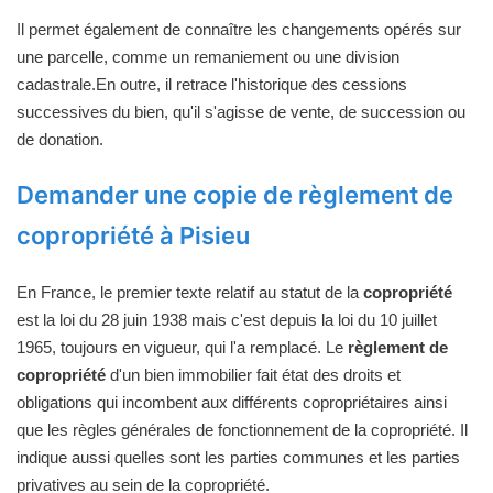
Il permet également de connaître les changements opérés sur
une parcelle, comme un remaniement ou une division
cadastrale.En outre, il retrace l'historique des cessions
successives du bien, qu'il s'agisse de vente, de succession ou
de donation.
Demander une copie de règlement de
copropriété à Pisieu
En France, le premier texte relatif au statut de la
copropriété
est la loi du 28 juin 1938 mais c'est depuis la loi du 10 juillet
1965, toujours en vigueur, qui l'a remplacé. Le
règlement de
copropriété
d'un bien immobilier fait état des droits et
obligations qui incombent aux différents copropriétaires ainsi
que les règles générales de fonctionnement de la copropriété. Il
indique aussi quelles sont les parties communes et les parties
privatives au sein de la copropriété.