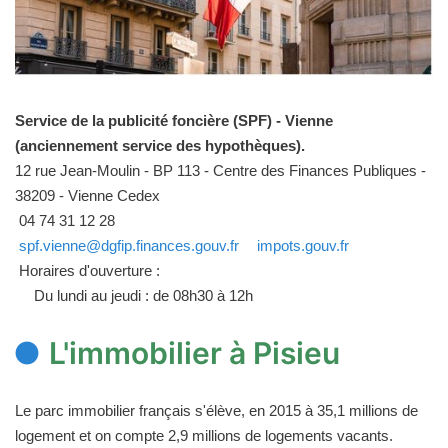
Service de la publicité foncière (SPF) - Vienne
(anciennement service des hypothèques).
12 rue Jean-Moulin - BP 113 - Centre des Finances Publiques -
38209 - Vienne Cedex
04 74 31 12 28
spf.vienne@dgfip.finances.gouv.fr
impots.gouv.fr
Horaires d'ouverture :
Du lundi au jeudi : de 08h30 à 12h
L'immobilier à Pisieu
Le parc immobilier français s'élève, en 2015 à 35,1 millions de
logement et on compte 2,9 millions de logements vacants.