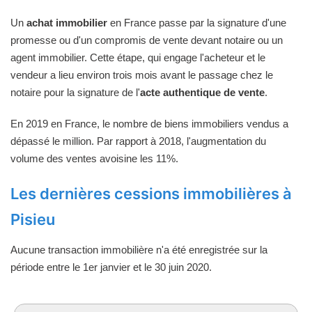
Un
achat immobilier
en France passe par la signature d'une
promesse ou d'un compromis de vente devant notaire ou un
agent immobilier. Cette étape, qui engage l'acheteur et le
vendeur a lieu environ trois mois avant le passage chez le
notaire pour la signature de l'
acte authentique de vente
.
En 2019 en France, le nombre de biens immobiliers vendus a
dépassé le million. Par rapport à 2018, l'augmentation du
volume des ventes avoisine les 11%.
Les dernières cessions immobilières à
Pisieu
Aucune transaction immobilière n'a été enregistrée sur la
période entre le 1er janvier et le 30 juin 2020.