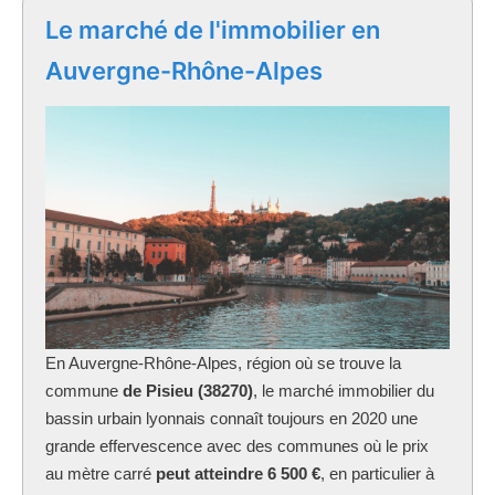
Le marché de l'immobilier en
Auvergne-Rhône-Alpes
En Auvergne-Rhône-Alpes, région où se trouve la
commune
de Pisieu (38270)
, le marché immobilier du
bassin urbain lyonnais connaît toujours en 2020 une
grande effervescence avec des communes où le prix
au mètre carré
peut atteindre 6 500 €
, en particulier à