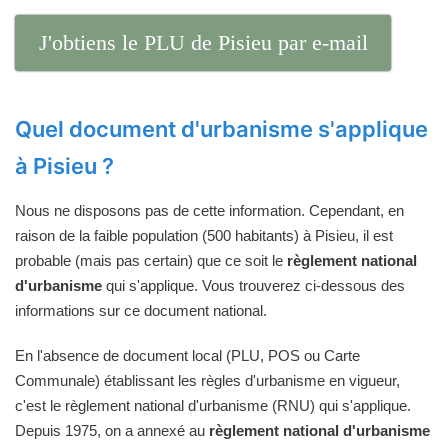
J'obtiens le PLU de Pisieu par e-mail
Quel document d'urbanisme s'applique
à Pisieu ?
Nous ne disposons pas de cette information. Cependant, en
raison de la faible population (500 habitants) à Pisieu, il est
probable (mais pas certain) que ce soit le
règlement national
d'urbanisme
qui s'applique. Vous trouverez ci-dessous des
informations sur ce document national.
En l'absence de document local (PLU, POS ou Carte
Communale) établissant les règles d'urbanisme en vigueur,
c'est le règlement national d'urbanisme (RNU) qui s'applique.
Depuis 1975, on a annexé au
règlement national d'urbanisme