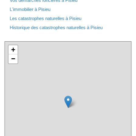
Vos démarches foncières à Pisieu
L'immobilier à Pisieu
Les catastrophes naturelles à Pisieu
Historique des catastrophes naturelles à Pisieu
+
−