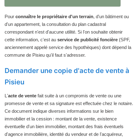
Pour
connaître le propriétaire d'un terrain
, d'un bâtiment ou
d'un appartement, la consultation du plan cadastral
correspondant n'est d'aucune utilité. Si l'on souhaite obtenir
cette information, c'est au
service de publicité foncière
(SPF,
anciennement appelé service des hypothèques) dont dépend la
commune de Pisieu qu'il faut s'adresser.
Demander une copie d'acte de vente à
Pisieu
L'
acte de vente
fait suite à un compromis de vente ou une
promesse de vente et sa signature est effectuée chez le notaire.
Ce document indique diverses informations sur le bien
immobilier et la cession : montant de la vente, existence
éventuelle d'un bien immobilier, montant des frais éventuels
d'agence immobilière, identité du vendeur et de l'acquéreur,