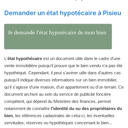
Demander un état hypotécaire à Pisieu
Je demande l'état hypotécaire de mon bien
L'
état hypothécaire
est un document utile dans le cadre d'une
vente immobilière puisqu'il prouve que le bien vendu n'a pas été
hypothéqué. Cependant, il peut s'avérer utile dans d'autres cas
puisqu'il indique diverses informations sur un bien immobilier,
qu'il s'agisse d'une maison, d'un appartement ou d'un terrain. Ce
document archivé au sein du service de publicité foncière
compétent, qui dépend du Ministère des finances, permet
notamment de connaître
l'identité du ou des propriétaires du
bien
, les références cadastrales de celui-ci, les éventuelles
servitudes, réserves ou hypothèques concernant le bien...