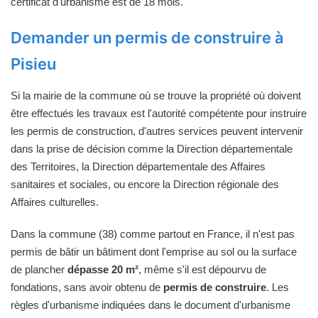
certificat d'urbanisme est de 18 mois.
Demander un permis de construire à
Pisieu
Si la mairie de la commune où se trouve la propriété où doivent
être effectués les travaux est l'autorité compétente pour instruire
les permis de construction, d'autres services peuvent intervenir
dans la prise de décision comme la Direction départementale
des Territoires, la Direction départementale des Affaires
sanitaires et sociales, ou encore la Direction régionale des
Affaires culturelles.
Dans la commune (38) comme partout en France, il n'est pas
permis de bâtir un bâtiment dont l'emprise au sol ou la surface
de plancher
dépasse 20 m²
, même s'il est dépourvu de
fondations, sans avoir obtenu de
permis de construire
. Les
règles d'urbanisme indiquées dans le document d'urbanisme