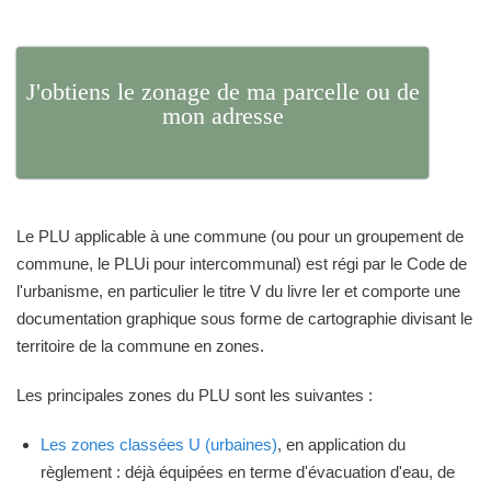
J'obtiens le zonage de ma parcelle ou de
mon adresse
Le PLU applicable à une commune (ou pour un groupement de
commune, le PLUi pour intercommunal) est régi par le Code de
l'urbanisme, en particulier le titre V du livre Ier et comporte une
documentation graphique sous forme de cartographie divisant le
territoire de la commune en zones.
Les principales zones du PLU sont les suivantes :
Les zones classées U (urbaines)
, en application du
règlement : déjà équipées en terme d'évacuation d'eau, de