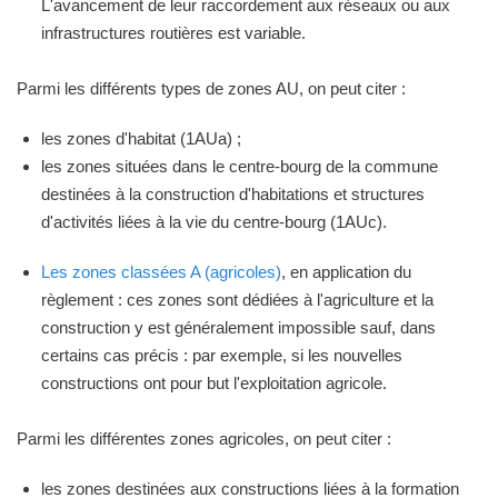
L'avancement de leur raccordement aux réseaux ou aux
infrastructures routières est variable.
Parmi les différents types de zones AU, on peut citer :
les zones d'habitat (1AUa) ;
les zones situées dans le centre-bourg de la commune
destinées à la construction d'habitations et structures
d'activités liées à la vie du centre-bourg (1AUc).
Les zones classées A (agricoles)
, en application du
règlement : ces zones sont dédiées à l'agriculture et la
construction y est généralement impossible sauf, dans
certains cas précis : par exemple, si les nouvelles
constructions ont pour but l'exploitation agricole.
Parmi les différentes zones agricoles, on peut citer :
les zones destinées aux constructions liées à la formation