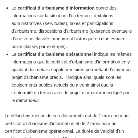
Le
certificat d'urbanisme d'information
donne des
informations sur la situation d'un terrain : limitations
administratives (servitudes), taxes et participations
d'urbanisme, dispositions d'urbanisme (existence éventuelle
d'une zone classée monument historique ou d'un espace
boisé classé, par exemple).
Le
certificat d'urbanisme opérationnel
indique les mêmes
informations que le certificat d'urbanisme d'information en y
ajoutant des détails supplémentaires permettant d'étayer un
projet d'urbanisme précis. Il indique ainsi quels sont les
équipements publics actuels ou à venir ainsi que la
conformité du terrain avec le projet d'urbanisme indiqué par
le demandeur.
Le délai d'instruction de ces documents est de 1 mois pour un
certificat d'urbanisme d'information et de 2 mois pour un
certificat d'urbanisme opérationnel. La durée de validité d'un