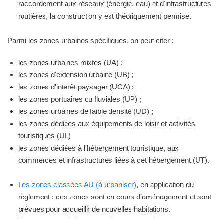
raccordement aux réseaux (énergie, eau) et d'infrastructures
routières, la construction y est théoriquement permise.
Parmi les zones urbaines spécifiques, on peut citer :
les zones urbaines mixtes (UA) ;
les zones d'extension urbaine (UB) ;
les zones d'intérêt paysager (UCA) ;
les zones portuaires ou fluviales (UP) ;
les zones urbaines de faible densité (UD) ;
les zones dédiées aux équipements de loisir et activités
touristiques (UL)
les zones dédiées à l'hébergement touristique, aux
commerces et infrastructures liées à cet hébergement (UT).
Les zones classées AU (à urbaniser)
, en application du
règlement : ces zones sont en cours d'aménagement et sont
prévues pour accueillir de nouvelles habitations.