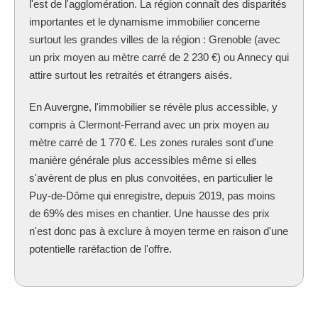
l'est de l'agglomération. La région connaît des disparités
importantes et le dynamisme immobilier concerne
surtout les grandes villes de la région : Grenoble (avec
un prix moyen au mètre carré de 2 230 €) ou Annecy qui
attire surtout les retraités et étrangers aisés.
En Auvergne, l'immobilier se révèle plus accessible, y
compris à Clermont-Ferrand avec un prix moyen au
mètre carré de 1 770 €. Les zones rurales sont d'une
manière générale plus accessibles même si elles
s'avèrent de plus en plus convoitées, en particulier le
Puy-de-Dôme qui enregistre, depuis 2019, pas moins
de 69% des mises en chantier. Une hausse des prix
n'est donc pas à exclure à moyen terme en raison d'une
potentielle raréfaction de l'offre.