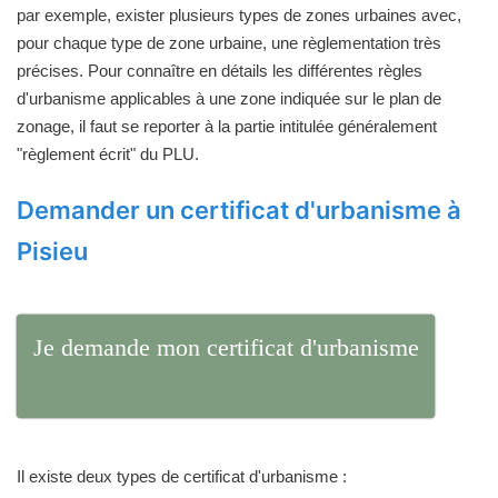
par exemple, exister plusieurs types de zones urbaines avec,
pour chaque type de zone urbaine, une règlementation très
précises. Pour connaître en détails les différentes règles
d'urbanisme applicables à une zone indiquée sur le plan de
zonage, il faut se reporter à la partie intitulée généralement
"règlement écrit" du PLU.
Demander un certificat d'urbanisme à
Pisieu
Je demande mon certificat d'urbanisme
Il existe deux types de certificat d'urbanisme :