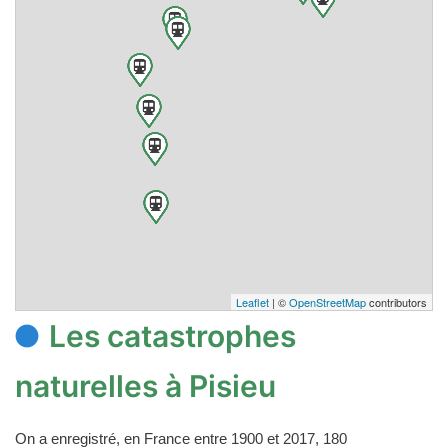
Leaflet
| ©
OpenStreetMap
contributors
Les catastrophes
naturelles à Pisieu
On a enregistré, en France entre 1900 et 2017, 180