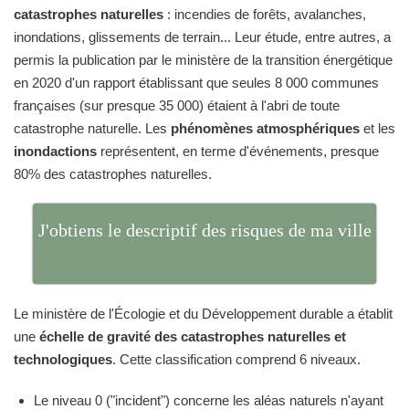
catastrophes naturelles
: incendies de forêts, avalanches,
inondations, glissements de terrain... Leur étude, entre autres, a
permis la publication par le ministère de la transition énergétique
en 2020 d'un rapport établissant que seules 8 000 communes
françaises (sur presque 35 000) étaient à l'abri de toute
catastrophe naturelle. Les
phénomènes atmosphériques
et les
inondactions
représentent, en terme d'événements, presque
80% des catastrophes naturelles.
J'obtiens le descriptif des risques de ma ville
Le ministère de l'Écologie et du Développement durable a établit
une
échelle de gravité des catastrophes naturelles et
technologiques
. Cette classification comprend 6 niveaux.
Le niveau 0 ("incident") concerne les aléas naturels n'ayant