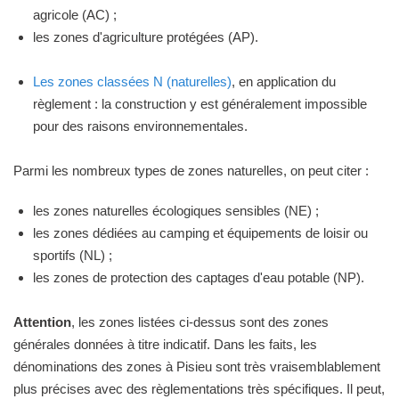
agricole (AC) ;
les zones d'agriculture protégées (AP).
Les zones classées N (naturelles)
, en application du
règlement : la construction y est généralement impossible
pour des raisons environnementales.
Parmi les nombreux types de zones naturelles, on peut citer :
les zones naturelles écologiques sensibles (NE) ;
les zones dédiées au camping et équipements de loisir ou
sportifs (NL) ;
les zones de protection des captages d'eau potable (NP).
Attention
, les zones listées ci-dessus sont des zones
générales données à titre indicatif. Dans les faits, les
dénominations des zones à Pisieu sont très vraisemblablement
plus précises avec des règlementations très spécifiques. Il peut,