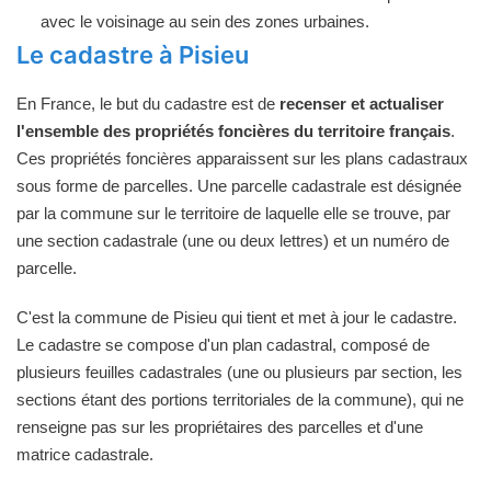
avec le voisinage au sein des zones urbaines.
Le cadastre à Pisieu
En France, le but du cadastre est de
recenser et actualiser
l'ensemble des propriétés foncières du territoire français
.
Ces propriétés foncières apparaissent sur les plans cadastraux
sous forme de parcelles. Une parcelle cadastrale est désignée
par la commune sur le territoire de laquelle elle se trouve, par
une section cadastrale (une ou deux lettres) et un numéro de
parcelle.
C'est la commune de Pisieu qui tient et met à jour le cadastre.
Le cadastre se compose d'un plan cadastral, composé de
plusieurs feuilles cadastrales (une ou plusieurs par section, les
sections étant des portions territoriales de la commune), qui ne
renseigne pas sur les propriétaires des parcelles et d'une
matrice cadastrale.