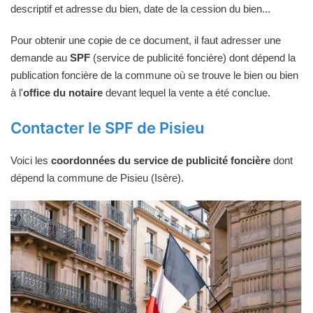
descriptif et adresse du bien, date de la cession du bien...
Pour obtenir une copie de ce document, il faut adresser une
demande au
SPF
(service de publicité foncière) dont dépend la
publication foncière de la commune où se trouve le bien ou bien
à l'
office du notaire
devant lequel la vente a été conclue.
Contacter le SPF de Pisieu
Voici les
coordonnées du service de publicité foncière
dont
dépend la commune de Pisieu (Isère).