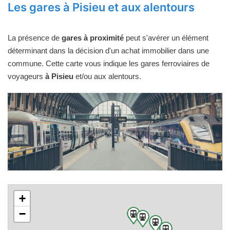
Les gares à Pisieu et aux alentours
La présence de
gares à proximité
peut s'avérer un élément
déterminant dans la décision d'un achat immobilier dans une
commune. Cette carte vous indique les gares ferroviaires de
voyageurs
à Pisieu
et/ou aux alentours.
+
−