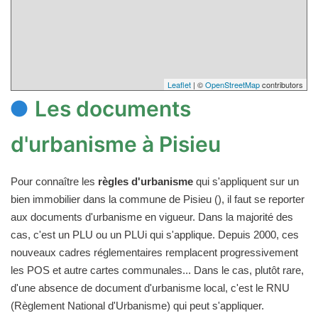
Leaflet
| ©
OpenStreetMap
contributors
Les documents
d'urbanisme à Pisieu
Pour connaître les
règles d'urbanisme
qui s'appliquent sur un
bien immobilier dans la commune de Pisieu (), il faut se reporter
aux documents d'urbanisme en vigueur. Dans la majorité des
cas, c'est un PLU ou un PLUi qui s'applique. Depuis 2000, ces
nouveaux cadres réglementaires remplacent progressivement
les POS et autre cartes communales... Dans le cas, plutôt rare,
d'une absence de document d'urbanisme local, c'est le RNU
(Règlement National d'Urbanisme) qui peut s'appliquer.