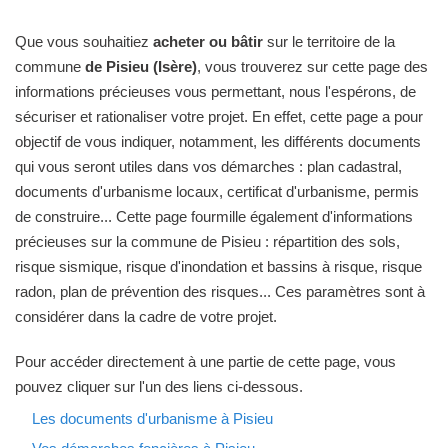
Que vous souhaitiez
acheter ou bâtir
sur le territoire de la
commune
de Pisieu (Isère)
, vous trouverez sur cette page des
informations précieuses vous permettant, nous l'espérons, de
sécuriser et rationaliser votre projet. En effet, cette page a pour
objectif de vous indiquer, notamment, les différents documents
qui vous seront utiles dans vos démarches : plan cadastral,
documents d'urbanisme locaux, certificat d'urbanisme, permis
de construire... Cette page fourmille également d'informations
précieuses sur la commune de Pisieu : répartition des sols,
risque sismique, risque d'inondation et bassins à risque, risque
radon, plan de prévention des risques... Ces paramètres sont à
considérer dans la cadre de votre projet.
Pour accéder directement à une partie de cette page, vous
pouvez cliquer sur l'un des liens ci-dessous.
Les documents d'urbanisme à Pisieu