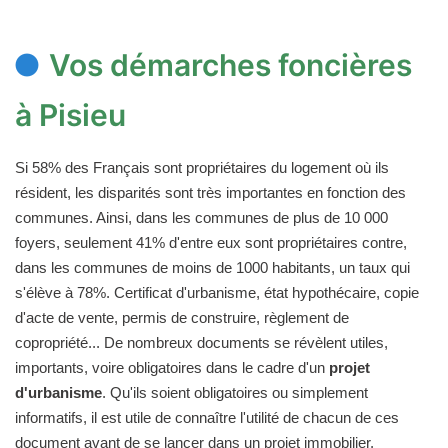
Vos démarches foncières
à Pisieu
Si 58% des Français sont propriétaires du logement où ils
résident, les disparités sont très importantes en fonction des
communes. Ainsi, dans les communes de plus de 10 000
foyers, seulement 41% d'entre eux sont propriétaires contre,
dans les communes de moins de 1000 habitants, un taux qui
s'élève à 78%. Certificat d'urbanisme, état hypothécaire, copie
d'acte de vente, permis de construire, règlement de
copropriété... De nombreux documents se révèlent utiles,
importants, voire obligatoires dans le cadre d'un
projet
d'urbanisme
. Qu'ils soient obligatoires ou simplement
informatifs, il est utile de connaître l'utilité de chacun de ces
document avant de se lancer dans un projet immobilier.