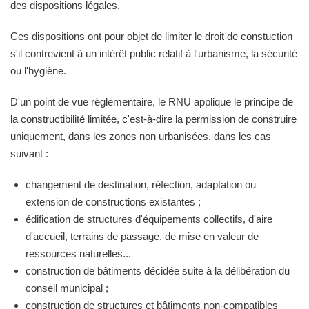
des dispositions légales.
Ces dispositions ont pour objet de limiter le droit de constuction
s'il contrevient à un intérêt public relatif à l'urbanisme, la sécurité
ou l'hygiène.
D'un point de vue règlementaire, le RNU applique le principe de
la constructibilité limitée, c'est-à-dire la permission de construire
uniquement, dans les zones non urbanisées, dans les cas
suivant :
changement de destination, réfection, adaptation ou
extension de constructions existantes ;
édification de structures d'équipements collectifs, d'aire
d'accueil, terrains de passage, de mise en valeur de
ressources naturelles...
construction de bâtiments décidée suite à la délibération du
conseil municipal ;
construction de structures et bâtiments non-compatibles