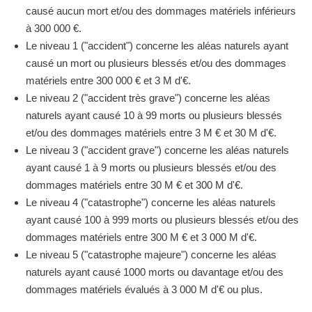
causé aucun mort et/ou des dommages matériels inférieurs
à 300 000 €.
Le niveau 1 ("accident") concerne les aléas naturels ayant
causé un mort ou plusieurs blessés et/ou des dommages
matériels entre 300 000 € et 3 M d'€.
Le niveau 2 ("accident très grave") concerne les aléas
naturels ayant causé 10 à 99 morts ou plusieurs blessés
et/ou des dommages matériels entre 3 M € et 30 M d'€.
Le niveau 3 ("accident grave") concerne les aléas naturels
ayant causé 1 à 9 morts ou plusieurs blessés et/ou des
dommages matériels entre 30 M € et 300 M d'€.
Le niveau 4 ("catastrophe") concerne les aléas naturels
ayant causé 100 à 999 morts ou plusieurs blessés et/ou des
dommages matériels entre 300 M € et 3 000 M d'€.
Le niveau 5 ("catastrophe majeure") concerne les aléas
naturels ayant causé 1000 morts ou davantage et/ou des
dommages matériels évalués à 3 000 M d'€ ou plus.