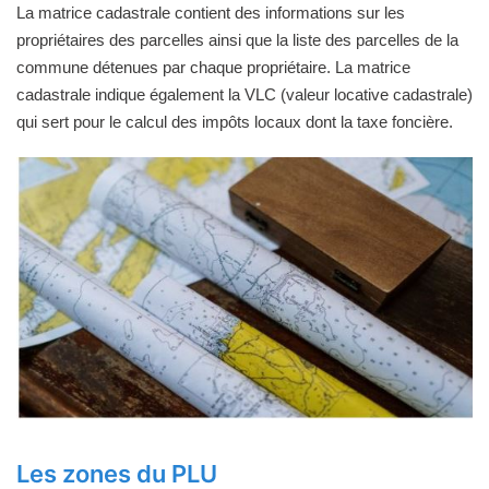
La matrice cadastrale contient des informations sur les
propriétaires des parcelles ainsi que la liste des parcelles de la
commune détenues par chaque propriétaire. La matrice
cadastrale indique également la VLC (valeur locative cadastrale)
qui sert pour le calcul des impôts locaux dont la taxe foncière.
Les zones du PLU