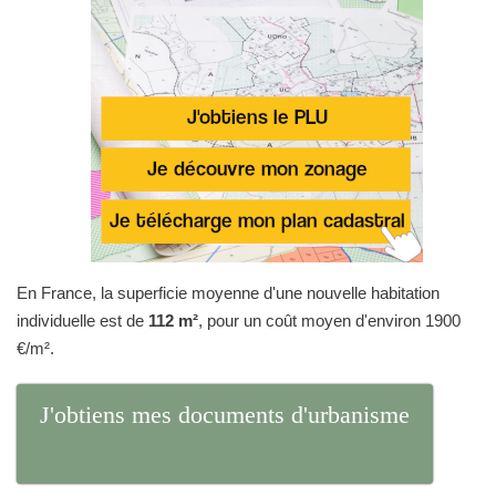
En France, la superficie moyenne d'une nouvelle habitation
individuelle est de
112 m²
, pour un coût moyen d'environ 1900
€/m².
J'obtiens mes documents d'urbanisme