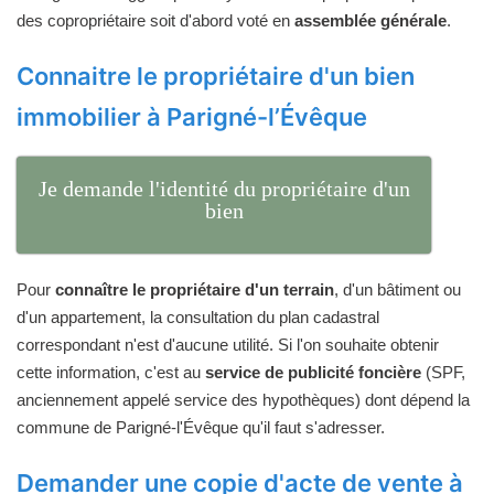
des copropriétaire soit d'abord voté en
assemblée générale
.
Connaitre le propriétaire d'un bien
immobilier à Parigné-l’Évêque
Je demande l'identité du propriétaire d'un
bien
Pour
connaître le propriétaire d'un terrain
, d'un bâtiment ou
d'un appartement, la consultation du plan cadastral
correspondant n'est d'aucune utilité. Si l'on souhaite obtenir
cette information, c'est au
service de publicité foncière
(SPF,
anciennement appelé service des hypothèques) dont dépend la
commune de Parigné-l'Évêque qu'il faut s'adresser.
Demander une copie d'acte de vente à