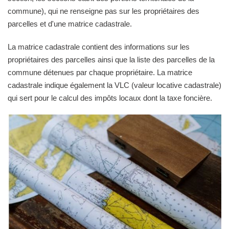
commune), qui ne renseigne pas sur les propriétaires des
parcelles et d'une matrice cadastrale.
La matrice cadastrale contient des informations sur les
propriétaires des parcelles ainsi que la liste des parcelles de la
commune détenues par chaque propriétaire. La matrice
cadastrale indique également la VLC (valeur locative cadastrale)
qui sert pour le calcul des impôts locaux dont la taxe foncière.