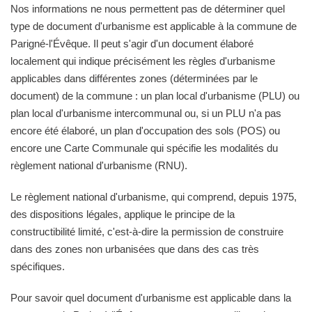
Nos informations ne nous permettent pas de déterminer quel
type de document d'urbanisme est applicable à la commune de
Parigné-l'Évêque. Il peut s'agir d'un document élaboré
localement qui indique précisément les règles d'urbanisme
applicables dans différentes zones (déterminées par le
document) de la commune : un plan local d'urbanisme (PLU) ou
plan local d'urbanisme intercommunal ou, si un PLU n'a pas
encore été élaboré, un plan d'occupation des sols (POS) ou
encore une Carte Communale qui spécifie les modalités du
règlement national d'urbanisme (RNU).
Le règlement national d'urbanisme, qui comprend, depuis 1975,
des dispositions légales, applique le principe de la
constructibilité limité, c'est-à-dire la permission de construire
dans des zones non urbanisées que dans des cas très
spécifiques.
Pour savoir quel document d'urbanisme est applicable dans la