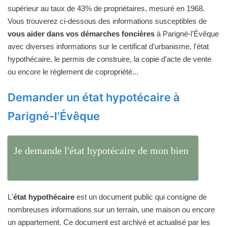
supérieur au taux de 43% de propriétaires, mesuré en 1968.
Vous trouverez ci-dessous des informations susceptibles de
vous aider dans vos démarches foncières
à Parigné-l'Évêque
avec diverses informations sur le certificat d'urbanisme, l'état
hypothécaire, le permis de construire, la copie d'acte de vente
ou encore le règlement de copropriété...
Demander un état hypotécaire à
Parigné-l’Évêque
Je demande l'état hypotécaire de mon bien
L'
état hypothécaire
est un document public qui consigne de
nombreuses informations sur un terrain, une maison ou encore
un appartement. Ce document est archivé et actualisé par les