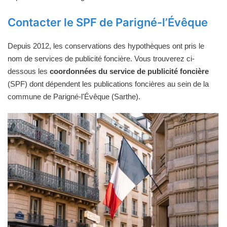
Contacter le SPF de Parigné-l’Évêque
Depuis 2012, les conservations des hypothèques ont pris le
nom de services de publicité foncière. Vous trouverez ci-
dessous les
coordonnées du service de publicité foncière
(SPF) dont dépendent les publications foncières au sein de la
commune de Parigné-l'Évêque (Sarthe).