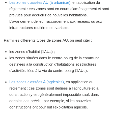
Les zones classées AU (à urbaniser)
, en application du
règlement : ces zones sont en cours d'aménagement et sont
prévues pour accueillir de nouvelles habitations.
L'avancement de leur raccordement aux réseaux ou aux
infrastructures routières est variable.
Parmi les différents types de zones AU, on peut citer :
les zones d'habitat (1AUa) ;
les zones situées dans le centre-bourg de la commune
destinées à la construction d'habitations et structures
d'activités liées à la vie du centre-bourg (1AUc).
Les zones classées A (agricoles)
, en application du
règlement : ces zones sont dédiées à l'agriculture et la
construction y est généralement impossible sauf, dans
certains cas précis : par exemple, si les nouvelles
constructions ont pour but l'exploitation agricole.