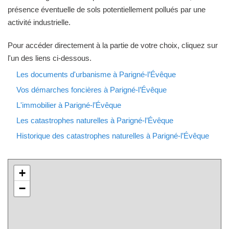
présence éventuelle de sols potentiellement pollués par une
activité industrielle.
Pour accéder directement à la partie de votre choix, cliquez sur
l'un des liens ci-dessous.
Les documents d'urbanisme à Parigné-l’Évêque
Vos démarches foncières à Parigné-l’Évêque
L'immobilier à Parigné-l’Évêque
Les catastrophes naturelles à Parigné-l’Évêque
Historique des catastrophes naturelles à Parigné-l’Évêque
+
−