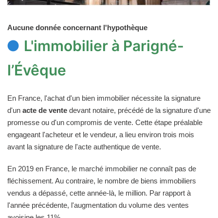
Aucune donnée concernant l'hypothèque
L'immobilier à Parigné-
l’Évêque
En France, l'achat d'un bien immobilier nécessite la signature
d'un
acte de vente
devant notaire, précédé de la signature d'une
promesse ou d'un compromis de vente. Cette étape préalable
engageant l'acheteur et le vendeur, a lieu environ trois mois
avant la signature de l'acte authentique de vente.
En 2019 en France, le marché immobilier ne connaît pas de
fléchissement. Au contraire, le nombre de biens immobiliers
vendus a dépassé, cette année-là, le million. Par rapport à
l'année précédente, l'augmentation du volume des ventes
avoisine les 11%.