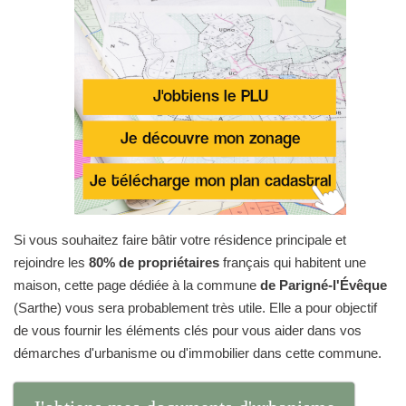
Si vous souhaitez faire bâtir votre résidence principale et
rejoindre les
80% de propriétaires
français qui habitent une
maison, cette page dédiée à la commune
de Parigné-l'Évêque
(Sarthe) vous sera probablement très utile. Elle a pour objectif
de vous fournir les éléments clés pour vous aider dans vos
démarches d'urbanisme ou d'immobilier dans cette commune.