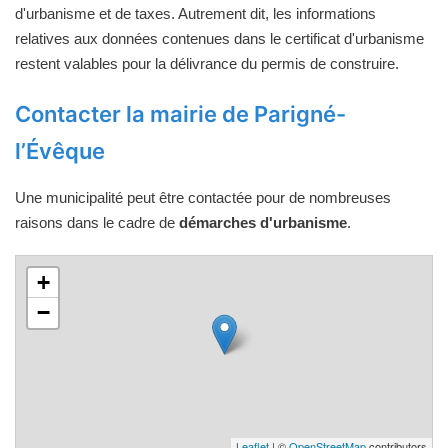
d'urbanisme et de taxes. Autrement dit, les informations
relatives aux données contenues dans le certificat d'urbanisme
restent valables pour la délivrance du permis de construire.
Contacter la mairie de Parigné-
l’Évêque
Une municipalité peut être contactée pour de nombreuses
raisons dans le cadre de
démarches d'urbanisme
.
+
−
Leaflet
| ©
OpenStreetMap
contributors