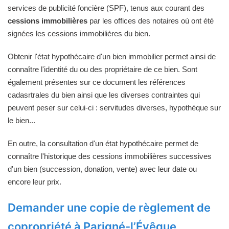
services de publicité foncière (SPF), tenus aux courant des
cessions immobilières
par les offices des notaires où ont été
signées les cessions immobilières du bien.
Obtenir l'état hypothécaire d'un bien immobilier permet ainsi de
connaître l'identité du ou des propriétaire de ce bien. Sont
également présentes sur ce document les références
cadasrtrales du bien ainsi que les diverses contraintes qui
peuvent peser sur celui-ci : servitudes diverses, hypothèque sur
le bien...
En outre, la consultation d'un état hypothécaire permet de
connaître l'historique des cessions immobilières successives
d'un bien (succession, donation, vente) avec leur date ou
encore leur prix.
Demander une copie de règlement de
copropriété à Parigné-l’Évêque