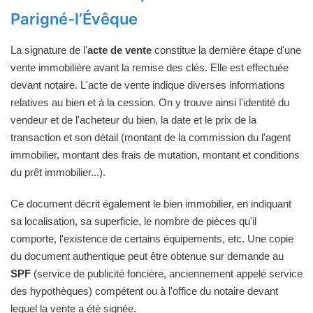
Parigné-l’Évêque
La signature de l'
acte de vente
constitue la dernière étape d'une
vente immobilière avant la remise des clés. Elle est effectuée
devant notaire. L'acte de vente indique diverses informations
relatives au bien et à la cession. On y trouve ainsi l'identité du
vendeur et de l'acheteur du bien, la date et le prix de la
transaction et son détail (montant de la commission du l'agent
immobilier, montant des frais de mutation, montant et conditions
du prêt immobilier...).
Ce document décrit également le bien immobilier, en indiquant
sa localisation, sa superficie, le nombre de pièces qu'il
comporte, l'existence de certains équipements, etc. Une copie
du document authentique peut être obtenue sur demande au
SPF
(service de publicité foncière, anciennement appelé service
des hypothèques) compétent ou à l'office du notaire devant
lequel la vente a été signée.