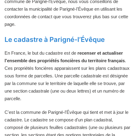
commune de Parigné-l'Évêque, nous vous conseillons de
contacter la municipalité de Parigné-l'Évêque en utilisant les
coordonnées de contact que vous trouverez plus bas sur cette
page.
Le cadastre à Parigné-l’Évêque
En France, le but du cadastre est de
recenser et actualiser
l'ensemble des propriétés foncières du territoire français
.
Ces propriétés foncières apparaissent sur les plans cadastraux
sous forme de parcelles. Une parcelle cadastrale est désignée
par la commune sur le territoire de laquelle elle se trouve, par
une section cadastrale (une ou deux lettres) et un numéro de
parcelle.
C'est la commune de Parigné-l'Évêque qui tient et met à jour le
cadastre. Le cadastre se compose d'un plan cadastral,
composé de plusieurs feuilles cadastrales (une ou plusieurs par
section, les sections étant des portions territoriales de la