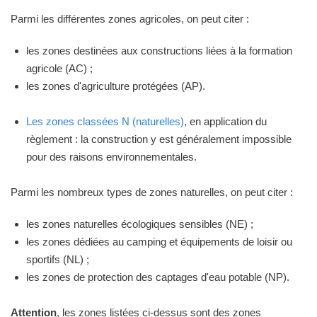
Parmi les différentes zones agricoles, on peut citer :
les zones destinées aux constructions liées à la formation
agricole (AC) ;
les zones d'agriculture protégées (AP).
Les zones classées N (naturelles)
, en application du
règlement : la construction y est généralement impossible
pour des raisons environnementales.
Parmi les nombreux types de zones naturelles, on peut citer :
les zones naturelles écologiques sensibles (NE) ;
les zones dédiées au camping et équipements de loisir ou
sportifs (NL) ;
les zones de protection des captages d'eau potable (NP).
Attention
, les zones listées ci-dessus sont des zones