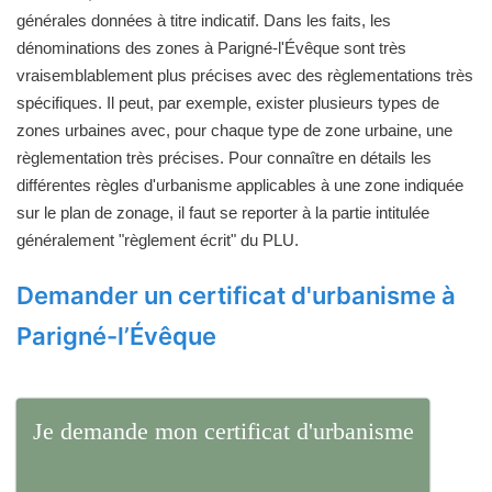
générales données à titre indicatif. Dans les faits, les
dénominations des zones à Parigné-l'Évêque sont très
vraisemblablement plus précises avec des règlementations très
spécifiques. Il peut, par exemple, exister plusieurs types de
zones urbaines avec, pour chaque type de zone urbaine, une
règlementation très précises. Pour connaître en détails les
différentes règles d'urbanisme applicables à une zone indiquée
sur le plan de zonage, il faut se reporter à la partie intitulée
généralement "règlement écrit" du PLU.
Demander un certificat d'urbanisme à
Parigné-l’Évêque
Je demande mon certificat d'urbanisme