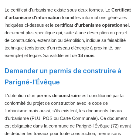
Le certificat d'urbanisme existe sous deux formes. Le
Certificat
d'urbanisme d'information
fournit les informations générales
indiquées ci-dessus et le
certificat d'urbanisme opérationnel
,
document plus spécifique qui, suite à une description du projet
de construction, extension ou démolition, indique sa faisabilité
technique (existence d'un réseau d'énergie à proximité, par
exemple) et légale. Sa validité est de
18 mois
.
Demander un permis de construire à
Parigné-l’Évêque
L'obtention d'un
permis de construire
est conditionné par la
conformité du projet de construction avec le code de
l'urbanisme mais aussi, s'ils existent, les documents locaux
d'urbanisme (PLU, POS ou Carte Communale). Ce document
est obligatoire dans la commune de Parigné-l'Évêque (72) avant
de débuter les travaux pour toute construction, même sans