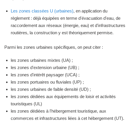
Les zones classées U (urbaines)
, en application du
règlement : déjà équipées en terme d'évacuation d'eau, de
raccordement aux réseaux (énergie, eau) et d'infrastructures
routières, la construction y est théoriquement permise.
Parmi les zones urbaines spécifiques, on peut citer :
les zones urbaines mixtes (UA) ;
les zones d'extension urbaine (UB) ;
les zones d'intérêt paysager (UCA) ;
les zones portuaires ou fluviales (UP) ;
les zones urbaines de faible densité (UD) ;
les zones dédiées aux équipements de loisir et activités
touristiques (UL)
les zones dédiées à l'hébergement touristique, aux
commerces et infrastructures liées à cet hébergement (UT).