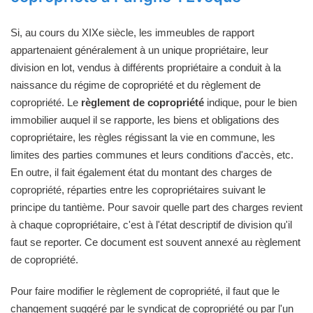
Si, au cours du XIXe siècle, les immeubles de rapport
appartenaient généralement à un unique propriétaire, leur
division en lot, vendus à différents propriétaire a conduit à la
naissance du régime de copropriété et du règlement de
copropriété. Le
règlement de copropriété
indique, pour le bien
immobilier auquel il se rapporte, les biens et obligations des
copropriétaire, les règles régissant la vie en commune, les
limites des parties communes et leurs conditions d'accès, etc.
En outre, il fait également état du montant des charges de
copropriété, réparties entre les copropriétaires suivant le
principe du tantième. Pour savoir quelle part des charges revient
à chaque copropriétaire, c'est à l'état descriptif de division qu'il
faut se reporter. Ce document est souvent annexé au règlement
de copropriété.
Pour faire modifier le règlement de copropriété, il faut que le
changement suggéré par le syndicat de copropriété ou par l'un