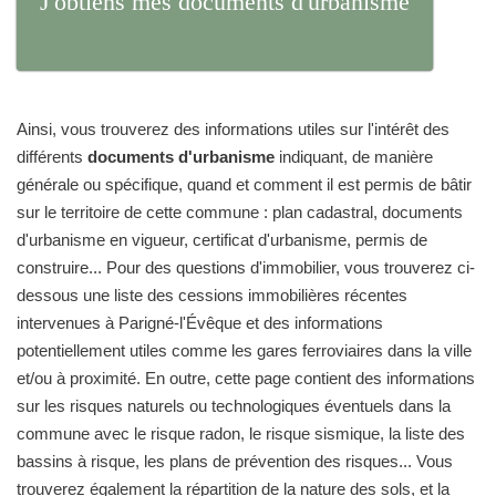
J'obtiens mes documents d'urbanisme
Ainsi, vous trouverez des informations utiles sur l'intérêt des
différents
documents d'urbanisme
indiquant, de manière
générale ou spécifique, quand et comment il est permis de bâtir
sur le territoire de cette commune : plan cadastral, documents
d'urbanisme en vigueur, certificat d'urbanisme, permis de
construire... Pour des questions d'immobilier, vous trouverez ci-
dessous une liste des cessions immobilières récentes
intervenues à Parigné-l'Évêque et des informations
potentiellement utiles comme les gares ferroviaires dans la ville
et/ou à proximité. En outre, cette page contient des informations
sur les risques naturels ou technologiques éventuels dans la
commune avec le risque radon, le risque sismique, la liste des
bassins à risque, les plans de prévention des risques... Vous
trouverez également la répartition de la nature des sols, et la