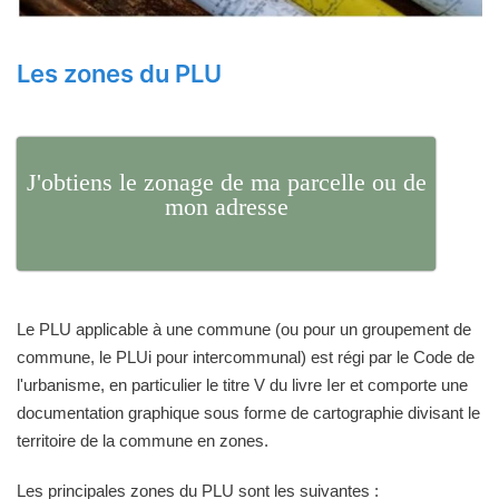
Les zones du PLU
J'obtiens le zonage de ma parcelle ou de
mon adresse
Le PLU applicable à une commune (ou pour un groupement de
commune, le PLUi pour intercommunal) est régi par le Code de
l'urbanisme, en particulier le titre V du livre Ier et comporte une
documentation graphique sous forme de cartographie divisant le
territoire de la commune en zones.
Les principales zones du PLU sont les suivantes :