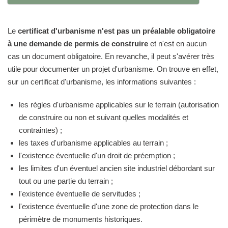
Le
certificat d'urbanisme n'est pas un préalable obligatoire
à une demande de permis de construire
et n'est en aucun
cas un document obligatoire. En revanche, il peut s'avérer très
utile pour documenter un projet d'urbanisme. On trouve en effet,
sur un certificat d'urbanisme, les informations suivantes :
les règles d'urbanisme applicables sur le terrain (autorisation
de construire ou non et suivant quelles modalités et
contraintes) ;
les taxes d'urbanisme applicables au terrain ;
l'existence éventuelle d'un droit de préemption ;
les limites d'un éventuel ancien site industriel débordant sur
tout ou une partie du terrain ;
l'existence éventuelle de servitudes ;
l'existence éventuelle d'une zone de protection dans le
périmètre de monuments historiques.