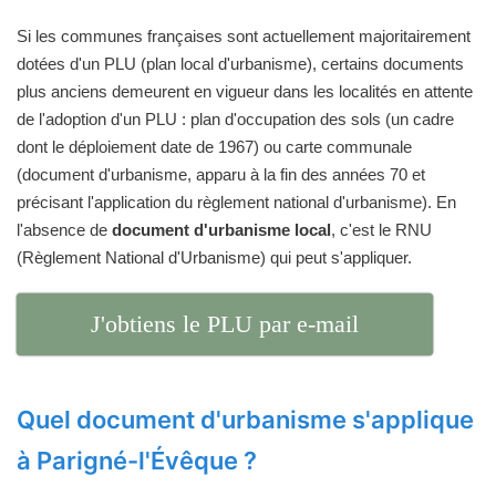
Si les communes françaises sont actuellement majoritairement
dotées d'un PLU (plan local d'urbanisme), certains documents
plus anciens demeurent en vigueur dans les localités en attente
de l'adoption d'un PLU : plan d'occupation des sols (un cadre
dont le déploiement date de 1967) ou carte communale
(document d'urbanisme, apparu à la fin des années 70 et
précisant l'application du règlement national d'urbanisme). En
l'absence de
document d'urbanisme local
, c'est le RNU
(Règlement National d'Urbanisme) qui peut s'appliquer.
J'obtiens le PLU par e-mail
Quel document d'urbanisme s'applique
à Parigné-l'Évêque ?