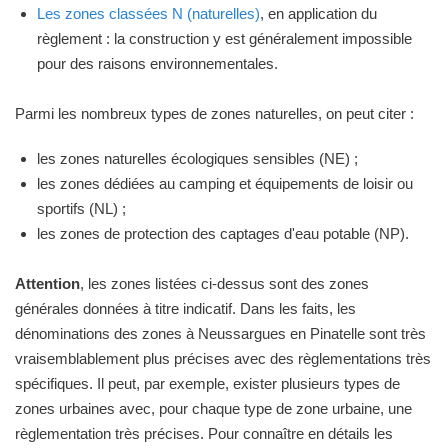
Les zones classées N (naturelles)
, en application du
règlement : la construction y est généralement impossible
pour des raisons environnementales.
Parmi les nombreux types de zones naturelles, on peut citer :
les zones naturelles écologiques sensibles (NE) ;
les zones dédiées au camping et équipements de loisir ou
sportifs (NL) ;
les zones de protection des captages d'eau potable (NP).
Attention
, les zones listées ci-dessus sont des zones
générales données à titre indicatif. Dans les faits, les
dénominations des zones à Neussargues en Pinatelle sont très
vraisemblablement plus précises avec des règlementations très
spécifiques. Il peut, par exemple, exister plusieurs types de
zones urbaines avec, pour chaque type de zone urbaine, une
règlementation très précises. Pour connaître en détails les