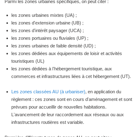
Parmi les zones urbaines spécifiques, on peut citer :
les zones urbaines mixtes (UA) ;
les zones d'extension urbaine (UB) ;
les zones d'intérêt paysager (UCA) ;
les zones portuaires ou fluviales (UP) ;
les zones urbaines de faible densité (UD) ;
les zones dédiées aux équipements de loisir et activités
touristiques (UL)
les zones dédiées à l'hébergement touristique, aux
commerces et infrastructures liées à cet hébergement (UT).
Les zones classées AU (à urbaniser)
, en application du
règlement : ces zones sont en cours d'aménagement et sont
prévues pour accueillir de nouvelles habitations.
L'avancement de leur raccordement aux réseaux ou aux
infrastructures routières est variable.