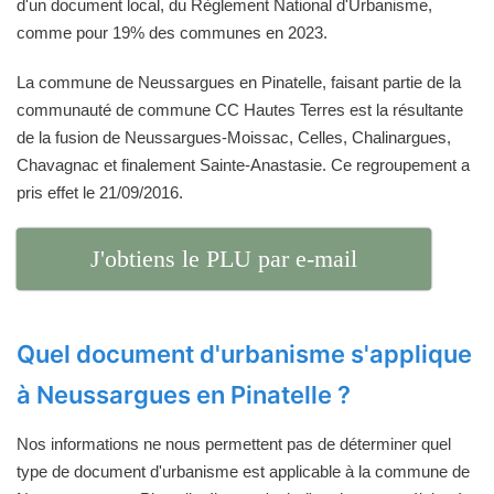
d'un document local, du Règlement National d'Urbanisme,
comme pour 19% des communes en 2023.
La commune de Neussargues en Pinatelle, faisant partie de la
communauté de commune CC Hautes Terres est la résultante
de la fusion de Neussargues-Moissac, Celles, Chalinargues,
Chavagnac et finalement Sainte-Anastasie. Ce regroupement a
pris effet le 21/09/2016.
J'obtiens le PLU par e-mail
Quel document d'urbanisme s'applique
à Neussargues en Pinatelle ?
Nos informations ne nous permettent pas de déterminer quel
type de document d'urbanisme est applicable à la commune de