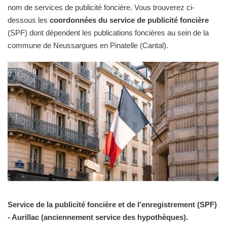
nom de services de publicité foncière. Vous trouverez ci-
dessous les
coordonnées du service de publicité foncière
(SPF) dont dépendent les publications foncières au sein de la
commune de Neussargues en Pinatelle (Cantal).
Service de la publicité foncière et de l'enregistrement (SPF)
- Aurillac (anciennement service des hypothèques).