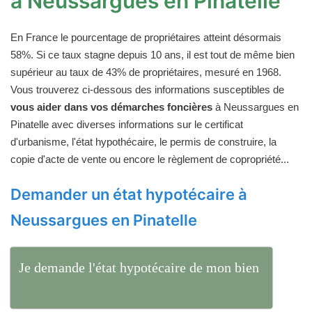
à Neussargues en Pinatelle
En France le pourcentage de propriétaires atteint désormais
58%. Si ce taux stagne depuis 10 ans, il est tout de même bien
supérieur au taux de 43% de propriétaires, mesuré en 1968.
Vous trouverez ci-dessous des informations susceptibles de
vous aider dans vos démarches foncières
à Neussargues en
Pinatelle avec diverses informations sur le certificat
d'urbanisme, l'état hypothécaire, le permis de construire, la
copie d'acte de vente ou encore le règlement de copropriété...
Demander un état hypotécaire à
Neussargues en Pinatelle
Je demande l'état hypotécaire de mon bien