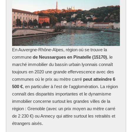
En Auvergne-Rhône-Alpes, région où se trouve la
commune
de Neussargues en Pinatelle (15170)
, le
marché immobilier du bassin urbain lyonnais connaît
toujours en 2020 une grande effervescence avec des
communes où le prix au mètre carré
peut atteindre 6
500 €
, en particulier à l'est de l'agglomération. La région
connaît des disparités importantes et le dynamisme
immobilier concerne surtout les grandes villes de la
région : Grenoble (avec un prix moyen au mètre carré
de 2 230 €) ou Annecy qui attire surtout les retraités et
étrangers aisés.