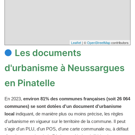
Leaflet
| ©
OpenStreetMap
contributors
Les documents
d'urbanisme à Neussargues
en Pinatelle
En 2023,
environ 81% des communes françaises (soit 26 064
communes) se sont dotées d'un document d'urbanisme
local
indiquant, de manière plus ou moins précise, les règles
d'urbanisme en vigueur sur le territoire de la commune. Il peut
s'agir d'un PLU, d'un POS, d'une carte communale ou, à défaut