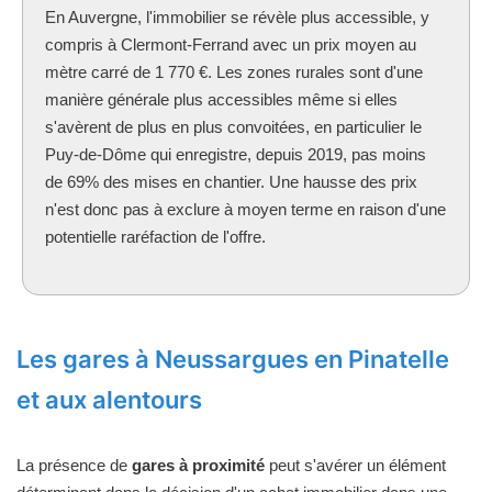
En Auvergne, l'immobilier se révèle plus accessible, y
compris à Clermont-Ferrand avec un prix moyen au
mètre carré de 1 770 €. Les zones rurales sont d'une
manière générale plus accessibles même si elles
s'avèrent de plus en plus convoitées, en particulier le
Puy-de-Dôme qui enregistre, depuis 2019, pas moins
de 69% des mises en chantier. Une hausse des prix
n'est donc pas à exclure à moyen terme en raison d'une
potentielle raréfaction de l'offre.
Les gares à Neussargues en Pinatelle
et aux alentours
La présence de
gares à proximité
peut s'avérer un élément