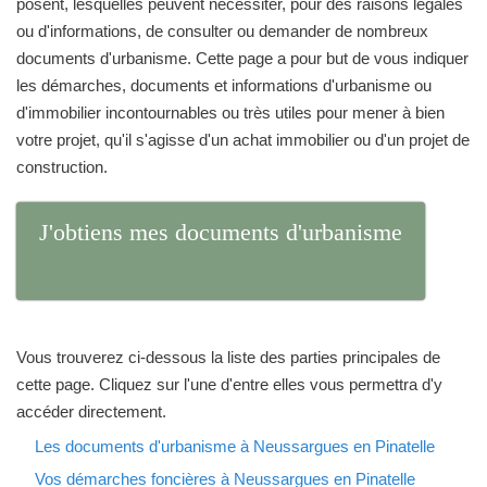
posent, lesquelles peuvent nécessiter, pour des raisons légales
ou d'informations, de consulter ou demander de nombreux
documents d'urbanisme. Cette page a pour but de vous indiquer
les démarches, documents et informations d'urbanisme ou
d'immobilier incontournables ou très utiles pour mener à bien
votre projet, qu'il s'agisse d'un achat immobilier ou d'un projet de
construction.
J'obtiens mes documents d'urbanisme
Vous trouverez ci-dessous la liste des parties principales de
cette page. Cliquez sur l'une d'entre elles vous permettra d'y
accéder directement.
Les documents d'urbanisme à Neussargues en Pinatelle
Vos démarches foncières à Neussargues en Pinatelle