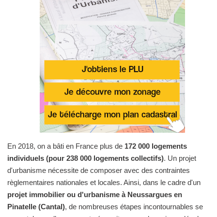
En 2018, on a bâti en France plus de
172 000 logements
individuels (pour 238 000 logements collectifs)
. Un projet
d'urbanisme nécessite de composer avec des contraintes
règlementaires nationales et locales. Ainsi, dans le cadre d'un
projet immobilier ou d'urbanisme à Neussargues en
Pinatelle (Cantal)
, de nombreuses étapes incontournables se