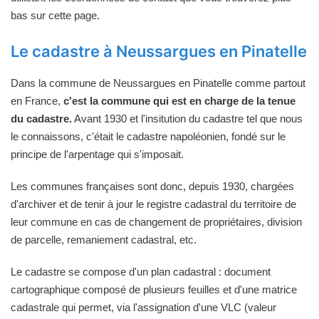
bas sur cette page.
Le cadastre à Neussargues en Pinatelle
Dans la commune de Neussargues en Pinatelle comme partout
en France,
c'est la commune qui est en charge de la tenue
du cadastre.
Avant 1930 et l'insitution du cadastre tel que nous
le connaissons, c'était le cadastre napoléonien, fondé sur le
principe de l'arpentage qui s'imposait.
Les communes françaises sont donc, depuis 1930, chargées
d'archiver et de tenir à jour le registre cadastral du territoire de
leur commune en cas de changement de propriétaires, division
de parcelle, remaniement cadastral, etc.
Le cadastre se compose d'un plan cadastral : document
cartographique composé de plusieurs feuilles et d'une matrice
cadastrale qui permet, via l'assignation d'une VLC (valeur