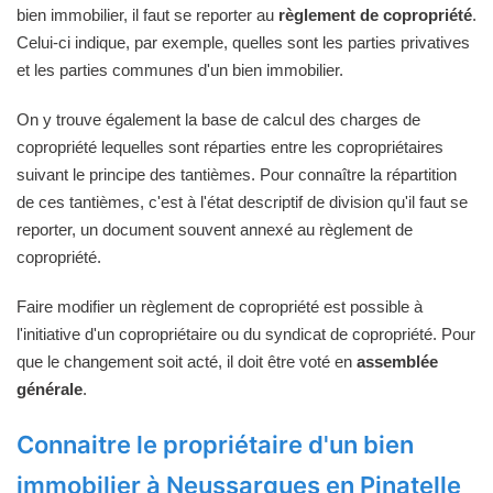
bien immobilier, il faut se reporter au
règlement de copropriété
.
Celui-ci indique, par exemple, quelles sont les parties privatives
et les parties communes d'un bien immobilier.
On y trouve également la base de calcul des charges de
copropriété lequelles sont réparties entre les copropriétaires
suivant le principe des tantièmes. Pour connaître la répartition
de ces tantièmes, c'est à l'état descriptif de division qu'il faut se
reporter, un document souvent annexé au règlement de
copropriété.
Faire modifier un règlement de copropriété est possible à
l'initiative d'un copropriétaire ou du syndicat de copropriété. Pour
que le changement soit acté, il doit être voté en
assemblée
générale
.
Connaitre le propriétaire d'un bien
immobilier à Neussargues en Pinatelle