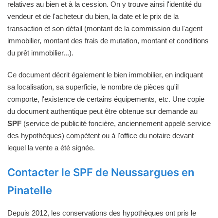
relatives au bien et à la cession. On y trouve ainsi l'identité du
vendeur et de l'acheteur du bien, la date et le prix de la
transaction et son détail (montant de la commission du l'agent
immobilier, montant des frais de mutation, montant et conditions
du prêt immobilier...).
Ce document décrit également le bien immobilier, en indiquant
sa localisation, sa superficie, le nombre de pièces qu'il
comporte, l'existence de certains équipements, etc. Une copie
du document authentique peut être obtenue sur demande au
SPF
(service de publicité foncière, anciennement appelé service
des hypothèques) compétent ou à l'office du notaire devant
lequel la vente a été signée.
Contacter le SPF de Neussargues en
Pinatelle
Depuis 2012, les conservations des hypothèques ont pris le