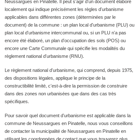
Neussargues en Pinatelle. Il peut s'agir d'un document élaboré
localement qui indique précisément les règles d'urbanisme
applicables dans différentes zones (déterminées par le
document) de la commune : un plan local d'urbanisme (PLU) ou
plan local d'urbanisme intercommunal ou, si un PLU n'a pas
encore été élaboré, un plan d'occupation des sols (POS) ou
encore une Carte Communale qui spécifie les modalités du
règlement national d'urbanisme (RNU).
Le règlement national d'urbanisme, qui comprend, depuis 1975,
des dispositions légales, applique le principe de la
constructibilité limité, c'est-à-dire la permission de construire
dans des zones non urbanisées que dans des cas très
spécifiques.
Pour savoir quel document d'urbanisme est applicable dans la
commune de Neussargues en Pinatelle, nous vous conseillons
de contacter la municipalité de Neussargues en Pinatelle en
utilisant les coordonnées de contact que vous trouverez plus