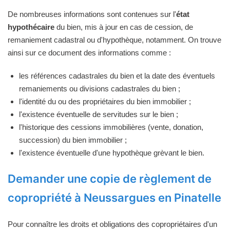
De nombreuses informations sont contenues sur l'
état
hypothécaire
du bien, mis à jour en cas de cession, de
remaniement cadastral ou d'hypothèque, notamment. On trouve
ainsi sur ce document des informations comme :
les références cadastrales du bien et la date des éventuels
remaniements ou divisions cadastrales du bien ;
l'identité du ou des propriétaires du bien immobilier ;
l'existence éventuelle de servitudes sur le bien ;
l'historique des cessions immobilières (vente, donation,
succession) du bien immobilier ;
l'existence éventuelle d'une hypothèque grèvant le bien.
Demander une copie de règlement de
copropriété à Neussargues en Pinatelle
Pour connaître les droits et obligations des copropriétaires d'un