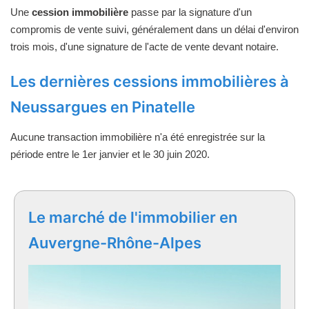
Une
cession immobilière
passe par la signature d'un
compromis de vente suivi, généralement dans un délai d'environ
trois mois, d'une signature de l'acte de vente devant notaire.
Les dernières cessions immobilières à
Neussargues en Pinatelle
Aucune transaction immobilière n'a été enregistrée sur la
période entre le 1er janvier et le 30 juin 2020.
Le marché de l'immobilier en
Auvergne-Rhône-Alpes