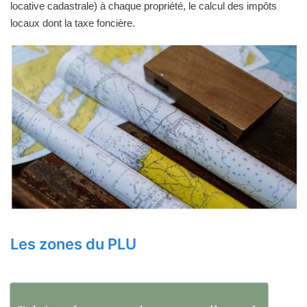
locative cadastrale) à chaque propriété, le calcul des impôts
locaux dont la taxe foncière.
Les zones du PLU