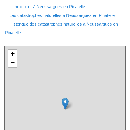
L'immobilier à Neussargues en Pinatelle
Les catastrophes naturelles à Neussargues en Pinatelle
Historique des catastrophes naturelles à Neussargues en
Pinatelle
+
−