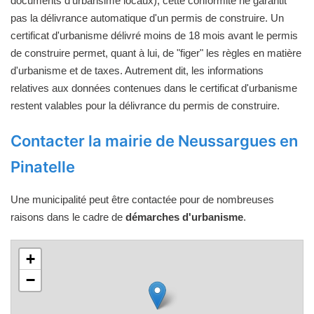
documents d'urbansime locaux), cette conformité ne garantit
pas la délivrance automatique d'un permis de construire. Un
certificat d'urbanisme délivré moins de 18 mois avant le permis
de construire permet, quant à lui, de "figer" les règles en matière
d'urbanisme et de taxes. Autrement dit, les informations
relatives aux données contenues dans le certificat d'urbanisme
restent valables pour la délivrance du permis de construire.
Contacter la mairie de Neussargues en
Pinatelle
Une municipalité peut être contactée pour de nombreuses
raisons dans le cadre de
démarches d'urbanisme
.
+
−