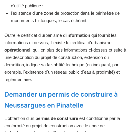
d'utilité publique ;
l'existence d'une zone de protection dans le périmètre de
monuments historiques, le cas échéant.
Outre le certificat d'urbanisme d'
information
qui fournit les
informations ci-dessus, il existe le certificat d'urbanisme
opérationnel
, qui, en plus des informations ci-dessus et suite à
une description du projet de construction, extension ou
démolition, indique sa faisabilité technique (en indiquant, par
exemple, l'existence d'un réseau public d'eau à proximité) et
règlementaire.
Demander un permis de construire à
Neussargues en Pinatelle
L'obtention d'un
permis de construire
est conditionné par la
conformité du projet de construction avec le code de