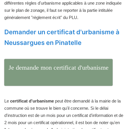
différentes règles d'urbanisme applicables à une zone indiquée
sur le plan de zonage, il faut se reporter à la partie intitulée
généralement "règlement écrit" du PLU.
Demander un certificat d'urbanisme à
Neussargues en Pinatelle
Je demande mon certificat d'urbanisme
Le
certificat d'urbanisme
peut être demandé à la mairie de la
commune où se trouve le bien qu'il concerne. Si le délai
d'instruction est de un mois pour un certificat d'information et de
2 mois pour un certificat opérationnel, il est bon de noter qu'en