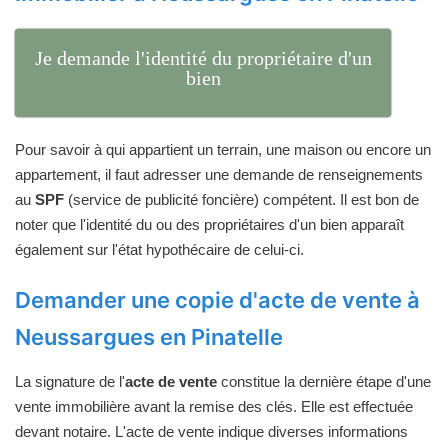
Je demande l'identité du propriétaire d'un
bien
Pour savoir à qui appartient un terrain, une maison ou encore un
appartement, il faut adresser une demande de renseignements
au
SPF
(service de publicité foncière) compétent. Il est bon de
noter que l'identité du ou des propriétaires d'un bien apparaît
également sur l'état hypothécaire de celui-ci.
Demander une copie d'acte de vente à
Neussargues en Pinatelle
La signature de l'
acte de vente
constitue la dernière étape d'une
vente immobilière avant la remise des clés. Elle est effectuée
devant notaire. L'acte de vente indique diverses informations