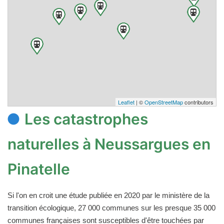
Leaflet
| ©
OpenStreetMap
contributors
Les catastrophes
naturelles à Neussargues en
Pinatelle
Si l'on en croit une étude publiée en 2020 par le ministère de la
transition écologique, 27 000 communes sur les presque 35 000
communes françaises sont susceptibles d'être touchées par