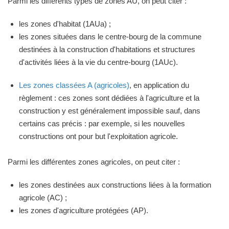
Parmi les différents types de zones AU, on peut citer :
les zones d'habitat (1AUa) ;
les zones situées dans le centre-bourg de la commune
destinées à la construction d'habitations et structures
d'activités liées à la vie du centre-bourg (1AUc).
Les zones classées A (agricoles)
, en application du
règlement : ces zones sont dédiées à l'agriculture et la
construction y est généralement impossible sauf, dans
certains cas précis : par exemple, si les nouvelles
constructions ont pour but l'exploitation agricole.
Parmi les différentes zones agricoles, on peut citer :
les zones destinées aux constructions liées à la formation
agricole (AC) ;
les zones d'agriculture protégées (AP).