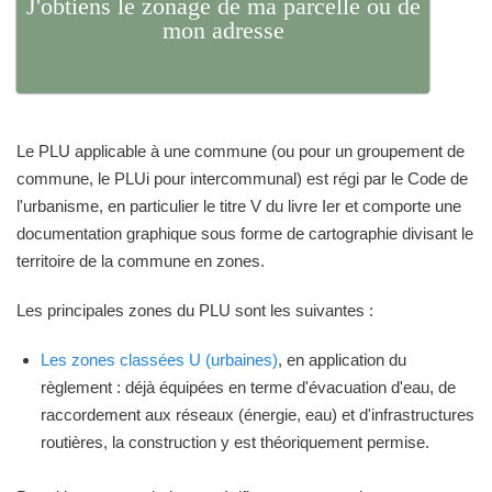
J'obtiens le zonage de ma parcelle ou de
mon adresse
Le PLU applicable à une commune (ou pour un groupement de
commune, le PLUi pour intercommunal) est régi par le Code de
l'urbanisme, en particulier le titre V du livre Ier et comporte une
documentation graphique sous forme de cartographie divisant le
territoire de la commune en zones.
Les principales zones du PLU sont les suivantes :
Les zones classées U (urbaines)
, en application du
règlement : déjà équipées en terme d'évacuation d'eau, de
raccordement aux réseaux (énergie, eau) et d'infrastructures
routières, la construction y est théoriquement permise.