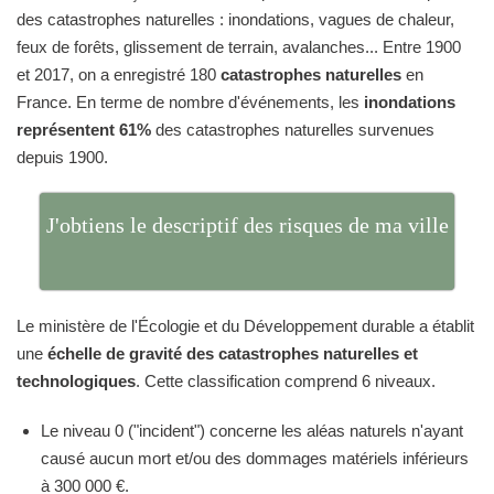
des catastrophes naturelles : inondations, vagues de chaleur,
feux de forêts, glissement de terrain, avalanches... Entre 1900
et 2017, on a enregistré 180
catastrophes naturelles
en
France. En terme de nombre d'événements, les
inondations
représentent 61%
des catastrophes naturelles survenues
depuis 1900.
J'obtiens le descriptif des risques de ma ville
Le ministère de l'Écologie et du Développement durable a établit
une
échelle de gravité des catastrophes naturelles et
technologiques
. Cette classification comprend 6 niveaux.
Le niveau 0 ("incident") concerne les aléas naturels n'ayant
causé aucun mort et/ou des dommages matériels inférieurs
à 300 000 €.