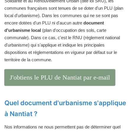
Solidarité et au Renouvellement Urbain (dite loi SRU), les
communes françaises sont tenues de se doter d'un PLU (plan
local d'urbanisme). Dans les communes qui ne se sont pas
encore dotées d'un PLU ni d'aucun autre
document
d'urbanisme local
(plan d'occupation des sols, carte
communale). Dans ce cas, c'est le RNU (règlement national
d'urbanisme) qui s'applique et indique les principales
dispositions et règlementations en vigueur par défaut sur le
territoire de la commune.
J'obtiens le PLU de Nantiat par e-mail
Quel document d'urbanisme s'applique
à Nantiat ?
Nos informations ne nous permettent pas de déterminer quel