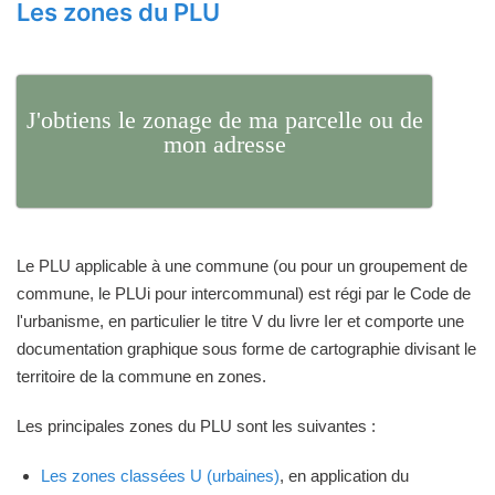
Les zones du PLU
J'obtiens le zonage de ma parcelle ou de
mon adresse
Le PLU applicable à une commune (ou pour un groupement de
commune, le PLUi pour intercommunal) est régi par le Code de
l'urbanisme, en particulier le titre V du livre Ier et comporte une
documentation graphique sous forme de cartographie divisant le
territoire de la commune en zones.
Les principales zones du PLU sont les suivantes :
Les zones classées U (urbaines)
, en application du