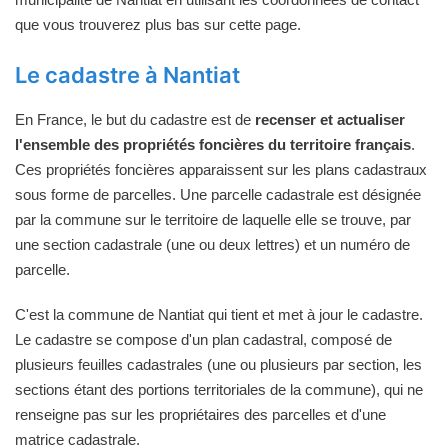
que vous trouverez plus bas sur cette page.
Le cadastre à Nantiat
En France, le but du cadastre est de
recenser et actualiser
l'ensemble des propriétés foncières du territoire français
.
Ces propriétés foncières apparaissent sur les plans cadastraux
sous forme de parcelles. Une parcelle cadastrale est désignée
par la commune sur le territoire de laquelle elle se trouve, par
une section cadastrale (une ou deux lettres) et un numéro de
parcelle.
C'est la commune de Nantiat qui tient et met à jour le cadastre.
Le cadastre se compose d'un plan cadastral, composé de
plusieurs feuilles cadastrales (une ou plusieurs par section, les
sections étant des portions territoriales de la commune), qui ne
renseigne pas sur les propriétaires des parcelles et d'une
matrice cadastrale.