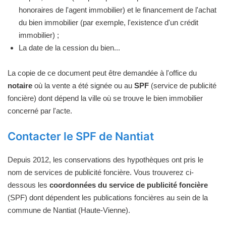
honoraires de l'agent immobilier) et le financement de l'achat
du bien immobilier (par exemple, l'existence d'un crédit
immobilier) ;
La date de la cession du bien...
La copie de ce document peut être demandée à l'office du
notaire
où la vente a été signée ou au
SPF
(service de publicité
foncière) dont dépend la ville où se trouve le bien immobilier
concerné par l'acte.
Contacter le SPF de Nantiat
Depuis 2012, les conservations des hypothèques ont pris le
nom de services de publicité foncière. Vous trouverez ci-
dessous les
coordonnées du service de publicité foncière
(SPF) dont dépendent les publications foncières au sein de la
commune de Nantiat (Haute-Vienne).