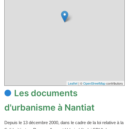
Leaflet
| ©
OpenStreetMap
contributors
Les documents
d'urbanisme à Nantiat
Depuis le 13 décembre 2000, dans le cadre de la loi relative à la