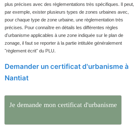
plus précises avec des règlementations très spécifiques. Il peut,
par exemple, exister plusieurs types de zones urbaines avec,
pour chaque type de zone urbaine, une règlementation très
précises. Pour connaître en détails les différentes règles
d'urbanisme applicables à une zone indiquée sur le plan de
zonage, il faut se reporter à la partie intitulée généralement
"règlement écrit" du PLU.
Demander un certificat d'urbanisme à
Nantiat
Je demande mon certificat d'urbanisme