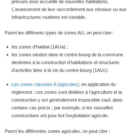
prévues pour accueillir de nouvelles habitations.
L'avancement de leur raccordement aux réseaux ou aux
infrastructures routières est variable.
Parmi les différents types de zones AU, on peut citer :
les zones d'habitat (1AUa) ;
les zones situées dans le centre-bourg de la commune
destinées à la construction d'habitations et structures
d'activités liées à la vie du centre-bourg (1AUc).
Les zones classées A (agricoles)
, en application du
règlement : ces zones sont dédiées à l'agriculture et la
construction y est généralement impossible sauf, dans
certains cas précis : par exemple, si les nouvelles
constructions ont pour but l'exploitation agricole.
Parmi les différentes zones agricoles, on peut citer :