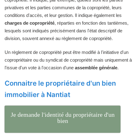
privatives et les parties communes de la copropriété, leurs
conditions d'accès, et leur gestion. Il indique également les
charges de copropriété
, réparties en fonction des tantièmes,
lesquels sont indiqués précisément dans l'état descriptif de
division, souvent annexé au règlement de copropriété.
Un règlement de copropriété peut être modifié à l'initiative d'un
copropriétaire ou du syndicat de copropriété mais uniquement à
l'issue d'un vote à l'occasion d'une
assemblée générale
.
Connaitre le propriétaire d'un bien
immobilier à Nantiat
Je demande l'identité du propriétaire d'un
bien