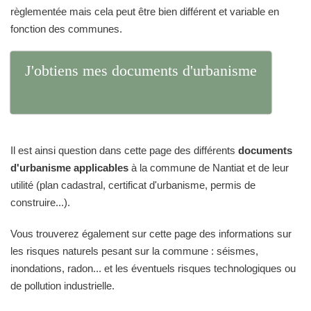
règlementée mais cela peut être bien différent et variable en
fonction des communes.
J'obtiens mes documents d'urbanisme
Il est ainsi question dans cette page des différents
documents
d'urbanisme applicables
à la commune de Nantiat et de leur
utilité (plan cadastral, certificat d'urbanisme, permis de
construire...).
Vous trouverez également sur cette page des informations sur
les risques naturels pesant sur la commune : séismes,
inondations, radon... et les éventuels risques technologiques ou
de pollution industrielle.