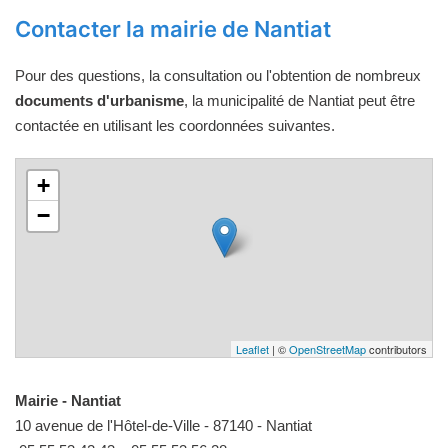
Contacter la mairie de Nantiat
Pour des questions, la consultation ou l'obtention de nombreux
documents d'urbanisme
, la municipalité de Nantiat peut être
contactée en utilisant les coordonnées suivantes.
+
−
Leaflet
| ©
OpenStreetMap
contributors
Mairie - Nantiat
10 avenue de l'Hôtel-de-Ville - 87140 - Nantiat