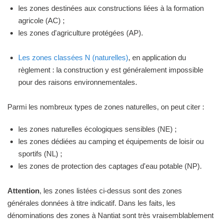
les zones destinées aux constructions liées à la formation
agricole (AC) ;
les zones d'agriculture protégées (AP).
Les zones classées N (naturelles)
, en application du
règlement : la construction y est généralement impossible
pour des raisons environnementales.
Parmi les nombreux types de zones naturelles, on peut citer :
les zones naturelles écologiques sensibles (NE) ;
les zones dédiées au camping et équipements de loisir ou
sportifs (NL) ;
les zones de protection des captages d'eau potable (NP).
Attention
, les zones listées ci-dessus sont des zones
générales données à titre indicatif. Dans les faits, les
dénominations des zones à Nantiat sont très vraisemblablement