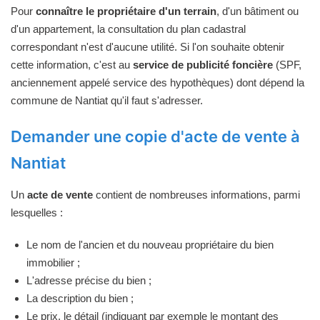
Pour
connaître le propriétaire d'un terrain
, d'un bâtiment ou
d'un appartement, la consultation du plan cadastral
correspondant n'est d'aucune utilité. Si l'on souhaite obtenir
cette information, c'est au
service de publicité foncière
(SPF,
anciennement appelé service des hypothèques) dont dépend la
commune de Nantiat qu'il faut s'adresser.
Demander une copie d'acte de vente à
Nantiat
Un
acte de vente
contient de nombreuses informations, parmi
lesquelles :
Le nom de l'ancien et du nouveau propriétaire du bien
immobilier ;
L'adresse précise du bien ;
La description du bien ;
Le prix, le détail (indiquant par exemple le montant des