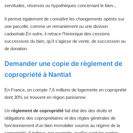
servitudes, réserves ou hypothèques concernant le bien...
Il permet également de connaître les changements opérés sur
une parcelle, comme un remaniement ou une division
cadastrale.En outre, il retrace l'historique des cessions
successives du bien, qu'il s'agisse de vente, de succession ou
de donation.
Demander une copie de règlement de
copropriété à Nantiat
En France, on compte 7,6 millions de logements en copropriété
dont 30% se trouvent en région parisienne.
Un
règlement de copropriété
fait état des des droits et
obligations des copropriétaires et des règles générales de
fonctionnement d'un bien immobilier soumis au régime de la
copropriété. Il indique, par exemple, quelles sont les parties