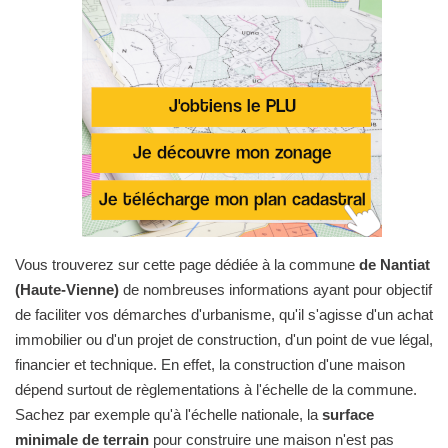
Vous trouverez sur cette page dédiée à la commune
de Nantiat
(Haute-Vienne)
de nombreuses informations ayant pour objectif
de faciliter vos démarches d'urbanisme, qu'il s'agisse d'un achat
immobilier ou d'un projet de construction, d'un point de vue légal,
financier et technique. En effet, la construction d'une maison
dépend surtout de règlementations à l'échelle de la commune.
Sachez par exemple qu'à l'échelle nationale, la
surface
minimale de terrain
pour construire une maison n'est pas