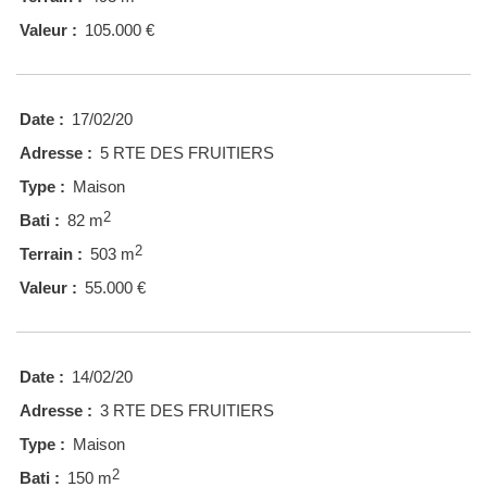
Valeur :
105.000 €
Date :
17/02/20
Adresse :
5 RTE DES FRUITIERS
Type :
Maison
2
Bati :
82 m
2
Terrain :
503 m
Valeur :
55.000 €
Date :
14/02/20
Adresse :
3 RTE DES FRUITIERS
Type :
Maison
2
Bati :
150 m