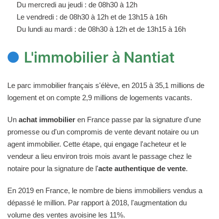
Du mercredi au jeudi : de 08h30 à 12h
Le vendredi : de 08h30 à 12h et de 13h15 à 16h
Du lundi au mardi : de 08h30 à 12h et de 13h15 à 16h
L'immobilier à Nantiat
Le parc immobilier français s'élève, en 2015 à 35,1 millions de
logement et on compte 2,9 millions de logements vacants.
Un
achat immobilier
en France passe par la signature d'une
promesse ou d'un compromis de vente devant notaire ou un
agent immobilier. Cette étape, qui engage l'acheteur et le
vendeur a lieu environ trois mois avant le passage chez le
notaire pour la signature de l'
acte authentique de vente
.
En 2019 en France, le nombre de biens immobiliers vendus a
dépassé le million. Par rapport à 2018, l'augmentation du
volume des ventes avoisine les 11%.