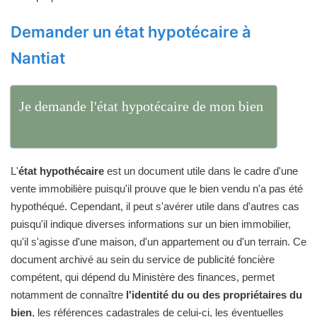
Demander un état hypotécaire à
Nantiat
Je demande l'état hypotécaire de mon bien
L'
état hypothécaire
est un document utile dans le cadre d'une
vente immobilière puisqu'il prouve que le bien vendu n'a pas été
hypothéqué. Cependant, il peut s'avérer utile dans d'autres cas
puisqu'il indique diverses informations sur un bien immobilier,
qu'il s'agisse d'une maison, d'un appartement ou d'un terrain. Ce
document archivé au sein du service de publicité foncière
compétent, qui dépend du Ministère des finances, permet
notamment de connaître
l'identité du ou des propriétaires du
bien
, les références cadastrales de celui-ci, les éventuelles