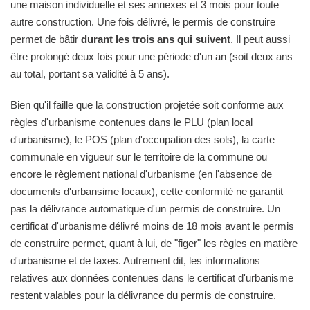
une maison individuelle et ses annexes et 3 mois pour toute
autre construction. Une fois délivré, le permis de construire
permet de bâtir
durant les trois ans qui suivent
. Il peut aussi
être prolongé deux fois pour une période d'un an (soit deux ans
au total, portant sa validité à 5 ans).
Bien qu'il faille que la construction projetée soit conforme aux
règles d'urbanisme contenues dans le PLU (plan local
d'urbanisme), le POS (plan d'occupation des sols), la carte
communale en vigueur sur le territoire de la commune ou
encore le règlement national d'urbanisme (en l'absence de
documents d'urbansime locaux), cette conformité ne garantit
pas la délivrance automatique d'un permis de construire. Un
certificat d'urbanisme délivré moins de 18 mois avant le permis
de construire permet, quant à lui, de "figer" les règles en matière
d'urbanisme et de taxes. Autrement dit, les informations
relatives aux données contenues dans le certificat d'urbanisme
restent valables pour la délivrance du permis de construire.