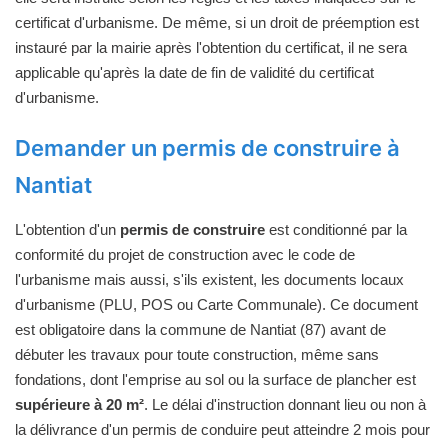
certificat d'urbanisme. De même, si un droit de préemption est
instauré par la mairie après l'obtention du certificat, il ne sera
applicable qu'après la date de fin de validité du certificat
d'urbanisme.
Demander un permis de construire à
Nantiat
L'obtention d'un
permis de construire
est conditionné par la
conformité du projet de construction avec le code de
l'urbanisme mais aussi, s'ils existent, les documents locaux
d'urbanisme (PLU, POS ou Carte Communale). Ce document
est obligatoire dans la commune de Nantiat (87) avant de
débuter les travaux pour toute construction, même sans
fondations, dont l'emprise au sol ou la surface de plancher est
supérieure à 20 m²
. Le délai d'instruction donnant lieu ou non à
la délivrance d'un permis de conduire peut atteindre 2 mois pour