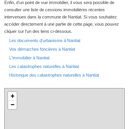
Enfin, d'un point de vue immobilier, il vous sera possible de
consulter une liste de cessions immobilières récentes
intervenues dans la commune de Nantiat. Si vous souhaitez
accéder directement à une partie de cette page, vous pouvez
cliquer sur l'un des liens ci-dessous.
Les documents d'urbanisme à Nantiat
Vos démarches foncières à Nantiat
L'immobilier à Nantiat
Les catastrophes naturelles à Nantiat
Historique des catastrophes naturelles à Nantiat
+
−