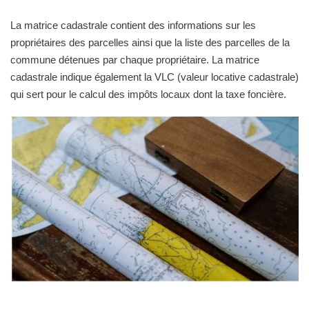
La matrice cadastrale contient des informations sur les
propriétaires des parcelles ainsi que la liste des parcelles de la
commune détenues par chaque propriétaire. La matrice
cadastrale indique également la VLC (valeur locative cadastrale)
qui sert pour le calcul des impôts locaux dont la taxe foncière.