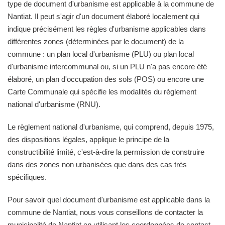
type de document d'urbanisme est applicable à la commune de
Nantiat. Il peut s'agir d'un document élaboré localement qui
indique précisément les règles d'urbanisme applicables dans
différentes zones (déterminées par le document) de la
commune : un plan local d'urbanisme (PLU) ou plan local
d'urbanisme intercommunal ou, si un PLU n'a pas encore été
élaboré, un plan d'occupation des sols (POS) ou encore une
Carte Communale qui spécifie les modalités du règlement
national d'urbanisme (RNU).
Le règlement national d'urbanisme, qui comprend, depuis 1975,
des dispositions légales, applique le principe de la
constructibilité limité, c'est-à-dire la permission de construire
dans des zones non urbanisées que dans des cas très
spécifiques.
Pour savoir quel document d'urbanisme est applicable dans la
commune de Nantiat, nous vous conseillons de contacter la
municipalité de Nantiat en utilisant les coordonnées de contact