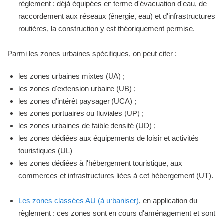
règlement : déjà équipées en terme d'évacuation d'eau, de
raccordement aux réseaux (énergie, eau) et d'infrastructures
routières, la construction y est théoriquement permise.
Parmi les zones urbaines spécifiques, on peut citer :
les zones urbaines mixtes (UA) ;
les zones d'extension urbaine (UB) ;
les zones d'intérêt paysager (UCA) ;
les zones portuaires ou fluviales (UP) ;
les zones urbaines de faible densité (UD) ;
les zones dédiées aux équipements de loisir et activités
touristiques (UL)
les zones dédiées à l'hébergement touristique, aux
commerces et infrastructures liées à cet hébergement (UT).
Les zones classées AU (à urbaniser)
, en application du
règlement : ces zones sont en cours d'aménagement et sont