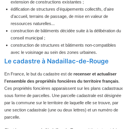
extension de constructions existantes ;
édification de structures d'équipements collectifs, d'aire
d'accueil, terrains de passage, de mise en valeur de
ressources naturelles...
construction de bâtiments décidée suite à la délibération du
conseil municipal ;
construction de structures et bâtiments non-compatibles
avec le voisinage au sein des zones urbaines.
Le cadastre à Nadaillac-de-Rouge
En France, le but du cadastre est de
recenser et actualiser
l'ensemble des propriétés foncières du territoire français
.
Ces propriétés foncières apparaissent sur les plans cadastraux
sous forme de parcelles. Une parcelle cadastrale est désignée
par la commune sur le territoire de laquelle elle se trouve, par
une section cadastrale (une ou deux lettres) et un numéro de
parcelle.