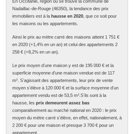
En Occitanie, région où se trouve la commune
de
Nadaillac-de-Rouge (46350), la tendance des prix
immobiliers est à la
hausse en 2020
, que ce soit pour
les maisons ou les appartements.
Ainsi le prix au mètre carré des maisons atteint 1 751 €
en 2020 (+1,4% en un an) et celui des appartements 2
258 € (+8,2% en un an).
Le prix moyen d'une maison y est de 195 000 € et la
superficie moyenne d'une maison vendue est de 117
m². S'agissant des appartements, leur prix de vente
moyen s'élève à 120 000 € et la surface moyenne d'un
appartement vendu est de 53,5 m².S'ils sont à la
hausse, les
prix demeurent assez bas
comparativement au marché national en 2020 : le prix
moyen du mètre carré s'élève, en effet, nationalement, à
2 200 € pour une maison et presque 3 700 € pour un
appartement.