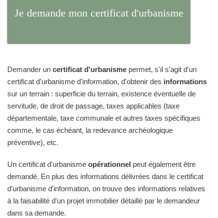
Je demande mon certificat d'urbanisme
Demander un
certificat d'urbanisme
permet, s'il s'agit d'un
certificat d'urbanisme d'information, d'obtenir des
informations
sur un terrain : superficie du terrain, existence éventuelle de
servitude, de droit de passage, taxes applicables (taxe
départementale, taxe communale et autres taxes spécifiques
comme, le cas échéant, la redevance archéologique
préventive), etc.
Un certificat d'urbanisme
opérationnel
peut également être
demandé. En plus des informations délivrées dans le certificat
d'urbanisme d'information, on trouve des informations relatives
à la faisabilité d'un projet immobilier détaillé par le demandeur
dans sa demande.