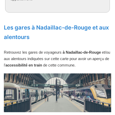
Les gares à Nadaillac-de-Rouge et aux
alentours
Retrouvez les gares de voyageurs
à Nadaillac-de-Rouge
et/ou
aux alentours indiquées sur cette carte pour avoir un aperçu de
l'
accessibilité en train
de cette commune.