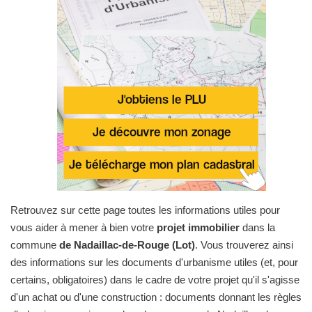
Retrouvez sur cette page toutes les informations utiles pour
vous aider à mener à bien votre
projet immobilier
dans la
commune
de Nadaillac-de-Rouge (Lot)
. Vous trouverez ainsi
des informations sur les documents d'urbanisme utiles (et, pour
certains, obligatoires) dans le cadre de votre projet qu'il s'agisse
d'un achat ou d'une construction : documents donnant les règles