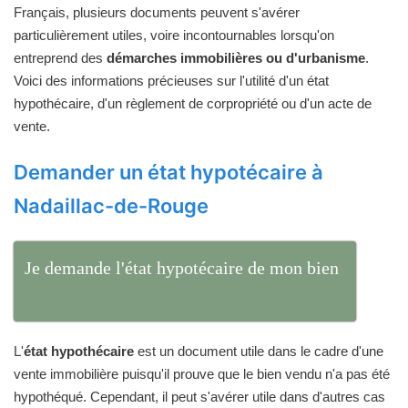
Français, plusieurs documents peuvent s'avérer
particulièrement utiles, voire incontournables lorsqu'on
entreprend des
démarches immobilières ou d'urbanisme
.
Voici des informations précieuses sur l'utilité d'un état
hypothécaire, d'un règlement de corpropriété ou d'un acte de
vente.
Demander un état hypotécaire à
Nadaillac-de-Rouge
Je demande l'état hypotécaire de mon bien
L'
état hypothécaire
est un document utile dans le cadre d'une
vente immobilière puisqu'il prouve que le bien vendu n'a pas été
hypothéqué. Cependant, il peut s'avérer utile dans d'autres cas