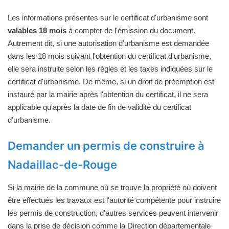
Les informations présentes sur le certificat d'urbanisme sont
valables 18 mois
à compter de l'émission du document.
Autrement dit, si une autorisation d'urbanisme est demandée
dans les 18 mois suivant l'obtention du certificat d'urbanisme,
elle sera instruite selon les règles et les taxes indiquées sur le
certificat d'urbanisme. De même, si un droit de préemption est
instauré par la mairie après l'obtention du certificat, il ne sera
applicable qu'après la date de fin de validité du certificat
d'urbanisme.
Demander un permis de construire à
Nadaillac-de-Rouge
Si la mairie de la commune où se trouve la propriété où doivent
être effectués les travaux est l'autorité compétente pour instruire
les permis de construction, d'autres services peuvent intervenir
dans la prise de décision comme la Direction départementale