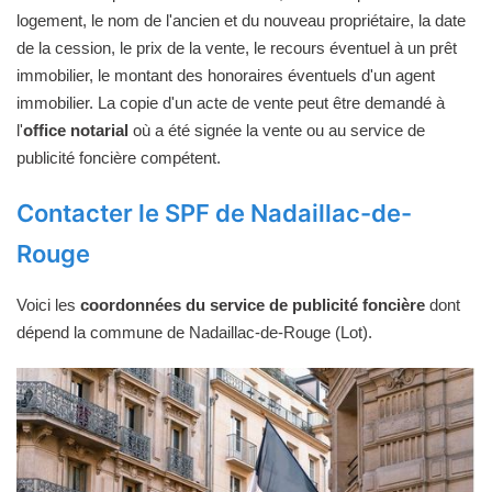
logement, le nom de l'ancien et du nouveau propriétaire, la date
de la cession, le prix de la vente, le recours éventuel à un prêt
immobilier, le montant des honoraires éventuels d'un agent
immobilier. La copie d'un acte de vente peut être demandé à
l'
office notarial
où a été signée la vente ou au service de
publicité foncière compétent.
Contacter le SPF de Nadaillac-de-
Rouge
Voici les
coordonnées du service de publicité foncière
dont
dépend la commune de Nadaillac-de-Rouge (Lot).