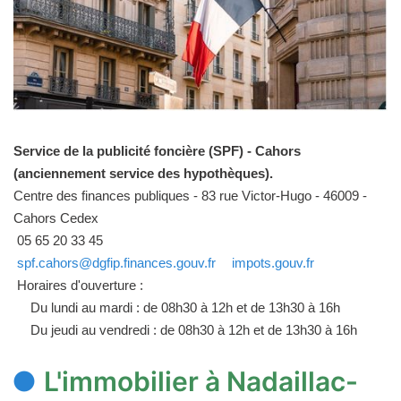
Service de la publicité foncière (SPF) - Cahors
(anciennement service des hypothèques).
Centre des finances publiques - 83 rue Victor-Hugo - 46009 -
Cahors Cedex
05 65 20 33 45
spf.cahors@dgfip.finances.gouv.fr
impots.gouv.fr
Horaires d'ouverture :
Du lundi au mardi : de 08h30 à 12h et de 13h30 à 16h
Du jeudi au vendredi : de 08h30 à 12h et de 13h30 à 16h
L'immobilier à Nadaillac-