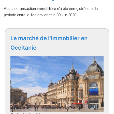
Aucune transaction immobilière n'a été enregistrée sur la
période entre le 1er janvier et le 30 juin 2020.
Le marché de l'immobilier en
Occitanie