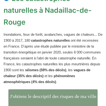
naturelles à Nadaillac-de-
Rouge
Inondations, feux de forêt, avalanches, vagues de chaleurs... De
1900 à 2017, 180
catastrophes naturelles
ont été recensées
en France. D'après une étude publiée par le ministère de la
transition énergétique en janvier 2020, seules 8 000 communes
françaises seraient à l'abri de toute catastrophe naturelle. En
France, les catastrophes naturelles les plus meurtrières depuis
1900 sont les
séismes (59% des décès)
, les
vagues de
chaleur (35% des décès)
et les
phénomènes
atmosphériques (4% des décès)
.
J'obtiens le descriptif des risques de ma ville