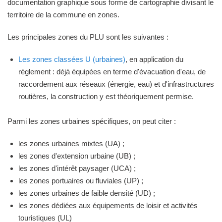
documentation graphique sous forme de cartographie divisant le
territoire de la commune en zones.
Les principales zones du PLU sont les suivantes :
Les zones classées U (urbaines)
, en application du
règlement : déjà équipées en terme d'évacuation d'eau, de
raccordement aux réseaux (énergie, eau) et d'infrastructures
routières, la construction y est théoriquement permise.
Parmi les zones urbaines spécifiques, on peut citer :
les zones urbaines mixtes (UA) ;
les zones d'extension urbaine (UB) ;
les zones d'intérêt paysager (UCA) ;
les zones portuaires ou fluviales (UP) ;
les zones urbaines de faible densité (UD) ;
les zones dédiées aux équipements de loisir et activités
touristiques (UL)