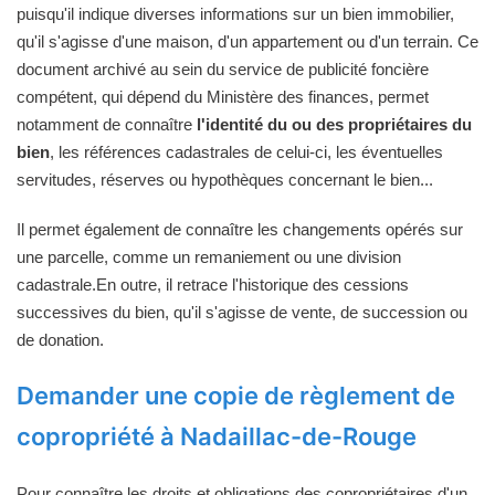
puisqu'il indique diverses informations sur un bien immobilier,
qu'il s'agisse d'une maison, d'un appartement ou d'un terrain. Ce
document archivé au sein du service de publicité foncière
compétent, qui dépend du Ministère des finances, permet
notamment de connaître
l'identité du ou des propriétaires du
bien
, les références cadastrales de celui-ci, les éventuelles
servitudes, réserves ou hypothèques concernant le bien...
Il permet également de connaître les changements opérés sur
une parcelle, comme un remaniement ou une division
cadastrale.En outre, il retrace l'historique des cessions
successives du bien, qu'il s'agisse de vente, de succession ou
de donation.
Demander une copie de règlement de
copropriété à Nadaillac-de-Rouge
Pour connaître les droits et obligations des copropriétaires d'un