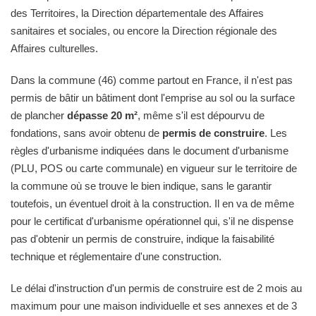
des Territoires, la Direction départementale des Affaires
sanitaires et sociales, ou encore la Direction régionale des
Affaires culturelles.
Dans la commune (46) comme partout en France, il n'est pas
permis de bâtir un bâtiment dont l'emprise au sol ou la surface
de plancher
dépasse 20 m²
, même s'il est dépourvu de
fondations, sans avoir obtenu de
permis de construire
. Les
règles d'urbanisme indiquées dans le document d'urbanisme
(PLU, POS ou carte communale) en vigueur sur le territoire de
la commune où se trouve le bien indique, sans le garantir
toutefois, un éventuel droit à la construction. Il en va de même
pour le certificat d'urbanisme opérationnel qui, s'il ne dispense
pas d'obtenir un permis de construire, indique la faisabilité
technique et réglementaire d'une construction.
Le délai d'instruction d'un permis de construire est de 2 mois au
maximum pour une maison individuelle et ses annexes et de 3