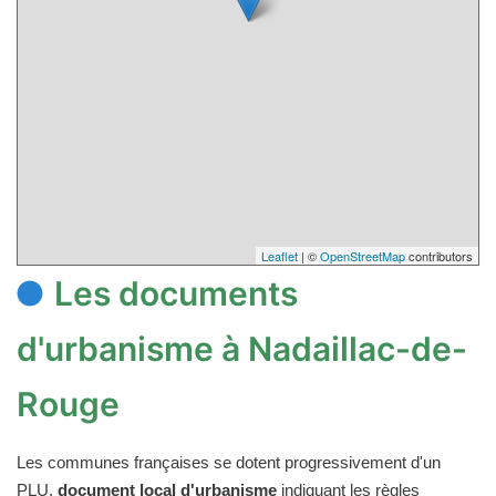
Leaflet
| ©
OpenStreetMap
contributors
Les documents
d'urbanisme à Nadaillac-de-
Rouge
Les communes françaises se dotent progressivement d'un
PLU,
document local d'urbanisme
indiquant les règles