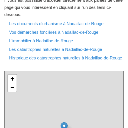
Il vous est posssible d'accéder directement aux parties de cette
page qui vous intéressent en cliquant sur l'un des liens ci-
dessous.
Les documents d'urbanisme à Nadaillac-de-Rouge
Vos démarches foncières à Nadaillac-de-Rouge
L'immobilier à Nadaillac-de-Rouge
Les catastrophes naturelles à Nadaillac-de-Rouge
Historique des catastrophes naturelles à Nadaillac-de-Rouge
+
−