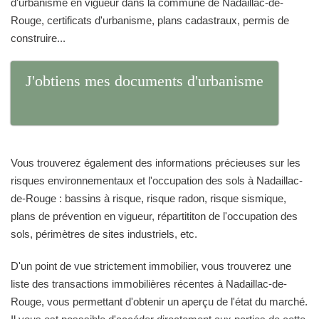
d'urbanisme en vigueur dans la commune de Nadaillac-de-
Rouge, certificats d'urbanisme, plans cadastraux, permis de
construire...
J'obtiens mes documents d'urbanisme
Vous trouverez également des informations précieuses sur les
risques environnementaux et l'occupation des sols à Nadaillac-
de-Rouge : bassins à risque, risque radon, risque sismique,
plans de prévention en vigueur, répartititon de l'occupation des
sols, périmètres de sites industriels, etc.
D'un point de vue strictement immobilier, vous trouverez une
liste des transactions immobilières récentes à Nadaillac-de-
Rouge, vous permettant d'obtenir un aperçu de l'état du marché.