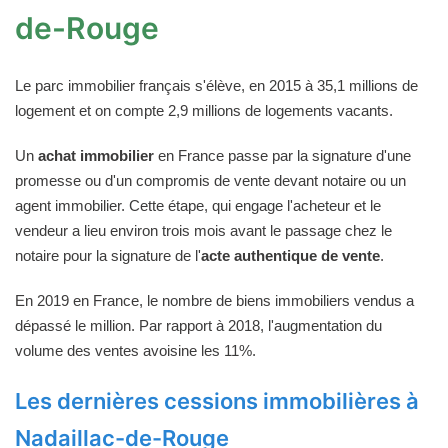
de-Rouge
Le parc immobilier français s'élève, en 2015 à 35,1 millions de
logement et on compte 2,9 millions de logements vacants.
Un
achat immobilier
en France passe par la signature d'une
promesse ou d'un compromis de vente devant notaire ou un
agent immobilier. Cette étape, qui engage l'acheteur et le
vendeur a lieu environ trois mois avant le passage chez le
notaire pour la signature de l'
acte authentique de vente
.
En 2019 en France, le nombre de biens immobiliers vendus a
dépassé le million. Par rapport à 2018, l'augmentation du
volume des ventes avoisine les 11%.
Les dernières cessions immobilières à
Nadaillac-de-Rouge