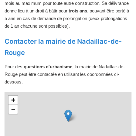
mois au maximum pour toute autre construction. Sa délivrance
donne lieu à un droit à bâtir pour
trois ans
, pouvant être porté à
5 ans en cas de demande de prolongation (deux prolongations
de 1 an chacune sont possibles).
Contacter la mairie de Nadaillac-de-
Rouge
Pour des
questions d'urbanisme
, la mairie de Nadaillac-de-
Rouge peut être contactée en utilisant les coordonnées ci-
dessous.
+
−