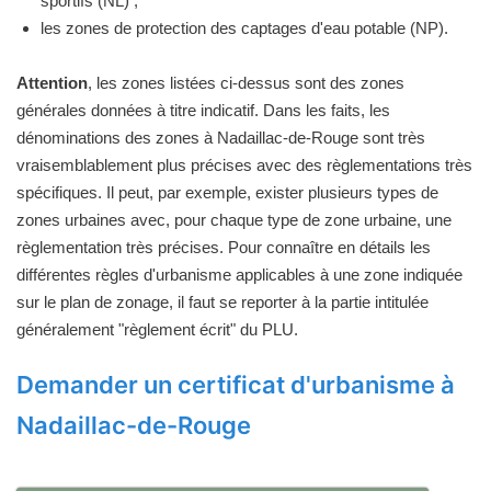
sportifs (NL) ;
les zones de protection des captages d'eau potable (NP).
Attention
, les zones listées ci-dessus sont des zones
générales données à titre indicatif. Dans les faits, les
dénominations des zones à Nadaillac-de-Rouge sont très
vraisemblablement plus précises avec des règlementations très
spécifiques. Il peut, par exemple, exister plusieurs types de
zones urbaines avec, pour chaque type de zone urbaine, une
règlementation très précises. Pour connaître en détails les
différentes règles d'urbanisme applicables à une zone indiquée
sur le plan de zonage, il faut se reporter à la partie intitulée
généralement "règlement écrit" du PLU.
Demander un certificat d'urbanisme à
Nadaillac-de-Rouge