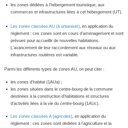
les zones dédiées à l'hébergement touristique, aux
commerces et infrastructures liées à cet hébergement (UT).
Les zones classées AU (à urbaniser)
, en application du
règlement : ces zones sont en cours d'aménagement et sont
prévues pour accueillir de nouvelles habitations.
L'avancement de leur raccordement aux réseaux ou aux
infrastructures routières est variable.
Parmi les différents types de zones AU, on peut citer :
les zones d'habitat (1AUa) ;
les zones situées dans le centre-bourg de la commune
destinées à la construction d'habitations et structures
d'activités liées à la vie du centre-bourg (1AUc).
Les zones classées A (agricoles)
, en application du
règlement : ces zones sont dédiées à l'agriculture et la