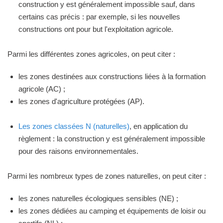
construction y est généralement impossible sauf, dans
certains cas précis : par exemple, si les nouvelles
constructions ont pour but l'exploitation agricole.
Parmi les différentes zones agricoles, on peut citer :
les zones destinées aux constructions liées à la formation
agricole (AC) ;
les zones d'agriculture protégées (AP).
Les zones classées N (naturelles)
, en application du
règlement : la construction y est généralement impossible
pour des raisons environnementales.
Parmi les nombreux types de zones naturelles, on peut citer :
les zones naturelles écologiques sensibles (NE) ;
les zones dédiées au camping et équipements de loisir ou