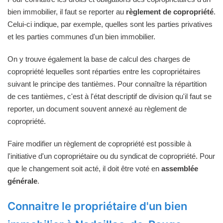
bien immobilier, il faut se reporter au
règlement de copropriété
.
Celui-ci indique, par exemple, quelles sont les parties privatives
et les parties communes d'un bien immobilier.
On y trouve également la base de calcul des charges de
copropriété lequelles sont réparties entre les copropriétaires
suivant le principe des tantièmes. Pour connaître la répartition
de ces tantièmes, c'est à l'état descriptif de division qu'il faut se
reporter, un document souvent annexé au règlement de
copropriété.
Faire modifier un règlement de copropriété est possible à
l'initiative d'un copropriétaire ou du syndicat de copropriété. Pour
que le changement soit acté, il doit être voté en
assemblée
générale
.
Connaitre le propriétaire d'un bien