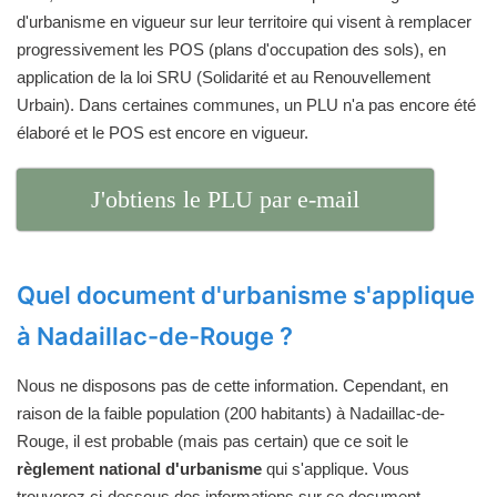
d'urbanisme en vigueur sur leur territoire qui visent à remplacer
progressivement les POS (plans d'occupation des sols), en
application de la loi SRU (Solidarité et au Renouvellement
Urbain). Dans certaines communes, un PLU n'a pas encore été
élaboré et le POS est encore en vigueur.
J'obtiens le PLU par e-mail
Quel document d'urbanisme s'applique
à Nadaillac-de-Rouge ?
Nous ne disposons pas de cette information. Cependant, en
raison de la faible population (200 habitants) à Nadaillac-de-
Rouge, il est probable (mais pas certain) que ce soit le
règlement national d'urbanisme
qui s'applique. Vous
trouverez ci-dessous des informations sur ce document