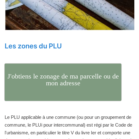
Les zones du PLU
J'obtiens le zonage de ma parcelle ou de
mon adresse
Le PLU applicable à une commune (ou pour un groupement de
commune, le PLUi pour intercommunal) est régi par le Code de
l'urbanisme, en particulier le titre V du livre Ier et comporte une