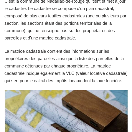
C'est la commune de Nadaillac-de-Rouge qui tient et met à jour
le cadastre. Le cadastre se compose d'un plan cadastral,
composé de plusieurs feuilles cadastrales (une ou plusieurs par
section, les sections étant des portions territoriales de la
commune), qui ne renseigne pas sur les propriétaires des
parcelles et d'une matrice cadastrale.
La matrice cadastrale contient des informations sur les
propriétaires des parcelles ainsi que la liste des parcelles de la
commune détenues par chaque propriétaire. La matrice
cadastrale indique également la VLC (valeur locative cadastrale)
qui sert pour le calcul des impôts locaux dont la taxe foncière.