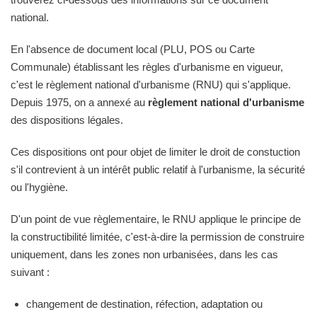
national.
En l'absence de document local (PLU, POS ou Carte
Communale) établissant les règles d'urbanisme en vigueur,
c'est le règlement national d'urbanisme (RNU) qui s'applique.
Depuis 1975, on a annexé au
règlement national d'urbanisme
des dispositions légales.
Ces dispositions ont pour objet de limiter le droit de constuction
s'il contrevient à un intérêt public relatif à l'urbanisme, la sécurité
ou l'hygiène.
D'un point de vue règlementaire, le RNU applique le principe de
la constructibilité limitée, c'est-à-dire la permission de construire
uniquement, dans les zones non urbanisées, dans les cas
suivant :
changement de destination, réfection, adaptation ou