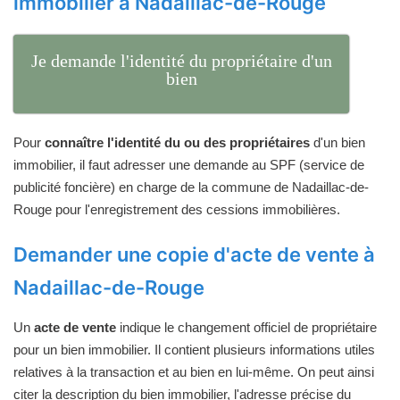
immobilier à Nadaillac-de-Rouge
Je demande l'identité du propriétaire d'un
bien
Pour
connaître l'identité du ou des propriétaires
d'un bien
immobilier, il faut adresser une demande au SPF (service de
publicité foncière) en charge de la commune de Nadaillac-de-
Rouge pour l'enregistrement des cessions immobilières.
Demander une copie d'acte de vente à
Nadaillac-de-Rouge
Un
acte de vente
indique le changement officiel de propriétaire
pour un bien immobilier. Il contient plusieurs informations utiles
relatives à la transaction et au bien en lui-même. On peut ainsi
citer la description du bien immobilier, l'adresse précise du