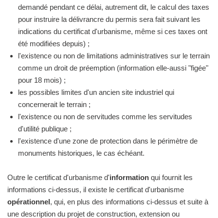
demandé pendant ce délai, autrement dit, le calcul des taxes
pour instruire la délivrancre du permis sera fait suivant les
indications du certificat d'urbanisme, même si ces taxes ont
été modifiées depuis) ;
l'existence ou non de limitations administratives sur le terrain
comme un droit de préemption (information elle-aussi "figée"
pour 18 mois) ;
les possibles limites d'un ancien site industriel qui
concernerait le terrain ;
l'existence ou non de servitudes comme les servitudes
d'utilité publique ;
l'existence d'une zone de protection dans le périmètre de
monuments historiques, le cas échéant.
Outre le certificat d'urbanisme d'
information
qui fournit les
informations ci-dessus, il existe le certificat d'urbanisme
opérationnel
, qui, en plus des informations ci-dessus et suite à
une description du projet de construction, extension ou