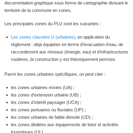
documentation graphique sous forme de cartographie divisant le
territoire de la commune en zones.
Les principales zones du PLU sont les suivantes :
Les zones classées U (urbaines)
, en application du
règlement : déjà équipées en terme d'évacuation d'eau, de
raccordement aux réseaux (énergie, eau) et d'infrastructures
routières, la construction y est théoriquement permise.
Parmi les zones urbaines spécifiques, on peut citer :
les zones urbaines mixtes (UA) ;
les zones d'extension urbaine (UB) ;
les zones d'intérêt paysager (UCA) ;
les zones portuaires ou fluviales (UP) ;
les zones urbaines de faible densité (UD) ;
les zones dédiées aux équipements de loisir et activités
touristiques (UL)