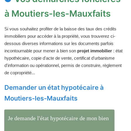
à Moutiers-les-Mauxfaits
Si vous souhaitez profiter de la baisse des taux des crédits
immobiliers pour accéder à la propriété, vous trouverez ci-
dessous diverses informations sur les documents parfois
incontournable pour mener à bien son
projet immobilier
: état
hypothécaire, copie d'acte de vente, certificat d'urbanisme
d'information ou opérationnel, permis de construire, règlement
de copropriété...
Demander un état hypotécaire à
Moutiers-les-Mauxfaits
Je demande l'état hypotécaire de mon bien