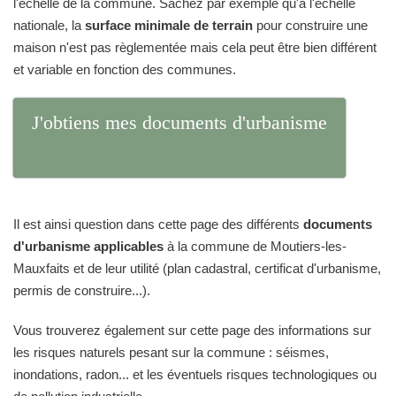
l'échelle de la commune. Sachez par exemple qu'à l'échelle
nationale, la
surface minimale de terrain
pour construire une
maison n'est pas règlementée mais cela peut être bien différent
et variable en fonction des communes.
J'obtiens mes documents d'urbanisme
Il est ainsi question dans cette page des différents
documents
d'urbanisme applicables
à la commune de Moutiers-les-
Mauxfaits et de leur utilité (plan cadastral, certificat d'urbanisme,
permis de construire...).
Vous trouverez également sur cette page des informations sur
les risques naturels pesant sur la commune : séismes,
inondations, radon... et les éventuels risques technologiques ou