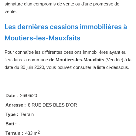
signature d'un compromis de vente ou d'une promesse de
vente.
Les dernières cessions immobilières à
Moutiers-les-Mauxfaits
Pour connaître les différentes cessions immobilières ayant eu
lieu dans la commune
de Moutiers-les-Mauxfaits
(Vendée) à la
date du 30 juin 2020, vous pouvez consulter la liste ci-dessous.
Date :
26/06/20
Adresse :
8 RUE DES BLES D'OR
Type :
Terrain
Bati :
-
2
Terrain :
433 m