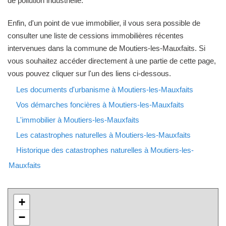
de pollution industrielle.
Enfin, d'un point de vue immobilier, il vous sera possible de
consulter une liste de cessions immobilières récentes
intervenues dans la commune de Moutiers-les-Mauxfaits. Si
vous souhaitez accéder directement à une partie de cette page,
vous pouvez cliquer sur l'un des liens ci-dessous.
Les documents d'urbanisme à Moutiers-les-Mauxfaits
Vos démarches foncières à Moutiers-les-Mauxfaits
L'immobilier à Moutiers-les-Mauxfaits
Les catastrophes naturelles à Moutiers-les-Mauxfaits
Historique des catastrophes naturelles à Moutiers-les-
Mauxfaits
+
−