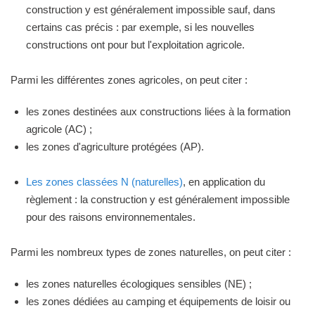
construction y est généralement impossible sauf, dans
certains cas précis : par exemple, si les nouvelles
constructions ont pour but l'exploitation agricole.
Parmi les différentes zones agricoles, on peut citer :
les zones destinées aux constructions liées à la formation
agricole (AC) ;
les zones d'agriculture protégées (AP).
Les zones classées N (naturelles)
, en application du
règlement : la construction y est généralement impossible
pour des raisons environnementales.
Parmi les nombreux types de zones naturelles, on peut citer :
les zones naturelles écologiques sensibles (NE) ;
les zones dédiées au camping et équipements de loisir ou