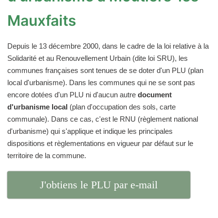
Mauxfaits
Depuis le 13 décembre 2000, dans le cadre de la loi relative à la
Solidarité et au Renouvellement Urbain (dite loi SRU), les
communes françaises sont tenues de se doter d'un PLU (plan
local d'urbanisme). Dans les communes qui ne se sont pas
encore dotées d'un PLU ni d'aucun autre
document
d'urbanisme local
(plan d'occupation des sols, carte
communale). Dans ce cas, c'est le RNU (règlement national
d'urbanisme) qui s'applique et indique les principales
dispositions et règlementations en vigueur par défaut sur le
territoire de la commune.
J'obtiens le PLU par e-mail