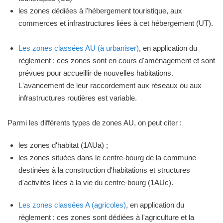
les zones dédiées à l'hébergement touristique, aux
commerces et infrastructures liées à cet hébergement (UT).
Les zones classées AU (à urbaniser)
, en application du
règlement : ces zones sont en cours d'aménagement et sont
prévues pour accueillir de nouvelles habitations.
L'avancement de leur raccordement aux réseaux ou aux
infrastructures routières est variable.
Parmi les différents types de zones AU, on peut citer :
les zones d'habitat (1AUa) ;
les zones situées dans le centre-bourg de la commune
destinées à la construction d'habitations et structures
d'activités liées à la vie du centre-bourg (1AUc).
Les zones classées A (agricoles)
, en application du
règlement : ces zones sont dédiées à l'agriculture et la