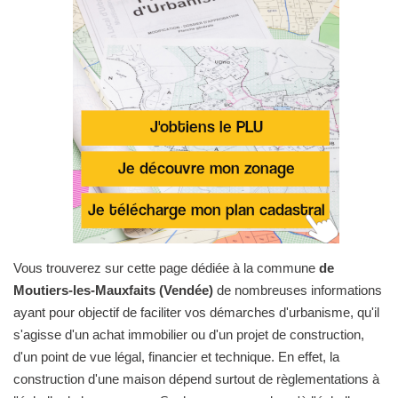
Vous trouverez sur cette page dédiée à la commune
de
Moutiers-les-Mauxfaits (Vendée)
de nombreuses informations
ayant pour objectif de faciliter vos démarches d'urbanisme, qu'il
s'agisse d'un achat immobilier ou d'un projet de construction,
d'un point de vue légal, financier et technique. En effet, la
construction d'une maison dépend surtout de règlementations à