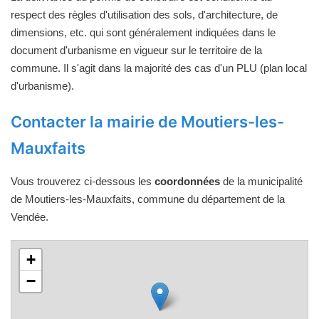
respect des règles d'utilisation des sols, d'architecture, de
dimensions, etc. qui sont généralement indiquées dans le
document d'urbanisme en vigueur sur le territoire de la
commune. Il s'agit dans la majorité des cas d'un PLU (plan local
d'urbanisme).
Contacter la mairie de Moutiers-les-
Mauxfaits
Vous trouverez ci-dessous les
coordonnées
de la municipalité
de Moutiers-les-Mauxfaits, commune du département de la
Vendée.
+
−