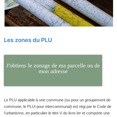
Les zones du PLU
J'obtiens le zonage de ma parcelle ou de
mon adresse
Le PLU applicable à une commune (ou pour un groupement de
commune, le PLUi pour intercommunal) est régi par le Code de
l'urbanisme, en particulier le titre V du livre Ier et comporte une