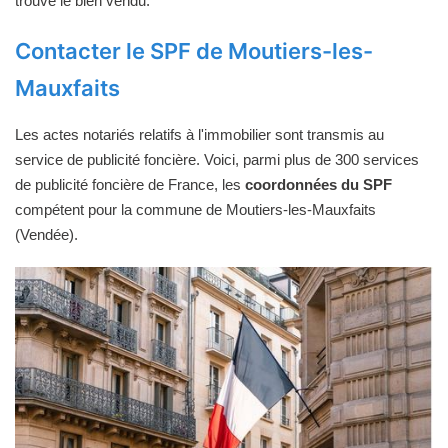
trouve le bien vendu.
Contacter le SPF de Moutiers-les-
Mauxfaits
Les actes notariés relatifs à l'immobilier sont transmis au
service de publicité foncière. Voici, parmi plus de 300 services
de publicité foncière de France, les
coordonnées du SPF
compétent pour la commune de Moutiers-les-Mauxfaits
(Vendée).