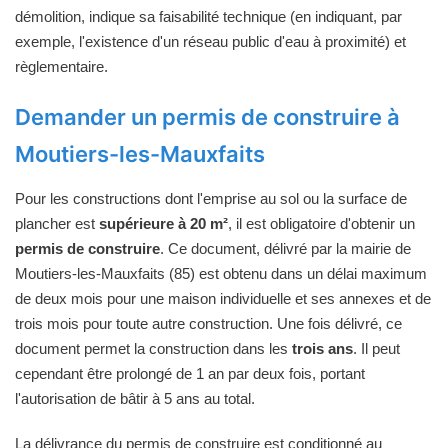
démolition, indique sa faisabilité technique (en indiquant, par
exemple, l'existence d'un réseau public d'eau à proximité) et
règlementaire.
Demander un permis de construire à
Moutiers-les-Mauxfaits
Pour les constructions dont l'emprise au sol ou la surface de
plancher est
supérieure à 20 m²
, il est obligatoire d'obtenir un
permis de construire
. Ce document, délivré par la mairie de
Moutiers-les-Mauxfaits (85) est obtenu dans un délai maximum
de deux mois pour une maison individuelle et ses annexes et de
trois mois pour toute autre construction. Une fois délivré, ce
document permet la construction dans les
trois ans
. Il peut
cependant être prolongé de 1 an par deux fois, portant
l'autorisation de bâtir à 5 ans au total.
La délivrance du permis de construire est conditionné au