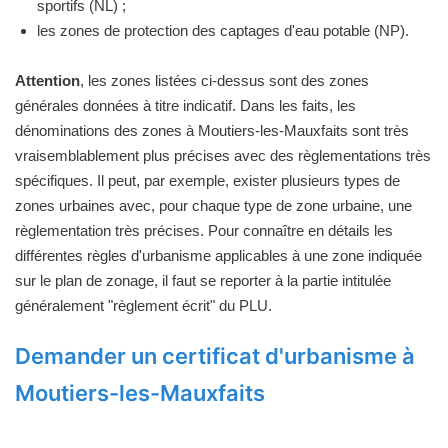
sportifs (NL) ;
les zones de protection des captages d'eau potable (NP).
Attention
, les zones listées ci-dessus sont des zones
générales données à titre indicatif. Dans les faits, les
dénominations des zones à Moutiers-les-Mauxfaits sont très
vraisemblablement plus précises avec des règlementations très
spécifiques. Il peut, par exemple, exister plusieurs types de
zones urbaines avec, pour chaque type de zone urbaine, une
règlementation très précises. Pour connaître en détails les
différentes règles d'urbanisme applicables à une zone indiquée
sur le plan de zonage, il faut se reporter à la partie intitulée
généralement "règlement écrit" du PLU.
Demander un certificat d'urbanisme à
Moutiers-les-Mauxfaits