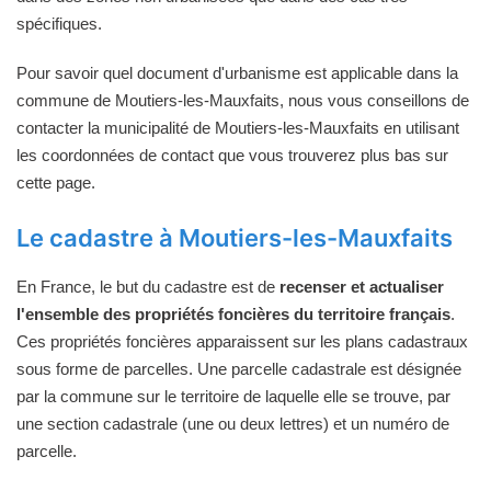
spécifiques.
Pour savoir quel document d'urbanisme est applicable dans la
commune de Moutiers-les-Mauxfaits, nous vous conseillons de
contacter la municipalité de Moutiers-les-Mauxfaits en utilisant
les coordonnées de contact que vous trouverez plus bas sur
cette page.
Le cadastre à Moutiers-les-Mauxfaits
En France, le but du cadastre est de
recenser et actualiser
l'ensemble des propriétés foncières du territoire français
.
Ces propriétés foncières apparaissent sur les plans cadastraux
sous forme de parcelles. Une parcelle cadastrale est désignée
par la commune sur le territoire de laquelle elle se trouve, par
une section cadastrale (une ou deux lettres) et un numéro de
parcelle.