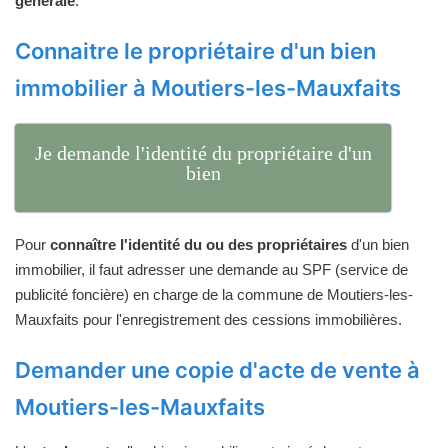
générale
.
Connaitre le propriétaire d'un bien
immobilier à Moutiers-les-Mauxfaits
Je demande l'identité du propriétaire d'un
bien
Pour
connaître l'identité du ou des propriétaires
d'un bien
immobilier, il faut adresser une demande au SPF (service de
publicité foncière) en charge de la commune de Moutiers-les-
Mauxfaits pour l'enregistrement des cessions immobilières.
Demander une copie d'acte de vente à
Moutiers-les-Mauxfaits