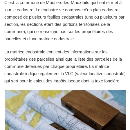
C'est la commune de Moutiers-les-Mauxfaits qui tient et met à
jour le cadastre. Le cadastre se compose d'un plan cadastral,
composé de plusieurs feuilles cadastrales (une ou plusieurs par
section, les sections étant des portions territoriales de la
commune), qui ne renseigne pas sur les propriétaires des
parcelles et d'une matrice cadastrale.
La matrice cadastrale contient des informations sur les
propriétaires des parcelles ainsi que la liste des parcelles de la
commune détenues par chaque propriétaire. La matrice
cadastrale indique également la VLC (valeur locative cadastrale)
qui sert pour le calcul des impôts locaux dont la taxe foncière.