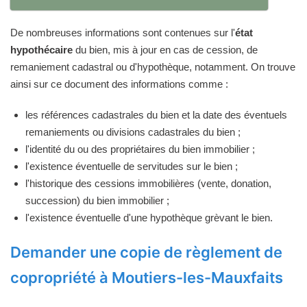
De nombreuses informations sont contenues sur l'
état
hypothécaire
du bien, mis à jour en cas de cession, de
remaniement cadastral ou d'hypothèque, notamment. On trouve
ainsi sur ce document des informations comme :
les références cadastrales du bien et la date des éventuels
remaniements ou divisions cadastrales du bien ;
l'identité du ou des propriétaires du bien immobilier ;
l'existence éventuelle de servitudes sur le bien ;
l'historique des cessions immobilières (vente, donation,
succession) du bien immobilier ;
l'existence éventuelle d'une hypothèque grèvant le bien.
Demander une copie de règlement de
copropriété à Moutiers-les-Mauxfaits