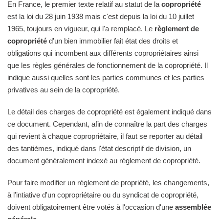
En France, le premier texte relatif au statut de la
copropriété
est la loi du 28 juin 1938 mais c'est depuis la loi du 10 juillet
1965, toujours en vigueur, qui l'a remplacé. Le
règlement de
copropriété
d'un bien immobilier fait état des droits et
obligations qui incombent aux différents copropriétaires ainsi
que les règles générales de fonctionnement de la copropriété. Il
indique aussi quelles sont les parties communes et les parties
privatives au sein de la copropriété.
Le détail des charges de copropriété est également indiqué dans
ce document. Cependant, afin de connaître la part des charges
qui revient à chaque copropriétaire, il faut se reporter au détail
des tantièmes, indiqué dans l'état descriptif de division, un
document généralement indexé au règlement de copropriété.
Pour faire modifier un règlement de propriété, les changements,
à l'intiative d'un copropriétaire ou du syndicat de copropriété,
doivent obligatoirement être votés à l'occasion d'une
assemblée