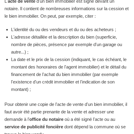
L'
acte de vente
d'un bien immobilier est signé devant un
notaire. Il contient de nombreuses informations sur la cession et
le bien immobilier. On peut, par exemple, citer :
L'identité du ou des vendeurs et du ou des acheteurs ;
L'adresse détaillée et la description du bien (superficie,
nombre de pièces, présence par exemple d'un garage ou
autre...) ;
La date et le prix de la cession (indiquant, le cas échéant, le
montant des honoraires de l'agent immobilier) et le détail du
financement de l'achat du bien immobilier (par exemple
l'existence d'un crédit immobilier et l'indication de son
montant) ;
Pour obtenir une copie de l'acte de vente d'un bien immobilier, il
faut avoir été partie prenante de la vente et adresser une
demande à l'
office du notaire
où a été signé l'acte ou au
service de publicité foncière
dont dépend la commune où se