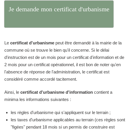
Je demande mon certificat d'urbanisme
Le
certificat d'urbanisme
peut être demandé à la mairie de la
commune où se trouve le bien qu'il concerne. Si le délai
d'instruction est de un mois pour un certificat d'information et de
2 mois pour un certificat opérationnel, il est bon de noter qu'en
l'absence de réponse de l'administration, le certificat est
considéré comme accordé tacitement.
Ainsi, le
certificat d'urbanisme d'information
contient a
minima les informations suivantes :
les règles d'urbanisme qui s'appliquent sur le terrain ;
les taxes d'urbanisme applicables au terrain (ces règles sont
"figées" pendant 18 mois si un permis de construire est