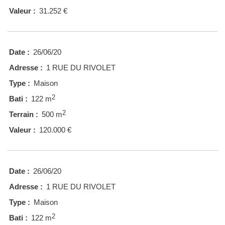
Valeur :
31.252 €
Date :
26/06/20
Adresse :
1 RUE DU RIVOLET
Type :
Maison
2
Bati :
122 m
2
Terrain :
500 m
Valeur :
120.000 €
Date :
26/06/20
Adresse :
1 RUE DU RIVOLET
Type :
Maison
2
Bati :
122 m