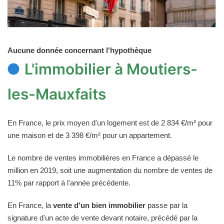
Aucune donnée concernant l'hypothèque
L'immobilier à Moutiers-
les-Mauxfaits
En France, le prix moyen d'un logement est de 2 834 €/m² pour
une maison et de 3 398 €/m² pour un appartement.
Le nombre de ventes immobilières en France a dépassé le
million en 2019, soit une augmentation du nombre de ventes de
11% par rapport à l'année précédente.
En France, la
vente d'un bien immobilier
passe par la
signature d'un acte de vente devant notaire, précédé par la