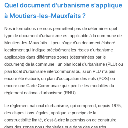
Quel document d'urbanisme s'applique
à Moutiers-les-Mauxfaits ?
Nos informations ne nous permettent pas de déterminer quel
type de document d'urbanisme est applicable à la commune de
Moutiers-les-Mauxfaits. Il peut s'agir d'un document élaboré
localement qui indique précisément les règles d'urbanisme
applicables dans différentes zones (déterminées par le
document) de la commune : un plan local d'urbanisme (PLU) ou
plan local d'urbanisme intercommunal ou, si un PLU n'a pas
encore été élaboré, un plan d'occupation des sols (POS) ou
encore une Carte Communale qui spécifie les modalités du
règlement national d'urbanisme (RNU).
Le règlement national d'urbanisme, qui comprend, depuis 1975,
des dispositions légales, applique le principe de la
constructibilité limité, c'est-à-dire la permission de construire
dans des zones non urbanisées que dans des cas très