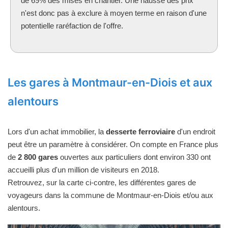
de 69% des mises en chantier. Une hausse des prix
n'est donc pas à exclure à moyen terme en raison d'une
potentielle raréfaction de l'offre.
Les gares à Montmaur-en-Diois et aux
alentours
Lors d'un achat immobilier, la
desserte ferroviaire
d'un endroit
peut être un paramètre à considérer. On compte en France plus
de
2 800 gares
ouvertes aux particuliers dont environ 330 ont
accueilli plus d'un million de visiteurs en 2018.
Retrouvez, sur la carte ci-contre, les différentes gares de
voyageurs dans la commune de Montmaur-en-Diois et/ou aux
alentours.