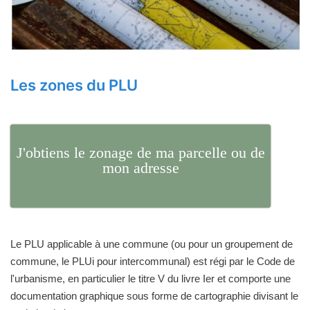
Les zones du PLU
J'obtiens le zonage de ma parcelle ou de
mon adresse
Le PLU applicable à une commune (ou pour un groupement de
commune, le PLUi pour intercommunal) est régi par le Code de
l'urbanisme, en particulier le titre V du livre Ier et comporte une
documentation graphique sous forme de cartographie divisant le