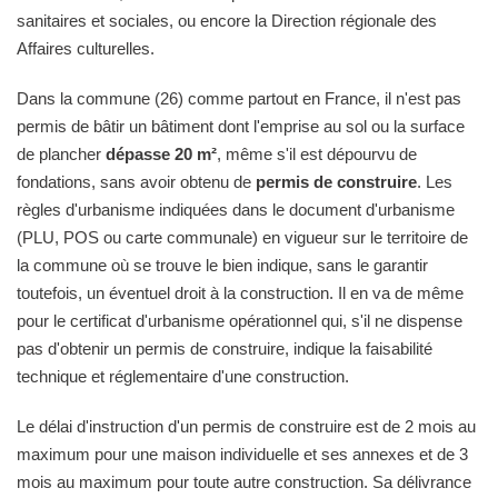
sanitaires et sociales, ou encore la Direction régionale des
Affaires culturelles.
Dans la commune (26) comme partout en France, il n'est pas
permis de bâtir un bâtiment dont l'emprise au sol ou la surface
de plancher
dépasse 20 m²
, même s'il est dépourvu de
fondations, sans avoir obtenu de
permis de construire
. Les
règles d'urbanisme indiquées dans le document d'urbanisme
(PLU, POS ou carte communale) en vigueur sur le territoire de
la commune où se trouve le bien indique, sans le garantir
toutefois, un éventuel droit à la construction. Il en va de même
pour le certificat d'urbanisme opérationnel qui, s'il ne dispense
pas d'obtenir un permis de construire, indique la faisabilité
technique et réglementaire d'une construction.
Le délai d'instruction d'un permis de construire est de 2 mois au
maximum pour une maison individuelle et ses annexes et de 3
mois au maximum pour toute autre construction. Sa délivrance