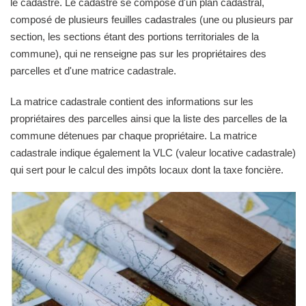
le cadastre. Le cadastre se compose d'un plan cadastral,
composé de plusieurs feuilles cadastrales (une ou plusieurs par
section, les sections étant des portions territoriales de la
commune), qui ne renseigne pas sur les propriétaires des
parcelles et d'une matrice cadastrale.
La matrice cadastrale contient des informations sur les
propriétaires des parcelles ainsi que la liste des parcelles de la
commune détenues par chaque propriétaire. La matrice
cadastrale indique également la VLC (valeur locative cadastrale)
qui sert pour le calcul des impôts locaux dont la taxe foncière.