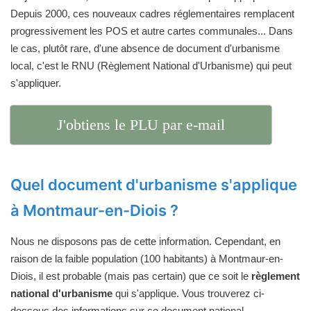
Depuis 2000, ces nouveaux cadres réglementaires remplacent
progressivement les POS et autre cartes communales... Dans
le cas, plutôt rare, d'une absence de document d'urbanisme
local, c'est le RNU (Règlement National d'Urbanisme) qui peut
s'appliquer.
J'obtiens le PLU par e-mail
Quel document d'urbanisme s'applique
à Montmaur-en-Diois ?
Nous ne disposons pas de cette information. Cependant, en
raison de la faible population (100 habitants) à Montmaur-en-
Diois, il est probable (mais pas certain) que ce soit le
règlement
national d'urbanisme
qui s'applique. Vous trouverez ci-
dessous des informations sur ce document national.