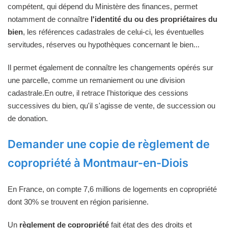
compétent, qui dépend du Ministère des finances, permet
notamment de connaître
l'identité du ou des propriétaires du
bien
, les références cadastrales de celui-ci, les éventuelles
servitudes, réserves ou hypothèques concernant le bien...
Il permet également de connaître les changements opérés sur
une parcelle, comme un remaniement ou une division
cadastrale.En outre, il retrace l'historique des cessions
successives du bien, qu'il s'agisse de vente, de succession ou
de donation.
Demander une copie de règlement de
copropriété à Montmaur-en-Diois
En France, on compte 7,6 millions de logements en copropriété
dont 30% se trouvent en région parisienne.
Un
règlement de copropriété
fait état des des droits et