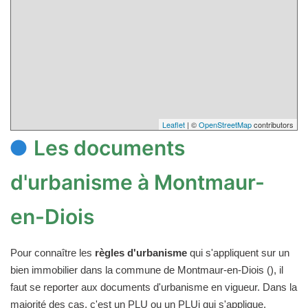
Leaflet
| ©
OpenStreetMap
contributors
Les documents
d'urbanisme à Montmaur-
en-Diois
Pour connaître les
règles d'urbanisme
qui s'appliquent sur un
bien immobilier dans la commune de Montmaur-en-Diois (), il
faut se reporter aux documents d'urbanisme en vigueur. Dans la
majorité des cas, c'est un PLU ou un PLUi qui s'applique.