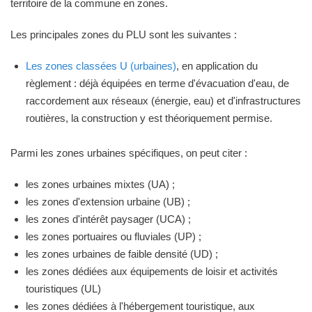
territoire de la commune en zones.
Les principales zones du PLU sont les suivantes :
Les zones classées U (urbaines)
, en application du
règlement : déjà équipées en terme d'évacuation d'eau, de
raccordement aux réseaux (énergie, eau) et d'infrastructures
routières, la construction y est théoriquement permise.
Parmi les zones urbaines spécifiques, on peut citer :
les zones urbaines mixtes (UA) ;
les zones d'extension urbaine (UB) ;
les zones d'intérêt paysager (UCA) ;
les zones portuaires ou fluviales (UP) ;
les zones urbaines de faible densité (UD) ;
les zones dédiées aux équipements de loisir et activités
touristiques (UL)
les zones dédiées à l'hébergement touristique, aux