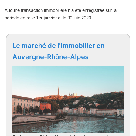
Aucune transaction immobilière n'a été enregistrée sur la
période entre le 1er janvier et le 30 juin 2020.
Le marché de l'immobilier en
Auvergne-Rhône-Alpes