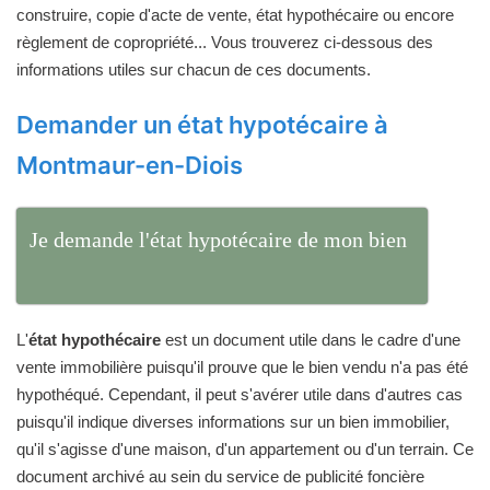
construire, copie d'acte de vente, état hypothécaire ou encore
règlement de copropriété... Vous trouverez ci-dessous des
informations utiles sur chacun de ces documents.
Demander un état hypotécaire à
Montmaur-en-Diois
Je demande l'état hypotécaire de mon bien
L'
état hypothécaire
est un document utile dans le cadre d'une
vente immobilière puisqu'il prouve que le bien vendu n'a pas été
hypothéqué. Cependant, il peut s'avérer utile dans d'autres cas
puisqu'il indique diverses informations sur un bien immobilier,
qu'il s'agisse d'une maison, d'un appartement ou d'un terrain. Ce
document archivé au sein du service de publicité foncière