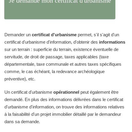
Je demande mon certificat d'urbanisme
Demander un
certificat d'urbanisme
permet, s'il s'agit d'un
certificat d'urbanisme d'information, d'obtenir des
informations
sur un terrain : superficie du terrain, existence éventuelle de
servitude, de droit de passage, taxes applicables (taxe
départementale, taxe communale et autres taxes spécifiques
comme, le cas échéant, la redevance archéologique
préventive), etc.
Un certificat d'urbanisme
opérationnel
peut également être
demandé. En plus des informations délivrées dans le certificat
d'urbanisme d'information, on trouve des informations relatives
à la faisabilité d'un projet immobilier détaillé par le demandeur
dans sa demande.