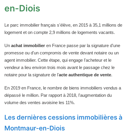
en-Diois
Le parc immobilier français s'élève, en 2015 à 35,1 millions de
logement et on compte 2,9 millions de logements vacants.
Un
achat immobilier
en France passe par la signature d'une
promesse ou d'un compromis de vente devant notaire ou un
agent immobilier. Cette étape, qui engage l'acheteur et le
vendeur a lieu environ trois mois avant le passage chez le
notaire pour la signature de l'
acte authentique de vente
.
En 2019 en France, le nombre de biens immobiliers vendus a
dépassé le million. Par rapport à 2018, l'augmentation du
volume des ventes avoisine les 11%.
Les dernières cessions immobilières à
Montmaur-en-Diois