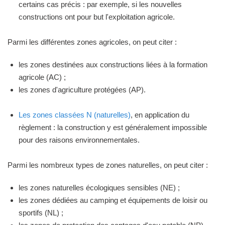
certains cas précis : par exemple, si les nouvelles
constructions ont pour but l'exploitation agricole.
Parmi les différentes zones agricoles, on peut citer :
les zones destinées aux constructions liées à la formation
agricole (AC) ;
les zones d'agriculture protégées (AP).
Les zones classées N (naturelles)
, en application du
règlement : la construction y est généralement impossible
pour des raisons environnementales.
Parmi les nombreux types de zones naturelles, on peut citer :
les zones naturelles écologiques sensibles (NE) ;
les zones dédiées au camping et équipements de loisir ou
sportifs (NL) ;