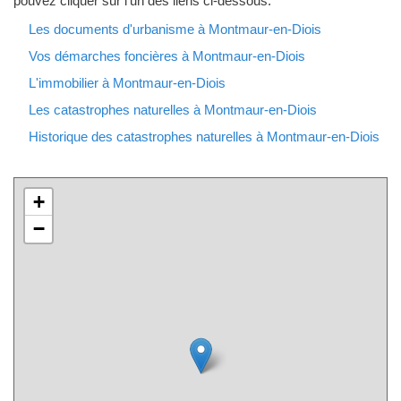
pouvez cliquer sur l'un des liens ci-dessous.
Les documents d'urbanisme à Montmaur-en-Diois
Vos démarches foncières à Montmaur-en-Diois
L'immobilier à Montmaur-en-Diois
Les catastrophes naturelles à Montmaur-en-Diois
Historique des catastrophes naturelles à Montmaur-en-Diois
+
−