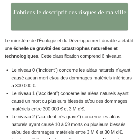
J'obtiens le descriptif des risques de ma ville
Le ministère de l'Écologie et du Développement durable a établit
une
échelle de gravité des catastrophes naturelles et
technologiques
. Cette classification comprend 6 niveaux.
Le niveau 0 ("incident") concerne les aléas naturels n'ayant
causé aucun mort et/ou des dommages matériels inférieurs
à 300 000 €.
Le niveau 1 ("accident") concerne les aléas naturels ayant
causé un mort ou plusieurs blessés et/ou des dommages
matériels entre 300 000 € et 3 M d'€.
Le niveau 2 ("accident très grave") concerne les aléas
naturels ayant causé 10 à 99 morts ou plusieurs blessés
et/ou des dommages matériels entre 3 M € et 30 M d'€.