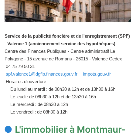
Service de la publicité foncière et de l'enregistrement (SPF)
- Valence 1 (anciennement service des hypothèques).
Centre des Finances Publiques - Centre administratif Le
Polygone - 15 avenue de Romans - 26015 - Valence Cedex
04 75 79 50 31
spf.valence1@dgfip.finances.gouv.fr
impots.gouv.fr
Horaires d'ouverture :
Du lundi au mardi : de 08h30 à 12h et de 13h30 à 16h
Le jeudi : de 08h30 à 12h et de 13h30 à 16h
Le mercredi : de 08h30 à 12h
Le vendredi : de 08h30 à 12h
L'immobilier à Montmaur-