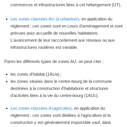
commerces et infrastructures liées à cet hébergement (UT).
Les zones classées AU (à urbaniser)
, en application du
règlement : ces zones sont en cours d'aménagement et sont
prévues pour accueillir de nouvelles habitations.
L'avancement de leur raccordement aux réseaux ou aux
infrastructures routières est variable.
Parmi les différents types de zones AU, on peut citer :
les zones d'habitat (1AUa) ;
les zones situées dans le centre-bourg de la commune
destinées à la construction d'habitations et structures
d'activités liées à la vie du centre-bourg (1AUc).
Les zones classées A (agricoles)
, en application du
règlement : ces zones sont dédiées à l'agriculture et la
construction y est généralement impossible sauf, dans