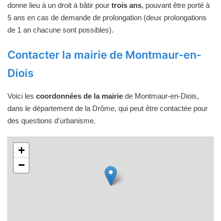
donne lieu à un droit à bâtir pour
trois ans
, pouvant être porté à
5 ans en cas de demande de prolongation (deux prolongations
de 1 an chacune sont possibles).
Contacter la mairie de Montmaur-en-
Diois
Voici les
coordonnées de la mairie
de Montmaur-en-Diois,
dans le département de la Drôme, qui peut être contactée pour
des questions d'urbanisme.
+
−