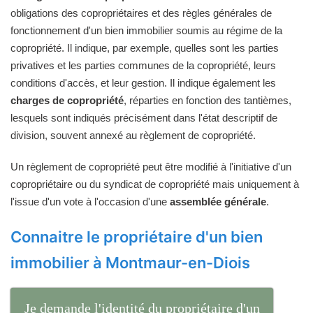
obligations des copropriétaires et des règles générales de
fonctionnement d'un bien immobilier soumis au régime de la
copropriété. Il indique, par exemple, quelles sont les parties
privatives et les parties communes de la copropriété, leurs
conditions d'accès, et leur gestion. Il indique également les
charges de copropriété
, réparties en fonction des tantièmes,
lesquels sont indiqués précisément dans l'état descriptif de
division, souvent annexé au règlement de copropriété.
Un règlement de copropriété peut être modifié à l'initiative d'un
copropriétaire ou du syndicat de copropriété mais uniquement à
l'issue d'un vote à l'occasion d'une
assemblée générale
.
Connaitre le propriétaire d'un bien
immobilier à Montmaur-en-Diois
Je demande l'identité du propriétaire d'un