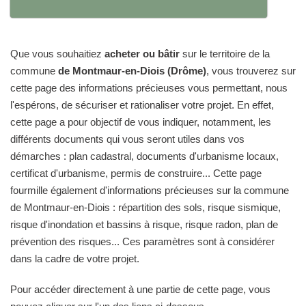
Que vous souhaitiez
acheter ou bâtir
sur le territoire de la
commune
de Montmaur-en-Diois (Drôme)
, vous trouverez sur
cette page des informations précieuses vous permettant, nous
l'espérons, de sécuriser et rationaliser votre projet. En effet,
cette page a pour objectif de vous indiquer, notamment, les
différents documents qui vous seront utiles dans vos
démarches : plan cadastral, documents d'urbanisme locaux,
certificat d'urbanisme, permis de construire... Cette page
fourmille également d'informations précieuses sur la commune
de Montmaur-en-Diois : répartition des sols, risque sismique,
risque d'inondation et bassins à risque, risque radon, plan de
prévention des risques... Ces paramètres sont à considérer
dans la cadre de votre projet.
Pour accéder directement à une partie de cette page, vous