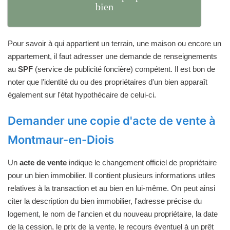
bien
Pour savoir à qui appartient un terrain, une maison ou encore un
appartement, il faut adresser une demande de renseignements
au
SPF
(service de publicité foncière) compétent. Il est bon de
noter que l'identité du ou des propriétaires d'un bien apparaît
également sur l'état hypothécaire de celui-ci.
Demander une copie d'acte de vente à
Montmaur-en-Diois
Un
acte de vente
indique le changement officiel de propriétaire
pour un bien immobilier. Il contient plusieurs informations utiles
relatives à la transaction et au bien en lui-même. On peut ainsi
citer la description du bien immobilier, l'adresse précise du
logement, le nom de l'ancien et du nouveau propriétaire, la date
de la cession, le prix de la vente, le recours éventuel à un prêt