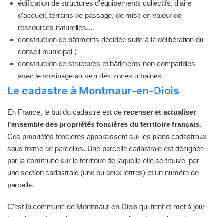
édification de structures d'équipements collectifs, d'aire
d'accueil, terrains de passage, de mise en valeur de
ressources naturelles...
construction de bâtiments décidée suite à la délibération du
conseil municipal ;
construction de structures et bâtiments non-compatibles
avec le voisinage au sein des zones urbaines.
Le cadastre à Montmaur-en-Diois
En France, le but du cadastre est de
recenser et actualiser
l'ensemble des propriétés foncières du territoire français
.
Ces propriétés foncières apparaissent sur les plans cadastraux
sous forme de parcelles. Une parcelle cadastrale est désignée
par la commune sur le territoire de laquelle elle se trouve, par
une section cadastrale (une ou deux lettres) et un numéro de
parcelle.
C'est la commune de Montmaur-en-Diois qui tient et met à jour