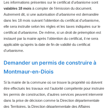
Les informations présentes sur le certificat d'urbanisme sont
valables 18 mois
à compter de l'émission du document.
Autrement dit, si une autorisation d'urbanisme est demandée
dans les 18 mois suivant l'obtention du certificat d'urbanisme,
elle sera instruite selon les règles et les taxes indiquées sur le
certificat d'urbanisme. De même, si un droit de préemption est
instauré par la mairie après l'obtention du certificat, il ne sera
applicable qu'après la date de fin de validité du certificat
d'urbanisme.
Demander un permis de construire à
Montmaur-en-Diois
Si la mairie de la commune où se trouve la propriété où doivent
être effectués les travaux est l'autorité compétente pour instruire
les permis de construction, d'autres services peuvent intervenir
dans la prise de décision comme la Direction départementale
des Territoires, la Direction départementale des Affaires