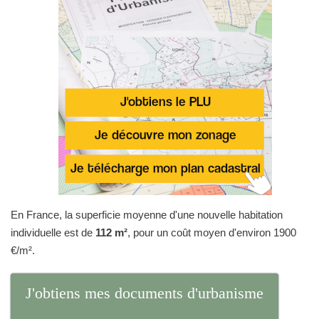
En France, la superficie moyenne d'une nouvelle habitation
individuelle est de
112 m²
, pour un coût moyen d'environ 1900
€/m².
J'obtiens mes documents d'urbanisme