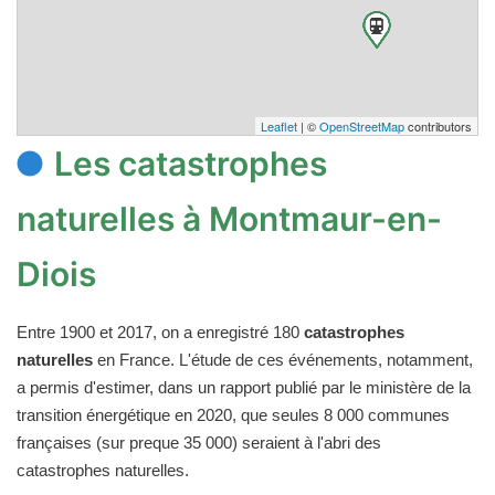
Leaflet
| ©
OpenStreetMap
contributors
Les catastrophes
naturelles à Montmaur-en-
Diois
Entre 1900 et 2017, on a enregistré 180
catastrophes
naturelles
en France. L'étude de ces événements, notamment,
a permis d'estimer, dans un rapport publié par le ministère de la
transition énergétique en 2020, que seules 8 000 communes
françaises (sur preque 35 000) seraient à l'abri des
catastrophes naturelles.