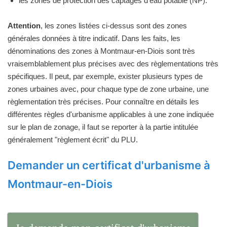
les zones de protection des captages d'eau potable (NP).
Attention
, les zones listées ci-dessus sont des zones
générales données à titre indicatif. Dans les faits, les
dénominations des zones à Montmaur-en-Diois sont très
vraisemblablement plus précises avec des règlementations très
spécifiques. Il peut, par exemple, exister plusieurs types de
zones urbaines avec, pour chaque type de zone urbaine, une
règlementation très précises. Pour connaître en détails les
différentes règles d'urbanisme applicables à une zone indiquée
sur le plan de zonage, il faut se reporter à la partie intitulée
généralement "règlement écrit" du PLU.
Demander un certificat d'urbanisme à
Montmaur-en-Diois