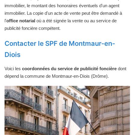
immobilier, le montant des honoraires éventuels d'un agent
immobilier. La copie d'un acte de vente peut être demandé à
l'
office notarial
où a été signée la vente ou au service de
publicité foncière compétent.
Contacter le SPF de Montmaur-en-
Diois
Voici les
coordonnées du service de publicité foncière
dont
dépend la commune de Montmaur-en-Diois (Drôme).