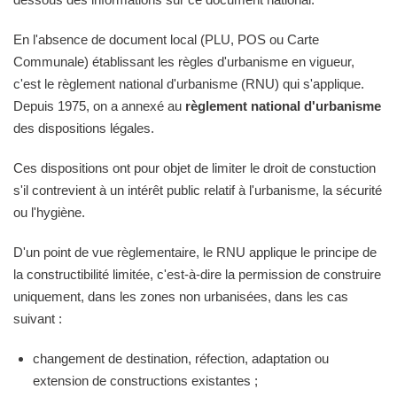
En l'absence de document local (PLU, POS ou Carte
Communale) établissant les règles d'urbanisme en vigueur,
c'est le règlement national d'urbanisme (RNU) qui s'applique.
Depuis 1975, on a annexé au
règlement national d'urbanisme
des dispositions légales.
Ces dispositions ont pour objet de limiter le droit de constuction
s'il contrevient à un intérêt public relatif à l'urbanisme, la sécurité
ou l'hygiène.
D'un point de vue règlementaire, le RNU applique le principe de
la constructibilité limitée, c'est-à-dire la permission de construire
uniquement, dans les zones non urbanisées, dans les cas
suivant :
changement de destination, réfection, adaptation ou
extension de constructions existantes ;