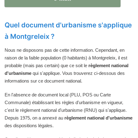
Quel document d'urbanisme s'applique
à Montgreleix ?
Nous ne disposons pas de cette information. Cependant, en
raison de la faible population (0 habitants) à Montgreleix, il est
probable (mais pas certain) que ce soit le
règlement national
d'urbanisme
qui s'applique. Vous trouverez ci-dessous des
informations sur ce document national.
En l'absence de document local (PLU, POS ou Carte
Communale) établissant les règles d'urbanisme en vigueur,
c'est le règlement national d'urbanisme (RNU) qui s'applique.
Depuis 1975, on a annexé au
règlement national d'urbanisme
des dispositions légales.