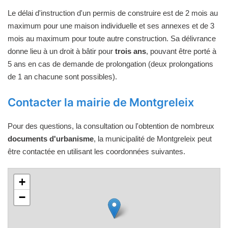
Le délai d'instruction d'un permis de construire est de 2 mois au
maximum pour une maison individuelle et ses annexes et de 3
mois au maximum pour toute autre construction. Sa délivrance
donne lieu à un droit à bâtir pour
trois ans
, pouvant être porté à
5 ans en cas de demande de prolongation (deux prolongations
de 1 an chacune sont possibles).
Contacter la mairie de Montgreleix
Pour des questions, la consultation ou l'obtention de nombreux
documents d'urbanisme
, la municipalité de Montgreleix peut
être contactée en utilisant les coordonnées suivantes.
+
−