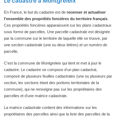
Le cadastre à Montgreleix
En France, le but du cadastre est de
recenser et actualiser
l'ensemble des propriétés foncières du territoire français
.
Ces propriétés foncières apparaissent sur les plans cadastraux
sous forme de parcelles. Une parcelle cadastrale est désignée
par la commune sur le territoire de laquelle elle se trouve, par
une section cadastrale (une ou deux lettres) et un numéro de
parcelle.
C'est la commune de Montgreleix qui tient et met à jour le
cadastre. Le cadastre se compose d'un plan cadastral,
composé de plusieurs feuilles cadastrales (une ou plusieurs par
section, les sections étant des portions territoriales de la
commune), qui ne renseigne pas sur les propriétaires des
parcelles et d'une matrice cadastrale.
La matrice cadastrale contient des informations sur les
propriétaires des parcelles ainsi que la liste des parcelles de la