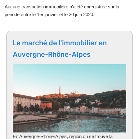
Aucune transaction immobilière n'a été enregistrée sur la
période entre le 1er janvier et le 30 juin 2020.
Le marché de l'immobilier en
Auvergne-Rhône-Alpes
En Auvergne-Rhône-Alpes, région où se trouve la