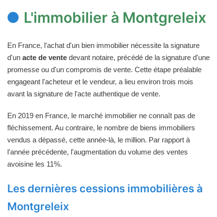
L'immobilier à Montgreleix
En France, l'achat d'un bien immobilier nécessite la signature
d'un
acte de vente
devant notaire, précédé de la signature d'une
promesse ou d'un compromis de vente. Cette étape préalable
engageant l'acheteur et le vendeur, a lieu environ trois mois
avant la signature de l'acte authentique de vente.
En 2019 en France, le marché immobilier ne connaît pas de
fléchissement. Au contraire, le nombre de biens immobiliers
vendus a dépassé, cette année-là, le million. Par rapport à
l'année précédente, l'augmentation du volume des ventes
avoisine les 11%.
Les dernières cessions immobilières à
Montgreleix