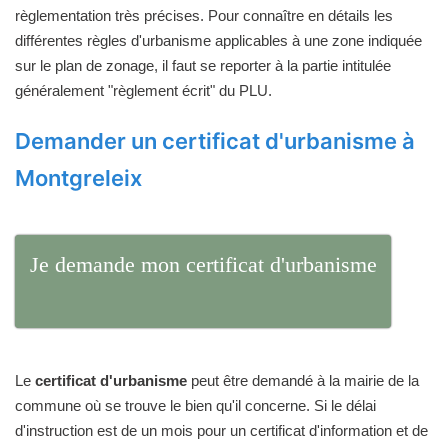
règlementation très précises. Pour connaître en détails les
différentes règles d'urbanisme applicables à une zone indiquée
sur le plan de zonage, il faut se reporter à la partie intitulée
généralement "règlement écrit" du PLU.
Demander un certificat d'urbanisme à
Montgreleix
Je demande mon certificat d'urbanisme
Le
certificat d'urbanisme
peut être demandé à la mairie de la
commune où se trouve le bien qu'il concerne. Si le délai
d'instruction est de un mois pour un certificat d'information et de