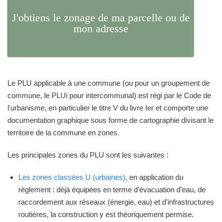
J'obtiens le zonage de ma parcelle ou de
mon adresse
Le PLU applicable à une commune (ou pour un groupement de
commune, le PLUi pour intercommunal) est régi par le Code de
l'urbanisme, en particulier le titre V du livre Ier et comporte une
documentation graphique sous forme de cartographie divisant le
territoire de la commune en zones.
Les principales zones du PLU sont les suivantes :
Les zones classées U (urbaines)
, en application du
règlement : déjà équipées en terme d'évacuation d'eau, de
raccordement aux réseaux (énergie, eau) et d'infrastructures
routières, la construction y est théoriquement permise.