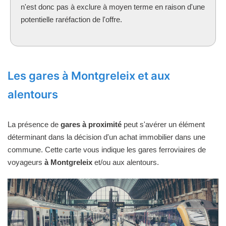
n'est donc pas à exclure à moyen terme en raison d'une
potentielle raréfaction de l'offre.
Les gares à Montgreleix et aux
alentours
La présence de
gares à proximité
peut s'avérer un élément
déterminant dans la décision d'un achat immobilier dans une
commune. Cette carte vous indique les gares ferroviaires de
voyageurs
à Montgreleix
et/ou aux alentours.