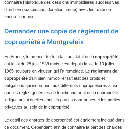
connaître l'historique des cessions immobilières successives
d'un bien (succession, donation, vente) avec leur date ou
encore leur prix.
Demander une copie de règlement de
copropriété à Montgreleix
En France, le premier texte relatif au statut de la
copropriété
est la loi du 28 juin 1938 mais c'est depuis la loi du 10 juillet
1965, toujours en vigueur, qui l'a remplacé. Le
règlement de
copropriété
d'un bien immobilier fait état des droits et
obligations qui incombent aux différents copropriétaires ainsi
que les règles générales de fonctionnement de la copropriété. Il
indique aussi quelles sont les parties communes et les parties
privatives au sein de la copropriété.
Le détail des charges de copropriété est également indiqué dans
ce document. Cependant, afin de connaître la part des charges