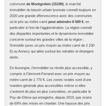
commune
de Montgreleix (15190)
, le marché
immobilier du bassin urbain lyonnais connaît toujours en
2020 une grande effervescence avec des communes
où le prix au mètre carré
peut atteindre 6 500 €
, en
particulier à l'est de l'agglomération. La région connaît
des disparités importantes et le dynamisme immobilier
concerne surtout les grandes villes de la région :
Grenoble (avec un prix moyen au mètre carré de 2 230
€) ou Annecy qui attire surtout les retraités et étrangers
aisés.
En Auvergne, l'immobilier se révèle plus accessible, y
compris à Clermont-Ferrand avec un prix moyen au
mètre carré de 1 770 €. Les zones rurales sont d'une
manière générale plus accessibles même si elles
s'avèrent de plus en plus convoitées, en particulier le
Puy-de-Dôme qui enregistre, depuis 2019, pas moins
de 69% des mises en chantier. Une hausse des prix