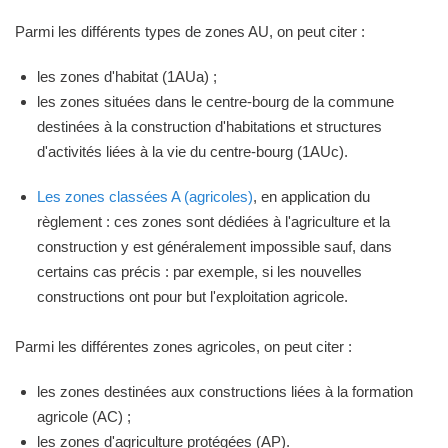
Parmi les différents types de zones AU, on peut citer :
les zones d'habitat (1AUa) ;
les zones situées dans le centre-bourg de la commune
destinées à la construction d'habitations et structures
d'activités liées à la vie du centre-bourg (1AUc).
Les zones classées A (agricoles)
, en application du
règlement : ces zones sont dédiées à l'agriculture et la
construction y est généralement impossible sauf, dans
certains cas précis : par exemple, si les nouvelles
constructions ont pour but l'exploitation agricole.
Parmi les différentes zones agricoles, on peut citer :
les zones destinées aux constructions liées à la formation
agricole (AC) ;
les zones d'agriculture protégées (AP).