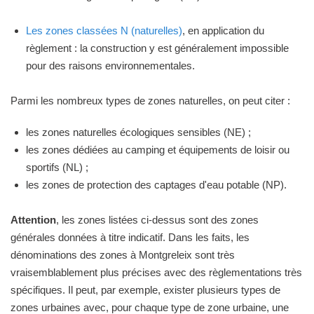
Les zones classées N (naturelles)
, en application du
règlement : la construction y est généralement impossible
pour des raisons environnementales.
Parmi les nombreux types de zones naturelles, on peut citer :
les zones naturelles écologiques sensibles (NE) ;
les zones dédiées au camping et équipements de loisir ou
sportifs (NL) ;
les zones de protection des captages d'eau potable (NP).
Attention
, les zones listées ci-dessus sont des zones
générales données à titre indicatif. Dans les faits, les
dénominations des zones à Montgreleix sont très
vraisemblablement plus précises avec des règlementations très
spécifiques. Il peut, par exemple, exister plusieurs types de
zones urbaines avec, pour chaque type de zone urbaine, une