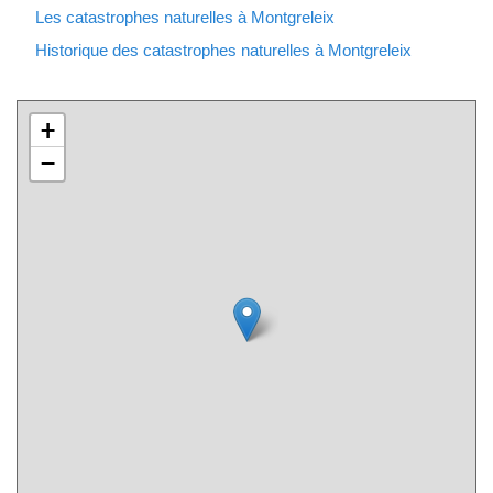
Les catastrophes naturelles à Montgreleix
Historique des catastrophes naturelles à Montgreleix
+
−