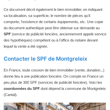
Ce document décrit également le bien immobilier, en indiquant
sa localisation, sa superficie, le nombre de pièces qu'il
comporte, l'existence de certains équipements, etc. Une copie
du document authentique peut être obtenue sur demande au
SPF
(service de publicité foncière, anciennement appelé service
des hypothèques) compétent ou à l'office du notaire devant
lequel la vente a été signée.
Contacter le SPF de Montgreleix
En France, toute cession de bien immobilier (vente, donation...)
donne lieu à une publication foncière. On compte en France un
peu plus de 300 SPF (services de publicité foncière). Voici les
coordonnées du SPF
dont dépend la commune de Montgreleix
(Cantal).