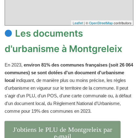
Leaflet
| ©
OpenStreetMap
contributors
Les documents
d'urbanisme à Montgreleix
En 2023,
environ 81% des communes françaises (soit 26 064
communes) se sont dotées d'un document d'urbanisme
local
indiquant, de manière plus ou moins précise, les règles
d'urbanisme en vigueur sur le territoire de la commune. Il peut
s'agir d'un PLU, d'un POS, d'une carte communale ou, à défaut
d'un document local, du Règlement National d'Urbanisme,
comme pour 19% des communes en 2023.
J'obtiens le PLU de Montgreleix par
e-mail