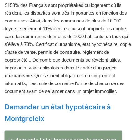
Si 58% des Français sont propriétaires du logement où ils
résident, les disparités sont très importantes en fonction des
communes. Ainsi, dans les communes de plus de 10 000
foyers, seulement 41% d'entre eux sont propriétaires contre,
dans les communes de moins de 1000 habitants, un taux qui
s'élève à 78%. Certificat d'urbanisme, état hypothécaire, copie
d'acte de vente, permis de construire, règlement de
copropriété... De nombreux documents se révèlent utiles,
importants, voire obligatoires dans le cadre d'un
projet
d'urbanisme
. Qu'ils soient obligatoires ou simplement
informatifs, il est utile de connaître l'utilité de chacun de ces
document avant de se lancer dans un projet immobilier.
Demander un état hypotécaire à
Montgreleix
Je demande l'état hypotécaire de mon bien