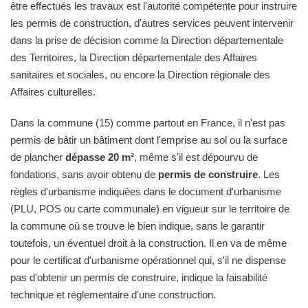
être effectués les travaux est l'autorité compétente pour instruire
les permis de construction, d'autres services peuvent intervenir
dans la prise de décision comme la Direction départementale
des Territoires, la Direction départementale des Affaires
sanitaires et sociales, ou encore la Direction régionale des
Affaires culturelles.
Dans la commune (15) comme partout en France, il n'est pas
permis de bâtir un bâtiment dont l'emprise au sol ou la surface
de plancher
dépasse 20 m²
, même s'il est dépourvu de
fondations, sans avoir obtenu de
permis de construire
. Les
règles d'urbanisme indiquées dans le document d'urbanisme
(PLU, POS ou carte communale) en vigueur sur le territoire de
la commune où se trouve le bien indique, sans le garantir
toutefois, un éventuel droit à la construction. Il en va de même
pour le certificat d'urbanisme opérationnel qui, s'il ne dispense
pas d'obtenir un permis de construire, indique la faisabilité
technique et réglementaire d'une construction.