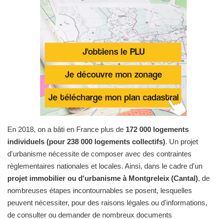
En 2018, on a bâti en France plus de
172 000 logements
individuels (pour 238 000 logements collectifs)
. Un projet
d'urbanisme nécessite de composer avec des contraintes
règlementaires nationales et locales. Ainsi, dans le cadre d'un
projet immobilier ou d'urbanisme à Montgreleix (Cantal)
, de
nombreuses étapes incontournables se posent, lesquelles
peuvent nécessiter, pour des raisons légales ou d'informations,
de consulter ou demander de nombreux documents