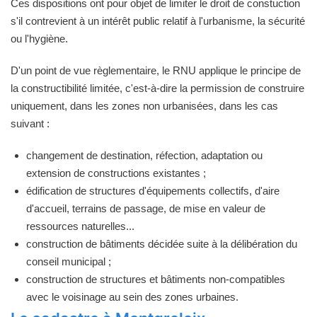
Ces dispositions ont pour objet de limiter le droit de constuction
s'il contrevient à un intérêt public relatif à l'urbanisme, la sécurité
ou l'hygiène.
D'un point de vue règlementaire, le RNU applique le principe de
la constructibilité limitée, c'est-à-dire la permission de construire
uniquement, dans les zones non urbanisées, dans les cas
suivant :
changement de destination, réfection, adaptation ou
extension de constructions existantes ;
édification de structures d'équipements collectifs, d'aire
d'accueil, terrains de passage, de mise en valeur de
ressources naturelles...
construction de bâtiments décidée suite à la délibération du
conseil municipal ;
construction de structures et bâtiments non-compatibles
avec le voisinage au sein des zones urbaines.