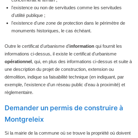
l'existence ou non de servitudes comme les servitudes
d'utilité publique ;
l'existence d'une zone de protection dans le périmètre de
monuments historiques, le cas échéant.
Outre le certificat d'urbanisme d'
information
qui fournit les
informations ci-dessus, il existe le certificat d'urbanisme
opérationnel
, qui, en plus des informations ci-dessus et suite à
une description du projet de construction, extension ou
démolition, indique sa faisabilité technique (en indiquant, par
exemple, l'existence d'un réseau public d'eau à proximité) et
règlementaire.
Demander un permis de construire à
Montgreleix
Si la mairie de la commune où se trouve la propriété où doivent