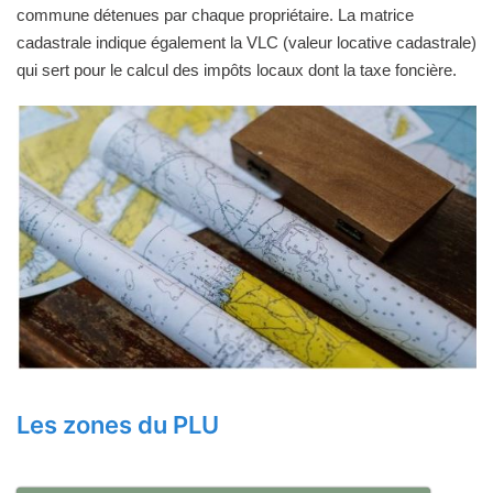
commune détenues par chaque propriétaire. La matrice
cadastrale indique également la VLC (valeur locative cadastrale)
qui sert pour le calcul des impôts locaux dont la taxe foncière.
Les zones du PLU