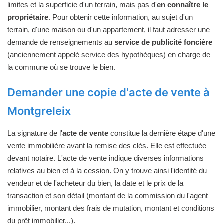
limites et la superficie d'un terrain, mais pas d'
en connaître le
propriétaire
. Pour obtenir cette information, au sujet d'un
terrain, d'une maison ou d'un appartement, il faut adresser une
demande de renseignements au
service de publicité foncière
(anciennement appelé service des hypothèques) en charge de
la commune où se trouve le bien.
Demander une copie d'acte de vente à
Montgreleix
La signature de l'
acte de vente
constitue la dernière étape d'une
vente immobilière avant la remise des clés. Elle est effectuée
devant notaire. L'acte de vente indique diverses informations
relatives au bien et à la cession. On y trouve ainsi l'identité du
vendeur et de l'acheteur du bien, la date et le prix de la
transaction et son détail (montant de la commission du l'agent
immobilier, montant des frais de mutation, montant et conditions
du prêt immobilier...).