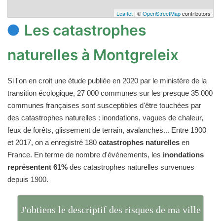
Leaflet
| ©
OpenStreetMap
contributors
Les catastrophes
naturelles à Montgreleix
Si l'on en croit une étude publiée en 2020 par le ministère de la
transition écologique, 27 000 communes sur les presque 35 000
communes françaises sont susceptibles d'être touchées par
des catastrophes naturelles : inondations, vagues de chaleur,
feux de forêts, glissement de terrain, avalanches... Entre 1900
et 2017, on a enregistré 180
catastrophes naturelles
en
France. En terme de nombre d'événements, les
inondations
représentent 61%
des catastrophes naturelles survenues
depuis 1900.
J'obtiens le descriptif des risques de ma ville