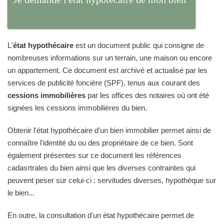
L'
état hypothécaire
est un document public qui consigne de
nombreuses informations sur un terrain, une maison ou encore
un appartement. Ce document est archivé et actualisé par les
services de publicité foncière (SPF), tenus aux courant des
cessions immobilières
par les offices des notaires où ont été
signées les cessions immobilières du bien.
Obtenir l'état hypothécaire d'un bien immobilier permet ainsi de
connaître l'identité du ou des propriétaire de ce bien. Sont
également présentes sur ce document les références
cadasrtrales du bien ainsi que les diverses contraintes qui
peuvent peser sur celui-ci : servitudes diverses, hypothèque sur
le bien...
En outre, la consultation d'un état hypothécaire permet de