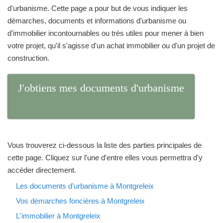
d'urbanisme. Cette page a pour but de vous indiquer les
démarches, documents et informations d'urbanisme ou
d'immobilier incontournables ou très utiles pour mener à bien
votre projet, qu'il s'agisse d'un achat immobilier ou d'un projet de
construction.
J'obtiens mes documents d'urbanisme
Vous trouverez ci-dessous la liste des parties principales de
cette page. Cliquez sur l'une d'entre elles vous permettra d'y
accéder directement.
Les documents d'urbanisme à Montgreleix
Vos démarches foncières à Montgreleix
L'immobilier à Montgreleix