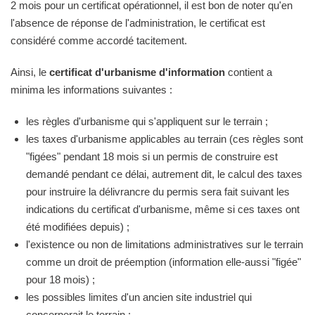
2 mois pour un certificat opérationnel, il est bon de noter qu'en
l'absence de réponse de l'administration, le certificat est
considéré comme accordé tacitement.
Ainsi, le
certificat d'urbanisme d'information
contient a
minima les informations suivantes :
les règles d'urbanisme qui s'appliquent sur le terrain ;
les taxes d'urbanisme applicables au terrain (ces règles sont
"figées" pendant 18 mois si un permis de construire est
demandé pendant ce délai, autrement dit, le calcul des taxes
pour instruire la délivrancre du permis sera fait suivant les
indications du certificat d'urbanisme, même si ces taxes ont
été modifiées depuis) ;
l'existence ou non de limitations administratives sur le terrain
comme un droit de préemption (information elle-aussi "figée"
pour 18 mois) ;
les possibles limites d'un ancien site industriel qui
concernerait le terrain ;