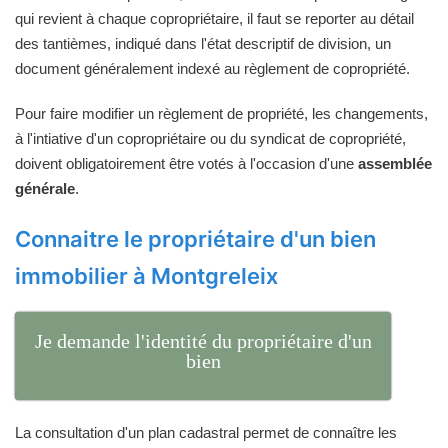
qui revient à chaque copropriétaire, il faut se reporter au détail
des tantièmes, indiqué dans l'état descriptif de division, un
document généralement indexé au règlement de copropriété.
Pour faire modifier un règlement de propriété, les changements,
à l'intiative d'un copropriétaire ou du syndicat de copropriété,
doivent obligatoirement être votés à l'occasion d'une
assemblée
générale
.
Connaitre le propriétaire d'un bien
immobilier à Montgreleix
Je demande l'identité du propriétaire d'un
bien
La consultation d'un plan cadastral permet de connaître les