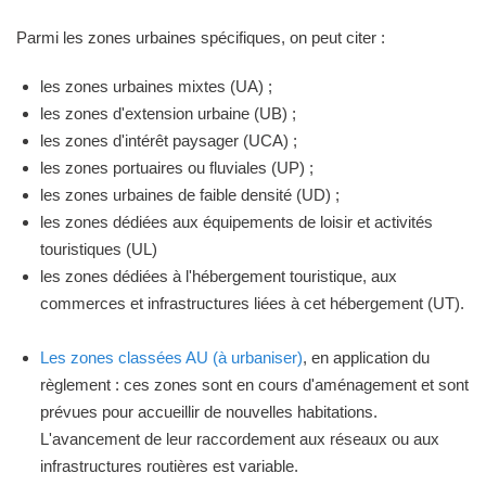
Parmi les zones urbaines spécifiques, on peut citer :
les zones urbaines mixtes (UA) ;
les zones d'extension urbaine (UB) ;
les zones d'intérêt paysager (UCA) ;
les zones portuaires ou fluviales (UP) ;
les zones urbaines de faible densité (UD) ;
les zones dédiées aux équipements de loisir et activités
touristiques (UL)
les zones dédiées à l'hébergement touristique, aux
commerces et infrastructures liées à cet hébergement (UT).
Les zones classées AU (à urbaniser)
, en application du
règlement : ces zones sont en cours d'aménagement et sont
prévues pour accueillir de nouvelles habitations.
L'avancement de leur raccordement aux réseaux ou aux
infrastructures routières est variable.