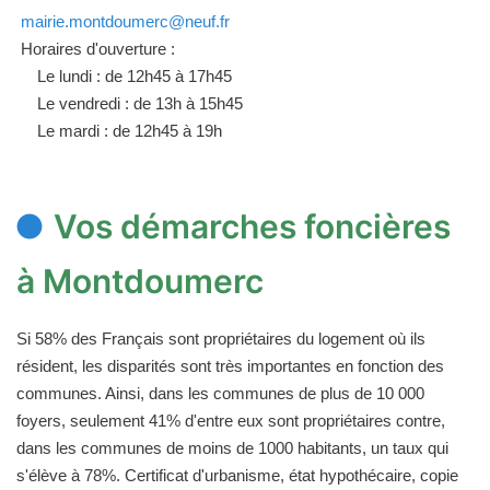
mairie.montdoumerc@neuf.fr
Horaires d'ouverture :
Le lundi : de 12h45 à 17h45
Le vendredi : de 13h à 15h45
Le mardi : de 12h45 à 19h
Vos démarches foncières
à Montdoumerc
Si 58% des Français sont propriétaires du logement où ils
résident, les disparités sont très importantes en fonction des
communes. Ainsi, dans les communes de plus de 10 000
foyers, seulement 41% d'entre eux sont propriétaires contre,
dans les communes de moins de 1000 habitants, un taux qui
s'élève à 78%. Certificat d'urbanisme, état hypothécaire, copie