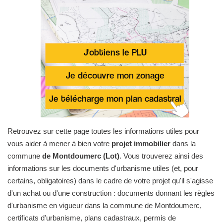
Retrouvez sur cette page toutes les informations utiles pour
vous aider à mener à bien votre
projet immobilier
dans la
commune
de Montdoumerc (Lot)
. Vous trouverez ainsi des
informations sur les documents d'urbanisme utiles (et, pour
certains, obligatoires) dans le cadre de votre projet qu'il s'agisse
d'un achat ou d'une construction : documents donnant les règles
d'urbanisme en vigueur dans la commune de Montdoumerc,
certificats d'urbanisme, plans cadastraux, permis de