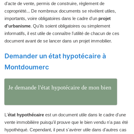
d'acte de vente, permis de construire, règlement de
copropriété... De nombreux documents se révèlent utiles,
importants, voire obligatoires dans le cadre d'un
projet
d'urbanisme
. Qu'ils soient obligatoires ou simplement
informatifs, il est utile de connaître l'utilité de chacun de ces
document avant de se lancer dans un projet immobilier.
Demander un état hypotécaire à
Montdoumerc
Je demande l'état hypotécaire de mon bien
L'
état hypothécaire
est un document utile dans le cadre d'une
vente immobilière puisqu'il prouve que le bien vendu n'a pas été
hypothéqué. Cependant, il peut s'avérer utile dans d'autres cas