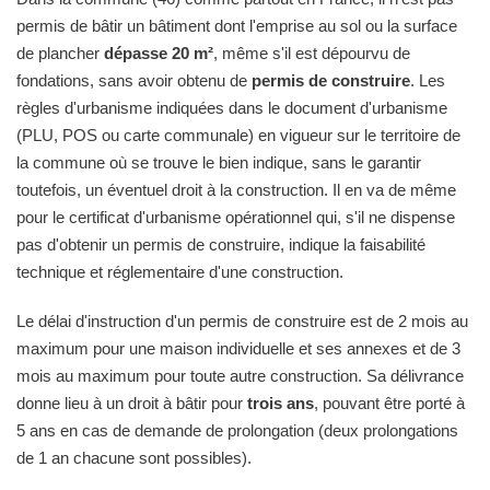
permis de bâtir un bâtiment dont l'emprise au sol ou la surface
de plancher
dépasse 20 m²
, même s'il est dépourvu de
fondations, sans avoir obtenu de
permis de construire
. Les
règles d'urbanisme indiquées dans le document d'urbanisme
(PLU, POS ou carte communale) en vigueur sur le territoire de
la commune où se trouve le bien indique, sans le garantir
toutefois, un éventuel droit à la construction. Il en va de même
pour le certificat d'urbanisme opérationnel qui, s'il ne dispense
pas d'obtenir un permis de construire, indique la faisabilité
technique et réglementaire d'une construction.
Le délai d'instruction d'un permis de construire est de 2 mois au
maximum pour une maison individuelle et ses annexes et de 3
mois au maximum pour toute autre construction. Sa délivrance
donne lieu à un droit à bâtir pour
trois ans
, pouvant être porté à
5 ans en cas de demande de prolongation (deux prolongations
de 1 an chacune sont possibles).