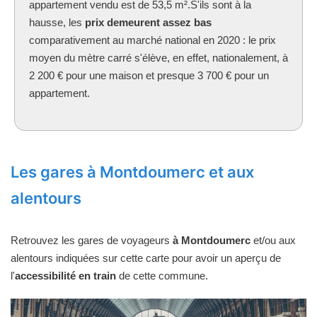
appartement vendu est de 53,5 m².S'ils sont à la
hausse, les
prix demeurent assez bas
comparativement au marché national en 2020 : le prix
moyen du mètre carré s'élève, en effet, nationalement, à
2 200 € pour une maison et presque 3 700 € pour un
appartement.
Les gares à Montdoumerc et aux
alentours
Retrouvez les gares de voyageurs
à Montdoumerc
et/ou aux
alentours indiquées sur cette carte pour avoir un aperçu de
l'
accessibilité en train
de cette commune.