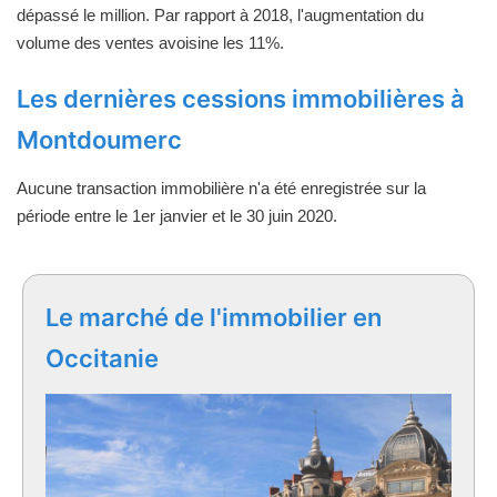
dépassé le million. Par rapport à 2018, l'augmentation du
volume des ventes avoisine les 11%.
Les dernières cessions immobilières à
Montdoumerc
Aucune transaction immobilière n'a été enregistrée sur la
période entre le 1er janvier et le 30 juin 2020.
Le marché de l'immobilier en
Occitanie