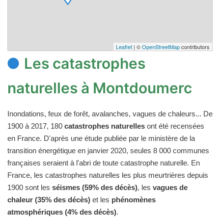
Leaflet
| ©
OpenStreetMap
contributors
Les catastrophes
naturelles à Montdoumerc
Inondations, feux de forêt, avalanches, vagues de chaleurs... De
1900 à 2017, 180
catastrophes naturelles
ont été recensées
en France. D'après une étude publiée par le ministère de la
transition énergétique en janvier 2020, seules 8 000 communes
françaises seraient à l'abri de toute catastrophe naturelle. En
France, les catastrophes naturelles les plus meurtrières depuis
1900 sont les
séismes (59% des décès)
, les
vagues de
chaleur (35% des décès)
et les
phénomènes
atmosphériques (4% des décès)
.