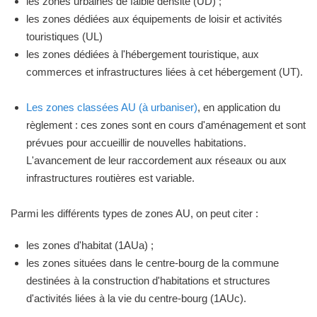
les zones urbaines de faible densité (UD) ;
les zones dédiées aux équipements de loisir et activités
touristiques (UL)
les zones dédiées à l'hébergement touristique, aux
commerces et infrastructures liées à cet hébergement (UT).
Les zones classées AU (à urbaniser)
, en application du
règlement : ces zones sont en cours d'aménagement et sont
prévues pour accueillir de nouvelles habitations.
L'avancement de leur raccordement aux réseaux ou aux
infrastructures routières est variable.
Parmi les différents types de zones AU, on peut citer :
les zones d'habitat (1AUa) ;
les zones situées dans le centre-bourg de la commune
destinées à la construction d'habitations et structures
d'activités liées à la vie du centre-bourg (1AUc).