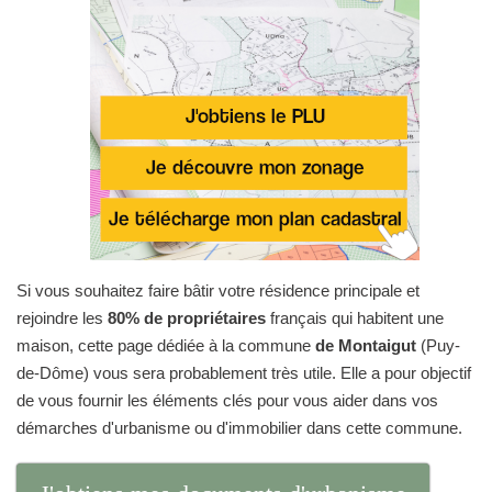
Si vous souhaitez faire bâtir votre résidence principale et
rejoindre les
80% de propriétaires
français qui habitent une
maison, cette page dédiée à la commune
de Montaigut
(Puy-
de-Dôme) vous sera probablement très utile. Elle a pour objectif
de vous fournir les éléments clés pour vous aider dans vos
démarches d'urbanisme ou d'immobilier dans cette commune.