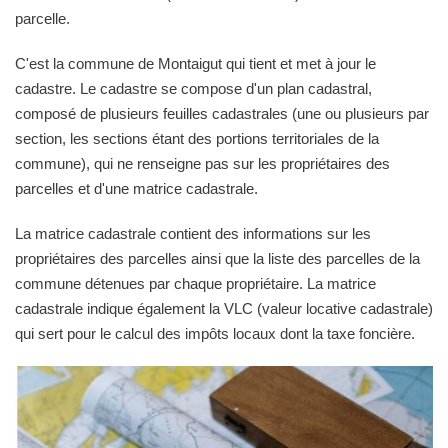
parcelle.
C'est la commune de Montaigut qui tient et met à jour le
cadastre. Le cadastre se compose d'un plan cadastral,
composé de plusieurs feuilles cadastrales (une ou plusieurs par
section, les sections étant des portions territoriales de la
commune), qui ne renseigne pas sur les propriétaires des
parcelles et d'une matrice cadastrale.
La matrice cadastrale contient des informations sur les
propriétaires des parcelles ainsi que la liste des parcelles de la
commune détenues par chaque propriétaire. La matrice
cadastrale indique également la VLC (valeur locative cadastrale)
qui sert pour le calcul des impôts locaux dont la taxe foncière.