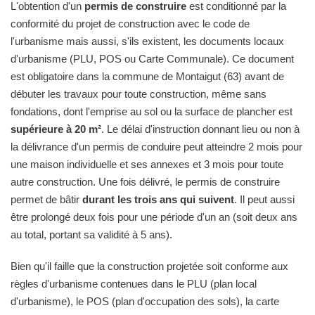
L'obtention d'un
permis de construire
est conditionné par la
conformité du projet de construction avec le code de
l'urbanisme mais aussi, s'ils existent, les documents locaux
d'urbanisme (PLU, POS ou Carte Communale). Ce document
est obligatoire dans la commune de Montaigut (63) avant de
débuter les travaux pour toute construction, même sans
fondations, dont l'emprise au sol ou la surface de plancher est
supérieure à 20 m²
. Le délai d'instruction donnant lieu ou non à
la délivrance d'un permis de conduire peut atteindre 2 mois pour
une maison individuelle et ses annexes et 3 mois pour toute
autre construction. Une fois délivré, le permis de construire
permet de bâtir
durant les trois ans qui suivent
. Il peut aussi
être prolongé deux fois pour une période d'un an (soit deux ans
au total, portant sa validité à 5 ans).
Bien qu'il faille que la construction projetée soit conforme aux
règles d'urbanisme contenues dans le PLU (plan local
d'urbanisme), le POS (plan d'occupation des sols), la carte