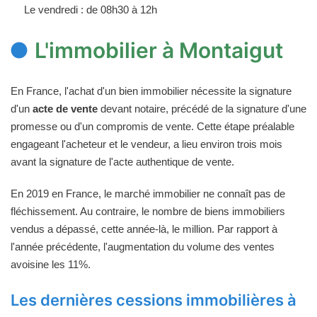
Le vendredi : de 08h30 à 12h
L'immobilier à Montaigut
En France, l'achat d'un bien immobilier nécessite la signature
d'un
acte de vente
devant notaire, précédé de la signature d'une
promesse ou d'un compromis de vente. Cette étape préalable
engageant l'acheteur et le vendeur, a lieu environ trois mois
avant la signature de l'acte authentique de vente.
En 2019 en France, le marché immobilier ne connaît pas de
fléchissement. Au contraire, le nombre de biens immobiliers
vendus a dépassé, cette année-là, le million. Par rapport à
l'année précédente, l'augmentation du volume des ventes
avoisine les 11%.
Les dernières cessions immobilières à