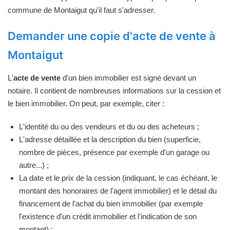
commune de Montaigut qu'il faut s'adresser.
Demander une copie d'acte de vente à
Montaigut
L'
acte de vente
d'un bien immobilier est signé devant un
notaire. Il contient de nombreuses informations sur la cession et
le bien immobilier. On peut, par exemple, citer :
L'identité du ou des vendeurs et du ou des acheteurs ;
L'adresse détaillée et la description du bien (superficie,
nombre de pièces, présence par exemple d'un garage ou
autre...) ;
La date et le prix de la cession (indiquant, le cas échéant, le
montant des honoraires de l'agent immobilier) et le détail du
financement de l'achat du bien immobilier (par exemple
l'existence d'un crédit immobilier et l'indication de son
montant) ;