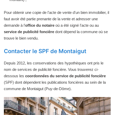
Pour obtenir une copie de l'acte de vente d'un bien immobilier, il
faut avoir été partie prenante de la vente et adresser une
demande à l'
office du notaire
où a été signé l'acte ou au
service de publicité foncière
dont dépend la commune où se
trouve le bien vendu.
Contacter le SPF de Montaigut
Depuis 2012, les conservations des hypothèques ont pris le
nom de services de publicité foncière. Vous trouverez ci-
dessous les
coordonnées du service de publicité foncière
(SPF) dont dépendent les publications foncières au sein de la
commune de Montaigut (Puy-de-Dôme).