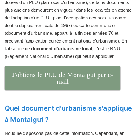
dotées d'un PLU (plan local d'urbanisme), certains documents
plus anciens demeurent en vigueur dans les localités en attente
de l'adoption d'un PLU : plan d'occupation des sols (un cadre
dont le déploiement date de 1967) ou carte communale
(document d'urbanisme, apparu à la fin des années 70 et
précisant l'application du règlement national d'urbanisme). En
l'absence de
document d'urbanisme local
, c'est le RNU
(Règlement National d'Urbanisme) qui peut s'appliquer.
J'obtiens le PLU de Montaigut par e-
mail
Quel document d'urbanisme s'applique
à Montaigut ?
Nous ne disposons pas de cette information. Cependant, en