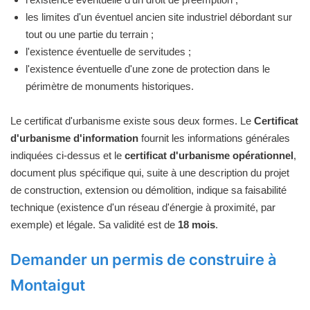
les limites d'un éventuel ancien site industriel débordant sur
tout ou une partie du terrain ;
l'existence éventuelle de servitudes ;
l'existence éventuelle d'une zone de protection dans le
périmètre de monuments historiques.
Le certificat d'urbanisme existe sous deux formes. Le
Certificat
d'urbanisme d'information
fournit les informations générales
indiquées ci-dessus et le
certificat d'urbanisme opérationnel
,
document plus spécifique qui, suite à une description du projet
de construction, extension ou démolition, indique sa faisabilité
technique (existence d'un réseau d'énergie à proximité, par
exemple) et légale. Sa validité est de
18 mois
.
Demander un permis de construire à
Montaigut