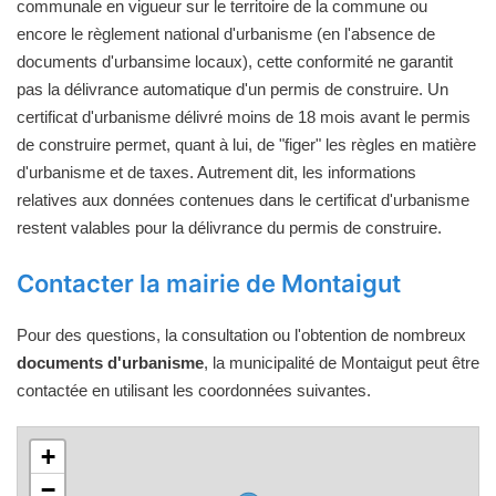
communale en vigueur sur le territoire de la commune ou
encore le règlement national d'urbanisme (en l'absence de
documents d'urbansime locaux), cette conformité ne garantit
pas la délivrance automatique d'un permis de construire. Un
certificat d'urbanisme délivré moins de 18 mois avant le permis
de construire permet, quant à lui, de "figer" les règles en matière
d'urbanisme et de taxes. Autrement dit, les informations
relatives aux données contenues dans le certificat d'urbanisme
restent valables pour la délivrance du permis de construire.
Contacter la mairie de Montaigut
Pour des questions, la consultation ou l'obtention de nombreux
documents d'urbanisme
, la municipalité de Montaigut peut être
contactée en utilisant les coordonnées suivantes.
+
−