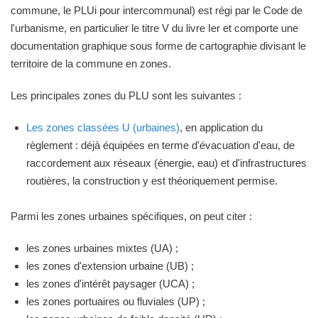
commune, le PLUi pour intercommunal) est régi par le Code de
l'urbanisme, en particulier le titre V du livre Ier et comporte une
documentation graphique sous forme de cartographie divisant le
territoire de la commune en zones.
Les principales zones du PLU sont les suivantes :
Les zones classées U (urbaines)
, en application du
règlement : déjà équipées en terme d'évacuation d'eau, de
raccordement aux réseaux (énergie, eau) et d'infrastructures
routières, la construction y est théoriquement permise.
Parmi les zones urbaines spécifiques, on peut citer :
les zones urbaines mixtes (UA) ;
les zones d'extension urbaine (UB) ;
les zones d'intérêt paysager (UCA) ;
les zones portuaires ou fluviales (UP) ;