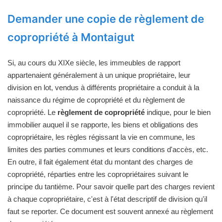
Demander une copie de règlement de
copropriété à Montaigut
Si, au cours du XIXe siècle, les immeubles de rapport
appartenaient généralement à un unique propriétaire, leur
division en lot, vendus à différents propriétaire a conduit à la
naissance du régime de copropriété et du règlement de
copropriété. Le
règlement de copropriété
indique, pour le bien
immobilier auquel il se rapporte, les biens et obligations des
copropriétaire, les règles régissant la vie en commune, les
limites des parties communes et leurs conditions d'accès, etc.
En outre, il fait également état du montant des charges de
copropriété, réparties entre les copropriétaires suivant le
principe du tantième. Pour savoir quelle part des charges revient
à chaque copropriétaire, c'est à l'état descriptif de division qu'il
faut se reporter. Ce document est souvent annexé au règlement