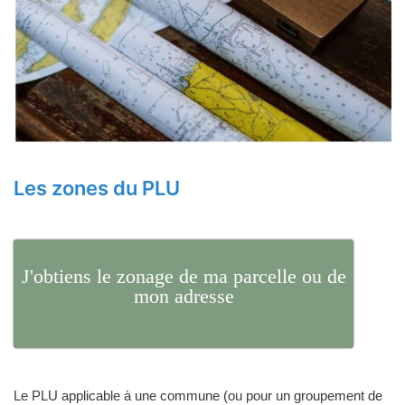
Les zones du PLU
J'obtiens le zonage de ma parcelle ou de
mon adresse
Le PLU applicable à une commune (ou pour un groupement de