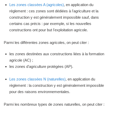
Les zones classées A (agricoles)
, en application du
règlement : ces zones sont dédiées à l'agriculture et la
construction y est généralement impossible sauf, dans
certains cas précis : par exemple, si les nouvelles
constructions ont pour but l'exploitation agricole.
Parmi les différentes zones agricoles, on peut citer :
les zones destinées aux constructions liées à la formation
agricole (AC) ;
les zones d'agriculture protégées (AP).
Les zones classées N (naturelles)
, en application du
règlement : la construction y est généralement impossible
pour des raisons environnementales.
Parmi les nombreux types de zones naturelles, on peut citer :