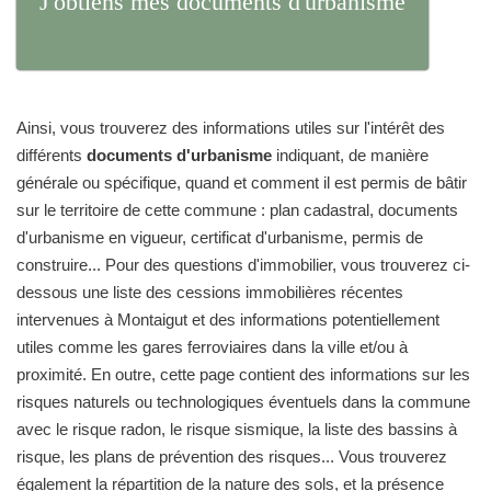
J'obtiens mes documents d'urbanisme
Ainsi, vous trouverez des informations utiles sur l'intérêt des
différents
documents d'urbanisme
indiquant, de manière
générale ou spécifique, quand et comment il est permis de bâtir
sur le territoire de cette commune : plan cadastral, documents
d'urbanisme en vigueur, certificat d'urbanisme, permis de
construire... Pour des questions d'immobilier, vous trouverez ci-
dessous une liste des cessions immobilières récentes
intervenues à Montaigut et des informations potentiellement
utiles comme les gares ferroviaires dans la ville et/ou à
proximité. En outre, cette page contient des informations sur les
risques naturels ou technologiques éventuels dans la commune
avec le risque radon, le risque sismique, la liste des bassins à
risque, les plans de prévention des risques... Vous trouverez
également la répartition de la nature des sols, et la présence