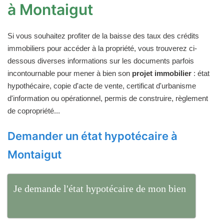
à Montaigut
Si vous souhaitez profiter de la baisse des taux des crédits
immobiliers pour accéder à la propriété, vous trouverez ci-
dessous diverses informations sur les documents parfois
incontournable pour mener à bien son
projet immobilier
: état
hypothécaire, copie d'acte de vente, certificat d'urbanisme
d'information ou opérationnel, permis de construire, règlement
de copropriété...
Demander un état hypotécaire à
Montaigut
Je demande l'état hypotécaire de mon bien