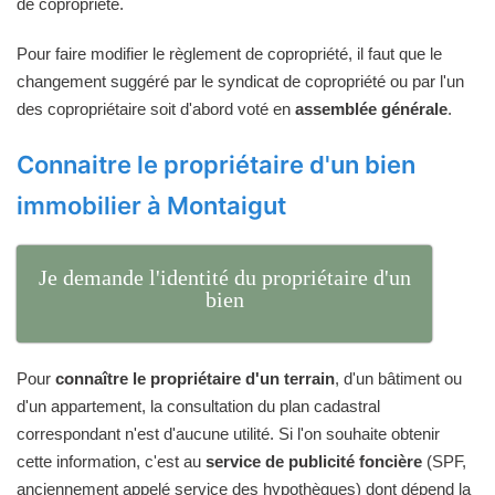
de copropriété.
Pour faire modifier le règlement de copropriété, il faut que le
changement suggéré par le syndicat de copropriété ou par l'un
des copropriétaire soit d'abord voté en
assemblée générale
.
Connaitre le propriétaire d'un bien
immobilier à Montaigut
Je demande l'identité du propriétaire d'un
bien
Pour
connaître le propriétaire d'un terrain
, d'un bâtiment ou
d'un appartement, la consultation du plan cadastral
correspondant n'est d'aucune utilité. Si l'on souhaite obtenir
cette information, c'est au
service de publicité foncière
(SPF,
anciennement appelé service des hypothèques) dont dépend la