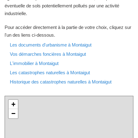
éventuelle de sols potentiellement pollués par une activité
industrielle.
Pour accéder directement à la partie de votre choix, cliquez sur
l'un des liens ci-dessous.
Les documents d'urbanisme à Montaigut
Vos démarches foncières à Montaigut
L'immobilier à Montaigut
Les catastrophes naturelles à Montaigut
Historique des catastrophes naturelles à Montaigut
+
−