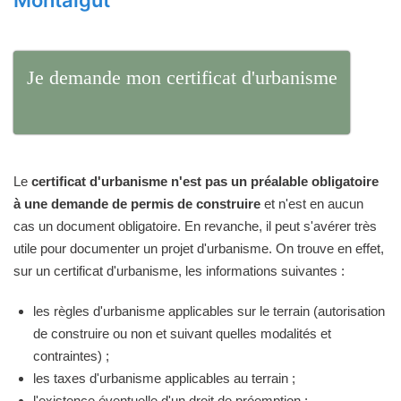
Montaigut
Je demande mon certificat d'urbanisme
Le
certificat d'urbanisme n'est pas un préalable obligatoire
à une demande de permis de construire
et n'est en aucun
cas un document obligatoire. En revanche, il peut s'avérer très
utile pour documenter un projet d'urbanisme. On trouve en effet,
sur un certificat d'urbanisme, les informations suivantes :
les règles d'urbanisme applicables sur le terrain (autorisation
de construire ou non et suivant quelles modalités et
contraintes) ;
les taxes d'urbanisme applicables au terrain ;
l'existence éventuelle d'un droit de préemption ;