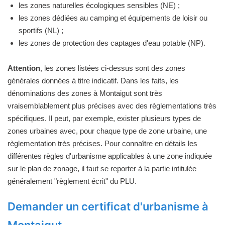
les zones naturelles écologiques sensibles (NE) ;
les zones dédiées au camping et équipements de loisir ou
sportifs (NL) ;
les zones de protection des captages d'eau potable (NP).
Attention
, les zones listées ci-dessus sont des zones
générales données à titre indicatif. Dans les faits, les
dénominations des zones à Montaigut sont très
vraisemblablement plus précises avec des règlementations très
spécifiques. Il peut, par exemple, exister plusieurs types de
zones urbaines avec, pour chaque type de zone urbaine, une
règlementation très précises. Pour connaître en détails les
différentes règles d'urbanisme applicables à une zone indiquée
sur le plan de zonage, il faut se reporter à la partie intitulée
généralement "règlement écrit" du PLU.
Demander un certificat d'urbanisme à