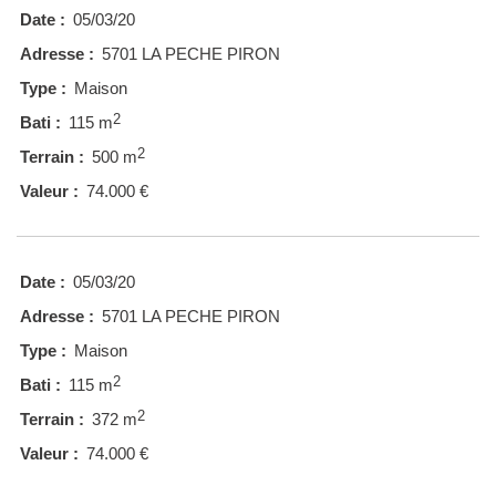
Date :
05/03/20
Adresse :
5701 LA PECHE PIRON
Type :
Maison
2
Bati :
115 m
2
Terrain :
500 m
Valeur :
74.000 €
Date :
05/03/20
Adresse :
5701 LA PECHE PIRON
Type :
Maison
2
Bati :
115 m
2
Terrain :
372 m
Valeur :
74.000 €