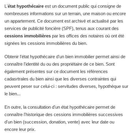
L'
état hypothécaire
est un document public qui consigne de
nombreuses informations sur un terrain, une maison ou encore
un appartement. Ce document est archivé et actualisé par les
services de publicité foncière (SPF), tenus aux courant des
cessions immobilières
par les offices des notaires où ont été
signées les cessions immobilières du bien.
Obtenir l'état hypothécaire d'un bien immobilier permet ainsi de
connaître l'identité du ou des propriétaire de ce bien. Sont
également présentes sur ce document les références
cadasrtrales du bien ainsi que les diverses contraintes qui
peuvent peser sur celui-ci : servitudes diverses, hypothèque sur
le bien...
En outre, la consultation d'un état hypothécaire permet de
connaître l'historique des cessions immobilières successives
d'un bien (succession, donation, vente) avec leur date ou
encore leur prix.