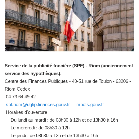
Service de la publicité foncière (SPF) - Riom (anciennement
service des hypothèques).
Centre des Finances Publiques - 49-51 rue de Toulon - 63206 -
Riom Cedex
04 73 64 49 42
spf.riom@dgfip.finances.gouv.fr
impots.gouv.fr
Horaires d'ouverture :
Du lundi au mardi : de 08h30 à 12h et de 13h30 à 16h
Le mercredi : de 08h30 à 12h
Le jeudi : de 08h30 à 12h et de 13h30 à 16h