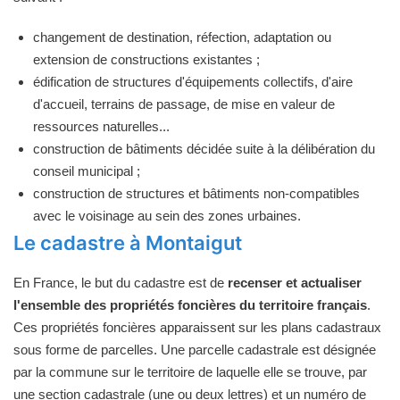
changement de destination, réfection, adaptation ou
extension de constructions existantes ;
édification de structures d'équipements collectifs, d'aire
d'accueil, terrains de passage, de mise en valeur de
ressources naturelles...
construction de bâtiments décidée suite à la délibération du
conseil municipal ;
construction de structures et bâtiments non-compatibles
avec le voisinage au sein des zones urbaines.
Le cadastre à Montaigut
En France, le but du cadastre est de
recenser et actualiser
l'ensemble des propriétés foncières du territoire français
.
Ces propriétés foncières apparaissent sur les plans cadastraux
sous forme de parcelles. Une parcelle cadastrale est désignée
par la commune sur le territoire de laquelle elle se trouve, par
une section cadastrale (une ou deux lettres) et un numéro de