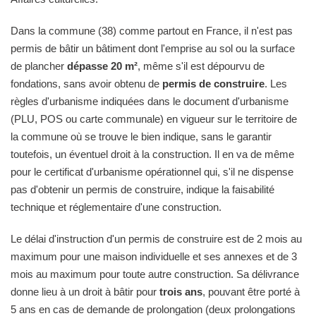
Dans la commune (38) comme partout en France, il n'est pas
permis de bâtir un bâtiment dont l'emprise au sol ou la surface
de plancher
dépasse 20 m²
, même s'il est dépourvu de
fondations, sans avoir obtenu de
permis de construire
. Les
règles d'urbanisme indiquées dans le document d'urbanisme
(PLU, POS ou carte communale) en vigueur sur le territoire de
la commune où se trouve le bien indique, sans le garantir
toutefois, un éventuel droit à la construction. Il en va de même
pour le certificat d'urbanisme opérationnel qui, s'il ne dispense
pas d'obtenir un permis de construire, indique la faisabilité
technique et réglementaire d'une construction.
Le délai d'instruction d'un permis de construire est de 2 mois au
maximum pour une maison individuelle et ses annexes et de 3
mois au maximum pour toute autre construction. Sa délivrance
donne lieu à un droit à bâtir pour
trois ans
, pouvant être porté à
5 ans en cas de demande de prolongation (deux prolongations