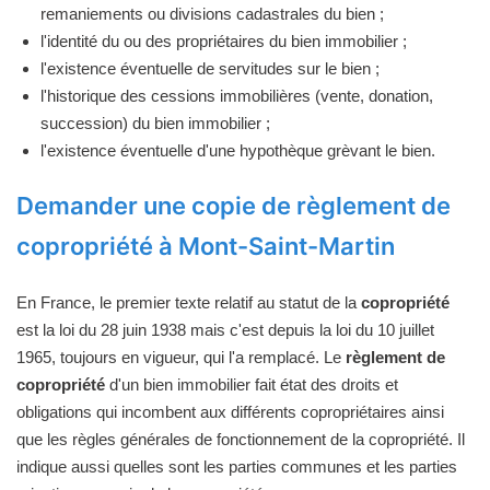
remaniements ou divisions cadastrales du bien ;
l'identité du ou des propriétaires du bien immobilier ;
l'existence éventuelle de servitudes sur le bien ;
l'historique des cessions immobilières (vente, donation,
succession) du bien immobilier ;
l'existence éventuelle d'une hypothèque grèvant le bien.
Demander une copie de règlement de
copropriété à Mont-Saint-Martin
En France, le premier texte relatif au statut de la
copropriété
est la loi du 28 juin 1938 mais c'est depuis la loi du 10 juillet
1965, toujours en vigueur, qui l'a remplacé. Le
règlement de
copropriété
d'un bien immobilier fait état des droits et
obligations qui incombent aux différents copropriétaires ainsi
que les règles générales de fonctionnement de la copropriété. Il
indique aussi quelles sont les parties communes et les parties