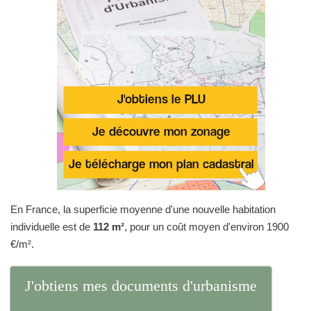
En France, la superficie moyenne d'une nouvelle habitation
individuelle est de
112 m²
, pour un coût moyen d'environ 1900
€/m².
J'obtiens mes documents d'urbanisme