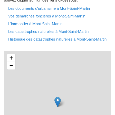
pouvez cliquer sur l'un des liens ci-dessous.
Les documents d'urbanisme à Mont-Saint-Martin
Vos démarches foncières à Mont-Saint-Martin
L'immobilier à Mont-Saint-Martin
Les catastrophes naturelles à Mont-Saint-Martin
Historique des catastrophes naturelles à Mont-Saint-Martin
+
−