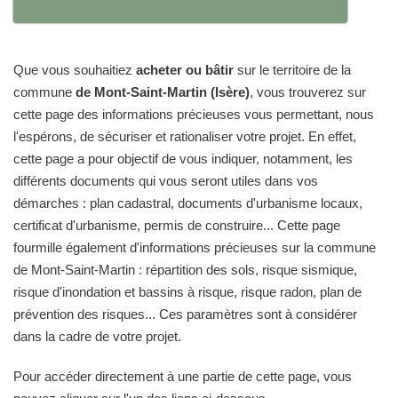
Que vous souhaitiez
acheter ou bâtir
sur le territoire de la
commune
de Mont-Saint-Martin (Isère)
, vous trouverez sur
cette page des informations précieuses vous permettant, nous
l'espérons, de sécuriser et rationaliser votre projet. En effet,
cette page a pour objectif de vous indiquer, notamment, les
différents documents qui vous seront utiles dans vos
démarches : plan cadastral, documents d'urbanisme locaux,
certificat d'urbanisme, permis de construire... Cette page
fourmille également d'informations précieuses sur la commune
de Mont-Saint-Martin : répartition des sols, risque sismique,
risque d'inondation et bassins à risque, risque radon, plan de
prévention des risques... Ces paramètres sont à considérer
dans la cadre de votre projet.
Pour accéder directement à une partie de cette page, vous