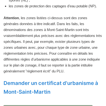
sportifs (NL) ;
les zones de protection des captages d'eau potable (NP).
Attention
, les zones listées ci-dessus sont des zones
générales données à titre indicatif. Dans les faits, les
dénominations des zones à Mont-Saint-Martin sont très
vraisemblablement plus précises avec des règlementations très
spécifiques. Il peut, par exemple, exister plusieurs types de
zones urbaines avec, pour chaque type de zone urbaine, une
règlementation très précises. Pour connaître en détails les
différentes règles d'urbanisme applicables à une zone indiquée
sur le plan de zonage, il faut se reporter à la partie intitulée
généralement "règlement écrit" du PLU.
Demander un certificat d'urbanisme à
Mont-Saint-Martin