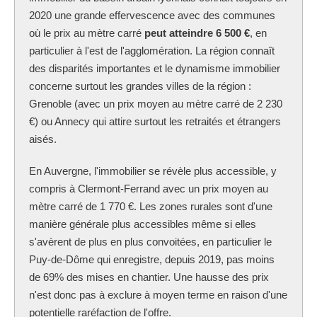
2020 une grande effervescence avec des communes
où le prix au mètre carré
peut atteindre 6 500 €
, en
particulier à l'est de l'agglomération. La région connaît
des disparités importantes et le dynamisme immobilier
concerne surtout les grandes villes de la région :
Grenoble (avec un prix moyen au mètre carré de 2 230
€) ou Annecy qui attire surtout les retraités et étrangers
aisés.
En Auvergne, l'immobilier se révèle plus accessible, y
compris à Clermont-Ferrand avec un prix moyen au
mètre carré de 1 770 €. Les zones rurales sont d'une
manière générale plus accessibles même si elles
s'avèrent de plus en plus convoitées, en particulier le
Puy-de-Dôme qui enregistre, depuis 2019, pas moins
de 69% des mises en chantier. Une hausse des prix
n'est donc pas à exclure à moyen terme en raison d'une
potentielle raréfaction de l'offre.