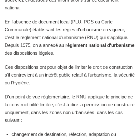
national.
En l'absence de document local (PLU, POS ou Carte
Communale) établissant les règles d'urbanisme en vigueur,
c'est le règlement national d'urbanisme (RNU) qui s'applique.
Depuis 1975, on a annexé au
règlement national d'urbanisme
des dispositions légales.
Ces dispositions ont pour objet de limiter le droit de constuction
s'il contrevient à un intérêt public relatif à l'urbanisme, la sécurité
ou l'hygiène.
D'un point de vue règlementaire, le RNU applique le principe de
la constructibilité limitée, c'est-à-dire la permission de construire
uniquement, dans les zones non urbanisées, dans les cas
suivant :
changement de destination, réfection, adaptation ou