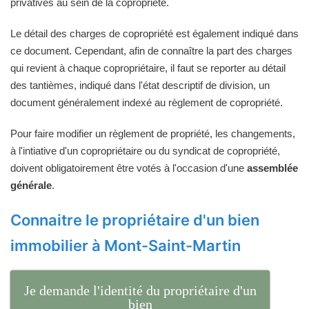
privatives au sein de la copropriété.
Le détail des charges de copropriété est également indiqué dans
ce document. Cependant, afin de connaître la part des charges
qui revient à chaque copropriétaire, il faut se reporter au détail
des tantièmes, indiqué dans l'état descriptif de division, un
document généralement indexé au règlement de copropriété.
Pour faire modifier un règlement de propriété, les changements,
à l'intiative d'un copropriétaire ou du syndicat de copropriété,
doivent obligatoirement être votés à l'occasion d'une
assemblée
générale
.
Connaitre le propriétaire d'un bien
immobilier à Mont-Saint-Martin
Je demande l'identité du propriétaire d'un
bien