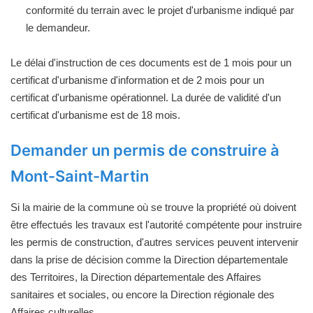
conformité du terrain avec le projet d'urbanisme indiqué par
le demandeur.
Le délai d'instruction de ces documents est de 1 mois pour un
certificat d'urbanisme d'information et de 2 mois pour un
certificat d'urbanisme opérationnel. La durée de validité d'un
certificat d'urbanisme est de 18 mois.
Demander un permis de construire à
Mont-Saint-Martin
Si la mairie de la commune où se trouve la propriété où doivent
être effectués les travaux est l'autorité compétente pour instruire
les permis de construction, d'autres services peuvent intervenir
dans la prise de décision comme la Direction départementale
des Territoires, la Direction départementale des Affaires
sanitaires et sociales, ou encore la Direction régionale des
Affaires culturelles.