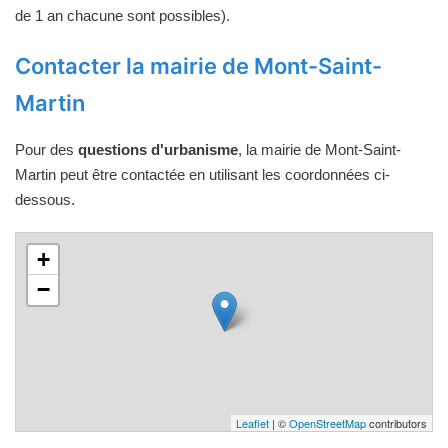
de 1 an chacune sont possibles).
Contacter la mairie de Mont-Saint-
Martin
Pour des
questions d'urbanisme
, la mairie de Mont-Saint-
Martin peut être contactée en utilisant les coordonnées ci-
dessous.
+
−
Leaflet
| ©
OpenStreetMap
contributors