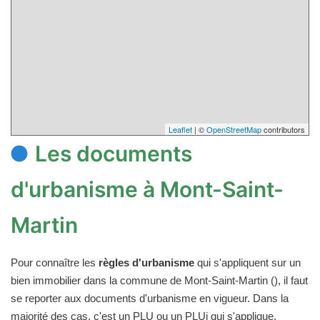
Leaflet
| ©
OpenStreetMap
contributors
Les documents
d'urbanisme à Mont-Saint-
Martin
Pour connaître les
règles d'urbanisme
qui s'appliquent sur un
bien immobilier dans la commune de Mont-Saint-Martin (), il faut
se reporter aux documents d'urbanisme en vigueur. Dans la
majorité des cas, c'est un PLU ou un PLUi qui s'applique.