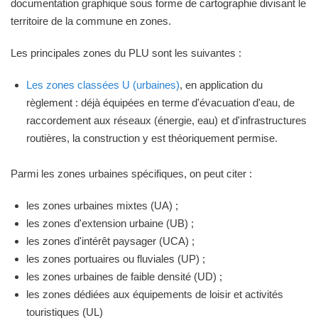
documentation graphique sous forme de cartographie divisant le
territoire de la commune en zones.
Les principales zones du PLU sont les suivantes :
Les zones classées U (urbaines)
, en application du
règlement : déjà équipées en terme d'évacuation d'eau, de
raccordement aux réseaux (énergie, eau) et d'infrastructures
routières, la construction y est théoriquement permise.
Parmi les zones urbaines spécifiques, on peut citer :
les zones urbaines mixtes (UA) ;
les zones d'extension urbaine (UB) ;
les zones d'intérêt paysager (UCA) ;
les zones portuaires ou fluviales (UP) ;
les zones urbaines de faible densité (UD) ;
les zones dédiées aux équipements de loisir et activités
touristiques (UL)