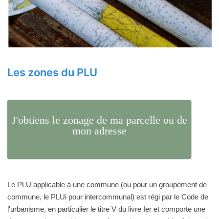
Les zones du PLU
J'obtiens le zonage de ma parcelle ou de
mon adresse
Le PLU applicable à une commune (ou pour un groupement de
commune, le PLUi pour intercommunal) est régi par le Code de
l'urbanisme, en particulier le titre V du livre Ier et comporte une