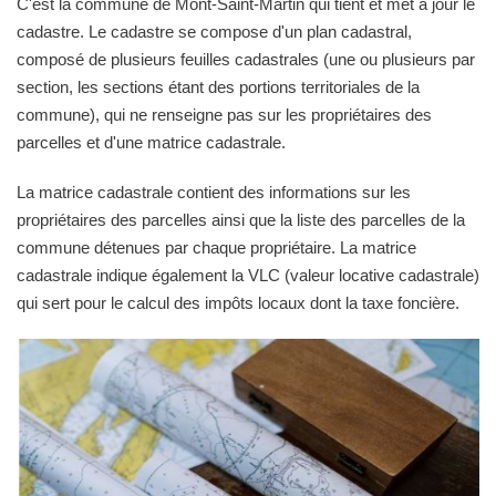
C'est la commune de Mont-Saint-Martin qui tient et met à jour le
cadastre. Le cadastre se compose d'un plan cadastral,
composé de plusieurs feuilles cadastrales (une ou plusieurs par
section, les sections étant des portions territoriales de la
commune), qui ne renseigne pas sur les propriétaires des
parcelles et d'une matrice cadastrale.
La matrice cadastrale contient des informations sur les
propriétaires des parcelles ainsi que la liste des parcelles de la
commune détenues par chaque propriétaire. La matrice
cadastrale indique également la VLC (valeur locative cadastrale)
qui sert pour le calcul des impôts locaux dont la taxe foncière.