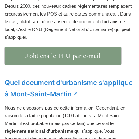
Depuis 2000, ces nouveaux cadres réglementaires remplacent
progressivement les POS et autre cartes communales... Dans
le cas, plutôt rare, d'une absence de document d'urbanisme
local, c'est le RNU (Règlement National d'Urbanisme) qui peut
s'appliquer.
J'obtiens le PLU par e-mail
Quel document d'urbanisme s'applique
à Mont-Saint-Martin ?
Nous ne disposons pas de cette information. Cependant, en
raison de la faible population (100 habitants) à Mont-Saint-
Martin, il est probable (mais pas certain) que ce soit le
règlement national d'urbanisme
qui s'applique. Vous
trouverez ci-dessous des informations sur ce document