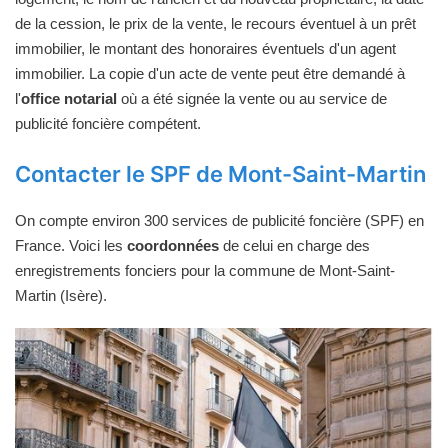
de la cession, le prix de la vente, le recours éventuel à un prêt
immobilier, le montant des honoraires éventuels d'un agent
immobilier. La copie d'un acte de vente peut être demandé à
l'
office notarial
où a été signée la vente ou au service de
publicité foncière compétent.
Contacter le SPF de Mont-Saint-Martin
On compte environ 300 services de publicité foncière (SPF) en
France. Voici les
coordonnées
de celui en charge des
enregistrements fonciers pour la commune de Mont-Saint-
Martin (Isère).