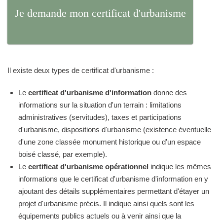
Je demande mon certificat d'urbanisme
Il existe deux types de certificat d'urbanisme :
Le
certificat d'urbanisme d'information
donne des
informations sur la situation d'un terrain : limitations
administratives (servitudes), taxes et participations
d'urbanisme, dispositions d'urbanisme (existence éventuelle
d'une zone classée monument historique ou d'un espace
boisé classé, par exemple).
Le
certificat d'urbanisme opérationnel
indique les mêmes
informations que le certificat d'urbanisme d'information en y
ajoutant des détails supplémentaires permettant d'étayer un
projet d'urbanisme précis. Il indique ainsi quels sont les
équipements publics actuels ou à venir ainsi que la