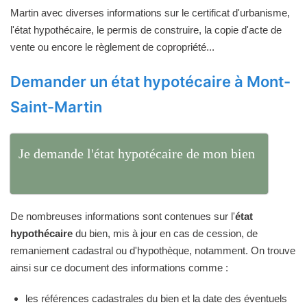
Martin avec diverses informations sur le certificat d'urbanisme,
l'état hypothécaire, le permis de construire, la copie d'acte de
vente ou encore le règlement de copropriété...
Demander un état hypotécaire à Mont-
Saint-Martin
Je demande l'état hypotécaire de mon bien
De nombreuses informations sont contenues sur l'
état
hypothécaire
du bien, mis à jour en cas de cession, de
remaniement cadastral ou d'hypothèque, notamment. On trouve
ainsi sur ce document des informations comme :
les références cadastrales du bien et la date des éventuels