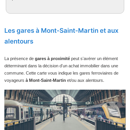
Les gares à Mont-Saint-Martin et aux
alentours
La présence de
gares à proximité
peut s'avérer un élément
déterminant dans la décision d'un achat immobilier dans une
commune. Cette carte vous indique les gares ferroviaires de
voyageurs
à Mont-Saint-Martin
et/ou aux alentours.