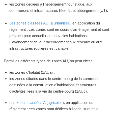
les zones dédiées à l'hébergement touristique, aux
commerces et infrastructures liées à cet hébergement (UT).
Les zones classées AU (à urbaniser)
, en application du
règlement : ces zones sont en cours d'aménagement et sont
prévues pour accueillir de nouvelles habitations.
L'avancement de leur raccordement aux réseaux ou aux
infrastructures routières est variable.
Parmi les différents types de zones AU, on peut citer :
les zones d'habitat (1AUa) ;
les zones situées dans le centre-bourg de la commune
destinées à la construction d'habitations et structures
d'activités liées à la vie du centre-bourg (1AUc).
Les zones classées A (agricoles)
, en application du
règlement : ces zones sont dédiées à l'agriculture et la