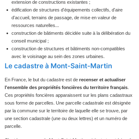
extension de constructions existantes ;
édification de structures d'équipements collectifs, d'aire
d'accueil, terrains de passage, de mise en valeur de
ressources naturelles...
construction de bâtiments décidée suite à la délibération du
conseil municipal ;
construction de structures et bâtiments non-compatibles
avec le voisinage au sein des zones urbaines.
Le cadastre à Mont-Saint-Martin
En France, le but du cadastre est de
recenser et actualiser
l'ensemble des propriétés foncières du territoire français
.
Ces propriétés foncières apparaissent sur les plans cadastraux
sous forme de parcelles. Une parcelle cadastrale est désignée
par la commune sur le territoire de laquelle elle se trouve, par
une section cadastrale (une ou deux lettres) et un numéro de
parcelle.