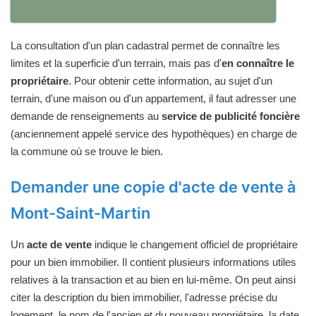
La consultation d'un plan cadastral permet de connaître les
limites et la superficie d'un terrain, mais pas d'
en connaître le
propriétaire
. Pour obtenir cette information, au sujet d'un
terrain, d'une maison ou d'un appartement, il faut adresser une
demande de renseignements au
service de publicité foncière
(anciennement appelé service des hypothèques) en charge de
la commune où se trouve le bien.
Demander une copie d'acte de vente à
Mont-Saint-Martin
Un
acte de vente
indique le changement officiel de propriétaire
pour un bien immobilier. Il contient plusieurs informations utiles
relatives à la transaction et au bien en lui-même. On peut ainsi
citer la description du bien immobilier, l'adresse précise du
logement, le nom de l'ancien et du nouveau propriétaire, la date