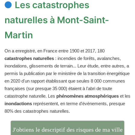
Les catastrophes
naturelles à Mont-Saint-
Martin
On a enregistré, en France entre 1900 et 2017, 180
catastrophes naturelles
: incendies de forêts, avalanches,
inondations, glissements de terrain... Leur étude, entre autres, a
permis la publication par le ministère de la transition énergétique
en 2020 d'un rapport établissant que seules 8 000 communes
françaises (sur presque 35 000) étaient à l'abri de toute
catastrophe naturelle. Les
phénomènes atmosphériques
et les
inondactions
représentent, en terme d'événements, presque
80% des catastrophes naturelles.
J'obtiens le descriptif des risques de ma ville