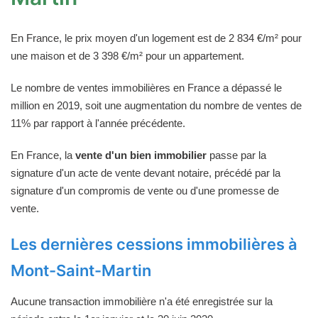
En France, le prix moyen d'un logement est de 2 834 €/m² pour
une maison et de 3 398 €/m² pour un appartement.
Le nombre de ventes immobilières en France a dépassé le
million en 2019, soit une augmentation du nombre de ventes de
11% par rapport à l'année précédente.
En France, la
vente d'un bien immobilier
passe par la
signature d'un acte de vente devant notaire, précédé par la
signature d'un compromis de vente ou d'une promesse de
vente.
Les dernières cessions immobilières à
Mont-Saint-Martin
Aucune transaction immobilière n'a été enregistrée sur la