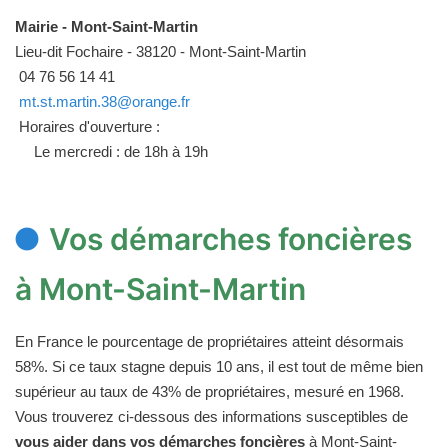
Mairie - Mont-Saint-Martin
Lieu-dit Fochaire - 38120 - Mont-Saint-Martin
04 76 56 14 41
mt.st.martin.38@orange.fr
Horaires d'ouverture :
Le mercredi : de 18h à 19h
Vos démarches foncières
à Mont-Saint-Martin
En France le pourcentage de propriétaires atteint désormais
58%. Si ce taux stagne depuis 10 ans, il est tout de même bien
supérieur au taux de 43% de propriétaires, mesuré en 1968.
Vous trouverez ci-dessous des informations susceptibles de
vous aider dans vos démarches foncières
à Mont-Saint-