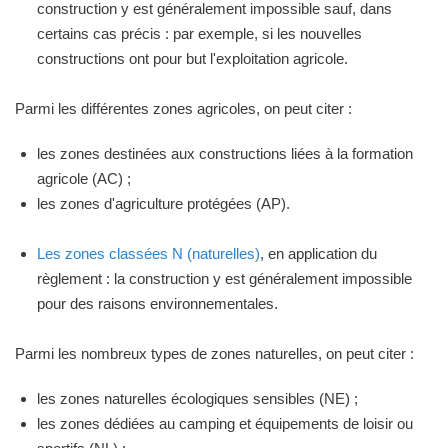
construction y est généralement impossible sauf, dans
certains cas précis : par exemple, si les nouvelles
constructions ont pour but l'exploitation agricole.
Parmi les différentes zones agricoles, on peut citer :
les zones destinées aux constructions liées à la formation
agricole (AC) ;
les zones d'agriculture protégées (AP).
Les zones classées N (naturelles)
, en application du
règlement : la construction y est généralement impossible
pour des raisons environnementales.
Parmi les nombreux types de zones naturelles, on peut citer :
les zones naturelles écologiques sensibles (NE) ;
les zones dédiées au camping et équipements de loisir ou