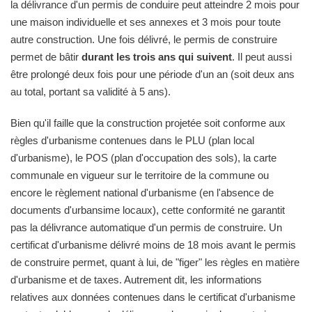
la délivrance d'un permis de conduire peut atteindre 2 mois pour
une maison individuelle et ses annexes et 3 mois pour toute
autre construction. Une fois délivré, le permis de construire
permet de bâtir
durant les trois ans qui suivent
. Il peut aussi
être prolongé deux fois pour une période d'un an (soit deux ans
au total, portant sa validité à 5 ans).
Bien qu'il faille que la construction projetée soit conforme aux
règles d'urbanisme contenues dans le PLU (plan local
d'urbanisme), le POS (plan d'occupation des sols), la carte
communale en vigueur sur le territoire de la commune ou
encore le règlement national d'urbanisme (en l'absence de
documents d'urbansime locaux), cette conformité ne garantit
pas la délivrance automatique d'un permis de construire. Un
certificat d'urbanisme délivré moins de 18 mois avant le permis
de construire permet, quant à lui, de "figer" les règles en matière
d'urbanisme et de taxes. Autrement dit, les informations
relatives aux données contenues dans le certificat d'urbanisme