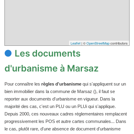
Leaflet
| ©
OpenStreetMap
contributors
Les documents
d'urbanisme à Marsaz
Pour connaître les
règles d'urbanisme
qui s'appliquent sur un
bien immobilier dans la commune de Marsaz (), il faut se
reporter aux documents d'urbanisme en vigueur. Dans la
majorité des cas, c'est un PLU ou un PLUi qui s'applique.
Depuis 2000, ces nouveaux cadres réglementaires remplacent
progressivement les POS et autre cartes communales... Dans
le cas, plutôt rare, d'une absence de document d'urbanisme