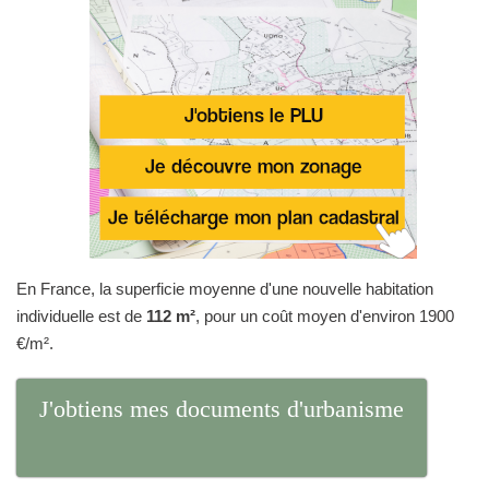
En France, la superficie moyenne d'une nouvelle habitation
individuelle est de
112 m²
, pour un coût moyen d'environ 1900
€/m².
J'obtiens mes documents d'urbanisme