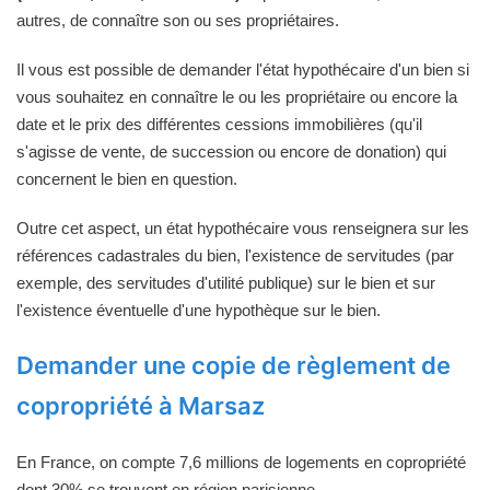
autres, de connaître son ou ses propriétaires.
Il vous est possible de demander l'état hypothécaire d'un bien si
vous souhaitez en connaître le ou les propriétaire ou encore la
date et le prix des différentes cessions immobilières (qu'il
s'agisse de vente, de succession ou encore de donation) qui
concernent le bien en question.
Outre cet aspect, un état hypothécaire vous renseignera sur les
références cadastrales du bien, l'existence de servitudes (par
exemple, des servitudes d'utilité publique) sur le bien et sur
l'existence éventuelle d'une hypothèque sur le bien.
Demander une copie de règlement de
copropriété à Marsaz
En France, on compte 7,6 millions de logements en copropriété
dont 30% se trouvent en région parisienne.