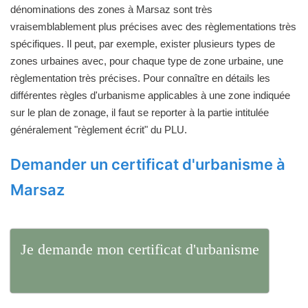
dénominations des zones à Marsaz sont très
vraisemblablement plus précises avec des règlementations très
spécifiques. Il peut, par exemple, exister plusieurs types de
zones urbaines avec, pour chaque type de zone urbaine, une
règlementation très précises. Pour connaître en détails les
différentes règles d'urbanisme applicables à une zone indiquée
sur le plan de zonage, il faut se reporter à la partie intitulée
généralement "règlement écrit" du PLU.
Demander un certificat d'urbanisme à
Marsaz
Je demande mon certificat d'urbanisme