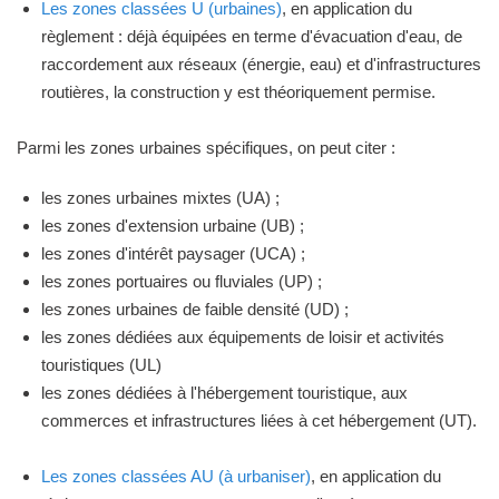
Les zones classées U (urbaines)
, en application du
règlement : déjà équipées en terme d'évacuation d'eau, de
raccordement aux réseaux (énergie, eau) et d'infrastructures
routières, la construction y est théoriquement permise.
Parmi les zones urbaines spécifiques, on peut citer :
les zones urbaines mixtes (UA) ;
les zones d'extension urbaine (UB) ;
les zones d'intérêt paysager (UCA) ;
les zones portuaires ou fluviales (UP) ;
les zones urbaines de faible densité (UD) ;
les zones dédiées aux équipements de loisir et activités
touristiques (UL)
les zones dédiées à l'hébergement touristique, aux
commerces et infrastructures liées à cet hébergement (UT).
Les zones classées AU (à urbaniser)
, en application du