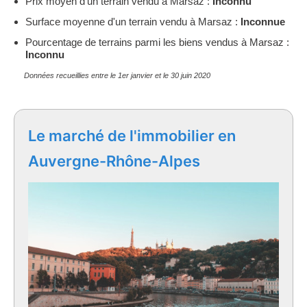
Prix moyen d'un terrain vendu à Marsaz :
Inconnu
Surface moyenne d'un terrain vendu à Marsaz :
Inconnue
Pourcentage de terrains parmi les biens vendus à Marsaz :
Inconnu
Données recueillies entre le 1er janvier et le 30 juin 2020
Le marché de l'immobilier en
Auvergne-Rhône-Alpes