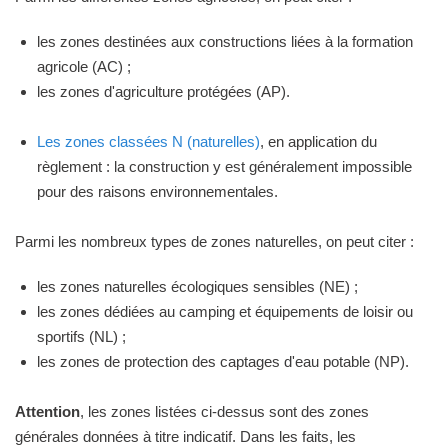
les zones destinées aux constructions liées à la formation
agricole (AC) ;
les zones d'agriculture protégées (AP).
Les zones classées N (naturelles)
, en application du
règlement : la construction y est généralement impossible
pour des raisons environnementales.
Parmi les nombreux types de zones naturelles, on peut citer :
les zones naturelles écologiques sensibles (NE) ;
les zones dédiées au camping et équipements de loisir ou
sportifs (NL) ;
les zones de protection des captages d'eau potable (NP).
Attention
, les zones listées ci-dessus sont des zones
générales données à titre indicatif. Dans les faits, les