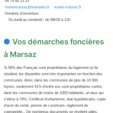
04 75 45 23 23
mairiemarsaz@wanadoo.fr
mairie-marsaz.fr
Horaires d'ouverture :
Du lundi au vendredi : de 08h30 à 12h
Vos démarches foncières
à Marsaz
Si 58% des Français sont propriétaires du logement où ils
résident, les disparités sont très importantes en fonction des
communes. Ainsi, dans les communes de plus de 10 000
foyers, seulement 41% d'entre eux sont propriétaires contre,
dans les communes de moins de 1000 habitants, un taux qui
s'élève à 78%. Certificat d'urbanisme, état hypothécaire, copie
d'acte de vente, permis de construire, règlement de
copropriété... De nombreux documents se révèlent utiles,