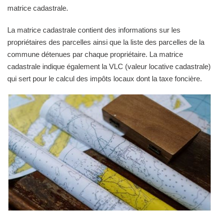
matrice cadastrale.
La matrice cadastrale contient des informations sur les
propriétaires des parcelles ainsi que la liste des parcelles de la
commune détenues par chaque propriétaire. La matrice
cadastrale indique également la VLC (valeur locative cadastrale)
qui sert pour le calcul des impôts locaux dont la taxe foncière.