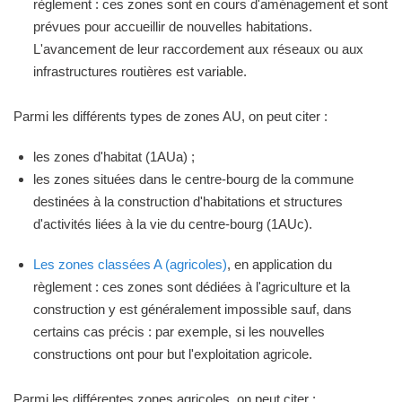
règlement : ces zones sont en cours d'aménagement et sont
prévues pour accueillir de nouvelles habitations.
L'avancement de leur raccordement aux réseaux ou aux
infrastructures routières est variable.
Parmi les différents types de zones AU, on peut citer :
les zones d'habitat (1AUa) ;
les zones situées dans le centre-bourg de la commune
destinées à la construction d'habitations et structures
d'activités liées à la vie du centre-bourg (1AUc).
Les zones classées A (agricoles)
, en application du
règlement : ces zones sont dédiées à l'agriculture et la
construction y est généralement impossible sauf, dans
certains cas précis : par exemple, si les nouvelles
constructions ont pour but l'exploitation agricole.
Parmi les différentes zones agricoles, on peut citer :