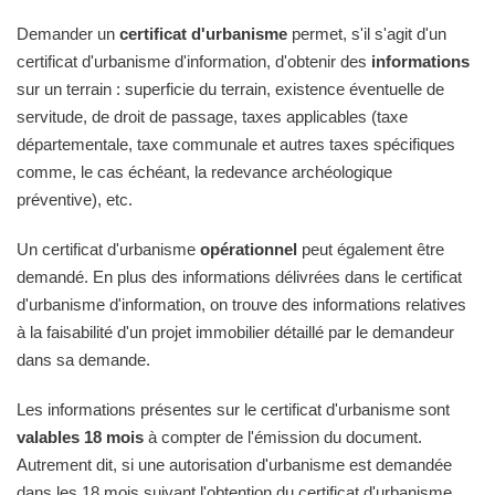
Demander un
certificat d'urbanisme
permet, s'il s'agit d'un
certificat d'urbanisme d'information, d'obtenir des
informations
sur un terrain : superficie du terrain, existence éventuelle de
servitude, de droit de passage, taxes applicables (taxe
départementale, taxe communale et autres taxes spécifiques
comme, le cas échéant, la redevance archéologique
préventive), etc.
Un certificat d'urbanisme
opérationnel
peut également être
demandé. En plus des informations délivrées dans le certificat
d'urbanisme d'information, on trouve des informations relatives
à la faisabilité d'un projet immobilier détaillé par le demandeur
dans sa demande.
Les informations présentes sur le certificat d'urbanisme sont
valables 18 mois
à compter de l'émission du document.
Autrement dit, si une autorisation d'urbanisme est demandée
dans les 18 mois suivant l'obtention du certificat d'urbanisme,