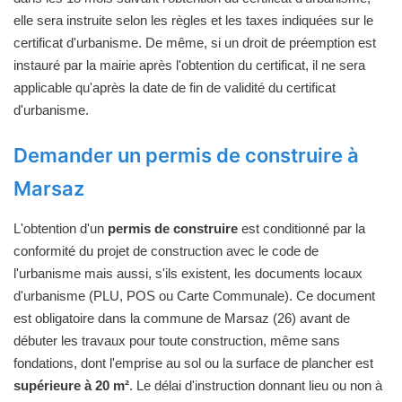
elle sera instruite selon les règles et les taxes indiquées sur le
certificat d'urbanisme. De même, si un droit de préemption est
instauré par la mairie après l'obtention du certificat, il ne sera
applicable qu'après la date de fin de validité du certificat
d'urbanisme.
Demander un permis de construire à
Marsaz
L'obtention d'un
permis de construire
est conditionné par la
conformité du projet de construction avec le code de
l'urbanisme mais aussi, s'ils existent, les documents locaux
d'urbanisme (PLU, POS ou Carte Communale). Ce document
est obligatoire dans la commune de Marsaz (26) avant de
débuter les travaux pour toute construction, même sans
fondations, dont l'emprise au sol ou la surface de plancher est
supérieure à 20 m²
. Le délai d'instruction donnant lieu ou non à