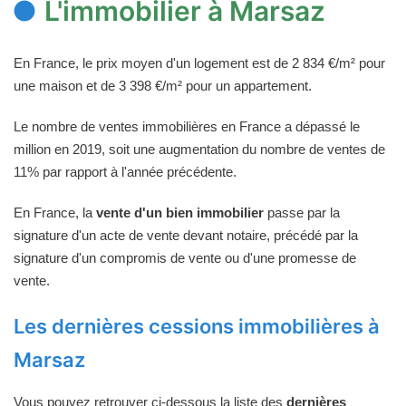
L'immobilier à Marsaz
En France, le prix moyen d'un logement est de 2 834 €/m² pour
une maison et de 3 398 €/m² pour un appartement.
Le nombre de ventes immobilières en France a dépassé le
million en 2019, soit une augmentation du nombre de ventes de
11% par rapport à l'année précédente.
En France, la
vente d'un bien immobilier
passe par la
signature d'un acte de vente devant notaire, précédé par la
signature d'un compromis de vente ou d'une promesse de
vente.
Les dernières cessions immobilières à
Marsaz
Vous pouvez retrouver ci-dessous la liste des
dernières