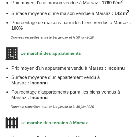
2
Prix moyen d'une maison vendue à Marsaz :
1760 €/m
2
Surface moyenne d'une maison vendue à Marsaz :
142 m
Pourcentage de maisons parmi les biens vendus à Marsaz :
100%
Données recueillies entre le 1er janvier et le 30 juin 2020
Le marché des appartements
Prix moyen d'un appartement vendu à Marsaz :
Inconnu
Surface moyenne d'un appartement vendu à
Marsaz :
Inconnu
Pourcentage d'appartements parmi les biens vendus à
Marsaz :
Inconnu
Données recueillies entre le 1er janvier et le 30 juin 2020
Le marché des terrains à Marsaz