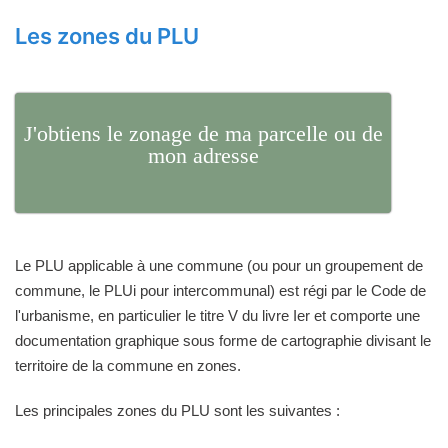
Les zones du PLU
J'obtiens le zonage de ma parcelle ou de
mon adresse
Le PLU applicable à une commune (ou pour un groupement de
commune, le PLUi pour intercommunal) est régi par le Code de
l'urbanisme, en particulier le titre V du livre Ier et comporte une
documentation graphique sous forme de cartographie divisant le
territoire de la commune en zones.
Les principales zones du PLU sont les suivantes :