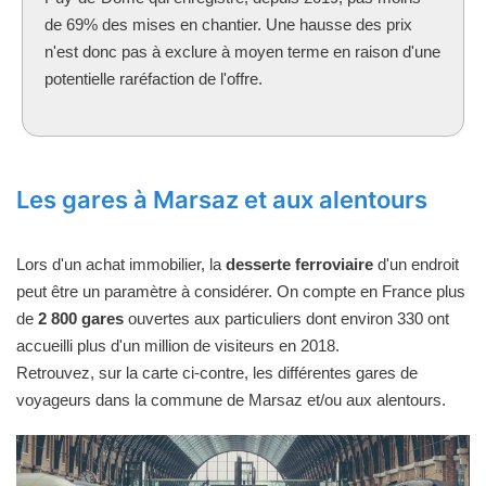
de 69% des mises en chantier. Une hausse des prix
n'est donc pas à exclure à moyen terme en raison d'une
potentielle raréfaction de l'offre.
Les gares à Marsaz et aux alentours
Lors d'un achat immobilier, la
desserte ferroviaire
d'un endroit
peut être un paramètre à considérer. On compte en France plus
de
2 800 gares
ouvertes aux particuliers dont environ 330 ont
accueilli plus d'un million de visiteurs en 2018.
Retrouvez, sur la carte ci-contre, les différentes gares de
voyageurs dans la commune de Marsaz et/ou aux alentours.