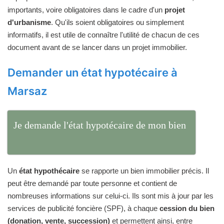
importants, voire obligatoires dans le cadre d'un
projet
d'urbanisme
. Qu'ils soient obligatoires ou simplement
informatifs, il est utile de connaître l'utilité de chacun de ces
document avant de se lancer dans un projet immobilier.
Demander un état hypotécaire à
Marsaz
Je demande l'état hypotécaire de mon bien
Un
état hypothécaire
se rapporte un bien immobilier précis. Il
peut être demandé par toute personne et contient de
nombreuses informations sur celui-ci. Ils sont mis à jour par les
services de publicité foncière (SPF), à chaque
cession du bien
(donation, vente, succession)
et permettent ainsi, entre