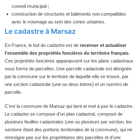
conseil municipal ;
construction de structures et bâtiments non-compatibles
avec le voisinage au sein des zones urbaines.
Le cadastre à Marsaz
En France, le but du cadastre est de
recenser et actualiser
l'ensemble des propriétés foncières du territoire français
.
Ces propriétés foncières apparaissent sur les plans cadastraux
sous forme de parcelles. Une parcelle cadastrale est désignée
par la commune sur le territoire de laquelle elle se trouve, par
une section cadastrale (une ou deux lettres) et un numéro de
parcelle.
C'est la commune de Marsaz qui tient et met à jour le cadastre.
Le cadastre se compose d'un plan cadastral, composé de
plusieurs feuilles cadastrales (une ou plusieurs par section, les
sections étant des portions territoriales de la commune), qui ne
renseigne pas sur les propriétaires des parcelles et d'une