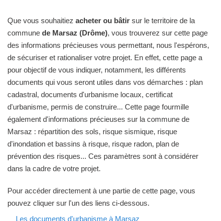
Que vous souhaitiez
acheter ou bâtir
sur le territoire de la
commune
de Marsaz (Drôme)
, vous trouverez sur cette page
des informations précieuses vous permettant, nous l'espérons,
de sécuriser et rationaliser votre projet. En effet, cette page a
pour objectif de vous indiquer, notamment, les différents
documents qui vous seront utiles dans vos démarches : plan
cadastral, documents d'urbanisme locaux, certificat
d'urbanisme, permis de construire... Cette page fourmille
également d'informations précieuses sur la commune de
Marsaz : répartition des sols, risque sismique, risque
d'inondation et bassins à risque, risque radon, plan de
prévention des risques... Ces paramètres sont à considérer
dans la cadre de votre projet.
Pour accéder directement à une partie de cette page, vous
pouvez cliquer sur l'un des liens ci-dessous.
Les documents d'urbanisme à Marsaz