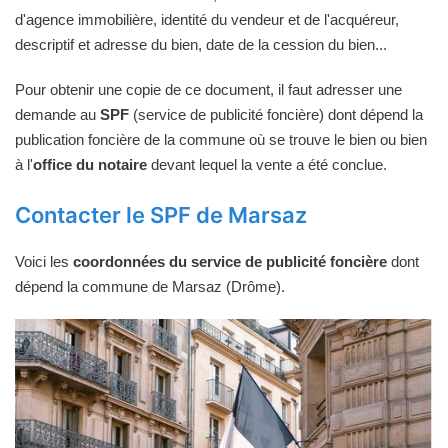
d'agence immobilière, identité du vendeur et de l'acquéreur,
descriptif et adresse du bien, date de la cession du bien...
Pour obtenir une copie de ce document, il faut adresser une
demande au
SPF
(service de publicité foncière) dont dépend la
publication foncière de la commune où se trouve le bien ou bien
à l'
office du notaire
devant lequel la vente a été conclue.
Contacter le SPF de Marsaz
Voici les
coordonnées du service de publicité foncière
dont
dépend la commune de Marsaz (Drôme).