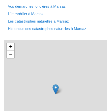
Vos démarches foncières à Marsaz
L'immobilier à Marsaz
Les catastrophes naturelles à Marsaz
Historique des catastrophes naturelles à Marsaz
+
−