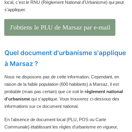
local, c'est le RNU (Règlement National d'Urbanisme) qui peut
s'appliquer.
J'obtiens le PLU de Marsaz par e-mail
Quel document d'urbanisme s'applique
à Marsaz ?
Nous ne disposons pas de cette information. Cependant, en
raison de la faible population (600 habitants) à Marsaz, il est
probable (mais pas certain) que ce soit le
règlement national
d'urbanisme
qui s'applique. Vous trouverez ci-dessous des
informations sur ce document national.
En l'absence de document local (PLU, POS ou Carte
Communale) établissant les règles d'urbanisme en vigueur,