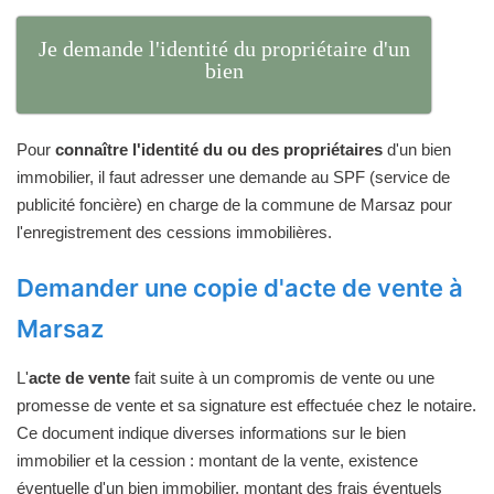
Je demande l'identité du propriétaire d'un
bien
Pour
connaître l'identité du ou des propriétaires
d'un bien
immobilier, il faut adresser une demande au SPF (service de
publicité foncière) en charge de la commune de Marsaz pour
l'enregistrement des cessions immobilières.
Demander une copie d'acte de vente à
Marsaz
L'
acte de vente
fait suite à un compromis de vente ou une
promesse de vente et sa signature est effectuée chez le notaire.
Ce document indique diverses informations sur le bien
immobilier et la cession : montant de la vente, existence
éventuelle d'un bien immobilier, montant des frais éventuels