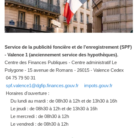
Service de la publicité foncière et de l'enregistrement (SPF)
- Valence 1 (anciennement service des hypothèques).
Centre des Finances Publiques - Centre administratif Le
Polygone - 15 avenue de Romans - 26015 - Valence Cedex
04 75 79 50 31
spf.valence1@dgfip.finances.gouv.fr
impots.gouv.fr
Horaires d'ouverture :
Du lundi au mardi : de 08h30 à 12h et de 13h30 à 16h
Le jeudi : de 08h30 à 12h et de 13h30 à 16h
Le mercredi : de 08h30 à 12h
Le vendredi : de 08h30 à 12h