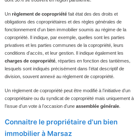
Un
règlement de copropriété
fait état des des droits et
obligations des copropriétaires et des règles générales de
fonctionnement d'un bien immobilier soumis au régime de la
copropriété. Il indique, par exemple, quelles sont les parties
privatives et les parties communes de la copropriété, leurs
conditions d'accès, et leur gestion. Il indique également les
charges de copropriété
, réparties en fonction des tantièmes,
lesquels sont indiqués précisément dans l'état descriptif de
division, souvent annexé au règlement de copropriété.
Un règlement de copropriété peut être modifié à l'initiative d'un
copropriétaire ou du syndicat de copropriété mais uniquement à
l'issue d'un vote à l'occasion d'une
assemblée générale
.
Connaitre le propriétaire d'un bien
immobilier à Marsaz