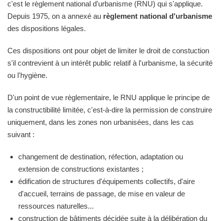
c'est le règlement national d'urbanisme (RNU) qui s'applique.
Depuis 1975, on a annexé au
règlement national d'urbanisme
des dispositions légales.
Ces dispositions ont pour objet de limiter le droit de constuction
s'il contrevient à un intérêt public relatif à l'urbanisme, la sécurité
ou l'hygiène.
D'un point de vue règlementaire, le RNU applique le principe de
la constructibilité limitée, c'est-à-dire la permission de construire
uniquement, dans les zones non urbanisées, dans les cas
suivant :
changement de destination, réfection, adaptation ou
extension de constructions existantes ;
édification de structures d'équipements collectifs, d'aire
d'accueil, terrains de passage, de mise en valeur de
ressources naturelles...
construction de bâtiments décidée suite à la délibération du