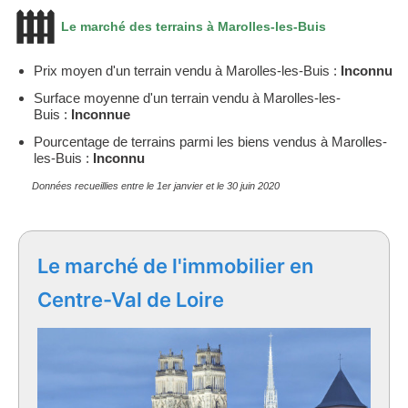
Le marché des terrains à Marolles-les-Buis
Prix moyen d'un terrain vendu à Marolles-les-Buis :
Inconnu
Surface moyenne d'un terrain vendu à Marolles-les-
Buis :
Inconnue
Pourcentage de terrains parmi les biens vendus à Marolles-
les-Buis :
Inconnu
Données recueillies entre le 1er janvier et le 30 juin 2020
Le marché de l'immobilier en
Centre-Val de Loire