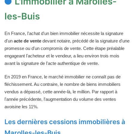
L'immobilier à Marolles-
les-Buis
En France, l'achat d'un bien immobilier nécessite la signature
d'un
acte de vente
devant notaire, précédé de la signature d'une
promesse ou d'un compromis de vente. Cette étape préalable
engageant l'acheteur et le vendeur, a lieu environ trois mois
avant la signature de l'acte authentique de vente.
En 2019 en France, le marché immobilier ne connaît pas de
fléchissement. Au contraire, le nombre de biens immobiliers
vendus a dépassé, cette année-là, le million. Par rapport à
l'année précédente, l'augmentation du volume des ventes
avoisine les 11%.
Les dernières cessions immobilières à
Marolles-les-Buis