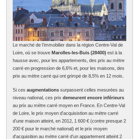
Le marché de l'immobilier dans la région Centre-Val de
Loire, où se trouve
Marolles-les-Buis (28400)
est à la
hausse avec, pour les appartements, des prix au mètre
carré en progression de 6,6% et, pour les maisons, des
prix au mètre carré qui ont grimpé de 8,5% en 12 mois.
Si ces
augmentations
surpassent celles mesurées au
niveau national, ces prix
demeurent encore inférieurs
au prix au mètre carré moyen en France. En Centre-Val
de Loire, le prix moyen d'acquisistion au mètre carré
d'une maison atteint, en 2012, 1 600 € (contre presque 2
200 € pour le marché national) et le prix moyen
d'acquisition au mètre carré d'un appartement atteint 2