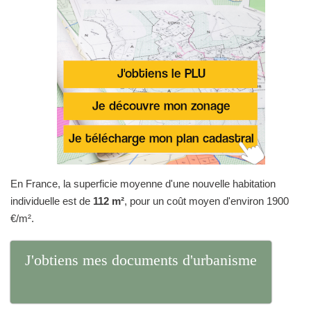
En France, la superficie moyenne d'une nouvelle habitation
individuelle est de
112 m²
, pour un coût moyen d'environ 1900
€/m².
J'obtiens mes documents d'urbanisme