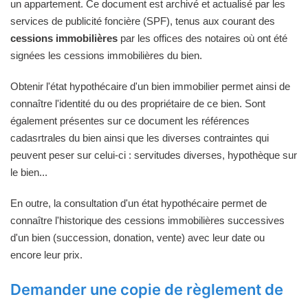
un appartement. Ce document est archivé et actualisé par les
services de publicité foncière (SPF), tenus aux courant des
cessions immobilières
par les offices des notaires où ont été
signées les cessions immobilières du bien.
Obtenir l'état hypothécaire d'un bien immobilier permet ainsi de
connaître l'identité du ou des propriétaire de ce bien. Sont
également présentes sur ce document les références
cadasrtrales du bien ainsi que les diverses contraintes qui
peuvent peser sur celui-ci : servitudes diverses, hypothèque sur
le bien...
En outre, la consultation d'un état hypothécaire permet de
connaître l'historique des cessions immobilières successives
d'un bien (succession, donation, vente) avec leur date ou
encore leur prix.
Demander une copie de règlement de