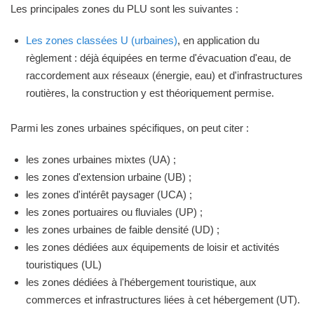
Les principales zones du PLU sont les suivantes :
Les zones classées U (urbaines)
, en application du
règlement : déjà équipées en terme d'évacuation d'eau, de
raccordement aux réseaux (énergie, eau) et d'infrastructures
routières, la construction y est théoriquement permise.
Parmi les zones urbaines spécifiques, on peut citer :
les zones urbaines mixtes (UA) ;
les zones d'extension urbaine (UB) ;
les zones d'intérêt paysager (UCA) ;
les zones portuaires ou fluviales (UP) ;
les zones urbaines de faible densité (UD) ;
les zones dédiées aux équipements de loisir et activités
touristiques (UL)
les zones dédiées à l'hébergement touristique, aux
commerces et infrastructures liées à cet hébergement (UT).