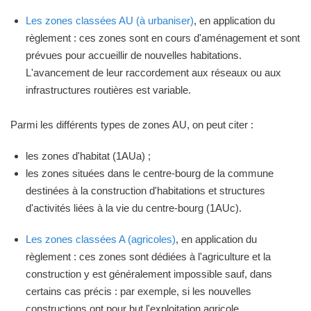
Les zones classées AU (à urbaniser)
, en application du
règlement : ces zones sont en cours d'aménagement et sont
prévues pour accueillir de nouvelles habitations.
L'avancement de leur raccordement aux réseaux ou aux
infrastructures routières est variable.
Parmi les différents types de zones AU, on peut citer :
les zones d'habitat (1AUa) ;
les zones situées dans le centre-bourg de la commune
destinées à la construction d'habitations et structures
d'activités liées à la vie du centre-bourg (1AUc).
Les zones classées A (agricoles)
, en application du
règlement : ces zones sont dédiées à l'agriculture et la
construction y est généralement impossible sauf, dans
certains cas précis : par exemple, si les nouvelles
constructions ont pour but l'exploitation agricole.