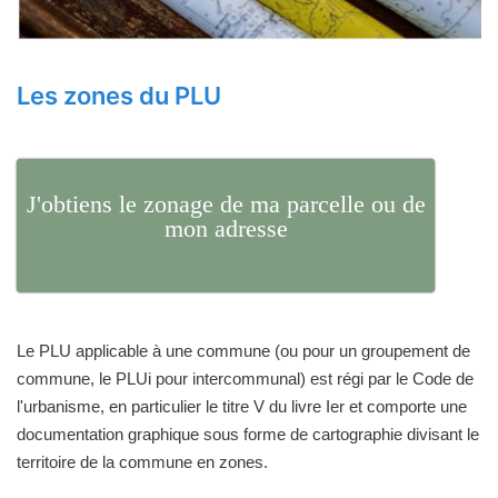
Les zones du PLU
J'obtiens le zonage de ma parcelle ou de
mon adresse
Le PLU applicable à une commune (ou pour un groupement de
commune, le PLUi pour intercommunal) est régi par le Code de
l'urbanisme, en particulier le titre V du livre Ier et comporte une
documentation graphique sous forme de cartographie divisant le
territoire de la commune en zones.