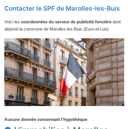
Contacter le SPF de Marolles-les-Buis
Voici les
coordonnées du service de publicité foncière
dont
dépend la commune de Marolles-les-Buis (Eure-et-Loir).
Aucune donnée concernant l'hypothèque