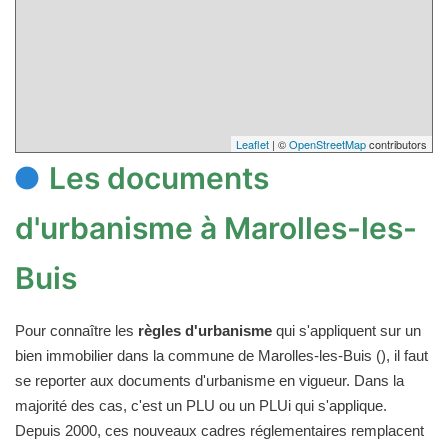
Leaflet
| ©
OpenStreetMap
contributors
Les documents
d'urbanisme à Marolles-les-
Buis
Pour connaître les
règles d'urbanisme
qui s'appliquent sur un
bien immobilier dans la commune de Marolles-les-Buis (), il faut
se reporter aux documents d'urbanisme en vigueur. Dans la
majorité des cas, c'est un PLU ou un PLUi qui s'applique.
Depuis 2000, ces nouveaux cadres réglementaires remplacent