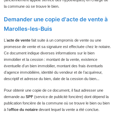
la commune où se trouve le bien.
Demander une copie d'acte de vente à
Marolles-les-Buis
L'
acte de vente
fait suite à un compromis de vente ou une
promesse de vente et sa signature est effectuée chez le notaire.
Ce document indique diverses informations sur le bien
immobilier et la cession : montant de la vente, existence
éventuelle d'un bien immobilier, montant des frais éventuels
d'agence immobilière, identité du vendeur et de l'acquéreur,
descriptif et adresse du bien, date de la cession du bien...
Pour obtenir une copie de ce document, il faut adresser une
demande au
SPF
(service de publicité foncière) dont dépend la
publication foncière de la commune où se trouve le bien ou bien
à l'
office du notaire
devant lequel la vente a été conclue.