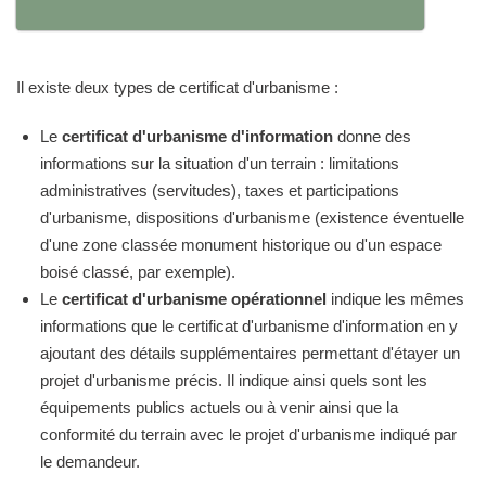
Il existe deux types de certificat d'urbanisme :
Le
certificat d'urbanisme d'information
donne des
informations sur la situation d'un terrain : limitations
administratives (servitudes), taxes et participations
d'urbanisme, dispositions d'urbanisme (existence éventuelle
d'une zone classée monument historique ou d'un espace
boisé classé, par exemple).
Le
certificat d'urbanisme opérationnel
indique les mêmes
informations que le certificat d'urbanisme d'information en y
ajoutant des détails supplémentaires permettant d'étayer un
projet d'urbanisme précis. Il indique ainsi quels sont les
équipements publics actuels ou à venir ainsi que la
conformité du terrain avec le projet d'urbanisme indiqué par
le demandeur.