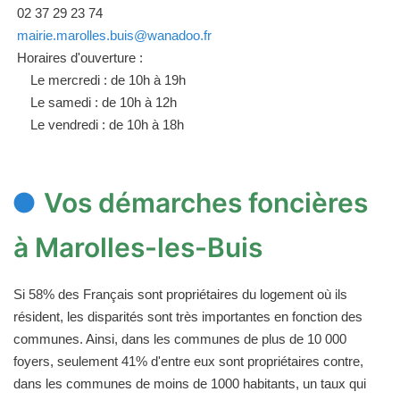
02 37 29 23 74
mairie.marolles.buis@wanadoo.fr
Horaires d'ouverture :
Le mercredi : de 10h à 19h
Le samedi : de 10h à 12h
Le vendredi : de 10h à 18h
Vos démarches foncières
à Marolles-les-Buis
Si 58% des Français sont propriétaires du logement où ils
résident, les disparités sont très importantes en fonction des
communes. Ainsi, dans les communes de plus de 10 000
foyers, seulement 41% d'entre eux sont propriétaires contre,
dans les communes de moins de 1000 habitants, un taux qui