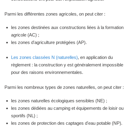
Parmi les différentes zones agricoles, on peut citer :
les zones destinées aux constructions liées à la formation
agricole (AC) ;
les zones d'agriculture protégées (AP).
Les zones classées N (naturelles)
, en application du
règlement : la construction y est généralement impossible
pour des raisons environnementales.
Parmi les nombreux types de zones naturelles, on peut citer :
les zones naturelles écologiques sensibles (NE) ;
les zones dédiées au camping et équipements de loisir ou
sportifs (NL) ;
les zones de protection des captages d'eau potable (NP).