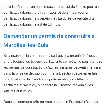
Le délai d'instruction de ces documents est de 1 mois pour un
certificat d'urbanisme d'information et de 2 mois pour un
certificat d'urbanisme opérationnel. La durée de validité d'un
certificat d'urbanisme est de 18 mois.
Demander un permis de construire à
Marolles-les-Buis
Si la mairie de la commune où se trouve la propriété où doivent
être effectués les travaux est l'autorité compétente pour instruire
les permis de construction, d'autres services peuvent intervenir
dans la prise de décision comme la Direction départementale
des Territoires, la Direction départementale des Affaires
sanitaires et sociales, ou encore la Direction régionale des
Affaires culturelles.
Dans la commune (28) comme partout en France, il n'est pas