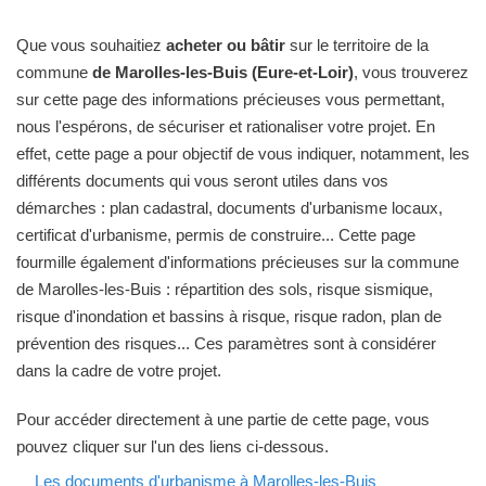
Que vous souhaitiez
acheter ou bâtir
sur le territoire de la
commune
de Marolles-les-Buis (Eure-et-Loir)
, vous trouverez
sur cette page des informations précieuses vous permettant,
nous l'espérons, de sécuriser et rationaliser votre projet. En
effet, cette page a pour objectif de vous indiquer, notamment, les
différents documents qui vous seront utiles dans vos
démarches : plan cadastral, documents d'urbanisme locaux,
certificat d'urbanisme, permis de construire... Cette page
fourmille également d'informations précieuses sur la commune
de Marolles-les-Buis : répartition des sols, risque sismique,
risque d'inondation et bassins à risque, risque radon, plan de
prévention des risques... Ces paramètres sont à considérer
dans la cadre de votre projet.
Pour accéder directement à une partie de cette page, vous
pouvez cliquer sur l'un des liens ci-dessous.
Les documents d'urbanisme à Marolles-les-Buis