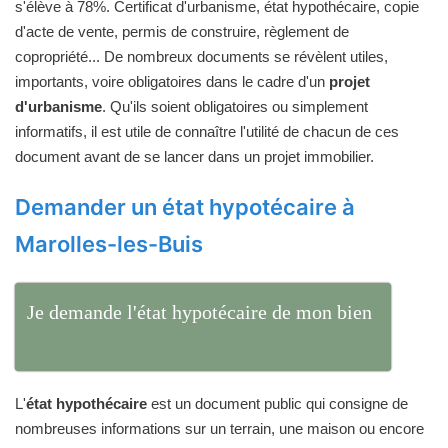
s'élève à 78%. Certificat d'urbanisme, état hypothécaire, copie
d'acte de vente, permis de construire, règlement de
copropriété... De nombreux documents se révèlent utiles,
importants, voire obligatoires dans le cadre d'un
projet
d'urbanisme
. Qu'ils soient obligatoires ou simplement
informatifs, il est utile de connaître l'utilité de chacun de ces
document avant de se lancer dans un projet immobilier.
Demander un état hypotécaire à
Marolles-les-Buis
Je demande l'état hypotécaire de mon bien
L'
état hypothécaire
est un document public qui consigne de
nombreuses informations sur un terrain, une maison ou encore