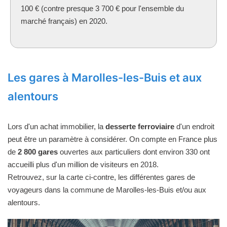
100 € (contre presque 3 700 € pour l'ensemble du
marché français) en 2020.
Les gares à Marolles-les-Buis et aux
alentours
Lors d'un achat immobilier, la
desserte ferroviaire
d'un endroit
peut être un paramètre à considérer. On compte en France plus
de
2 800 gares
ouvertes aux particuliers dont environ 330 ont
accueilli plus d'un million de visiteurs en 2018.
Retrouvez, sur la carte ci-contre, les différentes gares de
voyageurs dans la commune de Marolles-les-Buis et/ou aux
alentours.