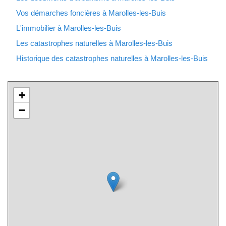
Vos démarches foncières à Marolles-les-Buis
L'immobilier à Marolles-les-Buis
Les catastrophes naturelles à Marolles-les-Buis
Historique des catastrophes naturelles à Marolles-les-Buis
+
−