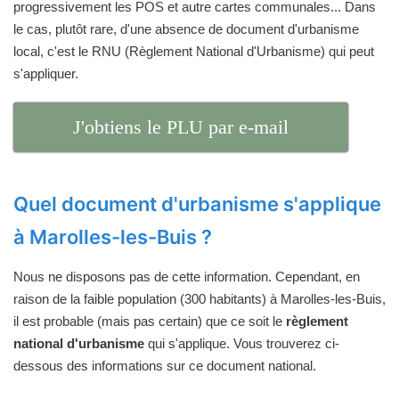
progressivement les POS et autre cartes communales... Dans
le cas, plutôt rare, d'une absence de document d'urbanisme
local, c'est le RNU (Règlement National d'Urbanisme) qui peut
s'appliquer.
J'obtiens le PLU par e-mail
Quel document d'urbanisme s'applique
à Marolles-les-Buis ?
Nous ne disposons pas de cette information. Cependant, en
raison de la faible population (300 habitants) à Marolles-les-Buis,
il est probable (mais pas certain) que ce soit le
règlement
national d'urbanisme
qui s'applique. Vous trouverez ci-
dessous des informations sur ce document national.