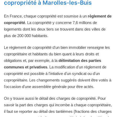
copropriété à Marolles-les-Buis
En France, chaque copropriété est soumise à un
règlement de
copropriété
. La copropriété y concerne 7,6 millions de
logements dont les deux tiers se trouvent dans des villes de
plus de 200 000 habitants.
Le règlement de copropriété d'un bien immobilier renseigne les
copropriétaire et habitants du bien quant à leurs droits et
obligations et, par exemple, à la
délimitation des parties
communes et privatives
. La modification d'un règlement de
copropriété est possible à l'intiative d'un syndicat ou d'un
copropriétaire. Les changements suggérés doivent être votés à
l'occasion d'une assemblée générale pour être actés.
On y trouve aussi le détail des charges de copropriété. Pour
savoir la part des charges qui incombe à chaque copropriétaire,
il faut se reporter au détail des tantièmes (fractions des charges