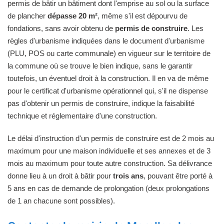
permis de bâtir un bâtiment dont l'emprise au sol ou la surface
de plancher
dépasse 20 m²
, même s'il est dépourvu de
fondations, sans avoir obtenu de
permis de construire
. Les
règles d'urbanisme indiquées dans le document d'urbanisme
(PLU, POS ou carte communale) en vigueur sur le territoire de
la commune où se trouve le bien indique, sans le garantir
toutefois, un éventuel droit à la construction. Il en va de même
pour le certificat d'urbanisme opérationnel qui, s'il ne dispense
pas d'obtenir un permis de construire, indique la faisabilité
technique et réglementaire d'une construction.
Le délai d'instruction d'un permis de construire est de 2 mois au
maximum pour une maison individuelle et ses annexes et de 3
mois au maximum pour toute autre construction. Sa délivrance
donne lieu à un droit à bâtir pour
trois ans
, pouvant être porté à
5 ans en cas de demande de prolongation (deux prolongations
de 1 an chacune sont possibles).