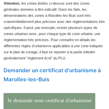
Attention
, les zones listées ci-dessus sont des zones
générales données à titre indicatif. Dans les faits, les
dénominations des zones à Marolles-les-Buis sont très
vraisemblablement plus précises avec des règlementations très
spécifiques. Il peut, par exemple, exister plusieurs types de
zones urbaines avec, pour chaque type de zone urbaine, une
règlementation très précises. Pour connaître en détails les
différentes règles d'urbanisme applicables à une zone indiquée
sur le plan de zonage, il faut se reporter à la partie intitulée
généralement "règlement écrit" du PLU.
Demander un certificat d'urbanisme à
Marolles-les-Buis
Je demande mon certificat d'urbanisme