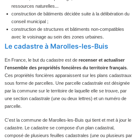
ressources naturelles...
construction de bâtiments décidée suite à la délibération du
conseil municipal ;
construction de structures et bâtiments non-compatibles
avec le voisinage au sein des zones urbaines.
Le cadastre à Marolles-les-Buis
En France, le but du cadastre est de
recenser et actualiser
l'ensemble des propriétés foncières du territoire français
.
Ces propriétés foncières apparaissent sur les plans cadastraux
sous forme de parcelles. Une parcelle cadastrale est désignée
par la commune sur le territoire de laquelle elle se trouve, par
une section cadastrale (une ou deux lettres) et un numéro de
parcelle.
C'est la commune de Marolles-les-Buis qui tient et met à jour le
cadastre. Le cadastre se compose d'un plan cadastral,
composé de plusieurs feuilles cadastrales (une ou plusieurs par