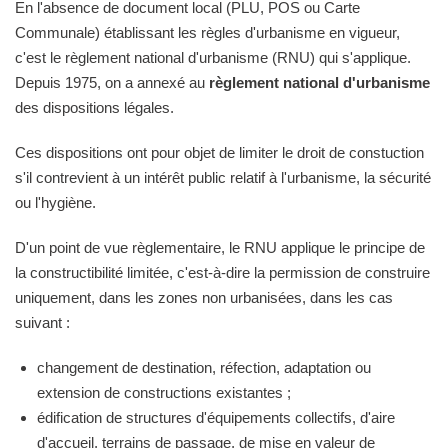
En l'absence de document local (PLU, POS ou Carte
Communale) établissant les règles d'urbanisme en vigueur,
c'est le règlement national d'urbanisme (RNU) qui s'applique.
Depuis 1975, on a annexé au
règlement national d'urbanisme
des dispositions légales.
Ces dispositions ont pour objet de limiter le droit de constuction
s'il contrevient à un intérêt public relatif à l'urbanisme, la sécurité
ou l'hygiène.
D'un point de vue règlementaire, le RNU applique le principe de
la constructibilité limitée, c'est-à-dire la permission de construire
uniquement, dans les zones non urbanisées, dans les cas
suivant :
changement de destination, réfection, adaptation ou
extension de constructions existantes ;
édification de structures d'équipements collectifs, d'aire
d'accueil, terrains de passage, de mise en valeur de