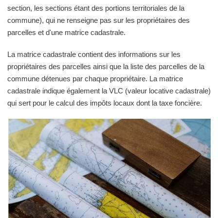
section, les sections étant des portions territoriales de la
commune), qui ne renseigne pas sur les propriétaires des
parcelles et d'une matrice cadastrale.
La matrice cadastrale contient des informations sur les
propriétaires des parcelles ainsi que la liste des parcelles de la
commune détenues par chaque propriétaire. La matrice
cadastrale indique également la VLC (valeur locative cadastrale)
qui sert pour le calcul des impôts locaux dont la taxe foncière.