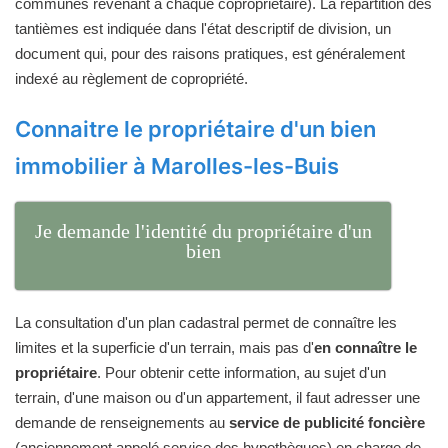
communes revenant à chaque copropriétaire). La répartition des
tantièmes est indiquée dans l'état descriptif de division, un
document qui, pour des raisons pratiques, est généralement
indexé au règlement de copropriété.
Connaitre le propriétaire d'un bien
immobilier à Marolles-les-Buis
Je demande l'identité du propriétaire d'un
bien
La consultation d'un plan cadastral permet de connaître les
limites et la superficie d'un terrain, mais pas d'
en connaître le
propriétaire
. Pour obtenir cette information, au sujet d'un
terrain, d'une maison ou d'un appartement, il faut adresser une
demande de renseignements au
service de publicité foncière
(anciennement appelé service des hypothèques) en charge de