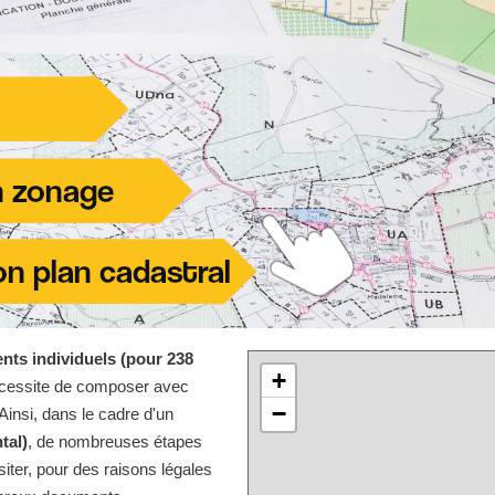
nts individuels (pour 238
+
écessite de composer avec
−
Ainsi, dans le cadre d'un
tal)
, de nombreuses étapes
iter, pour des raisons légales