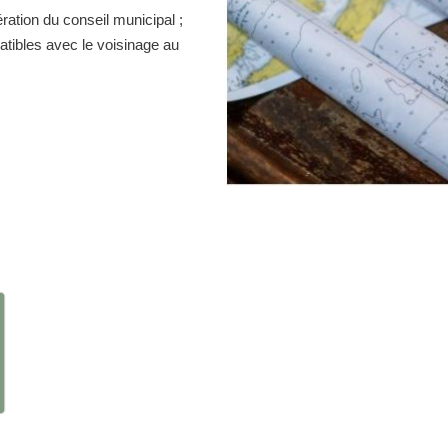
ration du conseil municipal ;
atibles avec le voisinage au