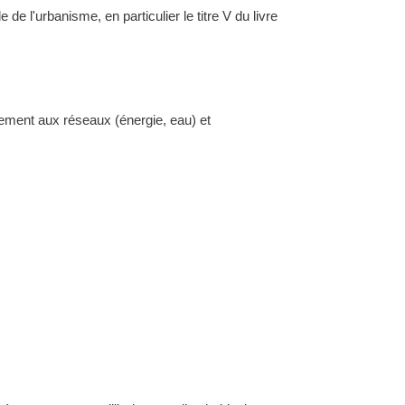
l'urbanisme, en particulier le titre V du livre
dement aux réseaux (énergie, eau) et