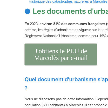
Historique des catastrophes naturelles à Marcolès
Les documents d'urb
En 2023,
environ 81% des communes françaises (s
précise, les règles d'urbanisme en vigueur sur le ter
Règlement National d'Urbanisme, comme pour 19%
J'obtiens le PLU de
Marcolès par e-mail
Quel document d'urbanisme s'ap
?
Nous ne disposons pas de cette information. Cependan
population (600 habitants) à Marcolès, il est probable