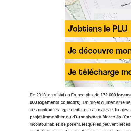
En 2018, on a bâti en France plus de
172 000 logeme
000 logements collectifs)
. Un projet d'urbanisme n
des contraintes règlementaires nationales et locales. 
projet immobilier ou d'urbanisme à Marcolès (Can
incontournables se posent, lesquelles peuvent nécess