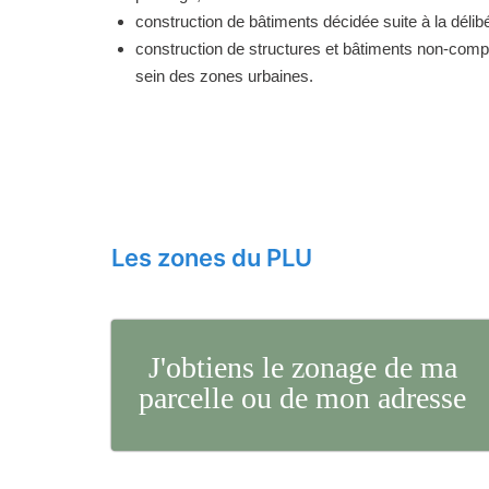
construction de bâtiments décidée suite à la délibé
construction de structures et bâtiments non-comp
sein des zones urbaines.
Les zones du PLU
J'obtiens le zonage de ma
parcelle ou de mon adresse