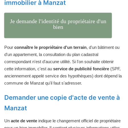
immobilier à Manzat
Je demande l'identité du propriétaire d'un
bien
Pour
connaître le propriétaire d'un terrain
, d'un bâtiment ou
d'un appartement, la consultation du plan cadastral
correspondant n'est d'aucune utilité. Si l'on souhaite obtenir
cette information, c'est au
service de publicité foncière
(SPF,
anciennement appelé service des hypothèques) dont dépend la
commune de Manzat qu'il faut s'adresser.
Demander une copie d'acte de vente à
Manzat
Un
acte de vente
indique le changement officiel de propriétaire
pour un bien immobilier. Il contient plusieurs informations utiles