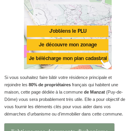
Si vous souhaitez faire bâtir votre résidence principale et
rejoindre les
80% de propriétaires
français qui habitent une
maison, cette page dédiée à la commune
de Manzat
(Puy-de-
Dôme) vous sera probablement très utile. Elle a pour objectif de
vous fournir les éléments clés pour vous aider dans vos
démarches d'urbanisme ou d'immobilier dans cette commune.