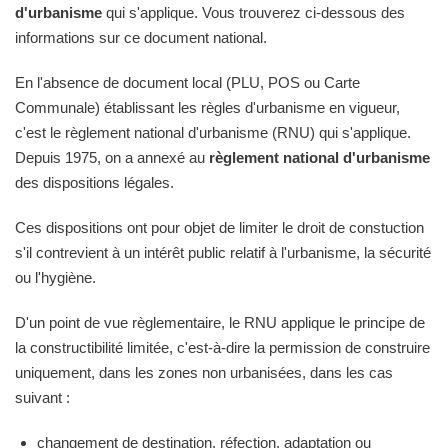
d'urbanisme
qui s'applique. Vous trouverez ci-dessous des
informations sur ce document national.
En l'absence de document local (PLU, POS ou Carte
Communale) établissant les règles d'urbanisme en vigueur,
c'est le règlement national d'urbanisme (RNU) qui s'applique.
Depuis 1975, on a annexé au
règlement national d'urbanisme
des dispositions légales.
Ces dispositions ont pour objet de limiter le droit de constuction
s'il contrevient à un intérêt public relatif à l'urbanisme, la sécurité
ou l'hygiène.
D'un point de vue règlementaire, le RNU applique le principe de
la constructibilité limitée, c'est-à-dire la permission de construire
uniquement, dans les zones non urbanisées, dans les cas
suivant :
changement de destination, réfection, adaptation ou