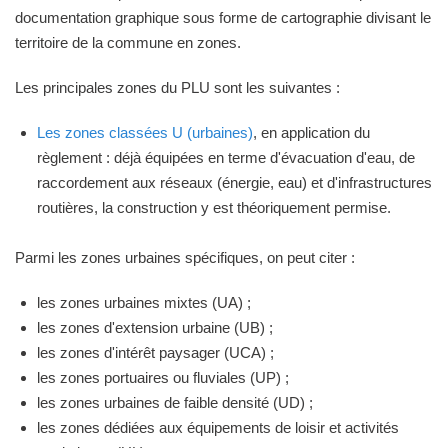
documentation graphique sous forme de cartographie divisant le
territoire de la commune en zones.
Les principales zones du PLU sont les suivantes :
Les zones classées U (urbaines)
, en application du
règlement : déjà équipées en terme d'évacuation d'eau, de
raccordement aux réseaux (énergie, eau) et d'infrastructures
routières, la construction y est théoriquement permise.
Parmi les zones urbaines spécifiques, on peut citer :
les zones urbaines mixtes (UA) ;
les zones d'extension urbaine (UB) ;
les zones d'intérêt paysager (UCA) ;
les zones portuaires ou fluviales (UP) ;
les zones urbaines de faible densité (UD) ;
les zones dédiées aux équipements de loisir et activités