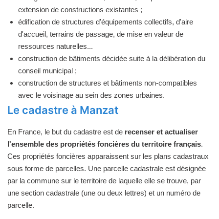
extension de constructions existantes ;
édification de structures d'équipements collectifs, d'aire
d'accueil, terrains de passage, de mise en valeur de
ressources naturelles...
construction de bâtiments décidée suite à la délibération du
conseil municipal ;
construction de structures et bâtiments non-compatibles
avec le voisinage au sein des zones urbaines.
Le cadastre à Manzat
En France, le but du cadastre est de
recenser et actualiser
l'ensemble des propriétés foncières du territoire français
.
Ces propriétés foncières apparaissent sur les plans cadastraux
sous forme de parcelles. Une parcelle cadastrale est désignée
par la commune sur le territoire de laquelle elle se trouve, par
une section cadastrale (une ou deux lettres) et un numéro de
parcelle.