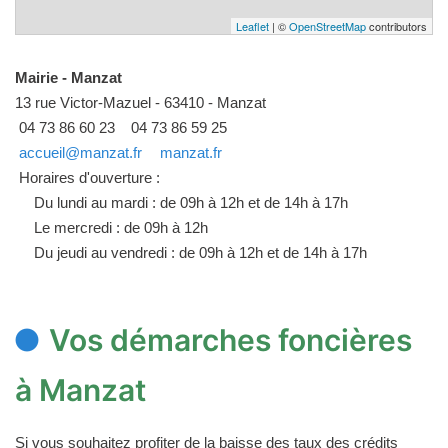
Leaflet
| ©
OpenStreetMap
contributors
Mairie - Manzat
13 rue Victor-Mazuel - 63410 - Manzat
04 73 86 60 23
04 73 86 59 25
accueil@manzat.fr
manzat.fr
Horaires d'ouverture :
Du lundi au mardi : de 09h à 12h et de 14h à 17h
Le mercredi : de 09h à 12h
Du jeudi au vendredi : de 09h à 12h et de 14h à 17h
Vos démarches foncières
à Manzat
Si vous souhaitez profiter de la baisse des taux des crédits