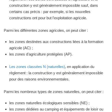
construction y est généralement impossible sauf, dans
certains cas précis : par exemple, si les nouvelles
constructions ont pour but l'exploitation agricole.
Parmi les différentes zones agricoles, on peut citer :
les zones destinées aux constructions liées à la formation
agricole (AC) ;
les zones d'agriculture protégées (AP).
Les zones classées N (naturelles)
, en application du
règlement : la construction y est généralement impossible
pour des raisons environnementales.
Parmi les nombreux types de zones naturelles, on peut citer :
les zones naturelles écologiques sensibles (NE) ;
les zones dédiées au camping et équipements de loisir ou