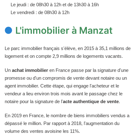
Le jeudi : de 08h30 à 12h et de 13h30 à 16h
Le vendredi : de 08h30 à 12h
L'immobilier à Manzat
Le parc immobilier français s'élève, en 2015 à 35,1 millions de
logement et on compte 2,9 millions de logements vacants.
Un
achat immobilier
en France passe par la signature d'une
promesse ou d'un compromis de vente devant notaire ou un
agent immobilier. Cette étape, qui engage l'acheteur et le
vendeur a lieu environ trois mois avant le passage chez le
notaire pour la signature de l'
acte authentique de vente
.
En 2019 en France, le nombre de biens immobiliers vendus a
dépassé le million. Par rapport à 2018, l'augmentation du
volume des ventes avoisine les 11%.