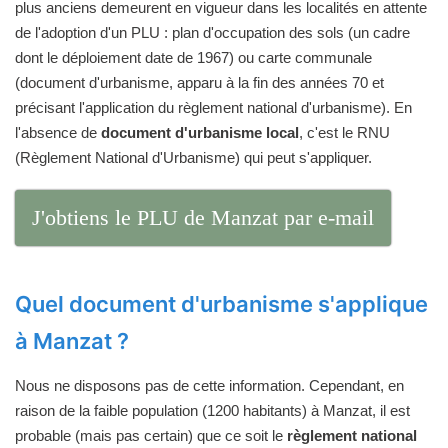
plus anciens demeurent en vigueur dans les localités en attente
de l'adoption d'un PLU : plan d'occupation des sols (un cadre
dont le déploiement date de 1967) ou carte communale
(document d'urbanisme, apparu à la fin des années 70 et
précisant l'application du règlement national d'urbanisme). En
l'absence de
document d'urbanisme local
, c'est le RNU
(Règlement National d'Urbanisme) qui peut s'appliquer.
J'obtiens le PLU de Manzat par e-mail
Quel document d'urbanisme s'applique
à Manzat ?
Nous ne disposons pas de cette information. Cependant, en
raison de la faible population (1200 habitants) à Manzat, il est
probable (mais pas certain) que ce soit le
règlement national