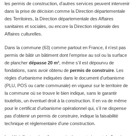
les permis de construction, d'autres services peuvent intervenir
dans la prise de décision comme la Direction départementale
des Territoires, la Direction départementale des Affaires
sanitaires et sociales, ou encore la Direction régionale des
Affaires culturelles.
Dans la commune (63) comme partout en France, il n'est pas
permis de bâtir un bâtiment dont l'emprise au sol ou la surface
de plancher
dépasse 20 m²
, même s'il est dépourvu de
fondations, sans avoir obtenu de
permis de construire
. Les
règles d'urbanisme indiquées dans le document d'urbanisme
(PLU, POS ou carte communale) en vigueur sur le territoire de
la commune où se trouve le bien indique, sans le garantir
toutefois, un éventuel droit à la construction. Il en va de même
pour le certificat d'urbanisme opérationnel qui, s'il ne dispense
pas d'obtenir un permis de construire, indique la faisabilité
technique et réglementaire d'une construction.