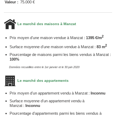
Valeur :
75.000 €
Le marché des maisons à Manzat
2
Prix moyen d'une maison vendue à Manzat :
1395 €/m
2
Surface moyenne d'une maison vendue à Manzat :
83 m
Pourcentage de maisons parmi les biens vendus à Manzat :
100%
Données recueillies entre le 1er janvier et le 30 juin 2020
Le marché des appartements
Prix moyen d'un appartement vendu à Manzat :
Inconnu
Surface moyenne d'un appartement vendu à
Manzat :
Inconnu
Pourcentage d'appartements parmi les biens vendus à