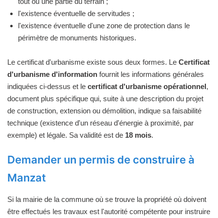
tout ou une partie du terrain ;
l'existence éventuelle de servitudes ;
l'existence éventuelle d'une zone de protection dans le
périmètre de monuments historiques.
Le certificat d'urbanisme existe sous deux formes. Le
Certificat
d'urbanisme d'information
fournit les informations générales
indiquées ci-dessus et le
certificat d'urbanisme opérationnel
,
document plus spécifique qui, suite à une description du projet
de construction, extension ou démolition, indique sa faisabilité
technique (existence d'un réseau d'énergie à proximité, par
exemple) et légale. Sa validité est de
18 mois
.
Demander un permis de construire à
Manzat
Si la mairie de la commune où se trouve la propriété où doivent
être effectués les travaux est l'autorité compétente pour instruire