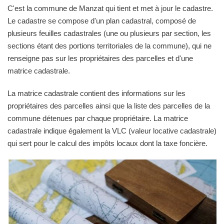
C'est la commune de Manzat qui tient et met à jour le cadastre.
Le cadastre se compose d'un plan cadastral, composé de
plusieurs feuilles cadastrales (une ou plusieurs par section, les
sections étant des portions territoriales de la commune), qui ne
renseigne pas sur les propriétaires des parcelles et d'une
matrice cadastrale.
La matrice cadastrale contient des informations sur les
propriétaires des parcelles ainsi que la liste des parcelles de la
commune détenues par chaque propriétaire. La matrice
cadastrale indique également la VLC (valeur locative cadastrale)
qui sert pour le calcul des impôts locaux dont la taxe foncière.