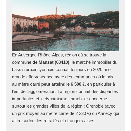
En Auvergne-Rhône-Alpes, région où se trouve la
commune
de Manzat (63410)
, le marché immobilier du
bassin urbain lyonnais connaît toujours en 2020 une
grande effervescence avec des communes où le prix
au mètre carré
peut atteindre 6 500 €
, en particulier à
l'est de l'agglomération. La région connaît des disparités
importantes et le dynamisme immobilier concerne
surtout les grandes villes de la région : Grenoble (avec
un prix moyen au mètre carré de 2 230 €) ou Annecy qui
attire surtout les retraités et étrangers aisés.