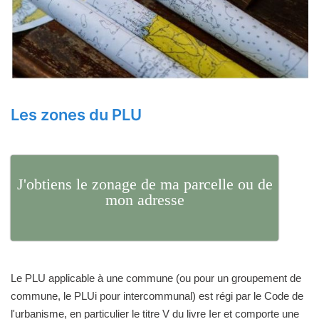
Les zones du PLU
J'obtiens le zonage de ma parcelle ou de
mon adresse
Le PLU applicable à une commune (ou pour un groupement de
commune, le PLUi pour intercommunal) est régi par le Code de
l'urbanisme, en particulier le titre V du livre Ier et comporte une