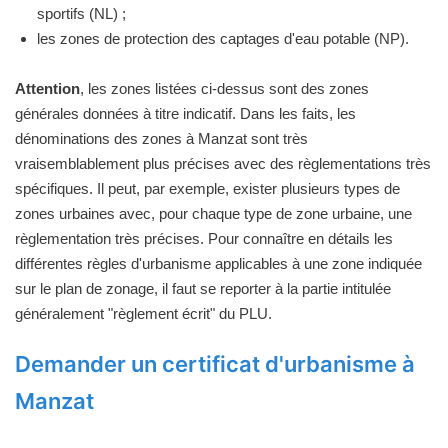
sportifs (NL) ;
les zones de protection des captages d'eau potable (NP).
Attention
, les zones listées ci-dessus sont des zones
générales données à titre indicatif. Dans les faits, les
dénominations des zones à Manzat sont très
vraisemblablement plus précises avec des règlementations très
spécifiques. Il peut, par exemple, exister plusieurs types de
zones urbaines avec, pour chaque type de zone urbaine, une
règlementation très précises. Pour connaître en détails les
différentes règles d'urbanisme applicables à une zone indiquée
sur le plan de zonage, il faut se reporter à la partie intitulée
généralement "règlement écrit" du PLU.
Demander un certificat d'urbanisme à
Manzat