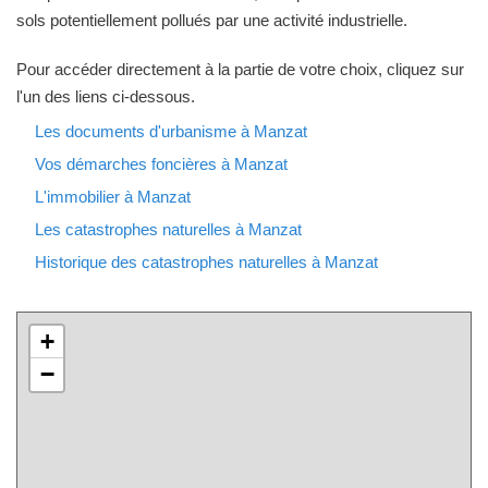
sols potentiellement pollués par une activité industrielle.
Pour accéder directement à la partie de votre choix, cliquez sur
l'un des liens ci-dessous.
Les documents d'urbanisme à Manzat
Vos démarches foncières à Manzat
L'immobilier à Manzat
Les catastrophes naturelles à Manzat
Historique des catastrophes naturelles à Manzat
+
−