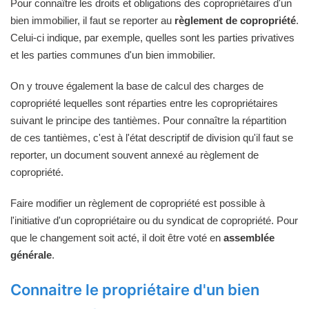
Pour connaître les droits et obligations des copropriétaires d'un
bien immobilier, il faut se reporter au
règlement de copropriété
.
Celui-ci indique, par exemple, quelles sont les parties privatives
et les parties communes d'un bien immobilier.
On y trouve également la base de calcul des charges de
copropriété lequelles sont réparties entre les copropriétaires
suivant le principe des tantièmes. Pour connaître la répartition
de ces tantièmes, c'est à l'état descriptif de division qu'il faut se
reporter, un document souvent annexé au règlement de
copropriété.
Faire modifier un règlement de copropriété est possible à
l'initiative d'un copropriétaire ou du syndicat de copropriété. Pour
que le changement soit acté, il doit être voté en
assemblée
générale
.
Connaitre le propriétaire d'un bien