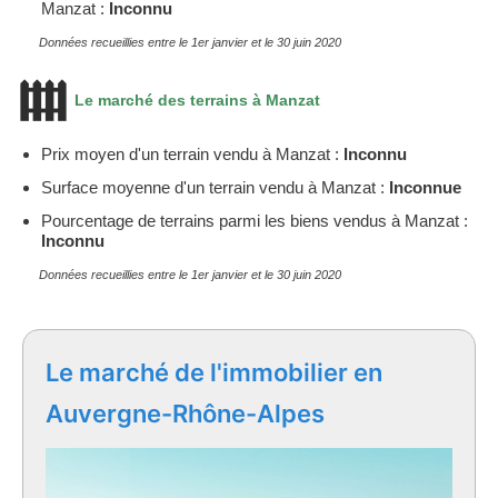
Manzat :
Inconnu
Données recueillies entre le 1er janvier et le 30 juin 2020
Le marché des terrains à Manzat
Prix moyen d'un terrain vendu à Manzat :
Inconnu
Surface moyenne d'un terrain vendu à Manzat :
Inconnue
Pourcentage de terrains parmi les biens vendus à Manzat :
Inconnu
Données recueillies entre le 1er janvier et le 30 juin 2020
Le marché de l'immobilier en
Auvergne-Rhône-Alpes