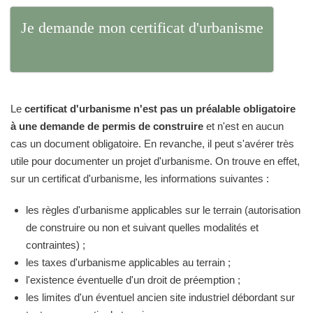
Je demande mon certificat d'urbanisme
Le
certificat d'urbanisme n'est pas un préalable obligatoire
à une demande de permis de construire
et n'est en aucun
cas un document obligatoire. En revanche, il peut s'avérer très
utile pour documenter un projet d'urbanisme. On trouve en effet,
sur un certificat d'urbanisme, les informations suivantes :
les règles d'urbanisme applicables sur le terrain (autorisation
de construire ou non et suivant quelles modalités et
contraintes) ;
les taxes d'urbanisme applicables au terrain ;
l'existence éventuelle d'un droit de préemption ;
les limites d'un éventuel ancien site industriel débordant sur