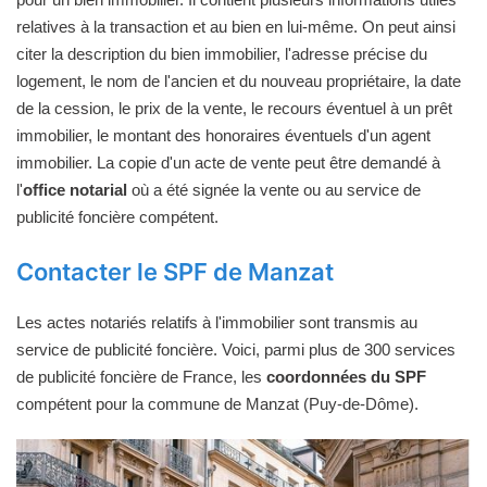
relatives à la transaction et au bien en lui-même. On peut ainsi
citer la description du bien immobilier, l'adresse précise du
logement, le nom de l'ancien et du nouveau propriétaire, la date
de la cession, le prix de la vente, le recours éventuel à un prêt
immobilier, le montant des honoraires éventuels d'un agent
immobilier. La copie d'un acte de vente peut être demandé à
l'
office notarial
où a été signée la vente ou au service de
publicité foncière compétent.
Contacter le SPF de Manzat
Les actes notariés relatifs à l'immobilier sont transmis au
service de publicité foncière. Voici, parmi plus de 300 services
de publicité foncière de France, les
coordonnées du SPF
compétent pour la commune de Manzat (Puy-de-Dôme).