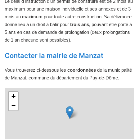
Le délai d'instruction d'un permis de construire est de 2 mois au
maximum pour une maison individuelle et ses annexes et de 3
mois au maximum pour toute autre construction. Sa délivrance
donne lieu à un droit à bâtir pour
trois ans
, pouvant être porté à
5 ans en cas de demande de prolongation (deux prolongations
de 1 an chacune sont possibles).
Contacter la mairie de Manzat
Vous trouverez ci-dessous les
coordonnées
de la municipalité
de Manzat, commune du département du Puy-de-Dôme.
+
−