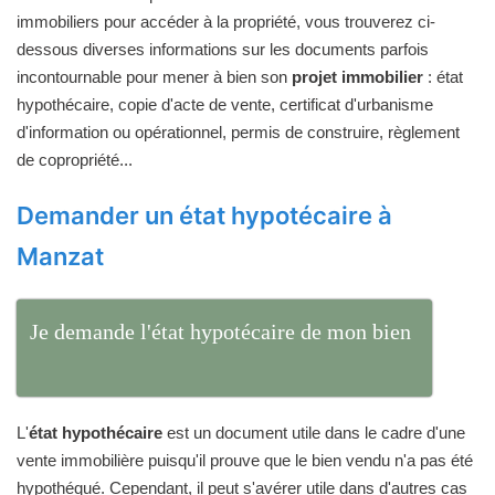
immobiliers pour accéder à la propriété, vous trouverez ci-
dessous diverses informations sur les documents parfois
incontournable pour mener à bien son
projet immobilier
: état
hypothécaire, copie d'acte de vente, certificat d'urbanisme
d'information ou opérationnel, permis de construire, règlement
de copropriété...
Demander un état hypotécaire à
Manzat
Je demande l'état hypotécaire de mon bien
L'
état hypothécaire
est un document utile dans le cadre d'une
vente immobilière puisqu'il prouve que le bien vendu n'a pas été
hypothéqué. Cependant, il peut s'avérer utile dans d'autres cas