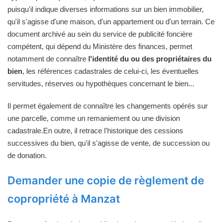
puisqu'il indique diverses informations sur un bien immobilier,
qu'il s'agisse d'une maison, d'un appartement ou d'un terrain. Ce
document archivé au sein du service de publicité foncière
compétent, qui dépend du Ministère des finances, permet
notamment de connaître
l'identité du ou des propriétaires du
bien
, les références cadastrales de celui-ci, les éventuelles
servitudes, réserves ou hypothèques concernant le bien...
Il permet également de connaître les changements opérés sur
une parcelle, comme un remaniement ou une division
cadastrale.En outre, il retrace l'historique des cessions
successives du bien, qu'il s'agisse de vente, de succession ou
de donation.
Demander une copie de règlement de
copropriété à Manzat