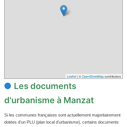
Leaflet
| ©
OpenStreetMap
contributors
Les documents
d'urbanisme à Manzat
Si les communes françaises sont actuellement majoritairement
dotées d'un PLU (plan local d'urbanisme), certains documents