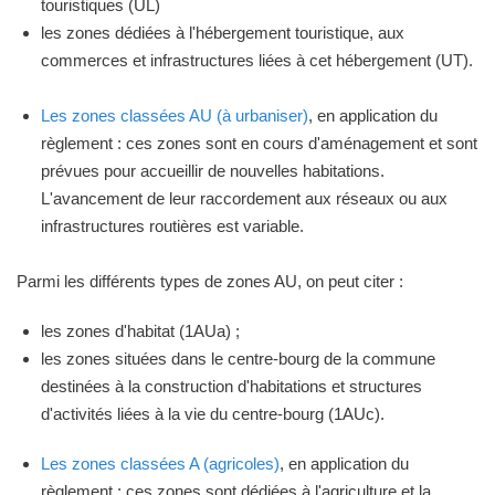
touristiques (UL)
les zones dédiées à l'hébergement touristique, aux
commerces et infrastructures liées à cet hébergement (UT).
Les zones classées AU (à urbaniser)
, en application du
règlement : ces zones sont en cours d'aménagement et sont
prévues pour accueillir de nouvelles habitations.
L'avancement de leur raccordement aux réseaux ou aux
infrastructures routières est variable.
Parmi les différents types de zones AU, on peut citer :
les zones d'habitat (1AUa) ;
les zones situées dans le centre-bourg de la commune
destinées à la construction d'habitations et structures
d'activités liées à la vie du centre-bourg (1AUc).
Les zones classées A (agricoles)
, en application du
règlement : ces zones sont dédiées à l'agriculture et la