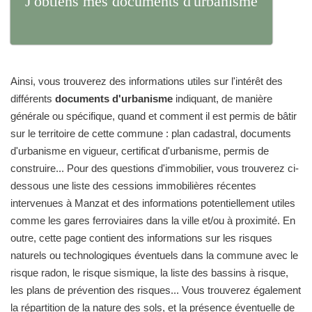
J'obtiens mes documents d'urbanisme
Ainsi, vous trouverez des informations utiles sur l'intérêt des
différents
documents d'urbanisme
indiquant, de manière
générale ou spécifique, quand et comment il est permis de bâtir
sur le territoire de cette commune : plan cadastral, documents
d'urbanisme en vigueur, certificat d'urbanisme, permis de
construire... Pour des questions d'immobilier, vous trouverez ci-
dessous une liste des cessions immobilières récentes
intervenues à Manzat et des informations potentiellement utiles
comme les gares ferroviaires dans la ville et/ou à proximité. En
outre, cette page contient des informations sur les risques
naturels ou technologiques éventuels dans la commune avec le
risque radon, le risque sismique, la liste des bassins à risque,
les plans de prévention des risques... Vous trouverez également
la répartition de la nature des sols, et la présence éventuelle de