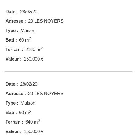
Date :
28/02/20
Adresse :
20 LES NOYERS
Type :
Maison
2
Bati :
60 m
2
Terrain :
2160 m
Valeur :
150.000 €
Date :
28/02/20
Adresse :
20 LES NOYERS
Type :
Maison
2
Bati :
60 m
2
Terrain :
640 m
Valeur :
150.000 €