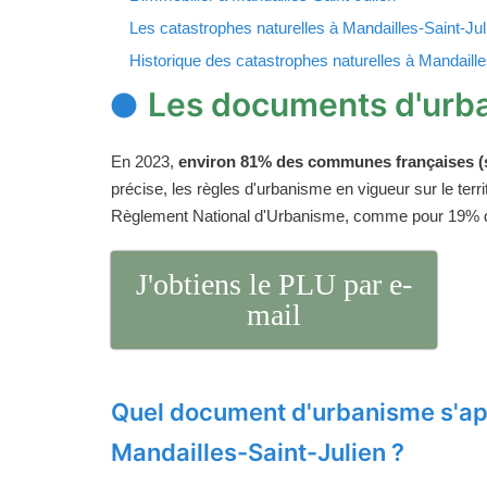
Les catastrophes naturelles à Mandailles-Saint-Jul
Historique des catastrophes naturelles à Mandaille
Les documents d'urba
En 2023,
environ 81% des communes françaises (s
précise, les règles d'urbanisme en vigueur sur le ter
Règlement National d'Urbanisme, comme pour 19%
J'obtiens le PLU par e-
mail
Quel document d'urbanisme s'ap
Mandailles-Saint-Julien ?