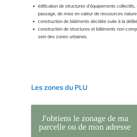
édification de structures d'équipements collectifs, 
passage, de mise en valeur de ressources naturell
construction de bâtiments décidée suite à la délibé
construction de structures et bâtiments non-comp
sein des zones urbaines.
Les zones du PLU
J'obtiens le zonage de ma
parcelle ou de mon adresse