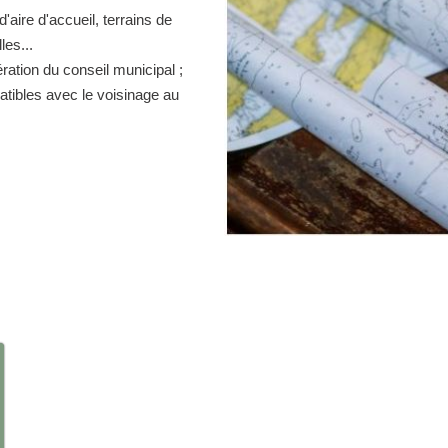
d'aire d'accueil, terrains de
es...
ration du conseil municipal ;
atibles avec le voisinage au