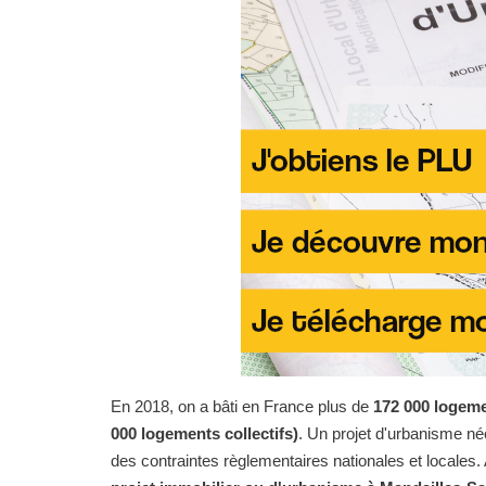
En 2018, on a bâti en France plus de
172 000 logeme
000 logements collectifs)
. Un projet d'urbanisme n
des contraintes règlementaires nationales et locales. 