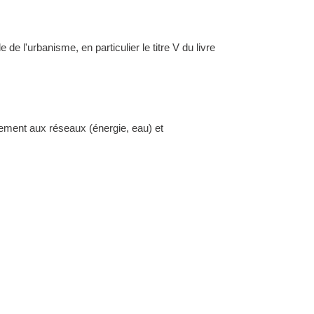
l'urbanisme, en particulier le titre V du livre
dement aux réseaux (énergie, eau) et