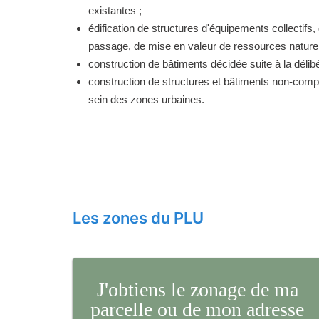
existantes ;
édification de structures d'équipements collectifs, 
passage, de mise en valeur de ressources naturell
construction de bâtiments décidée suite à la délibé
construction de structures et bâtiments non-comp
sein des zones urbaines.
Les zones du PLU
J'obtiens le zonage de ma
parcelle ou de mon adresse