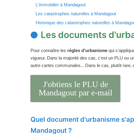
L'immobilier à Mandagout
Les catastrophes naturelles à Mandagout
Historique des catastrophes naturelles à Mandago
Les documents d'urb
Pour connaître les
règles d'urbanisme
qui s'appliqu
vigueur. Dans la majorité des cas, c'est un PLU ou 
autre cartes communales... Dans le cas, plutôt rare,
J'obtiens le PLU de
Mandagout par e-mail
Quel document d'urbanisme s'ap
Mandagout ?