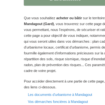
Que vous souhaitiez
acheter ou bâtir
sur le territo
Mandagout (Gard)
, vous trouverez sur cette page 
vous permettant, nous l'espérons, de sécuriser et ratio
cette page a pour objectif de vous indiquer, notamme
qui vous seront utiles dans vos démarches : plan ca
d'urbanisme locaux, certificat d'urbanisme, permis de
fourmille également d'informations précieuses sur 
répartition des sols, risque sismique, risque d'inondat
radon, plan de prévention des risques... Ces paramèt
cadre de votre projet.
Pour accéder directement à une partie de cette page,
des liens ci-dessous.
Les documents d'urbanisme à Mandagout
Vos démarches foncières à Mandagout