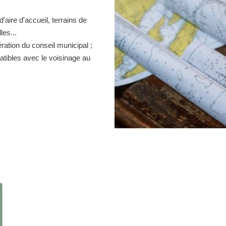
d'aire d'accueil, terrains de
es...
ration du conseil municipal ;
atibles avec le voisinage au