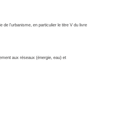
l'urbanisme, en particulier le titre V du livre
dement aux réseaux (énergie, eau) et