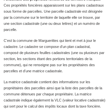
Ces propriétés foncières apparaissent sur les plans cadastraux
sous forme de parcelles. Une parcelle cadastrale est désignée
par la commune sur le territoire de laquelle elle se trouve, par
une section cadastrale (une ou deux lettres) et un numéro de
parcelle.
C'est la commune de Marguerittes qui tient et met à jour le
cadastre. Le cadastre se compose d'un plan cadastral,
composé de plusieurs feuilles cadastrales (une ou plusieurs par
section, les sections étant des portions territoriales de la
commune), qui ne renseigne pas sur les propriétaires des
parcelles et d'une matrice cadastrale.
La matrice cadastrale contient des informations sur les
propriétaires des parcelles ainsi que la liste des parcelles de la
commune détenues par chaque propriétaire. La matrice
cadastrale indique également la VLC (valeur locative cadastrale)
qui sert pour le calcul des impôts locaux dont la taxe foncière.