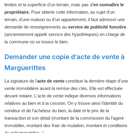
limites et la superficie d'un terrain, mais pas d'
en connaître le
propriétaire
. Pour obtenir cette information, au sujet d'un
terrain, d'une maison ou d'un appartement, il faut adresser une
demande de renseignements au
service de publicité foncière
(anciennement appelé service des hypothèques) en charge de
la commune où se trouve le bien.
Demander une copie d'acte de vente à
Marguerittes
La signature de l'
acte de vente
constitue la dernière étape d'une
vente immobilière avant la remise des clés. Elle est effectuée
devant notaire. L'acte de vente indique diverses informations
relatives au bien et à la cession. On y trouve ainsi l'identité du
vendeur et de l'acheteur du bien, la date et le prix de la
transaction et son détail (montant de la commission du l'agent
immobilier, montant des frais de mutation, montant et conditions
du prêt immobilier...).