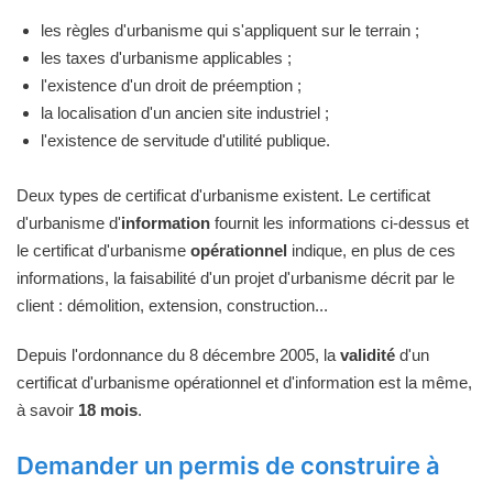
les règles d'urbanisme qui s'appliquent sur le terrain ;
les taxes d'urbanisme applicables ;
l'existence d'un droit de préemption ;
la localisation d'un ancien site industriel ;
l'existence de servitude d'utilité publique.
Deux types de certificat d'urbanisme existent. Le certificat
d'urbanisme d'
information
fournit les informations ci-dessus et
le certificat d'urbanisme
opérationnel
indique, en plus de ces
informations, la faisabilité d'un projet d'urbanisme décrit par le
client : démolition, extension, construction...
Depuis l'ordonnance du 8 décembre 2005, la
validité
d'un
certificat d'urbanisme opérationnel et d'information est la même,
à savoir
18 mois
.
Demander un permis de construire à