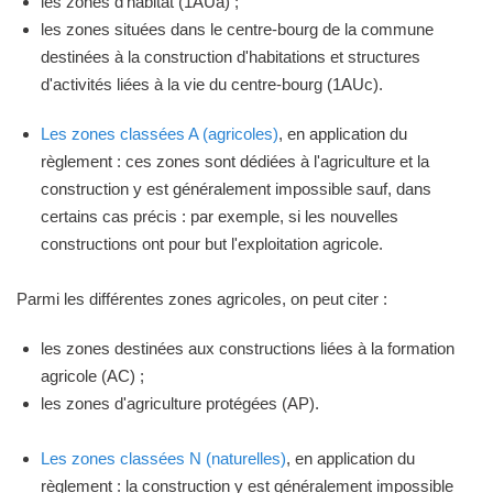
les zones d'habitat (1AUa) ;
les zones situées dans le centre-bourg de la commune
destinées à la construction d'habitations et structures
d'activités liées à la vie du centre-bourg (1AUc).
Les zones classées A (agricoles)
, en application du
règlement : ces zones sont dédiées à l'agriculture et la
construction y est généralement impossible sauf, dans
certains cas précis : par exemple, si les nouvelles
constructions ont pour but l'exploitation agricole.
Parmi les différentes zones agricoles, on peut citer :
les zones destinées aux constructions liées à la formation
agricole (AC) ;
les zones d'agriculture protégées (AP).
Les zones classées N (naturelles)
, en application du
règlement : la construction y est généralement impossible