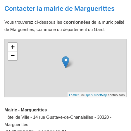
Contacter la mairie de Marguerittes
Vous trouverez ci-dessous les
coordonnées
de la municipalité
de Marguerittes, commune du département du Gard.
+
−
Leaflet
| ©
OpenStreetMap
contributors
Mairie - Marguerittes
Hôtel de Ville - 14 rue Gustave-de-Chanaleilles - 30320 -
Marguerittes