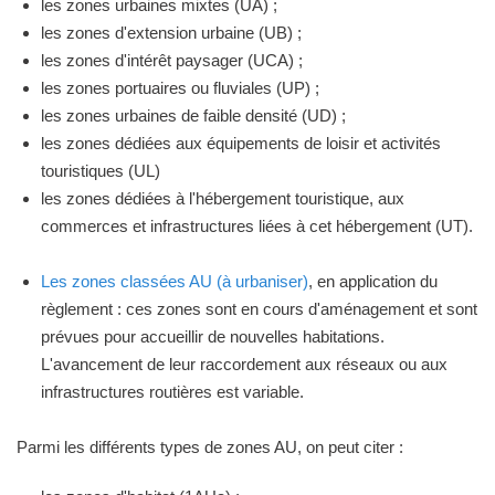
les zones urbaines mixtes (UA) ;
les zones d'extension urbaine (UB) ;
les zones d'intérêt paysager (UCA) ;
les zones portuaires ou fluviales (UP) ;
les zones urbaines de faible densité (UD) ;
les zones dédiées aux équipements de loisir et activités
touristiques (UL)
les zones dédiées à l'hébergement touristique, aux
commerces et infrastructures liées à cet hébergement (UT).
Les zones classées AU (à urbaniser)
, en application du
règlement : ces zones sont en cours d'aménagement et sont
prévues pour accueillir de nouvelles habitations.
L'avancement de leur raccordement aux réseaux ou aux
infrastructures routières est variable.
Parmi les différents types de zones AU, on peut citer :