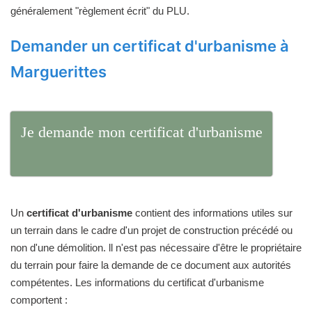
généralement "règlement écrit" du PLU.
Demander un certificat d'urbanisme à
Marguerittes
Je demande mon certificat d'urbanisme
Un
certificat d'urbanisme
contient des informations utiles sur
un terrain dans le cadre d'un projet de construction précédé ou
non d'une démolition. ll n'est pas nécessaire d'être le propriétaire
du terrain pour faire la demande de ce document aux autorités
compétentes. Les informations du certificat d'urbanisme
comportent :