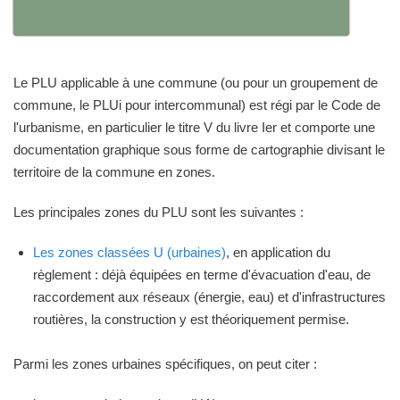
Le PLU applicable à une commune (ou pour un groupement de
commune, le PLUi pour intercommunal) est régi par le Code de
l'urbanisme, en particulier le titre V du livre Ier et comporte une
documentation graphique sous forme de cartographie divisant le
territoire de la commune en zones.
Les principales zones du PLU sont les suivantes :
Les zones classées U (urbaines)
, en application du
règlement : déjà équipées en terme d'évacuation d'eau, de
raccordement aux réseaux (énergie, eau) et d'infrastructures
routières, la construction y est théoriquement permise.
Parmi les zones urbaines spécifiques, on peut citer :