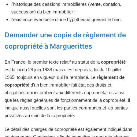
l'historique des cessions immobilières (vente, donation,
succession) du bien immobilier ;
l'existence éventuelle d'une hypothèque grèvant le bien.
Demander une copie de règlement de
copropriété à Marguerittes
En France, le premier texte relatif au statut de la
copropriété
est la loi du 28 juin 1938 mais c'est depuis la loi du 10 juillet
1965, toujours en vigueur, qui l'a remplacé. Le
règlement de
copropriété
d'un bien immobilier fait état des droits et
obligations qui incombent aux différents copropriétaires ainsi
que les règles générales de fonctionnement de la copropriété. Il
indique aussi quelles sont les parties communes et les parties
privatives au sein de la copropriété.
Le détail des charges de copropriété est également indiqué dans
ce document. Cependant, afin de connaître la part des charges