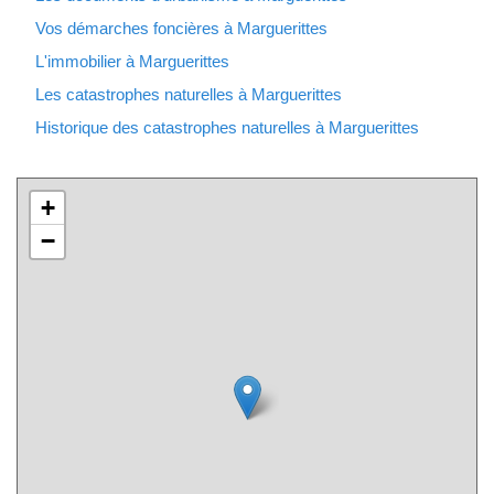
Vos démarches foncières à Marguerittes
L'immobilier à Marguerittes
Les catastrophes naturelles à Marguerittes
Historique des catastrophes naturelles à Marguerittes
+
−