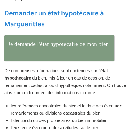
Demander un état hypotécaire à
Marguerittes
Je demande l'état hypotécaire de mon bien
De nombreuses informations sont contenues sur l'
état
hypothécaire
du bien, mis à jour en cas de cession, de
remaniement cadastral ou d'hypothèque, notamment. On trouve
ainsi sur ce document des informations comme :
les références cadastrales du bien et la date des éventuels
remaniements ou divisions cadastrales du bien ;
l'identité du ou des propriétaires du bien immobilier ;
l'existence éventuelle de servitudes sur le bien ;