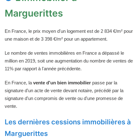
Marguerittes
En France, le prix moyen d'un logement est de 2 834 €/m² pour
une maison et de 3 398 €/m² pour un appartement.
Le nombre de ventes immobilières en France a dépassé le
million en 2019, soit une augmentation du nombre de ventes de
11% par rapport à l'année précédente.
En France, la
vente d'un bien immobilier
passe par la
signature d'un acte de vente devant notaire, précédé par la
signature d'un compromis de vente ou d'une promesse de
vente.
Les dernières cessions immobilières à
Marguerittes