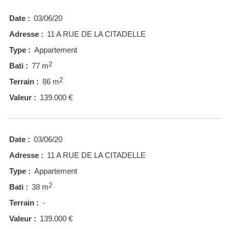
Date :
03/06/20
Adresse :
11 A RUE DE LA CITADELLE
Type :
Appartement
2
Bati :
77 m
2
Terrain :
86 m
Valeur :
139.000 €
Date :
03/06/20
Adresse :
11 A RUE DE LA CITADELLE
Type :
Appartement
2
Bati :
38 m
Terrain :
-
Valeur :
139.000 €