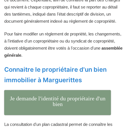
qui revient à chaque copropriétaire, il faut se reporter au détail
des tantièmes, indiqué dans l'état descriptif de division, un
document généralement indexé au règlement de copropriété.
Pour faire modifier un règlement de propriété, les changements,
à l'intiative d'un copropriétaire ou du syndicat de copropriété,
doivent obligatoirement être votés à l'occasion d'une
assemblée
générale
.
Connaitre le propriétaire d'un bien
immobilier à Marguerittes
Je demande l'identité du propriétaire d'un
bien
La consultation d'un plan cadastral permet de connaître les