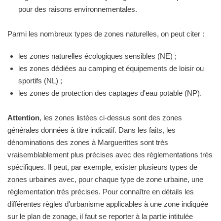
pour des raisons environnementales.
Parmi les nombreux types de zones naturelles, on peut citer :
les zones naturelles écologiques sensibles (NE) ;
les zones dédiées au camping et équipements de loisir ou
sportifs (NL) ;
les zones de protection des captages d'eau potable (NP).
Attention
, les zones listées ci-dessus sont des zones
générales données à titre indicatif. Dans les faits, les
dénominations des zones à Marguerittes sont très
vraisemblablement plus précises avec des règlementations très
spécifiques. Il peut, par exemple, exister plusieurs types de
zones urbaines avec, pour chaque type de zone urbaine, une
règlementation très précises. Pour connaître en détails les
différentes règles d'urbanisme applicables à une zone indiquée
sur le plan de zonage, il faut se reporter à la partie intitulée