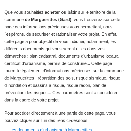
Que vous souhaitiez
acheter ou bâtir
sur le territoire de la
commune
de Marguerittes (Gard)
, vous trouverez sur cette
page des informations précieuses vous permettant, nous
l'espérons, de sécuriser et rationaliser votre projet. En effet,
cette page a pour objectif de vous indiquer, notamment, les
différents documents qui vous seront utiles dans vos
démarches : plan cadastral, documents d'urbanisme locaux,
certificat d'urbanisme, permis de construire... Cette page
fourmille également d'informations précieuses sur la commune
de Marguerittes : répartition des sols, risque sismique, risque
d'inondation et bassins à risque, risque radon, plan de
prévention des risques... Ces paramètres sont à considérer
dans la cadre de votre projet.
Pour accéder directement à une partie de cette page, vous
pouvez cliquer sur l'un des liens ci-dessous.
Les documents d'urbanisme à Marguerittes