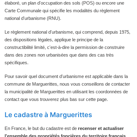
élaboré, un plan d'occupation des sols (POS) ou encore une
Carte Communale qui spécifie les modalités du règlement
national d'urbanisme (RNU).
Le règlement national d'urbanisme, qui comprend, depuis 1975,
des dispositions légales, applique le principe de la
constructibilité limité, c'est-à-dire la permission de construire
dans des zones non urbanisées que dans des cas très
spécifiques.
Pour savoir quel document d'urbanisme est applicable dans la
commune de Marguerittes, nous vous conseillons de contacter
la municipalité de Marguerittes en utilisant les coordonnées de
contact que vous trouverez plus bas sur cette page.
Le cadastre à Marguerittes
En France, le but du cadastre est de
recenser et actualiser
l'ensemble des propriétés foncières du territoire français
.