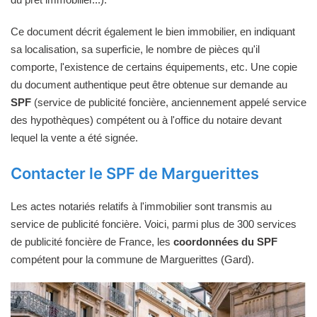
Ce document décrit également le bien immobilier, en indiquant
sa localisation, sa superficie, le nombre de pièces qu'il
comporte, l'existence de certains équipements, etc. Une copie
du document authentique peut être obtenue sur demande au
SPF
(service de publicité foncière, anciennement appelé service
des hypothèques) compétent ou à l'office du notaire devant
lequel la vente a été signée.
Contacter le SPF de Marguerittes
Les actes notariés relatifs à l'immobilier sont transmis au
service de publicité foncière. Voici, parmi plus de 300 services
de publicité foncière de France, les
coordonnées du SPF
compétent pour la commune de Marguerittes (Gard).