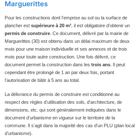
Marguerittes
Pour les constructions dont l'emprise au sol ou la surface de
plancher est
supérieure à 20 m²
, il est obligatoire d'obtenir un
permis de construire
. Ce document, délivré par la mairie de
Marguerittes (30) est obtenu dans un délai maximum de deux
mois pour une maison individuelle et ses annexes et de trois
mois pour toute autre construction. Une fois délivré, ce
document permet la construction dans les
trois ans
. Il peut
cependant être prolongé de 1 an par deux fois, portant
l'autorisation de bâtir à 5 ans au total.
La délivrance du permis de construire est conditionné au
respect des règles d'utilisation des sols, d'architecture, de
dimensions, etc. qui sont généralement indiquées dans le
document d'urbanisme en vigueur sur le territoire de la
commune. Il s'agit dans la majorité des cas d'un PLU (plan local
d'urbanisme).