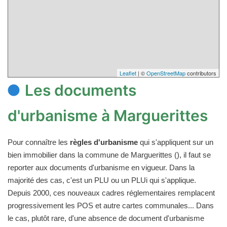
Leaflet
| ©
OpenStreetMap
contributors
Les documents
d'urbanisme à Marguerittes
Pour connaître les
règles d'urbanisme
qui s'appliquent sur un
bien immobilier dans la commune de Marguerittes (), il faut se
reporter aux documents d'urbanisme en vigueur. Dans la
majorité des cas, c'est un PLU ou un PLUi qui s'applique.
Depuis 2000, ces nouveaux cadres réglementaires remplacent
progressivement les POS et autre cartes communales... Dans
le cas, plutôt rare, d'une absence de document d'urbanisme