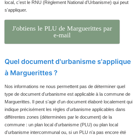
local, c'est le RNU (Règlement National d'Urbanisme) qui peut
s'appliquer.
J'obtiens le PLU de Marguerittes par
e-mail
Quel document d'urbanisme s'applique
à Marguerittes ?
Nos informations ne nous permettent pas de déterminer quel
type de document d'urbanisme est applicable à la commune de
Marguerittes. Il peut s'agir d'un document élaboré localement qui
indique précisément les règles d'urbanisme applicables dans
différentes zones (déterminées par le document) de la
commune : un plan local d'urbanisme (PLU) ou plan local
d'urbanisme intercommunal ou, si un PLU n'a pas encore été