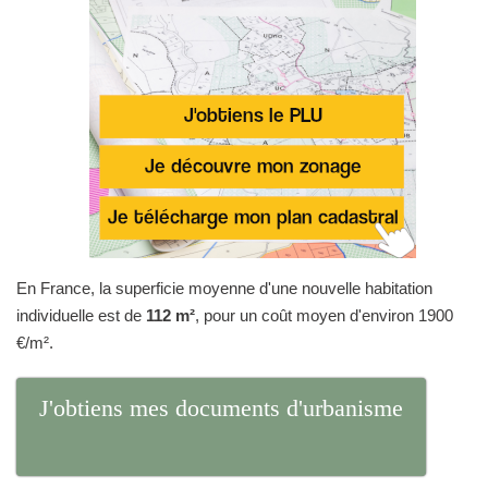
En France, la superficie moyenne d'une nouvelle habitation
individuelle est de
112 m²
, pour un coût moyen d'environ 1900
€/m².
J'obtiens mes documents d'urbanisme