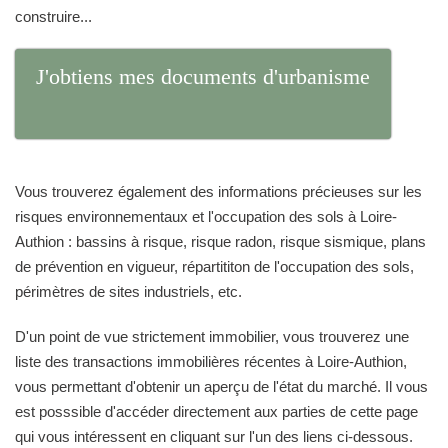
construire...
J'obtiens mes documents d'urbanisme
Vous trouverez également des informations précieuses sur les
risques environnementaux et l'occupation des sols à Loire-
Authion : bassins à risque, risque radon, risque sismique, plans
de prévention en vigueur, répartititon de l'occupation des sols,
périmètres de sites industriels, etc.
D'un point de vue strictement immobilier, vous trouverez une
liste des transactions immobilières récentes à Loire-Authion,
vous permettant d'obtenir un aperçu de l'état du marché. Il vous
est posssible d'accéder directement aux parties de cette page
qui vous intéressent en cliquant sur l'un des liens ci-dessous.