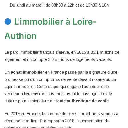
Du lundi au mardi : de 08h30 à 12h et de 13h30 à 16h
L'immobilier à Loire-
Authion
Le parc immobilier français s'élève, en 2015 à 35,1 millions de
logement et on compte 2,9 millions de logements vacants.
Un
achat immobilier
en France passe par la signature d'une
promesse ou d'un compromis de vente devant notaire ou un
agent immobilier. Cette étape, qui engage l'acheteur et le
vendeur a lieu environ trois mois avant le passage chez le
notaire pour la signature de l'
acte authentique de vente
.
En 2019 en France, le nombre de biens immobiliers vendus a
dépassé le million. Par rapport à 2018, l'augmentation du
volume des ventes avoisine les 11%.