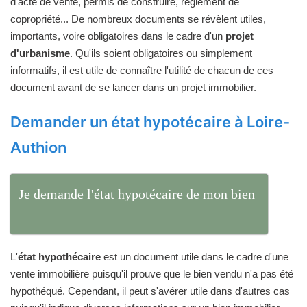
d'acte de vente, permis de construire, règlement de
copropriété... De nombreux documents se révèlent utiles,
importants, voire obligatoires dans le cadre d'un
projet
d'urbanisme
. Qu'ils soient obligatoires ou simplement
informatifs, il est utile de connaître l'utilité de chacun de ces
document avant de se lancer dans un projet immobilier.
Demander un état hypotécaire à Loire-
Authion
Je demande l'état hypotécaire de mon bien
L'
état hypothécaire
est un document utile dans le cadre d'une
vente immobilière puisqu'il prouve que le bien vendu n'a pas été
hypothéqué. Cependant, il peut s'avérer utile dans d'autres cas