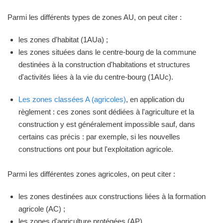
Parmi les différents types de zones AU, on peut citer :
les zones d'habitat (1AUa) ;
les zones situées dans le centre-bourg de la commune
destinées à la construction d'habitations et structures
d'activités liées à la vie du centre-bourg (1AUc).
Les zones classées A (agricoles)
, en application du
règlement : ces zones sont dédiées à l'agriculture et la
construction y est généralement impossible sauf, dans
certains cas précis : par exemple, si les nouvelles
constructions ont pour but l'exploitation agricole.
Parmi les différentes zones agricoles, on peut citer :
les zones destinées aux constructions liées à la formation
agricole (AC) ;
les zones d'agriculture protégées (AP).