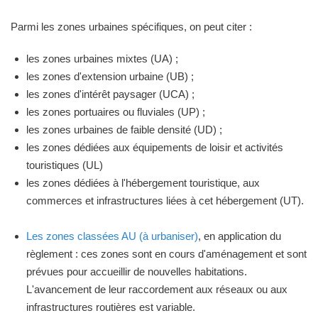
Parmi les zones urbaines spécifiques, on peut citer :
les zones urbaines mixtes (UA) ;
les zones d'extension urbaine (UB) ;
les zones d'intérêt paysager (UCA) ;
les zones portuaires ou fluviales (UP) ;
les zones urbaines de faible densité (UD) ;
les zones dédiées aux équipements de loisir et activités
touristiques (UL)
les zones dédiées à l'hébergement touristique, aux
commerces et infrastructures liées à cet hébergement (UT).
Les zones classées AU (à urbaniser)
, en application du
règlement : ces zones sont en cours d'aménagement et sont
prévues pour accueillir de nouvelles habitations.
L'avancement de leur raccordement aux réseaux ou aux
infrastructures routières est variable.