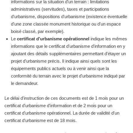
informations sur la situation d'un terrain : limitations
administratives (servitudes), taxes et participations
d'urbanisme, dispositions d'urbanisme (existence éventuelle
d'une zone classée monument historique ou d'un espace
boisé classé, par exemple).
Le
certificat d'urbanisme opérationnel
indique les mêmes
informations que le certificat d'urbanisme d'information en y
ajoutant des détails supplémentaires permettant d'étayer un
projet d'urbanisme précis. Il indique ainsi quels sont les
équipements publics actuels ou à venir ainsi que la
conformité du terrain avec le projet d'urbanisme indiqué par
le demandeur.
Le délai d'instruction de ces documents est de 1 mois pour un
certificat d'urbanisme d'information et de 2 mois pour un
certificat d'urbanisme opérationnel. La durée de validité d'un
certificat d'urbanisme est de 18 mois.