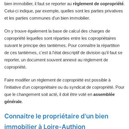
bien immobilier, il faut se reporter au
règlement de copropriété
.
Celui-ci indique, par exemple, quelles sont les parties privatives
et les parties communes d'un bien immobilier.
On y trouve également la base de calcul des charges de
copropriété lequelles sont réparties entre les copropriétaires
suivant le principe des tantièmes. Pour connaître la répartition
de ces tantièmes, c'est à l'état descriptif de division qu'il faut se
reporter, un document souvent annexé au règlement de
copropriété.
Faire modifier un règlement de copropriété est possible à
l'initiative d'un copropriétaire ou du syndicat de copropriété. Pour
que le changement soit acté, il doit être voté en
assemblée
générale
.
Connaitre le propriétaire d'un bien
immobilier à Loire-Authion