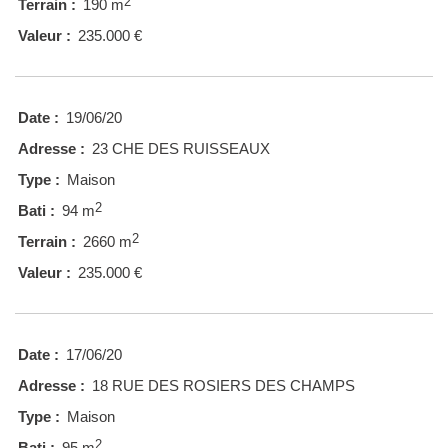
2
Terrain :
190 m
Valeur :
235.000 €
Date :
19/06/20
Adresse :
23 CHE DES RUISSEAUX
Type :
Maison
2
Bati :
94 m
2
Terrain :
2660 m
Valeur :
235.000 €
Date :
17/06/20
Adresse :
18 RUE DES ROSIERS DES CHAMPS
Type :
Maison
2
Bati :
95 m