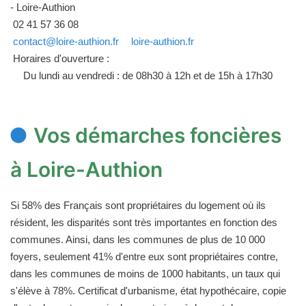
- Loire-Authion
02 41 57 36 08
contact@loire-authion.fr
loire-authion.fr
Horaires d'ouverture :
Du lundi au vendredi : de 08h30 à 12h et de 15h à 17h30
Vos démarches foncières
à Loire-Authion
Si 58% des Français sont propriétaires du logement où ils
résident, les disparités sont très importantes en fonction des
communes. Ainsi, dans les communes de plus de 10 000
foyers, seulement 41% d'entre eux sont propriétaires contre,
dans les communes de moins de 1000 habitants, un taux qui
s'élève à 78%. Certificat d'urbanisme, état hypothécaire, copie