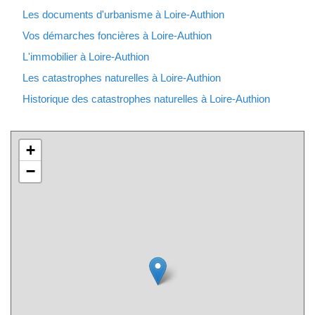
Les documents d'urbanisme à Loire-Authion
Vos démarches foncières à Loire-Authion
L'immobilier à Loire-Authion
Les catastrophes naturelles à Loire-Authion
Historique des catastrophes naturelles à Loire-Authion
+
−