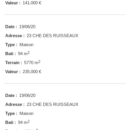
Valeur :
141.000 €
Date :
19/06/20
Adresse :
23 CHE DES RUISSEAUX
Type :
Maison
2
Bati :
94 m
2
Terrain :
5770 m
Valeur :
235.000 €
Date :
19/06/20
Adresse :
23 CHE DES RUISSEAUX
Type :
Maison
2
Bati :
94 m