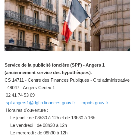
Service de la publicité foncière (SPF) - Angers 1
(anciennement service des hypothèques).
CS 14711 - Centre des Finances Publiques - Cité administrative
- 49047 - Angers Cedex 1
02 41 74 53 69
spf.angers1@dgfip.finances.gouv.fr
impots.gouv.fr
Horaires d'ouverture :
Le jeudi : de 08h30 à 12h et de 13h30 à 16h
Le vendredi : de 08h30 à 12h
Le mercredi : de 08h30 à 12h