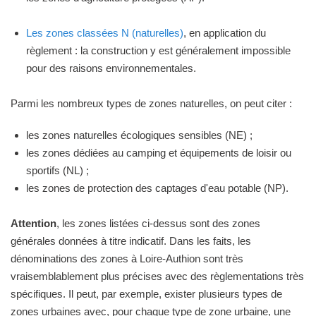
Les zones classées N (naturelles)
, en application du
règlement : la construction y est généralement impossible
pour des raisons environnementales.
Parmi les nombreux types de zones naturelles, on peut citer :
les zones naturelles écologiques sensibles (NE) ;
les zones dédiées au camping et équipements de loisir ou
sportifs (NL) ;
les zones de protection des captages d'eau potable (NP).
Attention
, les zones listées ci-dessus sont des zones
générales données à titre indicatif. Dans les faits, les
dénominations des zones à Loire-Authion sont très
vraisemblablement plus précises avec des règlementations très
spécifiques. Il peut, par exemple, exister plusieurs types de
zones urbaines avec, pour chaque type de zone urbaine, une