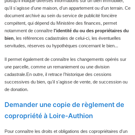
puisqu'il indique diverses informations sur un bien immobilier,
qu'il s'agisse d'une maison, d'un appartement ou d'un terrain. Ce
document archivé au sein du service de publicité foncière
compétent, qui dépend du Ministère des finances, permet
notamment de connaître
l'identité du ou des propriétaires du
bien
, les références cadastrales de celui-ci, les éventuelles
servitudes, réserves ou hypothèques concernant le bien...
Il permet également de connaître les changements opérés sur
une parcelle, comme un remaniement ou une division
cadastrale.En outre, il retrace l'historique des cessions
successives du bien, qu'il s'agisse de vente, de succession ou
de donation.
Demander une copie de règlement de
copropriété à Loire-Authion
Pour connaître les droits et obligations des copropriétaires d'un