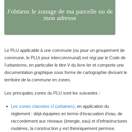
J'obtiens le zonage de ma parcelle ou de
mon adresse
Le PLU applicable à une commune (ou pour un groupement de
commune, le PLUi pour intercommunal) est régi par le Code de
l'urbanisme, en particulier le titre V du livre Ier et comporte une
documentation graphique sous forme de cartographie divisant le
territoire de la commune en zones.
Les principales zones du PLU sont les suivantes :
Les zones classées U (urbaines)
, en application du
règlement : déjà équipées en terme d'évacuation d'eau, de
raccordement aux réseaux (énergie, eau) et d'infrastructures
routières, la construction y est théoriquement permise.