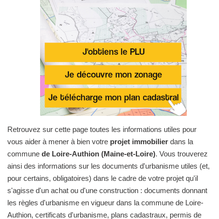
Retrouvez sur cette page toutes les informations utiles pour
vous aider à mener à bien votre
projet immobilier
dans la
commune
de Loire-Authion (Maine-et-Loire)
. Vous trouverez
ainsi des informations sur les documents d'urbanisme utiles (et,
pour certains, obligatoires) dans le cadre de votre projet qu'il
s'agisse d'un achat ou d'une construction : documents donnant
les règles d'urbanisme en vigueur dans la commune de Loire-
Authion, certificats d'urbanisme, plans cadastraux, permis de