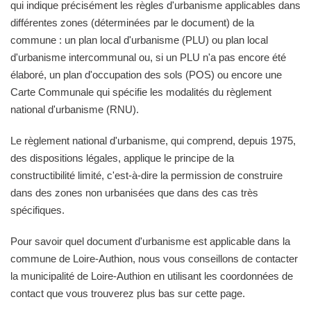
qui indique précisément les règles d'urbanisme applicables dans
différentes zones (déterminées par le document) de la
commune : un plan local d'urbanisme (PLU) ou plan local
d'urbanisme intercommunal ou, si un PLU n'a pas encore été
élaboré, un plan d'occupation des sols (POS) ou encore une
Carte Communale qui spécifie les modalités du règlement
national d'urbanisme (RNU).
Le règlement national d'urbanisme, qui comprend, depuis 1975,
des dispositions légales, applique le principe de la
constructibilité limité, c'est-à-dire la permission de construire
dans des zones non urbanisées que dans des cas très
spécifiques.
Pour savoir quel document d'urbanisme est applicable dans la
commune de Loire-Authion, nous vous conseillons de contacter
la municipalité de Loire-Authion en utilisant les coordonnées de
contact que vous trouverez plus bas sur cette page.