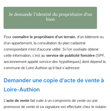
Je demande l'identité du propriétaire d'un
bien
Pour
connaître le propriétaire d'un terrain
, d'un bâtiment ou
d'un appartement, la consultation du plan cadastral
correspondant n'est d'aucune utilité. Si l'on souhaite obtenir
cette information, c'est au
service de publicité foncière
(SPF,
anciennement appelé service des hypothèques) dont dépend la
commune de Loire-Authion qu'il faut s'adresser.
Demander une copie d'acte de vente à
Loire-Authion
L'
acte de vente
fait suite à un compromis de vente ou une
promesse de vente et sa signature est effectuée chez le notaire.