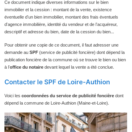
Ce document indique diverses informations sur le bien
immobilier et la cession : montant de la vente, existence
éventuelle d'un bien immobilier, montant des frais éventuels
d'agence immobilière, identité du vendeur et de l'acquéreur,
descriptif et adresse du bien, date de la cession du bien...
Pour obtenir une copie de ce document, il faut adresser une
demande au
SPF
(service de publicité foncière) dont dépend la
publication foncière de la commune où se trouve le bien ou bien
à l'
office du notaire
devant lequel la vente a été conclue.
Contacter le SPF de Loire-Authion
Voici les
coordonnées du service de publicité foncière
dont
dépend la commune de Loire-Authion (Maine-et-Loire).