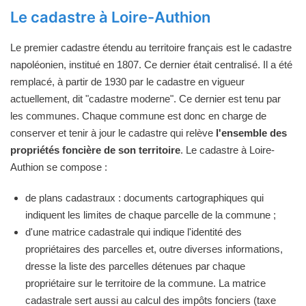
Le cadastre à Loire-Authion
Le premier cadastre étendu au territoire français est le cadastre
napoléonien, institué en 1807. Ce dernier était centralisé. Il a été
remplacé, à partir de 1930 par le cadastre en vigueur
actuellement, dit "cadastre moderne". Ce dernier est tenu par
les communes. Chaque commune est donc en charge de
conserver et tenir à jour le cadastre qui relève
l'ensemble des
propriétés foncière de son territoire
. Le cadastre à Loire-
Authion se compose :
de plans cadastraux : documents cartographiques qui
indiquent les limites de chaque parcelle de la commune ;
d'une matrice cadastrale qui indique l'identité des
propriétaires des parcelles et, outre diverses informations,
dresse la liste des parcelles détenues par chaque
propriétaire sur le territoire de la commune. La matrice
cadastrale sert aussi au calcul des impôts fonciers (taxe