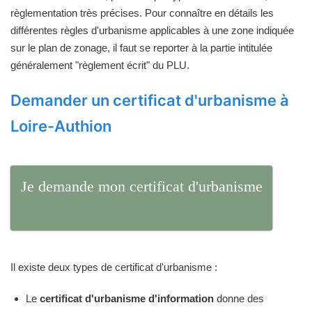
règlementation très précises. Pour connaître en détails les
différentes règles d'urbanisme applicables à une zone indiquée
sur le plan de zonage, il faut se reporter à la partie intitulée
généralement "règlement écrit" du PLU.
Demander un certificat d'urbanisme à
Loire-Authion
Je demande mon certificat d'urbanisme
Il existe deux types de certificat d'urbanisme :
Le
certificat d'urbanisme d'information
donne des