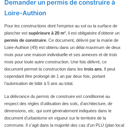
Demander un permis de construire à
Loire-Authion
Pour les constructions dont l'emprise au sol ou la surface de
plancher est
supérieure à 20 m²
, il est obligatoire d'obtenir un
permis de construire
. Ce document, délivré par la mairie de
Loire-Authion (49) est obtenu dans un délai maximum de deux
mois pour une maison individuelle et ses annexes et de trois
mois pour toute autre construction. Une fois délivré, ce
document permet la construction dans les
trois ans
. Il peut
cependant être prolongé de 1 an par deux fois, portant
l'autorisation de bâtir à 5 ans au total.
La délivrance du permis de construire est conditionné au
respect des règles d'utilisation des sols, d'architecture, de
dimensions, etc. qui sont généralement indiquées dans le
document d'urbanisme en vigueur sur le territoire de la
commune. Il s'agit dans la majorité des cas d'un PLU (plan local