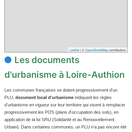
Leaflet
| ©
OpenStreetMap
contributors
Les documents
d'urbanisme à Loire-Authion
Les communes françaises se dotent progressivement d'un
PLU,
document local d'urbanisme
indiquant les règles
d'urbanisme en vigueur sur leur territoire qui visent à remplacer
progressivement les POS (plans d'occupation des sols), en
application de la loi SRU (Solidarité et au Renouvellement
Urbain). Dans certaines communes, un PLU n'a pas encore été