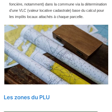
foncière, notamment) dans la commune via la détermination
d'une VLC (valeur locative cadastrale) base du calcul pour
les impôts locaux attachés à chaque parcelle.
Les zones du PLU