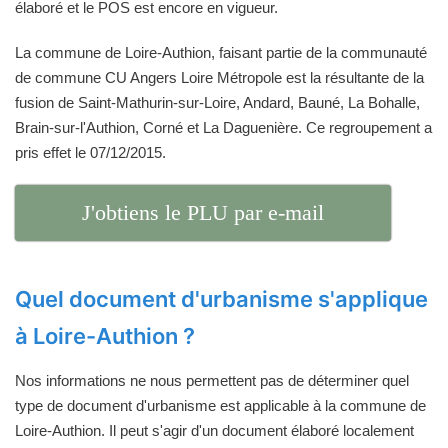
élaboré et le POS est encore en vigueur.
La commune de Loire-Authion, faisant partie de la communauté
de commune CU Angers Loire Métropole est la résultante de la
fusion de Saint-Mathurin-sur-Loire, Andard, Bauné, La Bohalle,
Brain-sur-l'Authion, Corné et La Daguenière. Ce regroupement a
pris effet le 07/12/2015.
J'obtiens le PLU par e-mail
Quel document d'urbanisme s'applique
à Loire-Authion ?
Nos informations ne nous permettent pas de déterminer quel
type de document d'urbanisme est applicable à la commune de
Loire-Authion. Il peut s'agir d'un document élaboré localement