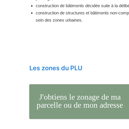
construction de bâtiments décidée suite à la délibé
construction de structures et bâtiments non-comp
sein des zones urbaines.
Les zones du PLU
J'obtiens le zonage de ma
parcelle ou de mon adresse