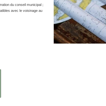
ration du conseil municipal ;
atibles avec le voisinage au