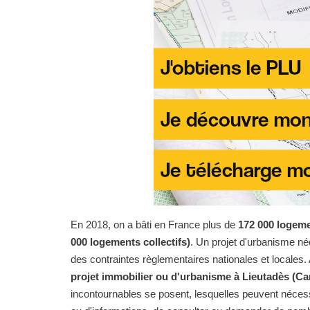
En 2018, on a bâti en France plus de
172 000 logeme
000 logements collectifs)
. Un projet d'urbanisme n
des contraintes règlementaires nationales et locales. 
projet immobilier ou d'urbanisme à Lieutadès (Ca
incontournables se posent, lesquelles peuvent nécess