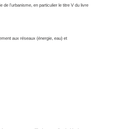
l'urbanisme, en particulier le titre V du livre
dement aux réseaux (énergie, eau) et