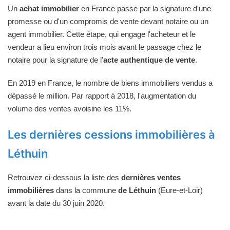
Un
achat immobilier
en France passe par la signature d'une
promesse ou d'un compromis de vente devant notaire ou un
agent immobilier. Cette étape, qui engage l'acheteur et le
vendeur a lieu environ trois mois avant le passage chez le
notaire pour la signature de l'
acte authentique de vente
.
En 2019 en France, le nombre de biens immobiliers vendus a
dépassé le million. Par rapport à 2018, l'augmentation du
volume des ventes avoisine les 11%.
Les dernières cessions immobilières à
Léthuin
Retrouvez ci-dessous la liste des
dernières ventes
immobilières
dans la commune
de Léthuin
(Eure-et-Loir)
avant la date du 30 juin 2020.