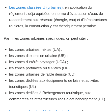
Les zones classées U (urbaines)
, en application du
règlement : déjà équipées en terme d'évacuation d'eau, de
raccordement aux réseaux (énergie, eau) et d'infrastructures
routières, la construction y est théoriquement permise.
Parmi les zones urbaines spécifiques, on peut citer :
les zones urbaines mixtes (UA) ;
les zones d'extension urbaine (UB) ;
les zones d'intérêt paysager (UCA) ;
les zones portuaires ou fluviales (UP) ;
les zones urbaines de faible densité (UD) ;
les zones dédiées aux équipements de loisir et activités
touristiques (UL)
les zones dédiées à l'hébergement touristique, aux
commerces et infrastructures liées à cet hébergement (UT).