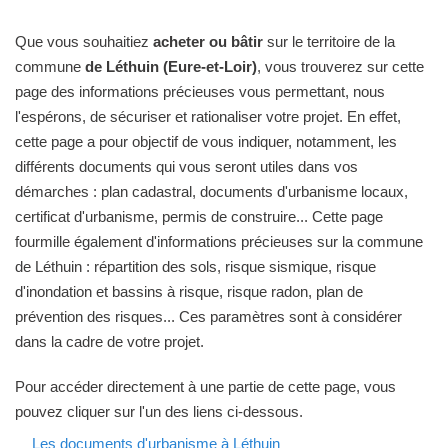
Que vous souhaitiez
acheter ou bâtir
sur le territoire de la
commune
de Léthuin (Eure-et-Loir)
, vous trouverez sur cette
page des informations précieuses vous permettant, nous
l'espérons, de sécuriser et rationaliser votre projet. En effet,
cette page a pour objectif de vous indiquer, notamment, les
différents documents qui vous seront utiles dans vos
démarches : plan cadastral, documents d'urbanisme locaux,
certificat d'urbanisme, permis de construire... Cette page
fourmille également d'informations précieuses sur la commune
de Léthuin : répartition des sols, risque sismique, risque
d'inondation et bassins à risque, risque radon, plan de
prévention des risques... Ces paramètres sont à considérer
dans la cadre de votre projet.
Pour accéder directement à une partie de cette page, vous
pouvez cliquer sur l'un des liens ci-dessous.
Les documents d'urbanisme à Léthuin