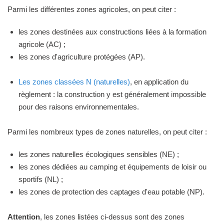
Parmi les différentes zones agricoles, on peut citer :
les zones destinées aux constructions liées à la formation
agricole (AC) ;
les zones d'agriculture protégées (AP).
Les zones classées N (naturelles)
, en application du
règlement : la construction y est généralement impossible
pour des raisons environnementales.
Parmi les nombreux types de zones naturelles, on peut citer :
les zones naturelles écologiques sensibles (NE) ;
les zones dédiées au camping et équipements de loisir ou
sportifs (NL) ;
les zones de protection des captages d'eau potable (NP).
Attention
, les zones listées ci-dessus sont des zones