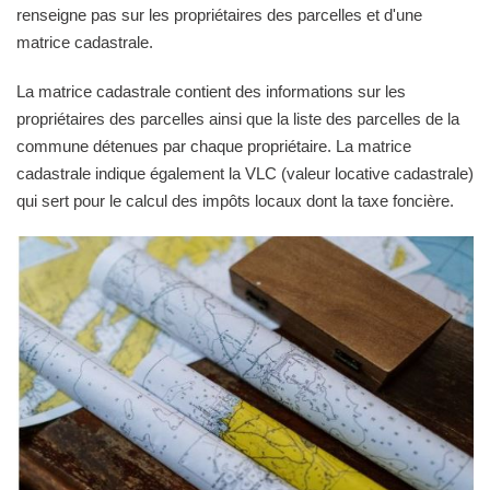
renseigne pas sur les propriétaires des parcelles et d'une
matrice cadastrale.
La matrice cadastrale contient des informations sur les
propriétaires des parcelles ainsi que la liste des parcelles de la
commune détenues par chaque propriétaire. La matrice
cadastrale indique également la VLC (valeur locative cadastrale)
qui sert pour le calcul des impôts locaux dont la taxe foncière.