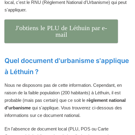
local, c'est le RNU (Règlement National d'Urbanisme) qui peut
s'appliquer.
J'obtiens le PLU de Léthuin par e-
mail
Quel document d'urbanisme s'applique
à Léthuin ?
Nous ne disposons pas de cette information. Cependant, en
raison de la faible population (200 habitants) à Léthuin, il est
probable (mais pas certain) que ce soit le
règlement national
d'urbanisme
qui s'applique. Vous trouverez ci-dessous des
informations sur ce document national.
En l'absence de document local (PLU, POS ou Carte