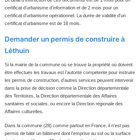
certificat d'urbanisme d'information et de 2 mois pour un
certificat d'urbanisme opérationnel. La durée de validité d'un
certificat d'urbanisme est de 18 mois.
Demander un permis de construire à
Léthuin
Si la mairie de la commune où se trouve la propriété où doivent
être effectués les travaux est l'autorité compétente pour instruire
les permis de construction, d'autres services peuvent intervenir
dans la prise de décision comme la Direction départementale
des Territoires, la Direction départementale des Affaires
sanitaires et sociales, ou encore la Direction régionale des
Affaires culturelles.
Dans la commune (28) comme partout en France, il n'est pas
permis de bâtir un bâtiment dont l'emprise au sol ou la surface