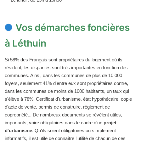
Vos démarches foncières
à Léthuin
Si 58% des Français sont propriétaires du logement où ils
résident, les disparités sont très importantes en fonction des
communes. Ainsi, dans les communes de plus de 10 000
foyers, seulement 41% d'entre eux sont propriétaires contre,
dans les communes de moins de 1000 habitants, un taux qui
s'élève à 78%. Certificat d'urbanisme, état hypothécaire, copie
d'acte de vente, permis de construire, règlement de
copropriété... De nombreux documents se révèlent utiles,
importants, voire obligatoires dans le cadre d'un
projet
d'urbanisme
. Qu'ils soient obligatoires ou simplement
informatifs, il est utile de connaître l'utilité de chacun de ces