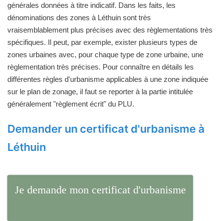
générales données à titre indicatif. Dans les faits, les
dénominations des zones à Léthuin sont très
vraisemblablement plus précises avec des règlementations très
spécifiques. Il peut, par exemple, exister plusieurs types de
zones urbaines avec, pour chaque type de zone urbaine, une
règlementation très précises. Pour connaître en détails les
différentes règles d'urbanisme applicables à une zone indiquée
sur le plan de zonage, il faut se reporter à la partie intitulée
généralement "règlement écrit" du PLU.
Demander un certificat d'urbanisme à
Léthuin
Je demande mon certificat d'urbanisme