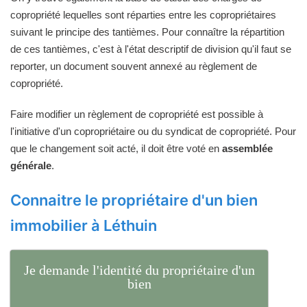
copropriété lequelles sont réparties entre les copropriétaires
suivant le principe des tantièmes. Pour connaître la répartition
de ces tantièmes, c'est à l'état descriptif de division qu'il faut se
reporter, un document souvent annexé au règlement de
copropriété.
Faire modifier un règlement de copropriété est possible à
l'initiative d'un copropriétaire ou du syndicat de copropriété. Pour
que le changement soit acté, il doit être voté en
assemblée
générale
.
Connaitre le propriétaire d'un bien
immobilier à Léthuin
Je demande l'identité du propriétaire d'un
bien