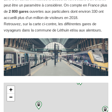
peut être un paramètre à considérer. On compte en France plus
de
2 800 gares
ouvertes aux particuliers dont environ 330 ont
accueilli plus d'un million de visiteurs en 2018.
Retrouvez, sur la carte ci-contre, les différentes gares de
voyageurs dans la commune de Léthuin et/ou aux alentours.
+
−