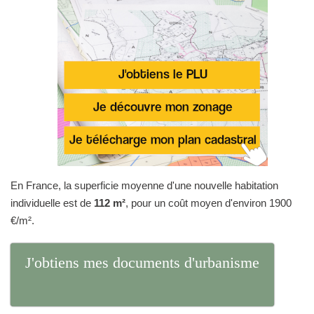
En France, la superficie moyenne d'une nouvelle habitation
individuelle est de
112 m²
, pour un coût moyen d'environ 1900
€/m².
J'obtiens mes documents d'urbanisme