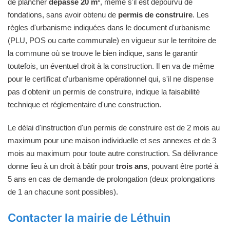
de plancher
dépasse 20 m²
, même s'il est dépourvu de
fondations, sans avoir obtenu de
permis de construire
. Les
règles d'urbanisme indiquées dans le document d'urbanisme
(PLU, POS ou carte communale) en vigueur sur le territoire de
la commune où se trouve le bien indique, sans le garantir
toutefois, un éventuel droit à la construction. Il en va de même
pour le certificat d'urbanisme opérationnel qui, s'il ne dispense
pas d'obtenir un permis de construire, indique la faisabilité
technique et réglementaire d'une construction.
Le délai d'instruction d'un permis de construire est de 2 mois au
maximum pour une maison individuelle et ses annexes et de 3
mois au maximum pour toute autre construction. Sa délivrance
donne lieu à un droit à bâtir pour
trois ans
, pouvant être porté à
5 ans en cas de demande de prolongation (deux prolongations
de 1 an chacune sont possibles).
Contacter la mairie de Léthuin