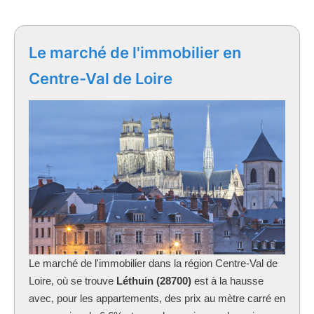
Le marché de l'immobilier en
Centre-Val de Loire
Le marché de l'immobilier dans la région Centre-Val de
Loire, où se trouve
Léthuin (28700)
est à la hausse
avec, pour les appartements, des prix au mètre carré en