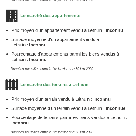
Le marché des appartements
Prix moyen d'un appartement vendu à Léthuin :
Inconnu
Surface moyenne d'un appartement vendu à
Léthuin :
Inconnu
Pourcentage d'appartements parmi les biens vendus à
Léthuin :
Inconnu
Données recueillies entre le 1er janvier et le 30 juin 2020
Le marché des terrains à Léthuin
Prix moyen d'un terrain vendu à Léthuin :
Inconnu
Surface moyenne d'un terrain vendu à Léthuin :
Inconnue
Pourcentage de terrains parmi les biens vendus à Léthuin :
Inconnu
Données recueillies entre le 1er janvier et le 30 juin 2020