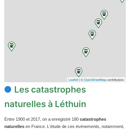
Leaflet
| ©
OpenStreetMap
contributors
Les catastrophes
naturelles à Léthuin
Entre 1900 et 2017, on a enregistré 180
catastrophes
naturelles
en France. L'étude de ces événements, notamment,