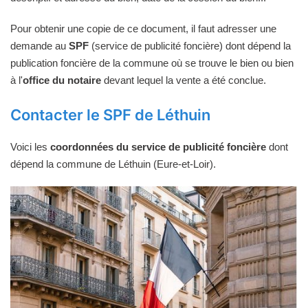
Pour obtenir une copie de ce document, il faut adresser une
demande au
SPF
(service de publicité foncière) dont dépend la
publication foncière de la commune où se trouve le bien ou bien
à l'
office du notaire
devant lequel la vente a été conclue.
Contacter le SPF de Léthuin
Voici les
coordonnées du service de publicité foncière
dont
dépend la commune de Léthuin (Eure-et-Loir).