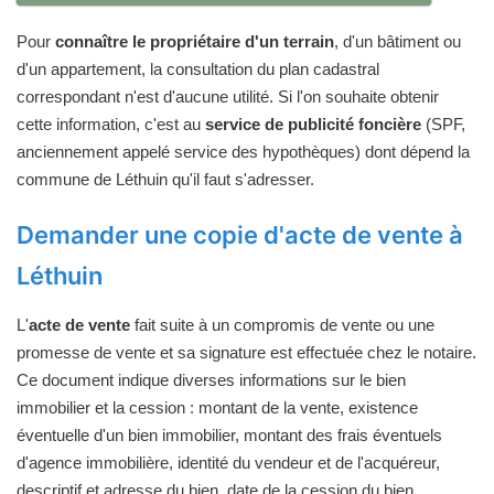
Pour
connaître le propriétaire d'un terrain
, d'un bâtiment ou
d'un appartement, la consultation du plan cadastral
correspondant n'est d'aucune utilité. Si l'on souhaite obtenir
cette information, c'est au
service de publicité foncière
(SPF,
anciennement appelé service des hypothèques) dont dépend la
commune de Léthuin qu'il faut s'adresser.
Demander une copie d'acte de vente à
Léthuin
L'
acte de vente
fait suite à un compromis de vente ou une
promesse de vente et sa signature est effectuée chez le notaire.
Ce document indique diverses informations sur le bien
immobilier et la cession : montant de la vente, existence
éventuelle d'un bien immobilier, montant des frais éventuels
d'agence immobilière, identité du vendeur et de l'acquéreur,
descriptif et adresse du bien, date de la cession du bien...