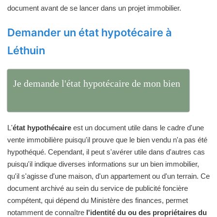
document avant de se lancer dans un projet immobilier.
Demander un état hypotécaire à
Léthuin
Je demande l'état hypotécaire de mon bien
L'
état hypothécaire
est un document utile dans le cadre d'une
vente immobilière puisqu'il prouve que le bien vendu n'a pas été
hypothéqué. Cependant, il peut s'avérer utile dans d'autres cas
puisqu'il indique diverses informations sur un bien immobilier,
qu'il s'agisse d'une maison, d'un appartement ou d'un terrain. Ce
document archivé au sein du service de publicité foncière
compétent, qui dépend du Ministère des finances, permet
notamment de connaître
l'identité du ou des propriétaires du