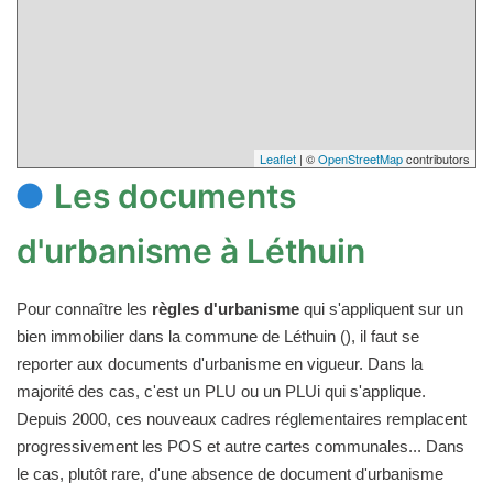
Leaflet
| ©
OpenStreetMap
contributors
Les documents
d'urbanisme à Léthuin
Pour connaître les
règles d'urbanisme
qui s'appliquent sur un
bien immobilier dans la commune de Léthuin (), il faut se
reporter aux documents d'urbanisme en vigueur. Dans la
majorité des cas, c'est un PLU ou un PLUi qui s'applique.
Depuis 2000, ces nouveaux cadres réglementaires remplacent
progressivement les POS et autre cartes communales... Dans
le cas, plutôt rare, d'une absence de document d'urbanisme