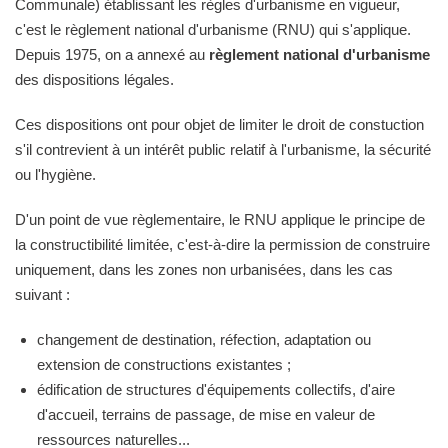
Communale) établissant les règles d'urbanisme en vigueur,
c'est le règlement national d'urbanisme (RNU) qui s'applique.
Depuis 1975, on a annexé au
règlement national d'urbanisme
des dispositions légales.
Ces dispositions ont pour objet de limiter le droit de constuction
s'il contrevient à un intérêt public relatif à l'urbanisme, la sécurité
ou l'hygiène.
D'un point de vue règlementaire, le RNU applique le principe de
la constructibilité limitée, c'est-à-dire la permission de construire
uniquement, dans les zones non urbanisées, dans les cas
suivant :
changement de destination, réfection, adaptation ou
extension de constructions existantes ;
édification de structures d'équipements collectifs, d'aire
d'accueil, terrains de passage, de mise en valeur de
ressources naturelles...