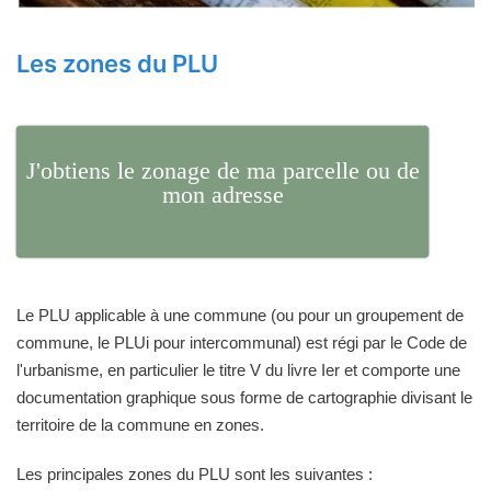
Les zones du PLU
J'obtiens le zonage de ma parcelle ou de
mon adresse
Le PLU applicable à une commune (ou pour un groupement de
commune, le PLUi pour intercommunal) est régi par le Code de
l'urbanisme, en particulier le titre V du livre Ier et comporte une
documentation graphique sous forme de cartographie divisant le
territoire de la commune en zones.
Les principales zones du PLU sont les suivantes :