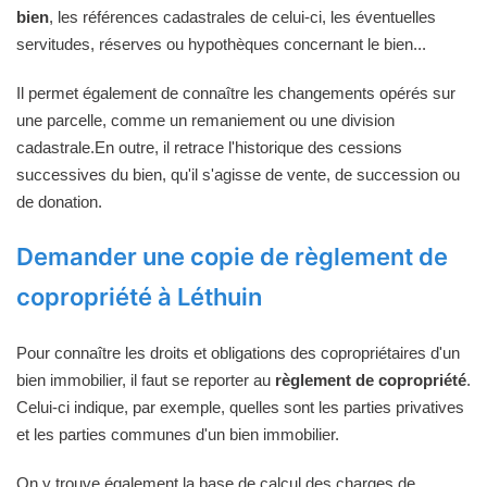
bien
, les références cadastrales de celui-ci, les éventuelles
servitudes, réserves ou hypothèques concernant le bien...
Il permet également de connaître les changements opérés sur
une parcelle, comme un remaniement ou une division
cadastrale.En outre, il retrace l'historique des cessions
successives du bien, qu'il s'agisse de vente, de succession ou
de donation.
Demander une copie de règlement de
copropriété à Léthuin
Pour connaître les droits et obligations des copropriétaires d'un
bien immobilier, il faut se reporter au
règlement de copropriété
.
Celui-ci indique, par exemple, quelles sont les parties privatives
et les parties communes d'un bien immobilier.
On y trouve également la base de calcul des charges de