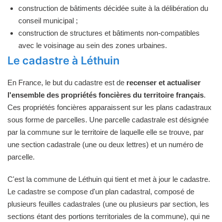
construction de bâtiments décidée suite à la délibération du
conseil municipal ;
construction de structures et bâtiments non-compatibles
avec le voisinage au sein des zones urbaines.
Le cadastre à Léthuin
En France, le but du cadastre est de
recenser et actualiser
l'ensemble des propriétés foncières du territoire français
.
Ces propriétés foncières apparaissent sur les plans cadastraux
sous forme de parcelles. Une parcelle cadastrale est désignée
par la commune sur le territoire de laquelle elle se trouve, par
une section cadastrale (une ou deux lettres) et un numéro de
parcelle.
C'est la commune de Léthuin qui tient et met à jour le cadastre.
Le cadastre se compose d'un plan cadastral, composé de
plusieurs feuilles cadastrales (une ou plusieurs par section, les
sections étant des portions territoriales de la commune), qui ne