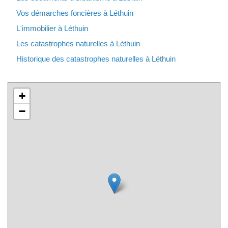
Vos démarches foncières à Léthuin
L'immobilier à Léthuin
Les catastrophes naturelles à Léthuin
Historique des catastrophes naturelles à Léthuin
+
−