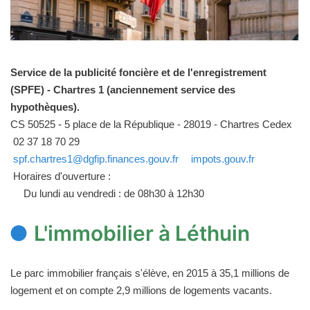
Service de la publicité foncière et de l'enregistrement
(SPFE) - Chartres 1 (anciennement service des
hypothèques).
CS 50525 - 5 place de la République - 28019 - Chartres Cedex
02 37 18 70 29
spf.chartres1@dgfip.finances.gouv.fr
impots.gouv.fr
Horaires d'ouverture :
Du lundi au vendredi : de 08h30 à 12h30
L'immobilier à Léthuin
Le parc immobilier français s'élève, en 2015 à 35,1 millions de
logement et on compte 2,9 millions de logements vacants.