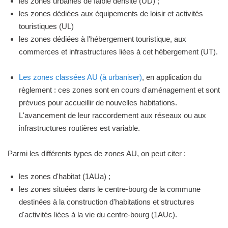
les zones urbaines de faible densité (UD) ;
les zones dédiées aux équipements de loisir et activités
touristiques (UL)
les zones dédiées à l'hébergement touristique, aux
commerces et infrastructures liées à cet hébergement (UT).
Les zones classées AU (à urbaniser)
, en application du
règlement : ces zones sont en cours d'aménagement et sont
prévues pour accueillir de nouvelles habitations.
L'avancement de leur raccordement aux réseaux ou aux
infrastructures routières est variable.
Parmi les différents types de zones AU, on peut citer :
les zones d'habitat (1AUa) ;
les zones situées dans le centre-bourg de la commune
destinées à la construction d'habitations et structures
d'activités liées à la vie du centre-bourg (1AUc).