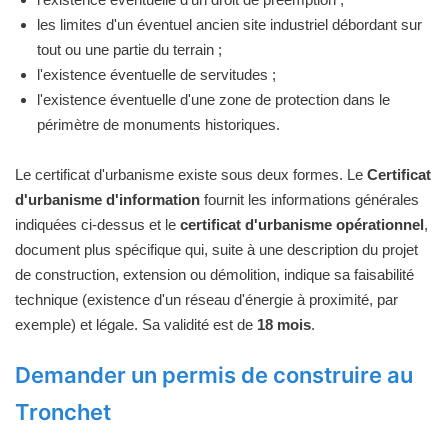
les limites d'un éventuel ancien site industriel débordant sur
tout ou une partie du terrain ;
l'existence éventuelle de servitudes ;
l'existence éventuelle d'une zone de protection dans le
périmètre de monuments historiques.
Le certificat d'urbanisme existe sous deux formes. Le
Certificat
d'urbanisme d'information
fournit les informations générales
indiquées ci-dessus et le
certificat d'urbanisme opérationnel
,
document plus spécifique qui, suite à une description du projet
de construction, extension ou démolition, indique sa faisabilité
technique (existence d'un réseau d'énergie à proximité, par
exemple) et légale. Sa validité est de
18 mois
.
Demander un permis de construire au
Tronchet