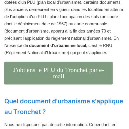
dotées d'un PLU (plan local d'urbanisme), certains documents
plus anciens demeurent en vigueur dans les localités en attente
de l'adoption d'un PLU : plan d'occupation des sols (un cadre
dont le déploiement date de 1967) ou carte communale
(document d'urbanisme, apparu à la fin des années 70 et
précisant l'application du règlement national d'urbanisme). En
l'absence de
document d'urbanisme local
, c'est le RNU
(Règlement National d'Urbanisme) qui peut s'appliquer.
J'obtiens le PLU du Tronchet par e-
mail
Quel document d'urbanisme s'applique
au Tronchet ?
Nous ne disposons pas de cette information. Cependant, en