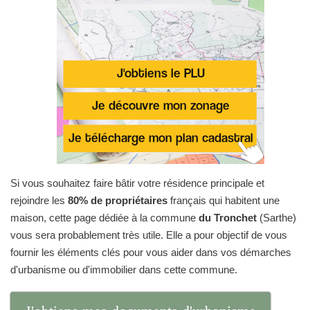
Si vous souhaitez faire bâtir votre résidence principale et
rejoindre les
80% de propriétaires
français qui habitent une
maison, cette page dédiée à la commune
du Tronchet
(Sarthe)
vous sera probablement très utile. Elle a pour objectif de vous
fournir les éléments clés pour vous aider dans vos démarches
d'urbanisme ou d'immobilier dans cette commune.