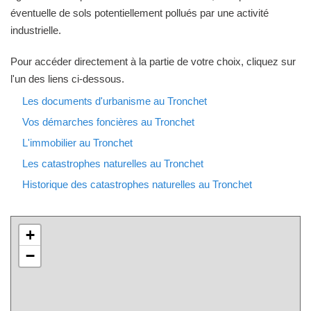
éventuelle de sols potentiellement pollués par une activité
industrielle.
Pour accéder directement à la partie de votre choix, cliquez sur
l'un des liens ci-dessous.
Les documents d'urbanisme au Tronchet
Vos démarches foncières au Tronchet
L'immobilier au Tronchet
Les catastrophes naturelles au Tronchet
Historique des catastrophes naturelles au Tronchet
+
−