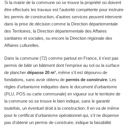
Si la mairie de la commune où se trouve la propriété où doivent
être effectués les travaux est l'autorité compétente pour instruire
les permis de construction, d'autres services peuvent intervenir
dans la prise de décision comme la Direction départementale
des Territoires, la Direction départementale des Affaires
sanitaires et sociales, ou encore la Direction régionale des
Affaires culturelles.
Dans la commune (72) comme partout en France, il n'est pas
permis de bâtir un bâtiment dont l'emprise au sol ou la surface
de plancher
dépasse 20 m²
, même s'il est dépourvu de
fondations, sans avoir obtenu de
permis de construire
. Les
règles d'urbanisme indiquées dans le document d'urbanisme
(PLU, POS ou carte communale) en vigueur sur le territoire de
la commune où se trouve le bien indique, sans le garantir
toutefois, un éventuel droit à la construction. Il en va de même
pour le certificat d'urbanisme opérationnel qui, s'il ne dispense
pas d'obtenir un permis de construire, indique la faisabilité