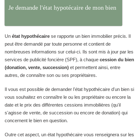
Je demande l'état hypotécaire de mon bien
Un
état hypothécaire
se rapporte un bien immobilier précis. Il
peut être demandé par toute personne et contient de
nombreuses informations sur celui-ci. Ils sont mis à jour par les
services de publicité foncière (SPF), à chaque
cession du bien
(donation, vente, succession)
et permettent ainsi, entre
autres, de connaître son ou ses propriétaires.
Il vous est possible de demander l'état hypothécaire d'un bien si
vous souhaitez en connaître le ou les propriétaire ou encore la
date et le prix des différentes cessions immobilières (qu'il
s'agisse de vente, de succession ou encore de donation) qui
concernent le bien en question.
Outre cet aspect, un état hypothécaire vous renseignera sur les