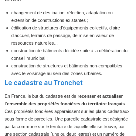
changement de destination, réfection, adaptation ou
extension de constructions existantes ;
édification de structures d'équipements collectifs, d'aire
d'accueil, terrains de passage, de mise en valeur de
ressources naturelles...
construction de bâtiments décidée suite à la délibération du
conseil municipal ;
construction de structures et bâtiments non-compatibles
avec le voisinage au sein des zones urbaines.
Le cadastre au Tronchet
En France, le but du cadastre est de
recenser et actualiser
l'ensemble des propriétés foncières du territoire français
.
Ces propriétés foncières apparaissent sur les plans cadastraux
sous forme de parcelles. Une parcelle cadastrale est désignée
par la commune sur le territoire de laquelle elle se trouve, par
une section cadastrale (une ou deux lettres) et un numéro de