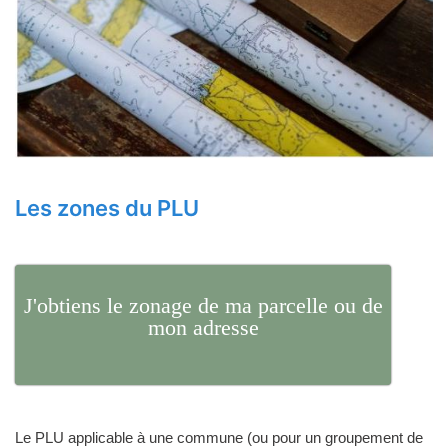
Les zones du PLU
J'obtiens le zonage de ma parcelle ou de
mon adresse
Le PLU applicable à une commune (ou pour un groupement de