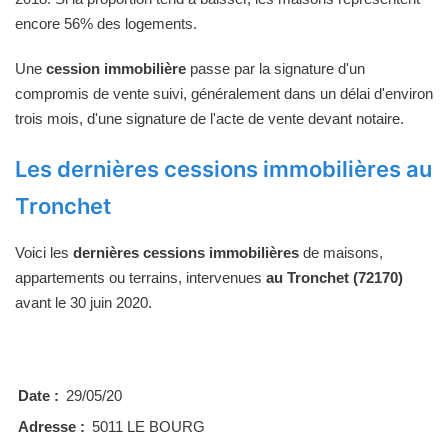
encore 56% des logements.
Une
cession immobilière
passe par la signature d'un
compromis de vente suivi, généralement dans un délai d'environ
trois mois, d'une signature de l'acte de vente devant notaire.
Les dernières cessions immobilières au
Tronchet
Voici les
dernières cessions immobilières
de maisons,
appartements ou terrains, intervenues
au Tronchet (72170)
avant le 30 juin 2020.
Date :
29/05/20
Adresse :
5011 LE BOURG