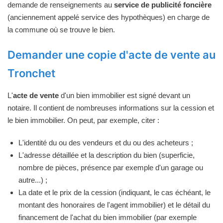
demande de renseignements au
service de publicité foncière
(anciennement appelé service des hypothèques) en charge de
la commune où se trouve le bien.
Demander une copie d'acte de vente au
Tronchet
L'
acte de vente
d'un bien immobilier est signé devant un
notaire. Il contient de nombreuses informations sur la cession et
le bien immobilier. On peut, par exemple, citer :
L'identité du ou des vendeurs et du ou des acheteurs ;
L'adresse détaillée et la description du bien (superficie,
nombre de pièces, présence par exemple d'un garage ou
autre...) ;
La date et le prix de la cession (indiquant, le cas échéant, le
montant des honoraires de l'agent immobilier) et le détail du
financement de l'achat du bien immobilier (par exemple