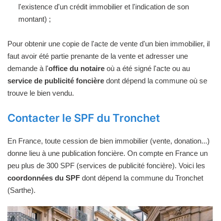
l'existence d'un crédit immobilier et l'indication de son
montant) ;
Pour obtenir une copie de l'acte de vente d'un bien immobilier, il
faut avoir été partie prenante de la vente et adresser une
demande à l'
office du notaire
où a été signé l'acte ou au
service de publicité foncière
dont dépend la commune où se
trouve le bien vendu.
Contacter le SPF du Tronchet
En France, toute cession de bien immobilier (vente, donation...)
donne lieu à une publication foncière. On compte en France un
peu plus de 300 SPF (services de publicité foncière). Voici les
coordonnées du SPF
dont dépend la commune du Tronchet
(Sarthe).