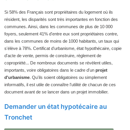
Si 58% des Français sont propriétaires du logement où ils
résident, les disparités sont très importantes en fonction des
communes. Ainsi, dans les communes de plus de 10 000
foyers, seulement 41% d'entre eux sont propriétaires contre,
dans les communes de moins de 1000 habitants, un taux qui
s'élève à 78%. Certificat d'urbanisme, état hypothécaire, copie
d'acte de vente, permis de construire, règlement de
copropriété... De nombreux documents se révèlent utiles,
importants, voire obligatoires dans le cadre d'un
projet
d'urbanisme
. Qu'ils soient obligatoires ou simplement
informatifs, il est utile de connaître l'utilité de chacun de ces
document avant de se lancer dans un projet immobilier.
Demander un état hypotécaire au
Tronchet