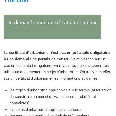
Tronchet
Je demande mon certificat d'urbanisme
Le
certificat d'urbanisme n'est pas un préalable obligatoire
à une demande de permis de construire
et n'est en aucun
cas un document obligatoire. En revanche, il peut s'avérer très
utile pour documenter un projet d'urbanisme. On trouve en effet,
sur un certificat d'urbanisme, les informations suivantes :
les règles d'urbanisme applicables sur le terrain (autorisation
de construire ou non et suivant quelles modalités et
contraintes) ;
les taxes d'urbanisme applicables au terrain ;
l'existence éventuelle d'un droit de préemption ;