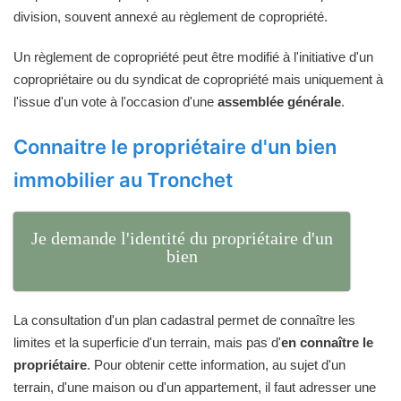
division, souvent annexé au règlement de copropriété.
Un règlement de copropriété peut être modifié à l'initiative d'un
copropriétaire ou du syndicat de copropriété mais uniquement à
l'issue d'un vote à l'occasion d'une
assemblée générale
.
Connaitre le propriétaire d'un bien
immobilier au Tronchet
Je demande l'identité du propriétaire d'un
bien
La consultation d'un plan cadastral permet de connaître les
limites et la superficie d'un terrain, mais pas d'
en connaître le
propriétaire
. Pour obtenir cette information, au sujet d'un
terrain, d'une maison ou d'un appartement, il faut adresser une