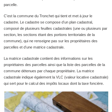
parcelle.
C'est la commune du Tronchet qui tient et met à jour le
cadastre. Le cadastre se compose d'un plan cadastral,
composé de plusieurs feuilles cadastrales (une ou plusieurs par
section, les sections étant des portions territoriales de la
commune), qui ne renseigne pas sur les propriétaires des
parcelles et d'une matrice cadastrale.
La matrice cadastrale contient des informations sur les
propriétaires des parcelles ainsi que la liste des parcelles de la
commune détenues par chaque propriétaire. La matrice
cadastrale indique également la VLC (valeur locative cadastrale)
qui sert pour le calcul des impôts locaux dont la taxe foncière.