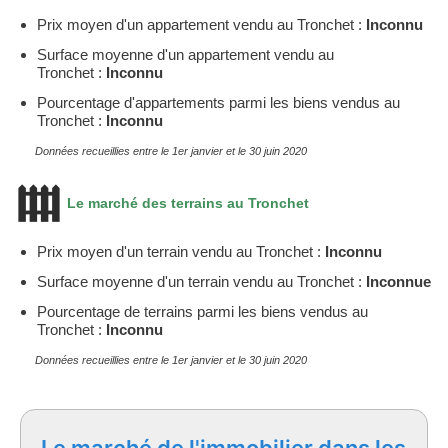
Prix moyen d'un appartement vendu au Tronchet :
Inconnu
Surface moyenne d'un appartement vendu au
Tronchet :
Inconnu
Pourcentage d'appartements parmi les biens vendus au
Tronchet :
Inconnu
Données recueillies entre le 1er janvier et le 30 juin 2020
Le marché des terrains au Tronchet
Prix moyen d'un terrain vendu au Tronchet :
Inconnu
Surface moyenne d'un terrain vendu au Tronchet :
Inconnue
Pourcentage de terrains parmi les biens vendus au
Tronchet :
Inconnu
Données recueillies entre le 1er janvier et le 30 juin 2020
Le marché de l'immobilier dans les