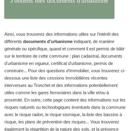
J'obtiens mes documents d'urbanisme
Ainsi, vous trouverez des informations utiles sur l'intérêt des
différents
documents d'urbanisme
indiquant, de manière
générale ou spécifique, quand et comment il est permis de bâtir
sur le territoire de cette commune : plan cadastral, documents
d'urbanisme en vigueur, certificat d'urbanisme, permis de
construire... Pour des questions d'immobilier, vous trouverez ci-
dessous une liste des cessions immobilières récentes
intervenues au Tronchet et des informations potentiellement
utiles comme les gares ferroviaires dans la ville et/ou à
proximité. En outre, cette page contient des informations sur les
risques naturels ou technologiques éventuels dans la commune
avec le risque radon, le risque sismique, la liste des bassins à
risque, les plans de prévention des risques... Vous trouverez
également la répartition de la nature des sols, et la présence