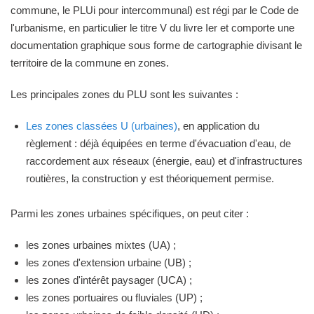
commune, le PLUi pour intercommunal) est régi par le Code de
l'urbanisme, en particulier le titre V du livre Ier et comporte une
documentation graphique sous forme de cartographie divisant le
territoire de la commune en zones.
Les principales zones du PLU sont les suivantes :
Les zones classées U (urbaines)
, en application du
règlement : déjà équipées en terme d'évacuation d'eau, de
raccordement aux réseaux (énergie, eau) et d'infrastructures
routières, la construction y est théoriquement permise.
Parmi les zones urbaines spécifiques, on peut citer :
les zones urbaines mixtes (UA) ;
les zones d'extension urbaine (UB) ;
les zones d'intérêt paysager (UCA) ;
les zones portuaires ou fluviales (UP) ;