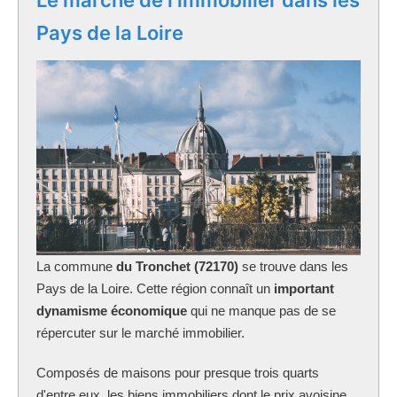
Pays de la Loire
La commune
du Tronchet (72170)
se trouve dans les
Pays de la Loire. Cette région connaît un
important
dynamisme économique
qui ne manque pas de se
répercuter sur le marché immobilier.
Composés de maisons pour presque trois quarts
d'entre eux, les biens immobiliers dont le prix avoisine