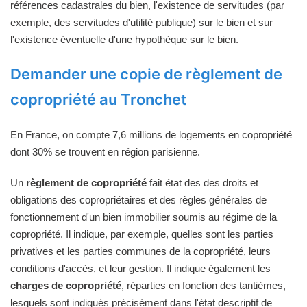
références cadastrales du bien, l'existence de servitudes (par
exemple, des servitudes d'utilité publique) sur le bien et sur
l'existence éventuelle d'une hypothèque sur le bien.
Demander une copie de règlement de
copropriété au Tronchet
En France, on compte 7,6 millions de logements en copropriété
dont 30% se trouvent en région parisienne.
Un
règlement de copropriété
fait état des des droits et
obligations des copropriétaires et des règles générales de
fonctionnement d'un bien immobilier soumis au régime de la
copropriété. Il indique, par exemple, quelles sont les parties
privatives et les parties communes de la copropriété, leurs
conditions d'accès, et leur gestion. Il indique également les
charges de copropriété
, réparties en fonction des tantièmes,
lesquels sont indiqués précisément dans l'état descriptif de