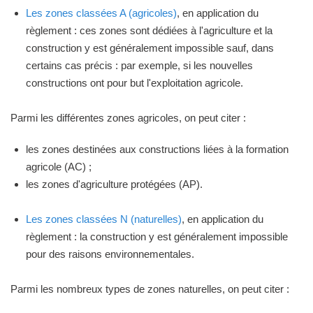
Les zones classées A (agricoles)
, en application du
règlement : ces zones sont dédiées à l'agriculture et la
construction y est généralement impossible sauf, dans
certains cas précis : par exemple, si les nouvelles
constructions ont pour but l'exploitation agricole.
Parmi les différentes zones agricoles, on peut citer :
les zones destinées aux constructions liées à la formation
agricole (AC) ;
les zones d'agriculture protégées (AP).
Les zones classées N (naturelles)
, en application du
règlement : la construction y est généralement impossible
pour des raisons environnementales.
Parmi les nombreux types de zones naturelles, on peut citer :