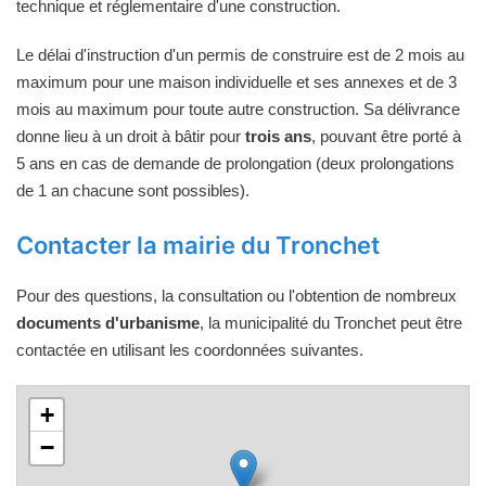
technique et réglementaire d'une construction.
Le délai d'instruction d'un permis de construire est de 2 mois au
maximum pour une maison individuelle et ses annexes et de 3
mois au maximum pour toute autre construction. Sa délivrance
donne lieu à un droit à bâtir pour
trois ans
, pouvant être porté à
5 ans en cas de demande de prolongation (deux prolongations
de 1 an chacune sont possibles).
Contacter la mairie du Tronchet
Pour des questions, la consultation ou l'obtention de nombreux
documents d'urbanisme
, la municipalité du Tronchet peut être
contactée en utilisant les coordonnées suivantes.
+
−