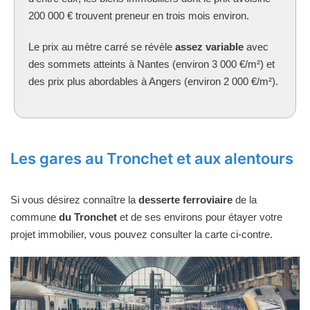
200 000 € trouvent preneur en trois mois environ.
Le prix au mètre carré se révèle
assez variable
avec
des sommets atteints à Nantes (environ 3 000 €/m²) et
des prix plus abordables à Angers (environ 2 000 €/m²).
Les gares au Tronchet et aux alentours
Si vous désirez connaître la
desserte ferroviaire
de la
commune
du Tronchet
et de ses environs pour étayer votre
projet immobilier, vous pouvez consulter la carte ci-contre.