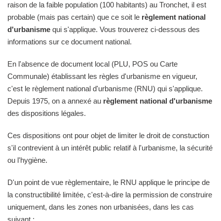
raison de la faible population (100 habitants) au Tronchet, il est
probable (mais pas certain) que ce soit le
règlement national
d'urbanisme
qui s'applique. Vous trouverez ci-dessous des
informations sur ce document national.
En l'absence de document local (PLU, POS ou Carte
Communale) établissant les règles d'urbanisme en vigueur,
c'est le règlement national d'urbanisme (RNU) qui s'applique.
Depuis 1975, on a annexé au
règlement national d'urbanisme
des dispositions légales.
Ces dispositions ont pour objet de limiter le droit de constuction
s'il contrevient à un intérêt public relatif à l'urbanisme, la sécurité
ou l'hygiène.
D'un point de vue règlementaire, le RNU applique le principe de
la constructibilité limitée, c'est-à-dire la permission de construire
uniquement, dans les zones non urbanisées, dans les cas
suivant :