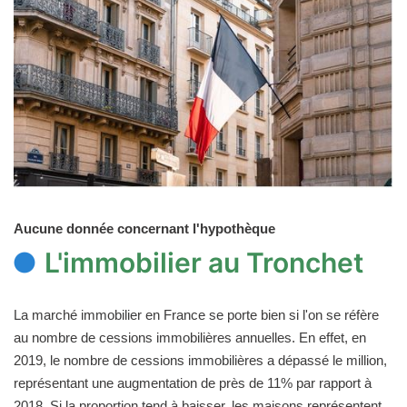
Aucune donnée concernant l'hypothèque
L'immobilier au Tronchet
La marché immobilier en France se porte bien si l'on se réfère
au nombre de cessions immobilières annuelles. En effet, en
2019, le nombre de cessions immobilières a dépassé le million,
représentant une augmentation de près de 11% par rapport à
2018. Si la proportion tend à baisser, les maisons représentent