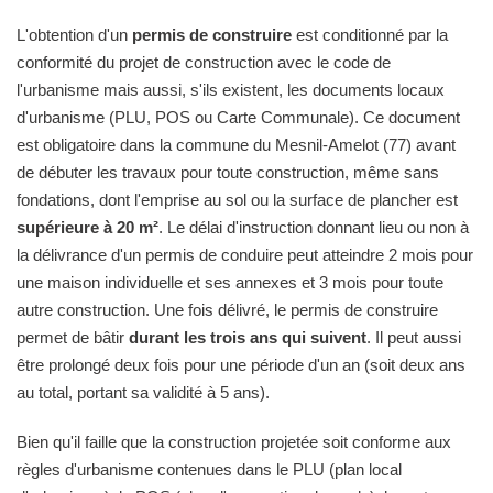
L'obtention d'un
permis de construire
est conditionné par la
conformité du projet de construction avec le code de
l'urbanisme mais aussi, s'ils existent, les documents locaux
d'urbanisme (PLU, POS ou Carte Communale). Ce document
est obligatoire dans la commune du Mesnil-Amelot (77) avant
de débuter les travaux pour toute construction, même sans
fondations, dont l'emprise au sol ou la surface de plancher est
supérieure à 20 m²
. Le délai d'instruction donnant lieu ou non à
la délivrance d'un permis de conduire peut atteindre 2 mois pour
une maison individuelle et ses annexes et 3 mois pour toute
autre construction. Une fois délivré, le permis de construire
permet de bâtir
durant les trois ans qui suivent
. Il peut aussi
être prolongé deux fois pour une période d'un an (soit deux ans
au total, portant sa validité à 5 ans).
Bien qu'il faille que la construction projetée soit conforme aux
règles d'urbanisme contenues dans le PLU (plan local