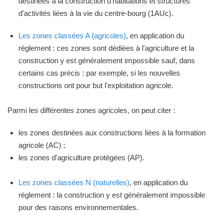
destinées à la construction d'habitations et structures
d'activités liées à la vie du centre-bourg (1AUc).
Les zones classées A (agricoles)
, en application du
règlement : ces zones sont dédiées à l'agriculture et la
construction y est généralement impossible sauf, dans
certains cas précis : par exemple, si les nouvelles
constructions ont pour but l'exploitation agricole.
Parmi les différentes zones agricoles, on peut citer :
les zones destinées aux constructions liées à la formation
agricole (AC) ;
les zones d'agriculture protégées (AP).
Les zones classées N (naturelles)
, en application du
règlement : la construction y est généralement impossible
pour des raisons environnementales.