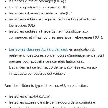
les zones d'intérêt paysager (UCA) ;
les zones portuaires ou fluviales (UP) ;
les zones urbaines de faible densité (UD) ;
les zones dédiées aux équipements de loisir et activités
touristiques (UL)
les zones dédiées à l'hébergement touristique, aux
commerces et infrastructures liées à cet hébergement (UT).
Les zones classées AU (à urbaniser)
, en application du
règlement : ces zones sont en cours d'aménagement et sont
prévues pour accueillir de nouvelles habitations.
L'avancement de leur raccordement aux réseaux ou aux
infrastructures routières est variable.
Parmi les différents types de zones AU, on peut citer :
les zones d'habitat (1AUa) ;
les zones situées dans le centre-bourg de la commune