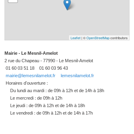
Leaflet
| ©
OpenStreetMap
contributors
Mairie - Le Mesnil-Amelot
2 rue du Chapeau - 77990 - Le Mesnil-Amelot
01 60 03 51 18
01 60 03 96 43
mairie@lemesnilamelot.fr
lemesnilamelot.fr
Horaires d'ouverture :
Du lundi au mardi : de 09h à 12h et de 14h à 18h
Le mercredi : de 09h à 12h
Le jeudi : de 09h à 12h et de 14h à 18h
Le vendredi : de 09h à 12h et de 14h à 17h