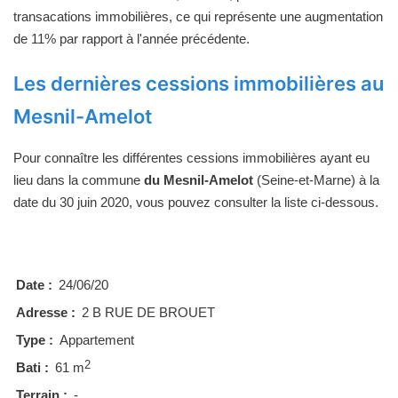
transacations immobilières, ce qui représente une augmentation
de 11% par rapport à l'année précédente.
Les dernières cessions immobilières au
Mesnil-Amelot
Pour connaître les différentes cessions immobilières ayant eu
lieu dans la commune
du Mesnil-Amelot
(Seine-et-Marne) à la
date du 30 juin 2020, vous pouvez consulter la liste ci-dessous.
Date :
24/06/20
Adresse :
2 B RUE DE BROUET
Type :
Appartement
2
Bati :
61 m
Terrain :
-