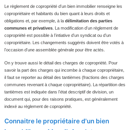
Le règlement de copropriété d'un bien immobilier renseigne les
copropriétaire et habitants du bien quant à leurs droits et
obligations et, par exemple, à la
délimitation des parties
communes et privatives
. La modification d'un règlement de
copropriété est possible à l'intiative d'un syndicat ou d'un
copropriétaire. Les changements suggérés doivent être votés à
l'occasion d'une assemblée générale pour être actés.
On y trouve aussi le détail des charges de copropriété. Pour
savoir la part des charges qui incombe à chaque copropriétaire,
il faut se reporter au détail des tantièmes (fractions des charges
communes revenant à chaque copropriétaire). La répartition des
tantièmes est indiquée dans l'état descriptif de division, un
document qui, pour des raisons pratiques, est généralement
indexé au règlement de copropriété.
Connaitre le propriétaire d'un bien