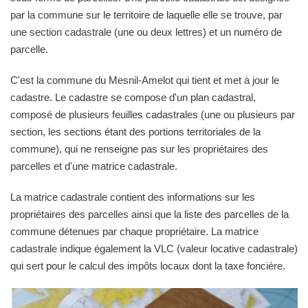
par la commune sur le territoire de laquelle elle se trouve, par
une section cadastrale (une ou deux lettres) et un numéro de
parcelle.
C'est la commune du Mesnil-Amelot qui tient et met à jour le
cadastre. Le cadastre se compose d'un plan cadastral,
composé de plusieurs feuilles cadastrales (une ou plusieurs par
section, les sections étant des portions territoriales de la
commune), qui ne renseigne pas sur les propriétaires des
parcelles et d'une matrice cadastrale.
La matrice cadastrale contient des informations sur les
propriétaires des parcelles ainsi que la liste des parcelles de la
commune détenues par chaque propriétaire. La matrice
cadastrale indique également la VLC (valeur locative cadastrale)
qui sert pour le calcul des impôts locaux dont la taxe foncière.