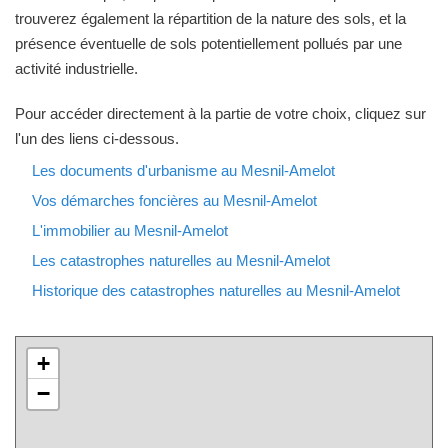
trouverez également la répartition de la nature des sols, et la
présence éventuelle de sols potentiellement pollués par une
activité industrielle.
Pour accéder directement à la partie de votre choix, cliquez sur
l'un des liens ci-dessous.
Les documents d'urbanisme au Mesnil-Amelot
Vos démarches foncières au Mesnil-Amelot
L'immobilier au Mesnil-Amelot
Les catastrophes naturelles au Mesnil-Amelot
Historique des catastrophes naturelles au Mesnil-Amelot
+
−