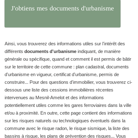
J'obtiens mes documents d'urbanisme
Ainsi, vous trouverez des informations utiles sur l'intérêt des
différents
documents d'urbanisme
indiquant, de manière
générale ou spécifique, quand et comment il est permis de bâtir
sur le territoire de cette commune : plan cadastral, documents
d'urbanisme en vigueur, certificat d'urbanisme, permis de
construire... Pour des questions d'immobilier, vous trouverez ci-
dessous une liste des cessions immobilières récentes
intervenues au Mesnil-Amelot et des informations
potentiellement utiles comme les gares ferroviaires dans la ville
et/ou à proximité. En outre, cette page contient des informations
sur les risques naturels ou technologiques éventuels dans la
commune avec le risque radon, le risque sismique, la liste des
bassins à risque, les plans de prévention des risques... Vous