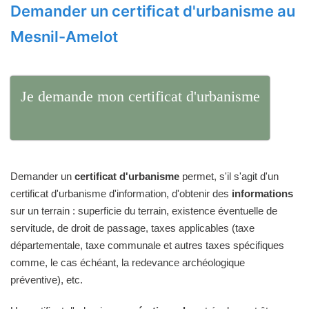
Demander un certificat d'urbanisme au
Mesnil-Amelot
Je demande mon certificat d'urbanisme
Demander un
certificat d'urbanisme
permet, s'il s'agit d'un
certificat d'urbanisme d'information, d'obtenir des
informations
sur un terrain : superficie du terrain, existence éventuelle de
servitude, de droit de passage, taxes applicables (taxe
départementale, taxe communale et autres taxes spécifiques
comme, le cas échéant, la redevance archéologique
préventive), etc.