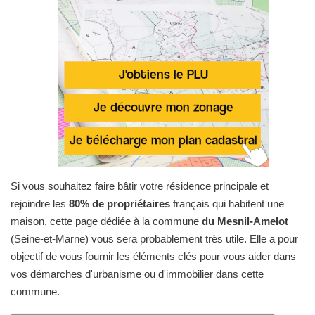
Si vous souhaitez faire bâtir votre résidence principale et
rejoindre les
80% de propriétaires
français qui habitent une
maison, cette page dédiée à la commune
du Mesnil-Amelot
(Seine-et-Marne) vous sera probablement très utile. Elle a pour
objectif de vous fournir les éléments clés pour vous aider dans
vos démarches d'urbanisme ou d'immobilier dans cette
commune.