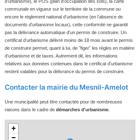
d'urbanisme), le POS (plan d'occupation des sols), la carte
communale en vigueur sur le territoire de la commune ou
encore le règlement national d'urbanisme (en l'absence de
documents d'urbansime locaux), cette conformité ne garantit
pas la délivrance automatique d'un permis de construire. Un
certificat d'urbanisme délivré moins de 18 mois avant le permis
de construire permet, quant à lui, de "figer" les règles en matière
d'urbanisme et de taxes. Autrement dit, les informations
relatives aux données contenues dans le certificat d'urbanisme
restent valables pour la délivrance du permis de construire.
Contacter la mairie du Mesnil-Amelot
Une municipalité peut être contactée pour de nombreuses
raisons dans le cadre de
démarches d'urbanisme
.
+
−