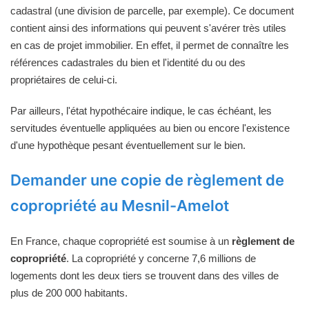
cadastral (une division de parcelle, par exemple). Ce document
contient ainsi des informations qui peuvent s'avérer très utiles
en cas de projet immobilier. En effet, il permet de connaître les
références cadastrales du bien et l'identité du ou des
propriétaires de celui-ci.
Par ailleurs, l'état hypothécaire indique, le cas échéant, les
servitudes éventuelle appliquées au bien ou encore l'existence
d'une hypothèque pesant éventuellement sur le bien.
Demander une copie de règlement de
copropriété au Mesnil-Amelot
En France, chaque copropriété est soumise à un
règlement de
copropriété
. La copropriété y concerne 7,6 millions de
logements dont les deux tiers se trouvent dans des villes de
plus de 200 000 habitants.