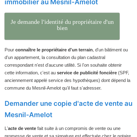
immobilier au Mesnil-Amelot
Je demande l'identité du propriétaire d'un
bien
Pour
connaître le propriétaire d'un terrain
, d'un bâtiment ou
d'un appartement, la consultation du plan cadastral
correspondant n'est d'aucune utilité. Si l'on souhaite obtenir
cette information, c'est au
service de publicité foncière
(SPF,
anciennement appelé service des hypothèques) dont dépend la
commune du Mesnil-Amelot qu'il faut s'adresser.
Demander une copie d'acte de vente au
Mesnil-Amelot
L'
acte de vente
fait suite à un compromis de vente ou une
promesse de vente et sa signature est effectuée chez le notaire.