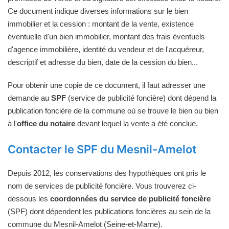
Ce document indique diverses informations sur le bien
immobilier et la cession : montant de la vente, existence
éventuelle d'un bien immobilier, montant des frais éventuels
d'agence immobilière, identité du vendeur et de l'acquéreur,
descriptif et adresse du bien, date de la cession du bien...
Pour obtenir une copie de ce document, il faut adresser une
demande au
SPF
(service de publicité foncière) dont dépend la
publication foncière de la commune où se trouve le bien ou bien
à l'
office du notaire
devant lequel la vente a été conclue.
Contacter le SPF du Mesnil-Amelot
Depuis 2012, les conservations des hypothèques ont pris le
nom de services de publicité foncière. Vous trouverez ci-
dessous les
coordonnées du service de publicité foncière
(SPF) dont dépendent les publications foncières au sein de la
commune du Mesnil-Amelot (Seine-et-Marne).