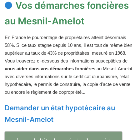
Vos démarches foncières
au Mesnil-Amelot
En France le pourcentage de propriétaires atteint désormais
58%. Si ce taux stagne depuis 10 ans, il est tout de même bien
supérieur au taux de 43% de propriétaires, mesuré en 1968.
Vous trouverez ci-dessous des informations susceptibles de
vous aider dans vos démarches foncières
au Mesnil-Amelot
avec diverses informations sur le certificat d'urbanisme, l'état
hypothécaire, le permis de construire, la copie d'acte de vente
ou encore le règlement de copropriété...
Demander un état hypotécaire au
Mesnil-Amelot