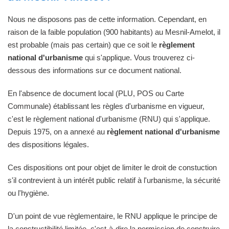
Nous ne disposons pas de cette information. Cependant, en
raison de la faible population (900 habitants) au Mesnil-Amelot, il
est probable (mais pas certain) que ce soit le
règlement
national d'urbanisme
qui s'applique. Vous trouverez ci-
dessous des informations sur ce document national.
En l'absence de document local (PLU, POS ou Carte
Communale) établissant les règles d'urbanisme en vigueur,
c'est le règlement national d'urbanisme (RNU) qui s'applique.
Depuis 1975, on a annexé au
règlement national d'urbanisme
des dispositions légales.
Ces dispositions ont pour objet de limiter le droit de constuction
s'il contrevient à un intérêt public relatif à l'urbanisme, la sécurité
ou l'hygiène.
D'un point de vue règlementaire, le RNU applique le principe de
la constructibilité limitée, c'est-à-dire la permission de construire