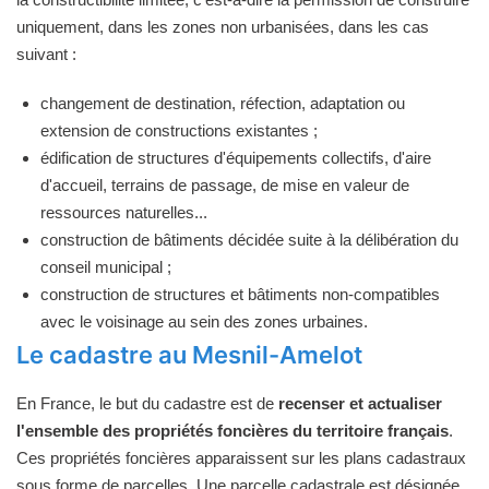
uniquement, dans les zones non urbanisées, dans les cas
suivant :
changement de destination, réfection, adaptation ou
extension de constructions existantes ;
édification de structures d'équipements collectifs, d'aire
d'accueil, terrains de passage, de mise en valeur de
ressources naturelles...
construction de bâtiments décidée suite à la délibération du
conseil municipal ;
construction de structures et bâtiments non-compatibles
avec le voisinage au sein des zones urbaines.
Le cadastre au Mesnil-Amelot
En France, le but du cadastre est de
recenser et actualiser
l'ensemble des propriétés foncières du territoire français
.
Ces propriétés foncières apparaissent sur les plans cadastraux
sous forme de parcelles. Une parcelle cadastrale est désignée