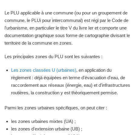
Le PLU applicable à une commune (ou pour un groupement de
commune, le PLUi pour intercommunal) est régi par le Code de
l'urbanisme, en particulier le titre V du livre Ier et comporte une
documentation graphique sous forme de cartographie divisant le
territoire de la commune en zones.
Les principales zones du PLU sont les suivantes :
Les zones classées U (urbaines)
, en application du
règlement : déjà équipées en terme d'évacuation d'eau, de
raccordement aux réseaux (énergie, eau) et d'infrastructures
routières, la construction y est théoriquement permise.
Parmi les zones urbaines spécifiques, on peut citer :
les zones urbaines mixtes (UA) ;
les zones d'extension urbaine (UB) ;