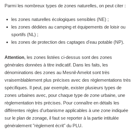
Parmi les nombreux types de zones naturelles, on peut citer :
les zones naturelles écologiques sensibles (NE) ;
les zones dédiées au camping et équipements de loisir ou
sportifs (NL) ;
les zones de protection des captages d'eau potable (NP).
Attention
, les zones listées ci-dessus sont des zones
générales données à titre indicatif. Dans les faits, les
dénominations des zones au Mesnil-Amelot sont très
vraisemblablement plus précises avec des règlementations très
spécifiques. Il peut, par exemple, exister plusieurs types de
zones urbaines avec, pour chaque type de zone urbaine, une
règlementation très précises. Pour connaître en détails les
différentes règles d'urbanisme applicables à une zone indiquée
sur le plan de zonage, il faut se reporter à la partie intitulée
généralement "règlement écrit" du PLU.