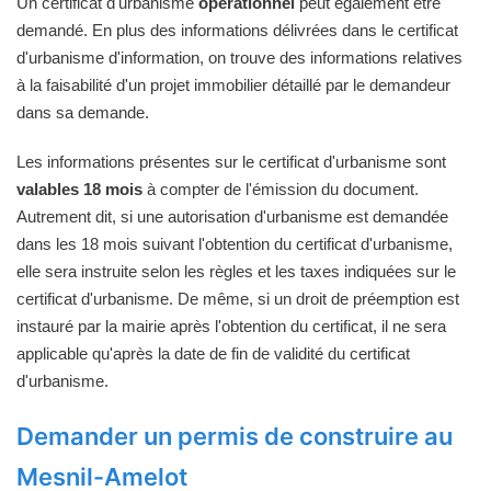
Un certificat d'urbanisme
opérationnel
peut également être
demandé. En plus des informations délivrées dans le certificat
d'urbanisme d'information, on trouve des informations relatives
à la faisabilité d'un projet immobilier détaillé par le demandeur
dans sa demande.
Les informations présentes sur le certificat d'urbanisme sont
valables 18 mois
à compter de l'émission du document.
Autrement dit, si une autorisation d'urbanisme est demandée
dans les 18 mois suivant l'obtention du certificat d'urbanisme,
elle sera instruite selon les règles et les taxes indiquées sur le
certificat d'urbanisme. De même, si un droit de préemption est
instauré par la mairie après l'obtention du certificat, il ne sera
applicable qu'après la date de fin de validité du certificat
d'urbanisme.
Demander un permis de construire au
Mesnil-Amelot