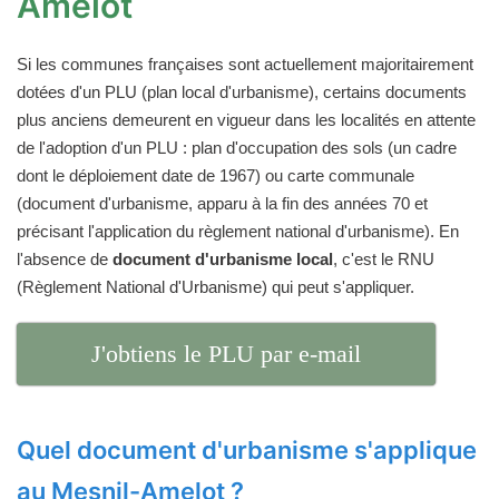
Amelot
Si les communes françaises sont actuellement majoritairement
dotées d'un PLU (plan local d'urbanisme), certains documents
plus anciens demeurent en vigueur dans les localités en attente
de l'adoption d'un PLU : plan d'occupation des sols (un cadre
dont le déploiement date de 1967) ou carte communale
(document d'urbanisme, apparu à la fin des années 70 et
précisant l'application du règlement national d'urbanisme). En
l'absence de
document d'urbanisme local
, c'est le RNU
(Règlement National d'Urbanisme) qui peut s'appliquer.
J'obtiens le PLU par e-mail
Quel document d'urbanisme s'applique
au Mesnil-Amelot ?