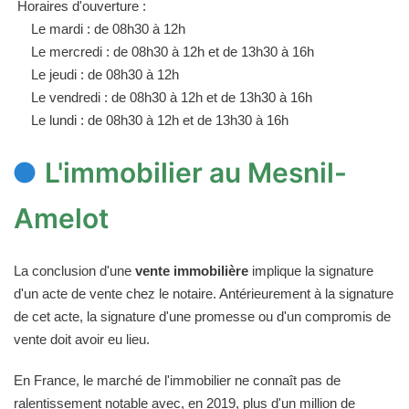
Horaires d'ouverture :
Le mardi : de 08h30 à 12h
Le mercredi : de 08h30 à 12h et de 13h30 à 16h
Le jeudi : de 08h30 à 12h
Le vendredi : de 08h30 à 12h et de 13h30 à 16h
Le lundi : de 08h30 à 12h et de 13h30 à 16h
L'immobilier au Mesnil-
Amelot
La conclusion d'une
vente immobilière
implique la signature
d'un acte de vente chez le notaire. Antérieurement à la signature
de cet acte, la signature d'une promesse ou d'un compromis de
vente doit avoir eu lieu.
En France, le marché de l'immobilier ne connaît pas de
ralentissement notable avec, en 2019, plus d'un million de