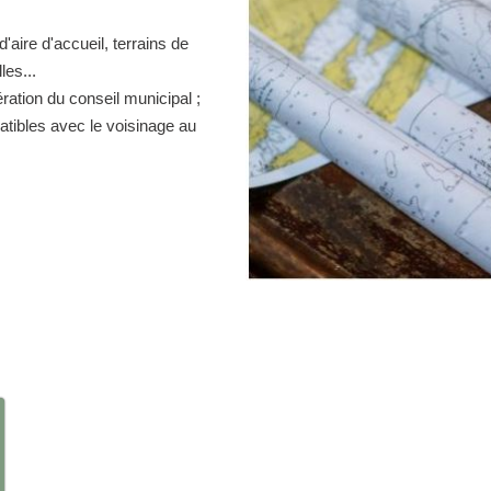
d'aire d'accueil, terrains de
es...
ration du conseil municipal ;
atibles avec le voisinage au