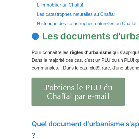
L'immobilier au Chaffal
Les catastrophes naturelles au Chaffal
Historique des catastrophes naturelles au Chaffal
Les documents d'urba
Pour connaître les
règles d'urbanisme
qui s'appliqu
Dans la majorité des cas, c'est un PLU ou un PLUi q
communales... Dans le cas, plutôt rare, d'une absen
J'obtiens le PLU du
Chaffal par e-mail
Quel document d'urbanisme s'ap
?