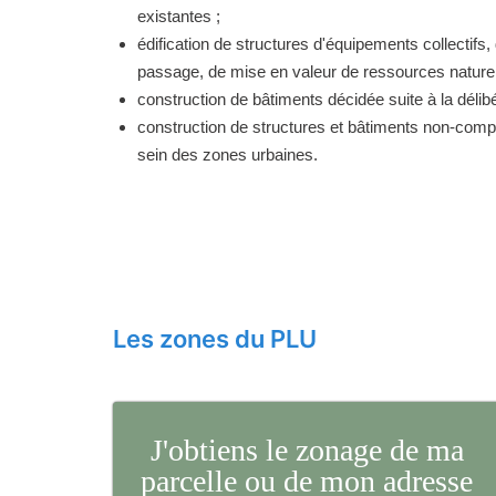
existantes ;
édification de structures d'équipements collectifs, 
passage, de mise en valeur de ressources naturell
construction de bâtiments décidée suite à la délibé
construction de structures et bâtiments non-comp
sein des zones urbaines.
Les zones du PLU
J'obtiens le zonage de ma
parcelle ou de mon adresse