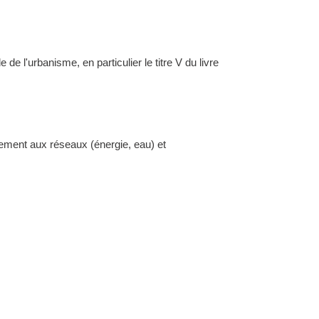
l'urbanisme, en particulier le titre V du livre
dement aux réseaux (énergie, eau) et