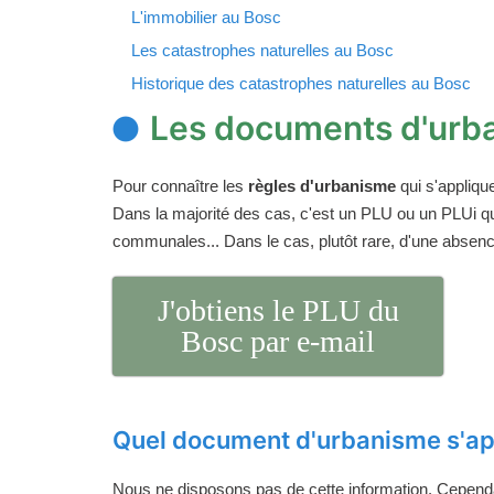
L'immobilier au Bosc
Les catastrophes naturelles au Bosc
Historique des catastrophes naturelles au Bosc
Les documents d'urb
Pour connaître les
règles d'urbanisme
qui s'appliqu
Dans la majorité des cas, c'est un PLU ou un PLUi q
communales... Dans le cas, plutôt rare, d'une absen
J'obtiens le PLU du
Bosc par e-mail
Quel document d'urbanisme s'ap
Nous ne disposons pas de cette information. Cependan