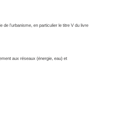
l'urbanisme, en particulier le titre V du livre
dement aux réseaux (énergie, eau) et